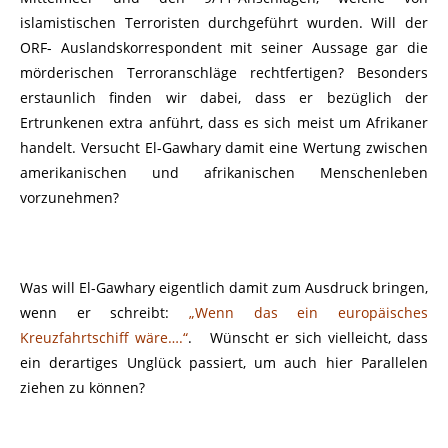
islamistischen Terroristen durchgeführt wurden. Will der
ORF- Auslandskorrespondent mit seiner Aussage gar die
mörderischen Terroranschläge rechtfertigen? Besonders
erstaunlich finden wir dabei, dass er bezüglich der
Ertrunkenen extra anführt, dass es sich meist um Afrikaner
handelt. Versucht El-Gawhary damit eine Wertung zwischen
amerikanischen und afrikanischen Menschenleben
vorzunehmen?
Was will El-Gawhary eigentlich damit zum Ausdruck bringen,
wenn er schreibt:
„Wenn das ein europäisches
Kreuzfahrtschiff wäre….“
. Wünscht er sich vielleicht, dass
ein derartiges Unglück passiert, um auch hier Parallelen
ziehen zu können?