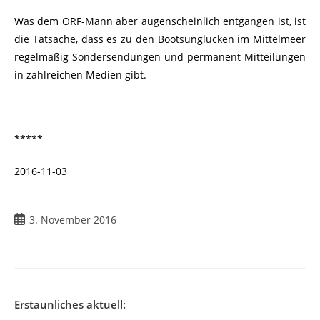
Was dem ORF-Mann aber augenscheinlich entgangen ist, ist
die Tatsache, dass es zu den Bootsunglücken im Mittelmeer
regelmäßig Sondersendungen und permanent Mitteilungen
in zahlreichen Medien gibt.
*****
2016-11-03
3. November 2016
Erstaunliches aktuell: