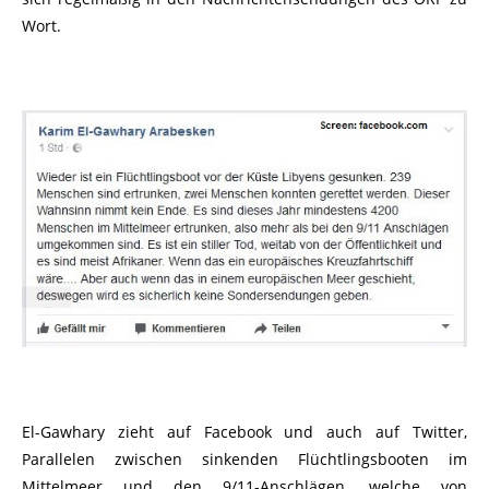
Wort.
El-Gawhary zieht auf Facebook und auch auf Twitter,
Parallelen zwischen sinkenden Flüchtlingsbooten im
Mittelmeer und den 9/11-Anschlägen, welche von