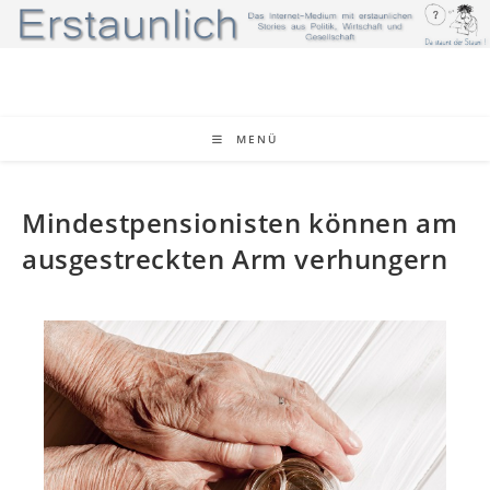
MENÜ
Mindestpensionisten können am
ausgestreckten Arm verhungern