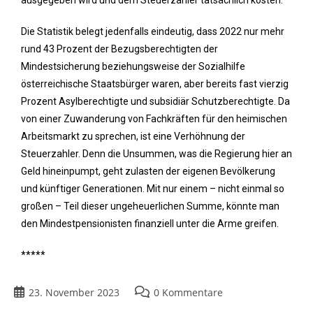
Die Statistik belegt jedenfalls eindeutig, dass 2022 nur mehr
rund 43 Prozent der Bezugsberechtigten der
Mindestsicherung beziehungsweise der Sozialhilfe
österreichische Staatsbürger waren, aber bereits fast vierzig
Prozent Asylberechtigte und subsidiär Schutzberechtigte. Da
von einer Zuwanderung von Fachkräften für den heimischen
Arbeitsmarkt zu sprechen, ist eine Verhöhnung der
Steuerzahler. Denn die Unsummen, was die Regierung hier an
Geld hineinpumpt, geht zulasten der eigenen Bevölkerung
und künftiger Generationen. Mit nur einem – nicht einmal so
großen – Teil dieser ungeheuerlichen Summe, könnte man
den Mindestpensionisten finanziell unter die Arme greifen.
*****
23. November 2023
0 Kommentare