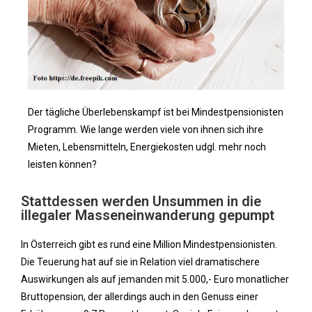
Der tägliche Überlebenskampf ist bei Mindestpensionisten
Programm. Wie lange werden viele von ihnen sich ihre
Mieten, Lebensmitteln, Energiekosten udgl. mehr noch
leisten können?
Stattdessen werden Unsummen in die
illegaler Masseneinwanderung gepumpt
In Österreich gibt es rund eine Million Mindestpensionisten.
Die Teuerung hat auf sie in Relation viel dramatischere
Auswirkungen als auf jemanden mit 5.000,- Euro monatlicher
Bruttopension, der allerdings auch in den Genuss einer