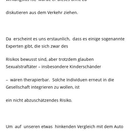
diskutieren aus dem Verkehr ziehen.
Da erscheint es uns erstaunlich, dass es einige sogenannte
Experten gibt, die sich zwar des
Risikos bewusst sind, aber trotzdem glauben
Sexualstraftäter – insbesondere Kinderschänder
– wären therapierbar. Solche Individuen erneut in die
Gesellschaft integrieren zu wollen, ist
ein nicht abzuschätzendes Risiko.
Um auf unseren etwas hinkenden Vergleich mit dem Auto