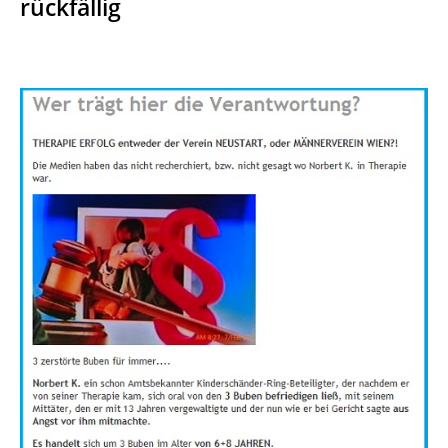
rückfällig