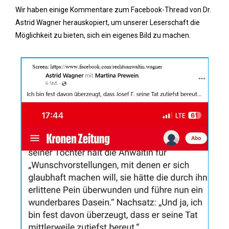
Wir haben einige Kommentare zum Facebook-Thread von Dr.
Astrid Wagner herauskopiert, um unserer Leserschaft die
Möglichkeit zu bieten, sich ein eigenes Bild zu machen.