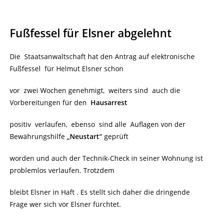
Fußfessel für Elsner abgelehnt
Die Staatsanwaltschaft hat den Antrag auf elektronische
Fußfessel für Helmut Elsner schon
vor zwei Wochen genehmigt, weiters sind auch die
Vorbereitungen für den
Hausarrest
positiv verlaufen, ebenso sind alle Auflagen von der
Bewährungshilfe
„Neustart“
geprüft
worden und auch der Technik-Check in seiner Wohnung ist
problemlos verlaufen. Trotzdem
bleibt Elsner in Haft . Es stellt sich daher die dringende
Frage wer sich vor Elsner fürchtet.