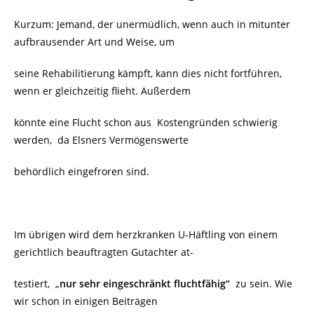
Kurzum: Jemand, der unermüdlich, wenn auch in mitunter
aufbrausender Art und Weise, um
seine Rehabilitierung kämpft, kann dies nicht fortführen,
wenn er gleichzeitig flieht. Außerdem
könnte eine Flucht schon aus Kostengründen schwierig
werden, da Elsners Vermögenswerte
behördlich eingefroren sind.
Im übrigen wird dem herzkranken U-Häftling von einem
gerichtlich beauftragten Gutachter at-
testiert, „
nur sehr eingeschränkt fluchtfähig“
zu sein. Wie
wir schon in einigen Beiträgen