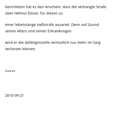
berichteten hat es den Anschein, dass die verhängte Strafe
über Helmut Elsner, für diesen zu
einer lebenslange Haftstrafe ausartet. Denn auf Grund
seines Alters und seiner Erkrankungen
wird er die Gefängniszelle vermutlich nur mehr im Sarg
verlassen können.
*****
2010-09-21