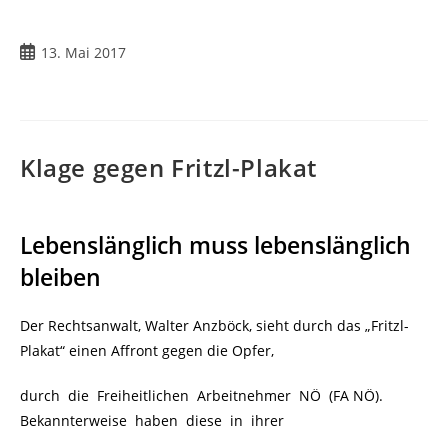
13. Mai 2017
Klage gegen Fritzl-Plakat
Lebenslänglich muss lebenslänglich
bleiben
Der Rechtsanwalt, Walter Anzböck, sieht durch das „Fritzl-
Plakat“ einen Affront gegen die Opfer,
durch die Freiheitlichen Arbeitnehmer NÖ (FA NÖ).
Bekannterweise haben diese in ihrer