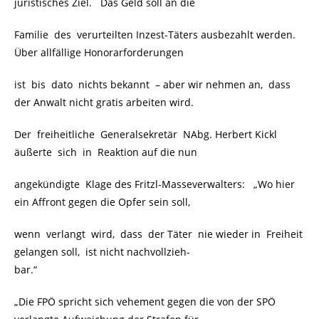
juristisches Ziel. Das Geld soll an die
Familie des verurteilten Inzest-Täters ausbezahlt werden.
Über allfällige Honorarforderungen
ist bis dato nichts bekannt – aber wir nehmen an, dass
der Anwalt nicht gratis arbeiten wird.
Der freiheitliche Generalsekretär NAbg. Herbert Kickl
äußerte sich in Reaktion auf die nun
angekündigte Klage des Fritzl-Masseverwalters: „Wo hier
ein Affront gegen die Opfer sein soll,
wenn verlangt wird, dass der Täter nie wieder in Freiheit
gelangen soll, ist nicht nachvollzieh-
bar.“
„Die FPÖ spricht sich vehement gegen die von der SPÖ