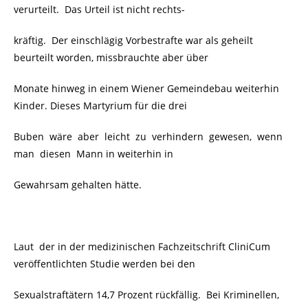
verurteilt. Das Urteil ist nicht rechts-
kräftig. Der einschlägig Vorbestrafte war als geheilt
beurteilt worden, missbrauchte aber über
Monate hinweg in einem Wiener Gemeindebau weiterhin
Kinder. Dieses Martyrium für die drei
Buben wäre aber leicht zu verhindern gewesen, wenn
man diesen Mann in weiterhin in
Gewahrsam gehalten hätte.
Laut der in der medizinischen Fachzeitschrift CliniCum
veröffentlichten Studie werden bei den
Sexualstraftätern 14,7 Prozent rückfällig. Bei Kriminellen,