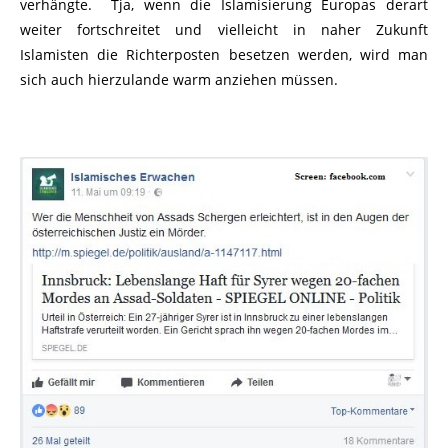
verhängte. Tja, wenn die Islamisierung Europas derart
weiter fortschreitet und vielleicht in naher Zukunft
Islamisten die Richterposten besetzen werden, wird man
sich auch hierzulande warm anziehen müssen.