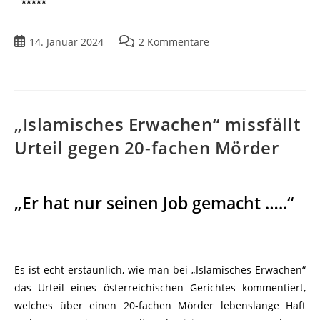
*****
14. Januar 2024
2 Kommentare
„Islamisches Erwachen“ missfällt
Urteil gegen 20-fachen Mörder
„Er hat nur seinen Job gemacht …..“
Es ist echt erstaunlich, wie man bei „Islamisches Erwachen“
das Urteil eines österreichischen Gerichtes kommentiert,
welches über einen 20-fachen Mörder lebenslange Haft