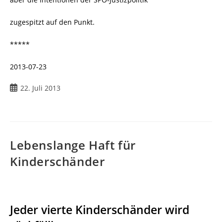
zugespitzt auf den Punkt.
*****
2013-07-23
22. Juli 2013
Lebenslange Haft für
Kinderschänder
Jeder vierte Kinderschänder wird