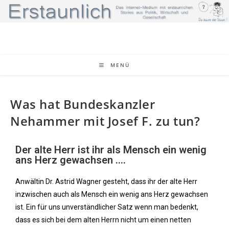
MENÜ
Was hat Bundeskanzler
Nehammer mit Josef F. zu tun?
Der alte Herr ist ihr als Mensch ein wenig
ans Herz gewachsen ....
Anwältin Dr. Astrid Wagner gesteht, dass ihr der alte Herr
inzwischen auch als Mensch ein wenig ans Herz gewachsen
ist. Ein für uns unverständlicher Satz wenn man bedenkt,
dass es sich bei dem alten Herrn nicht um einen netten