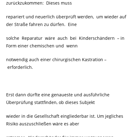
zurückzukommen: Dieses muss
repariert und neuerlich überprüft werden, um wieder auf
der Straße fahren zu dürfen. Eine
solche Reparatur wäre auch bei Kinderschändern – in
Form einer chemischen und wenn
notwendig auch einer chirurgischen Kastration –
erforderlich.
Erst dann dürfte eine genaueste und ausführliche
Überprüfung stattfinden, ob dieses Subjekt
wieder in die Gesellschaft eingliederbar ist. Um jegliches
Risiko auszuschließen wäre es aber