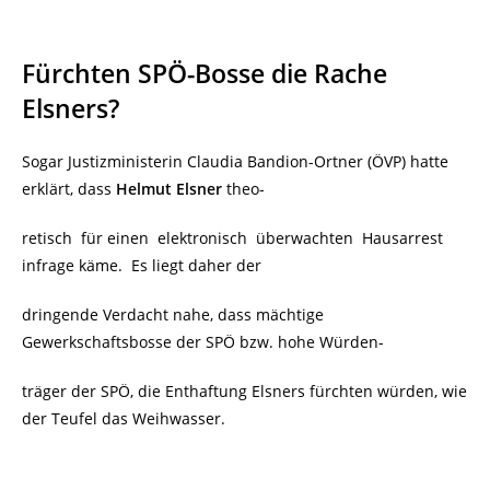
Fürchten SPÖ-Bosse die Rache
Elsners?
Sogar Justizministerin Claudia Bandion-Ortner (ÖVP) hatte
erklärt, dass
Helmut Elsner
theo-
retisch für einen elektronisch überwachten Hausarrest
infrage käme. Es liegt daher der
dringende Verdacht nahe, dass mächtige
Gewerkschaftsbosse der SPÖ bzw. hohe Würden-
träger der SPÖ, die Enthaftung Elsners fürchten würden, wie
der Teufel das Weihwasser.