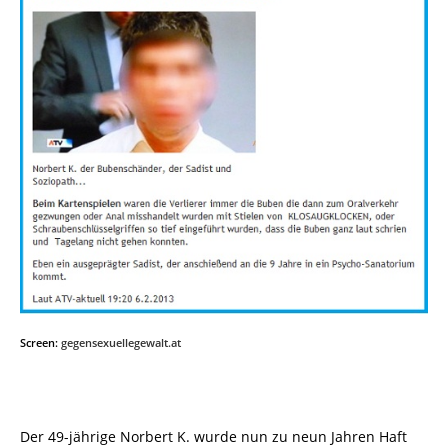
Screen:
gegensexuellegewalt.at
Der 49-jährige Norbert K. wurde nun zu neun Jahren Haft