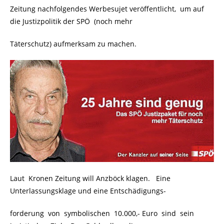
Zeitung nachfolgendes Werbesujet veröffentlicht, um auf
die Justizpolitik der SPÖ (noch mehr
Täterschutz) aufmerksam zu machen.
Laut Kronen Zeitung will Anzböck klagen. Eine
Unterlassungsklage und eine Entschädigungs-
forderung von symbolischen 10.000,- Euro sind sein