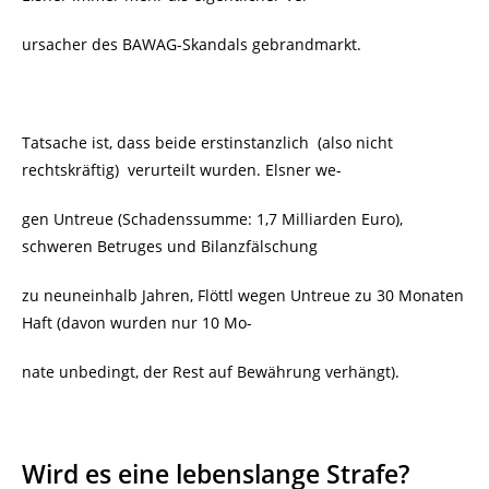
ursacher des BAWAG-Skandals gebrandmarkt.
Tatsache ist, dass beide erstinstanzlich
(also nicht
rechtskräftig)
verurteilt wurden. Elsner we-
gen Untreue (Schadenssumme: 1,7 Milliarden Euro),
schweren Betruges und Bilanzfälschung
zu neuneinhalb Jahren, Flöttl wegen Untreue zu 30 Monaten
Haft (davon wurden nur 10 Mo-
nate unbedingt, der Rest auf Bewährung verhängt).
Wird es eine lebenslange Strafe?