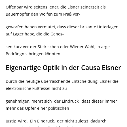
Offenbar wird seitens jener, die Elsner seinerzeit als
Bauernopfer den Wölfen zum Fraß vor-
geworfen haben vermutet, dass dieser brisante Unterlagen
auf Lager habe, die die Genos-
sen kurz vor der Steirischen oder Wiener Wahl, in arge
Bedrängnis bringen könnten.
Eigenartige Optik in der Causa Elsner
Durch die heutige überraschende Entscheidung, Elsner die
elektronische Fußfessel nicht zu
genehmigen, mehrt sich der Eindruck, dass dieser immer
mehr das Opfer einer politischen
Justiz wird. Ein Eindruck, der nicht zuletzt dadurch