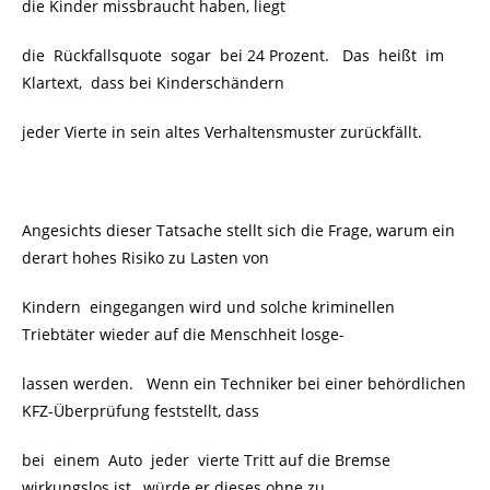
die Kinder missbraucht haben, liegt
die Rückfallsquote sogar bei 24 Prozent. Das heißt im
Klartext, dass bei Kinderschändern
jeder Vierte in sein altes Verhaltensmuster zurückfällt.
Angesichts dieser Tatsache stellt sich die Frage, warum ein
derart hohes Risiko zu Lasten von
Kindern eingegangen wird und solche kriminellen
Triebtäter wieder auf die Menschheit losge-
lassen werden. Wenn ein Techniker bei einer behördlichen
KFZ-Überprüfung feststellt, dass
bei einem Auto
jeder vierte Tritt auf die Bremse
wirkungslos ist, würde er dieses ohne zu