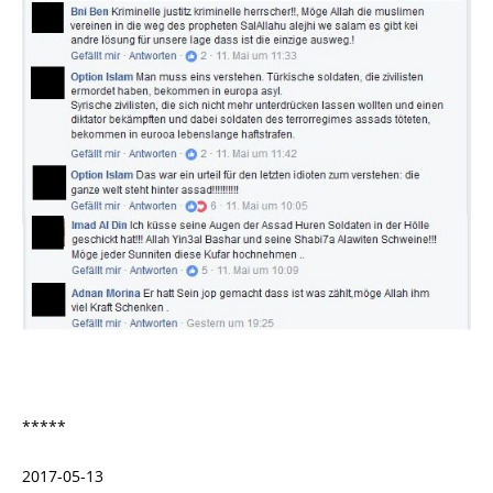
*****
2017-05-13