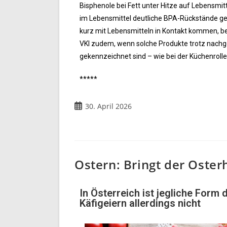
Bisphenole bei Fett unter Hitze auf Lebensmi
im Lebensmittel deutliche BPA-Rückstände gef
kurz mit Lebensmitteln in Kontakt kommen, be
VKI zudem, wenn solche Produkte trotz nachg
gekennzeichnet sind – wie bei der Küchenrolle F
*****
30. April 2026
Ostern: Bringt der Oster
In Österreich ist jegliche Form
Käfigeiern allerdings nicht