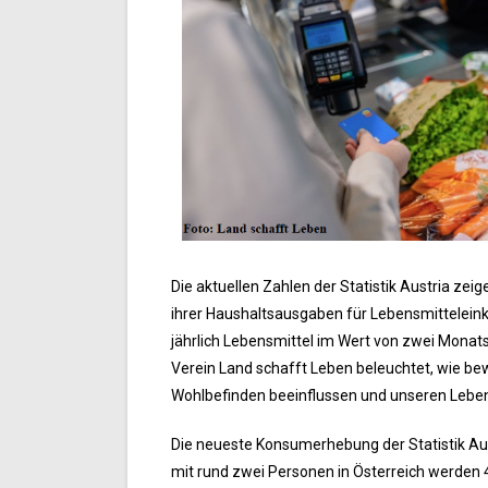
Die aktuellen Zahlen der Statistik Austria zei
ihrer Haushaltsausgaben für Lebensmitteleink
jährlich Lebensmittel im Wert von zwei Mona
Verein Land schafft Leben beleuchtet, wie b
Wohlbefinden beeinflussen und unseren Lebe
Die neueste Konsumerhebung der Statistik Aus
mit rund zwei Personen in Österreich werden 