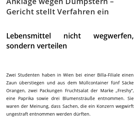
Anklage wegen Dumpstern –
Gericht stellt Verfahren ein
Lebensmittel nicht wegwerfen,
sondern verteilen
Zwei Studenten haben in Wien bei einer Billa-Filiale einen
Zaun überstiegen und aus dem Müllcontainer fünf Säcke
Orangen, zwei Packungen Fruchtsalat der Marke „Freshy“,
eine Paprika sowie drei Blumensträuße entnommen. Sie
waren der Meinung, dass Sachen, die ein Konzern wegwirft
ungestraft entnommen werden dürften.