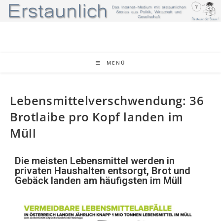
MENÜ
Lebensmittelverschwendung: 36
Brotlaibe pro Kopf landen im
Müll
Die meisten Lebensmittel werden in
privaten Haushalten entsorgt, Brot und
Gebäck landen am häufigsten im Müll