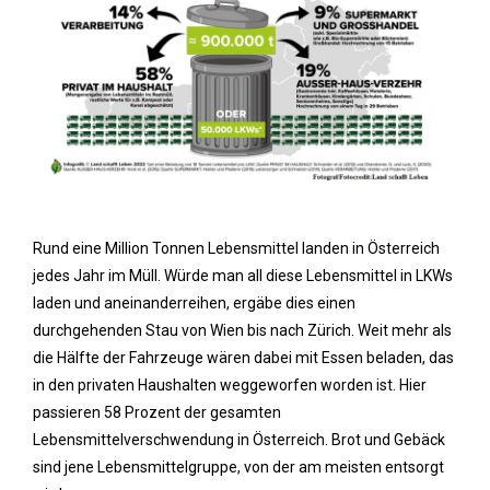
Rund eine Million Tonnen Lebensmittel landen in Österreich
jedes Jahr im Müll. Würde man all diese Lebensmittel in LKWs
laden und aneinanderreihen, ergäbe dies einen
durchgehenden Stau von Wien bis nach Zürich. Weit mehr als
die Hälfte der Fahrzeuge wären dabei mit Essen beladen, das
in den privaten Haushalten weggeworfen worden ist. Hier
passieren 58 Prozent der gesamten
Lebensmittelverschwendung in Österreich. Brot und Gebäck
sind jene Lebensmittelgruppe, von der am meisten entsorgt