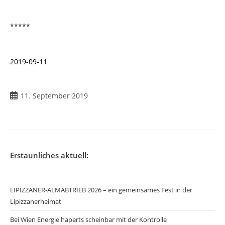
*****
2019-09-11
11. September 2019
Erstaunliches aktuell:
LIPIZZANER-ALMABTRIEB 2026 – ein gemeinsames Fest in der
Lipizzanerheimat
Bei Wien Energie haperts scheinbar mit der Kontrolle