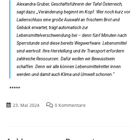
Alexandra Gruber, Geschäftsführerin der Tafel Österreich,
sagt dazu: „Veränderung beginnt im Kopf. Wer noch kurz vor
Ladenschluss eine große Auswahl an frischem Brot und
Gebäck erwartet, trägt automatisch zur
Lebensmittelverschwendung bei – denn fünf Minuten nach
Sperrstunde sind diese bereits Wegwerfware. Lebensmittel
sind wertvoll. Ihre Herstellung und ihr Transport erfordern
zahlreiche Ressourcen. Dafür wollen wir Bewusstsein
schaffen. Denn wir alle können Lebensmittelretter:innen
werden und damit auch Klima und Umwelt schonen.“
*****
23. Mai 2024
0 Kommentare