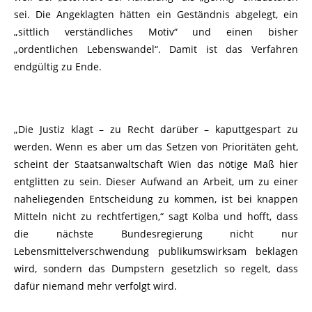
sei. Die Angeklagten hätten ein Geständnis abgelegt, ein
„sittlich verständliches Motiv“ und einen bisher
„ordentlichen Lebenswandel“. Damit ist das Verfahren
endgültig zu Ende.
„Die Justiz klagt – zu Recht darüber – kaputtgespart zu
werden. Wenn es aber um das Setzen von Prioritäten geht,
scheint der Staatsanwaltschaft Wien das nötige Maß hier
entglitten zu sein. Dieser Aufwand an Arbeit, um zu einer
naheliegenden Entscheidung zu kommen, ist bei knappen
Mitteln nicht zu rechtfertigen,“ sagt Kolba und hofft, dass
die nächste Bundesregierung nicht nur
Lebensmittelverschwendung publikumswirksam beklagen
wird, sondern das Dumpstern gesetzlich so regelt, dass
dafür niemand mehr verfolgt wird.