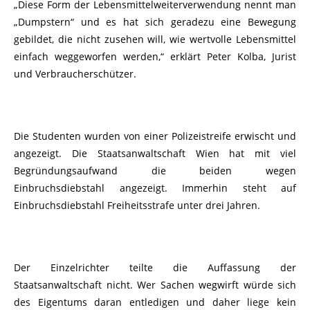
„Diese Form der Lebensmittelweiterverwendung nennt man
„Dumpstern“ und es hat sich geradezu eine Bewegung
gebildet, die nicht zusehen will, wie wertvolle Lebensmittel
einfach weggeworfen werden,“ erklärt Peter Kolba, Jurist
und Verbraucherschützer.
Die Studenten wurden von einer Polizeistreife erwischt und
angezeigt. Die Staatsanwaltschaft Wien hat mit viel
Begründungsaufwand die beiden wegen
Einbruchsdiebstahl angezeigt. Immerhin steht auf
Einbruchsdiebstahl Freiheitsstrafe unter drei Jahren.
Der Einzelrichter teilte die Auffassung der
Staatsanwaltschaft nicht. Wer Sachen wegwirft würde sich
des Eigentums daran entledigen und daher liege kein