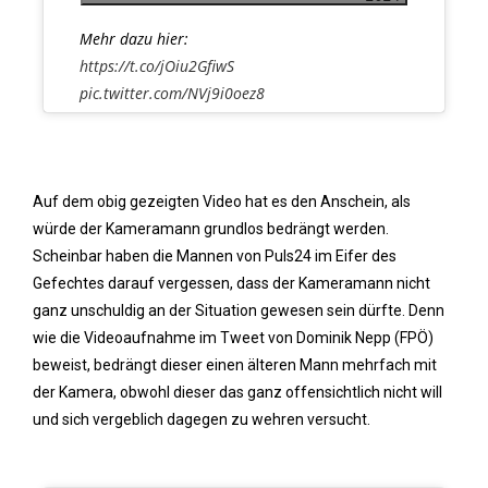
Mehr dazu hier:
https://t.co/jOiu2GfiwS
pic.twitter.com/NVj9i0oez8
Auf dem obig gezeigten Video hat es den Anschein, als
würde der Kameramann grundlos bedrängt werden.
Scheinbar haben die Mannen von Puls24 im Eifer des
Gefechtes darauf vergessen, dass der Kameramann nicht
ganz unschuldig an der Situation gewesen sein dürfte. Denn
wie die Videoaufnahme im Tweet von Dominik Nepp (FPÖ)
beweist, bedrängt dieser einen älteren Mann mehrfach mit
der Kamera, obwohl dieser das ganz offensichtlich nicht will
und sich vergeblich dagegen zu wehren versucht.