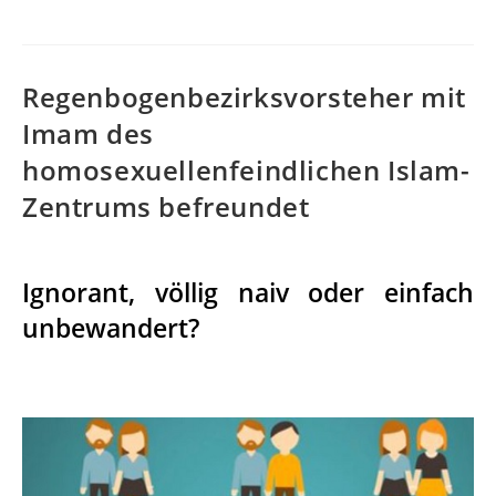
Regenbogenbezirksvorsteher mit
Imam des
homosexuellenfeindlichen Islam-
Zentrums befreundet
Ignorant, völlig naiv oder einfach
unbewandert?