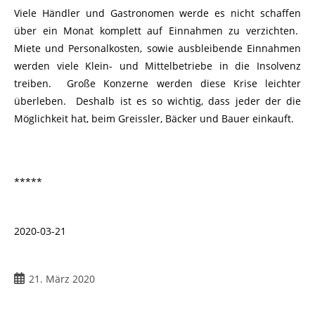
Viele Händler und Gastronomen werde es nicht schaffen
über ein Monat komplett auf Einnahmen zu verzichten.
Miete und Personalkosten, sowie ausbleibende Einnahmen
werden viele Klein- und Mittelbetriebe in die Insolvenz
treiben. Große Konzerne werden diese Krise leichter
überleben. Deshalb ist es so wichtig, dass jeder der die
Möglichkeit hat, beim Greissler, Bäcker und Bauer einkauft.
*****
2020-03-21
21. März 2020