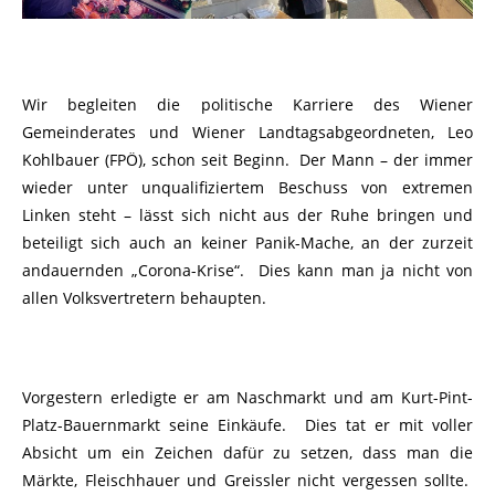
Wir begleiten die politische Karriere des Wiener
Gemeinderates und Wiener Landtagsabgeordneten, Leo
Kohlbauer (FPÖ), schon seit Beginn. Der Mann – der immer
wieder unter unqualifiziertem Beschuss von extremen
Linken steht – lässt sich nicht aus der Ruhe bringen und
beteiligt sich auch an keiner Panik-Mache, an der zurzeit
andauernden „Corona-Krise“. Dies kann man ja nicht von
allen Volksvertretern behaupten.
Vorgestern erledigte er am Naschmarkt und am Kurt-Pint-
Platz-Bauernmarkt seine Einkäufe. Dies tat er mit voller
Absicht um ein Zeichen dafür zu setzen, dass man die
Märkte, Fleischhauer und Greissler nicht vergessen sollte.