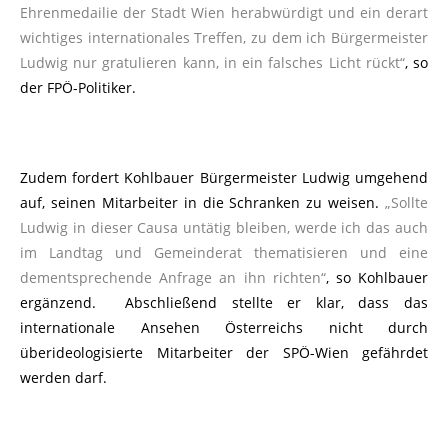
Ehrenmedailie der Stadt Wien herabwürdigt und ein derart
wichtiges internationales Treffen, zu dem ich Bürgermeister
Ludwig nur gratulieren kann, in ein falsches Licht rückt“
, so
der FPÖ-Politiker.
Zudem fordert Kohlbauer Bürgermeister Ludwig umgehend
auf, seinen Mitarbeiter in die Schranken zu weisen.
„Sollte
Ludwig in dieser Causa untätig bleiben, werde ich das auch
im Landtag und Gemeinderat thematisieren und eine
dementsprechende Anfrage an ihn richten“
, so Kohlbauer
ergänzend. Abschließend stellte er klar, dass das
internationale Ansehen Österreichs nicht durch
überideologisierte Mitarbeiter der SPÖ-Wien gefährdet
werden darf.