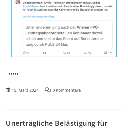
*****
15. März 2024
0 Kommentare
Unerträgliche Belästigung für