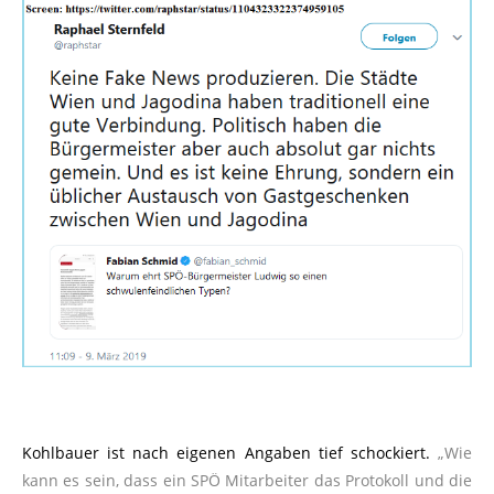
Kohlbauer ist nach eigenen Angaben tief schockiert.
„Wie
kann es sein, dass ein SPÖ Mitarbeiter das Protokoll und die