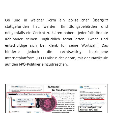
Ob und in welcher Form ein polizeilicher Übergriff
stattgefunden hat, werden Ermittlungsbehörden und
nötigenfalls ein Gericht zu klären haben. Jedenfalls löschte
Kohlbauer seinen unglücklich formulierten Tweet und
entschuldige sich bei Klenk für seine Wortwahl. Das
hinderte jedoch die rechtswidrig betriebene
Internetplattform „FPÖ Fails“ nicht daran, mit der Nazikeule
auf den FPÖ-Politiker einzudreschen.