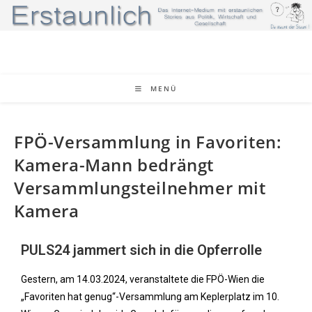
MENÜ
FPÖ-Versammlung in Favoriten:
Kamera-Mann bedrängt
Versammlungsteilnehmer mit
Kamera
PULS24 jammert sich in die Opferrolle
Gestern, am 14.03.2024, veranstaltete die FPÖ-Wien die
„Favoriten hat genug“-Versammlung am Keplerplatz im 10.