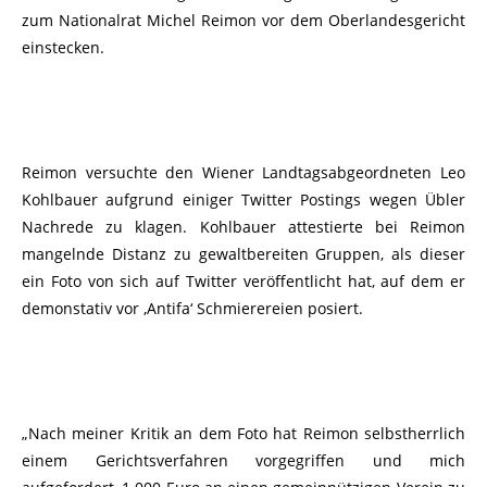
zum Nationalrat Michel Reimon vor dem Oberlandesgericht
einstecken.
Reimon versuchte den Wiener Landtagsabgeordneten Leo
Kohlbauer aufgrund einiger Twitter Postings wegen Übler
Nachrede zu klagen. Kohlbauer attestierte bei Reimon
mangelnde Distanz zu gewaltbereiten Gruppen, als dieser
ein Foto von sich auf Twitter veröffentlicht hat, auf dem er
demonstativ vor ‚Antifa‘ Schmierereien posiert.
„Nach meiner Kritik an dem Foto hat Reimon selbstherrlich
einem Gerichtsverfahren vorgegriffen und mich