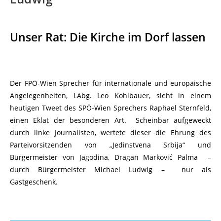
Unser Rat: Die Kirche im Dorf lassen
Der FPÖ-Wien Sprecher für internationale und europäische
Angelegenheiten, LAbg. Leo Kohlbauer, sieht in einem
heutigen Tweet des SPÖ-Wien Sprechers Raphael Sternfeld,
einen Eklat der besonderen Art. Scheinbar aufgeweckt
durch linke Journalisten, wertete dieser die Ehrung des
Parteivorsitzenden von „Jedinstvena Srbija“ und
Bürgermeister von Jagodina, Dragan Marković Palma –
durch Bürgermeister Michael Ludwig – nur als
Gastgeschenk.