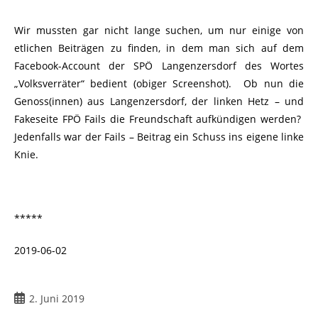
Wir mussten gar nicht lange suchen, um nur einige von
etlichen Beiträgen zu finden, in dem man sich auf dem
Facebook-Account der SPÖ Langenzersdorf des Wortes
„Volksverräter“ bedient (obiger Screenshot). Ob nun die
Genoss(innen) aus Langenzersdorf, der linken Hetz – und
Fakeseite FPÖ Fails die Freundschaft aufkündigen werden?
Jedenfalls war der Fails – Beitrag ein Schuss ins eigene linke
Knie.
*****
2019-06-02
2. Juni 2019