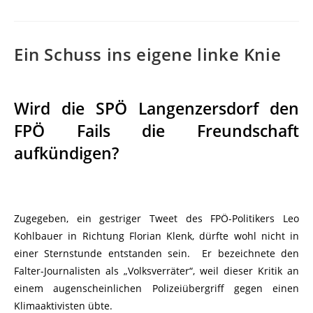
Ein Schuss ins eigene linke Knie
Wird die SPÖ Langenzersdorf den
FPÖ Fails die Freundschaft
aufkündigen?
Zugegeben, ein gestriger Tweet des FPÖ-Politikers Leo
Kohlbauer in Richtung Florian Klenk, dürfte wohl nicht in
einer Sternstunde entstanden sein. Er bezeichnete den
Falter-Journalisten als „Volksverräter“, weil dieser Kritik an
einem augenscheinlichen Polizeiübergriff gegen einen
Klimaaktivisten übte.