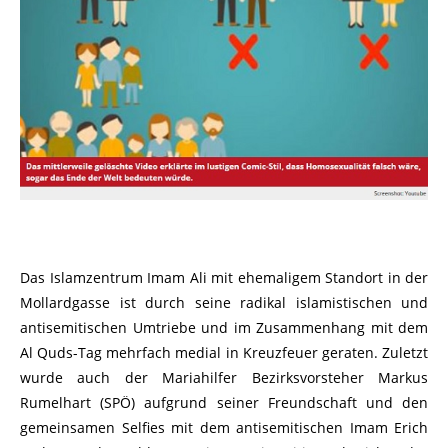
Das Islamzentrum Imam Ali mit ehemaligem Standort in der
Mollardgasse ist durch seine radikal islamistischen und
antisemitischen Umtriebe und im Zusammenhang mit dem
Al Quds-Tag mehrfach medial in Kreuzfeuer geraten. Zuletzt
wurde auch der Mariahilfer Bezirksvorsteher Markus
Rumelhart (SPÖ) aufgrund seiner Freundschaft und den
gemeinsamen Selfies mit dem antisemitischen Imam Erich