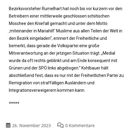
Bezirksvorsteher Rumelhart hat noch bis vor kurzem vor den
Betreibern einer mittlerweile geschlossen schiitischen
Moschee den Kniefall gemacht und unter dem Motto
‚miteinander in Mariahilf‘ Muslime aus allen Teilen der Welt in
den Bezirk eingeladen“, erinnert der Freiheitliche und
bemerkt, dass gerade die Volkspartei eine große
Mitverantwortung an der jetzigen Situation trägt. „Medial
wurde da oft rechts geblinkt und am Ende konsequent mit
Grünen und der SPÖ links abgebogen.“ Kohlbauer hält
abschließend fest, dass es nur mit der Freiheitlichen Partei zu
Remigration von straffälligen Ausländern und
Integrationsverweigerern kommen kann.
*****
26. November 2023
0 Kommentare