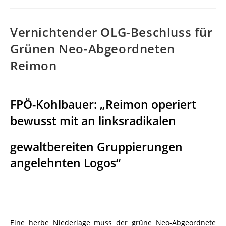
Vernichtender OLG-Beschluss für
Grünen Neo-Abgeordneten
Reimon
FPÖ-Kohlbauer: „Reimon operiert
bewusst mit an linksradikalen
gewaltbereiten Gruppierungen
angelehnten Logos“
Eine herbe Niederlage muss der grüne Neo-Abgeordnete