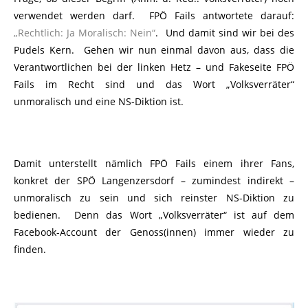
verwendet werden darf. FPÖ Fails antwortete darauf:
„Rechtlich: Ja Moralisch: Nein“
. Und damit sind wir bei des
Pudels Kern. Gehen wir nun einmal davon aus, dass die
Verantwortlichen bei der linken Hetz – und Fakeseite FPÖ
Fails im Recht sind und das Wort „Volksverräter“
unmoralisch und eine NS-Diktion ist.
Damit unterstellt nämlich FPÖ Fails einem ihrer Fans,
konkret der SPÖ Langenzersdorf – zumindest indirekt –
unmoralisch zu sein und sich reinster NS-Diktion zu
bedienen. Denn das Wort „Volksverräter“ ist auf dem
Facebook-Account der Genoss(innen) immer wieder zu
finden.