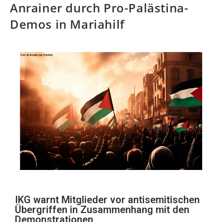
Anrainer durch Pro-Palästina-
Demos in Mariahilf
IKG warnt Mitglieder vor antisemitischen
Übergriffen in Zusammenhang mit den
Demonstrationen