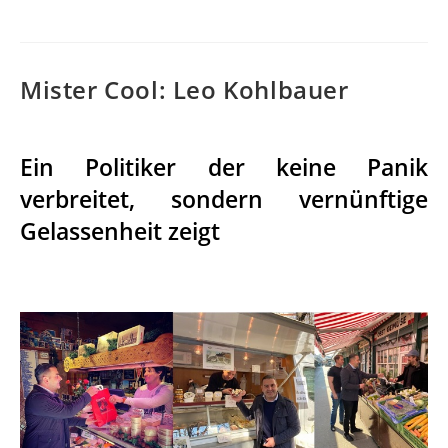
Mister Cool: Leo Kohlbauer
Ein Politiker der keine Panik
verbreitet, sondern vernünftige
Gelassenheit zeigt