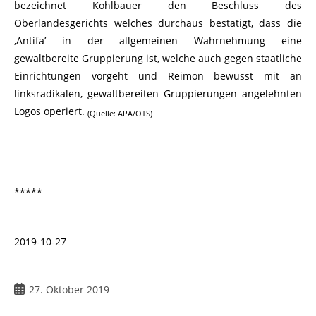
bezeichnet Kohlbauer den Beschluss des
Oberlandesgerichts welches durchaus bestätigt, dass die
‚Antifa’ in der allgemeinen Wahrnehmung eine
gewaltbereite Gruppierung ist, welche auch gegen staatliche
Einrichtungen vorgeht und Reimon bewusst mit an
linksradikalen, gewaltbereiten Gruppierungen angelehnten
Logos operiert.
(Quelle: APA/OTS)
*****
2019-10-27
27. Oktober 2019