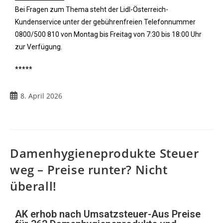
Bei Fragen zum Thema steht der Lidl-Österreich-
Kundenservice unter der gebührenfreien Telefonnummer
0800/500 810 von Montag bis Freitag von 7:30 bis 18:00 Uhr
zur Verfügung.
*****
8. April 2026
Damenhygieneprodukte Steuer
weg – Preise runter? Nicht
überall!
AK erhob nach Umsatzsteuer-Aus Preise