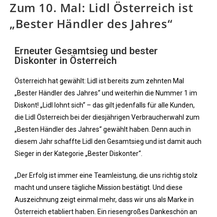
Zum 10. Mal: Lidl Österreich ist
„Bester Händler des Jahres“
Erneuter Gesamtsieg und bester
Diskonter in Österreich
Österreich hat gewählt: Lidl ist bereits zum zehnten Mal
„Bester Händler des Jahres“ und weiterhin die Nummer 1 im
Diskont! „Lidl lohnt sich“ – das gilt jedenfalls für alle Kunden,
die Lidl Österreich bei der diesjährigen Verbraucherwahl zum
„Besten Händler des Jahres“ gewählt haben. Denn auch in
diesem Jahr schaffte Lidl den Gesamtsieg und ist damit auch
Sieger in der Kategorie „Bester Diskonter“.
„Der Erfolg ist immer eine Teamleistung, die uns richtig stolz
macht und unsere tägliche Mission bestätigt. Und diese
Auszeichnung zeigt einmal mehr, dass wir uns als Marke in
Österreich etabliert haben. Ein riesengroßes Dankeschön an