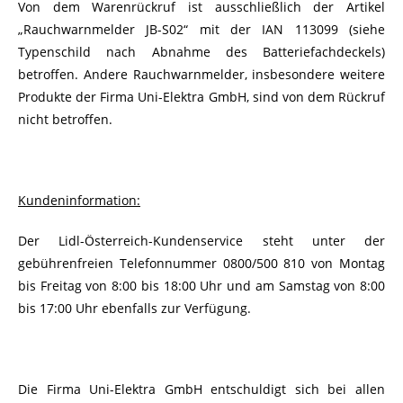
Von dem Warenrückruf ist ausschließlich der Artikel
„Rauchwarnmelder JB-S02“ mit der IAN 113099 (siehe
Typenschild nach Abnahme des Batteriefachdeckels)
betroffen. Andere Rauchwarnmelder, insbesondere weitere
Produkte der Firma Uni-Elektra GmbH, sind von dem Rückruf
nicht betroffen.
Kundeninformation:
Der Lidl-Österreich-Kundenservice steht unter der
gebührenfreien Telefonnummer 0800/500 810 von Montag
bis Freitag von 8:00 bis 18:00 Uhr und am Samstag von 8:00
bis 17:00 Uhr ebenfalls zur Verfügung.
Die Firma Uni-Elektra GmbH entschuldigt sich bei allen