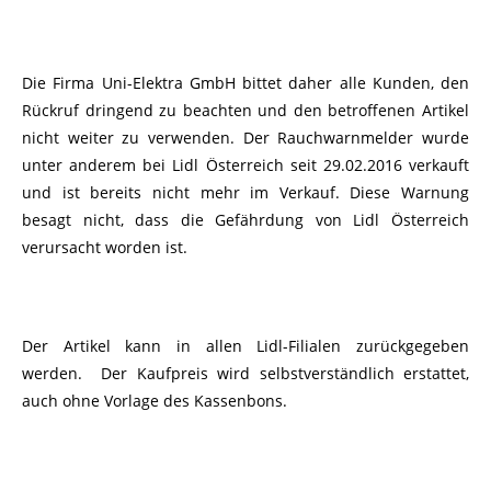
Die Firma Uni-Elektra GmbH bittet daher alle Kunden, den
Rückruf dringend zu beachten und den betroffenen Artikel
nicht weiter zu verwenden. Der Rauchwarnmelder wurde
unter anderem bei Lidl Österreich seit 29.02.2016 verkauft
und ist bereits nicht mehr im Verkauf. Diese Warnung
besagt nicht, dass die Gefährdung von Lidl Österreich
verursacht worden ist.
Der Artikel kann in allen Lidl-Filialen zurückgegeben
werden. Der Kaufpreis wird selbstverständlich erstattet,
auch ohne Vorlage des Kassenbons.