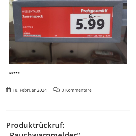
*****
18. Februar 2024
0 Kommentare
Produktrückruf:
„Rauchwarnmelder“