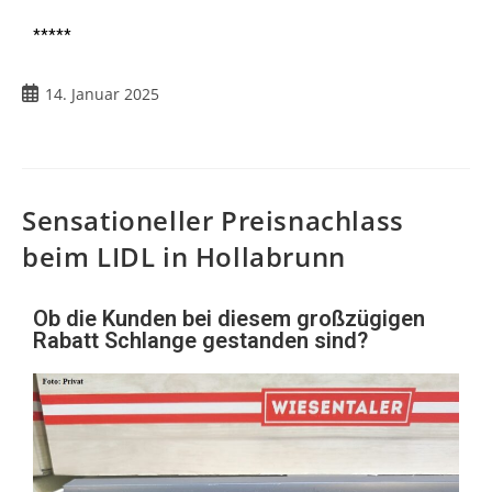
*****
14. Januar 2025
Sensationeller Preisnachlass
beim LIDL in Hollabrunn
Ob die Kunden bei diesem großzügigen
Rabatt Schlange gestanden sind?