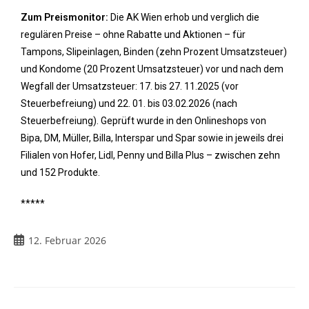
Zum Preismonitor:
Die AK Wien erhob und verglich die
regulären Preise – ohne Rabatte und Aktionen – für
Tampons, Slipeinlagen, Binden (zehn Prozent Umsatzsteuer)
und Kondome (20 Prozent Umsatzsteuer) vor und nach dem
Wegfall der Umsatzsteuer: 17. bis 27. 11.2025 (vor
Steuerbefreiung) und 22. 01. bis 03.02.2026 (nach
Steuerbefreiung). Geprüft wurde in den Onlineshops von
Bipa, DM, Müller, Billa, Interspar und Spar sowie in jeweils drei
Filialen von Hofer, Lidl, Penny und Billa Plus – zwischen zehn
und 152 Produkte.
*****
12. Februar 2026