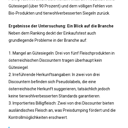
Gütesiegel (über 90 Prozent) und dem völligen Fehlen von
Bio-Produkten und tierwohlverbesserten Siegeln zurück.
Ergebnisse der Untersuchung: Ein Blick auf die Branche
Neben dem Ranking deckt der Einkaufstest auch
grundlegende Probleme in der Branche auf:
1. Mangel an Gütesiegeln: Drei von fünf Fleischprodukten in
österreichischen Discountern tragen überhaupt kein
Gütesiegel.
2. Irreführende Herkunftsangaben: In zwei von drei
Discountern befinden sich Pseudolabels, die eine
österreichische Herkunft suggerieren, tatsächlich jedoch
keine tierwohlverbesserten Standards garantieren.
3. Importiertes Billigfleisch: Zwei von drei Discounter bieten
ausländisches Fleisch an, was Preisdumping fördert und die
Kontrollmöglichkeiten erschwert.