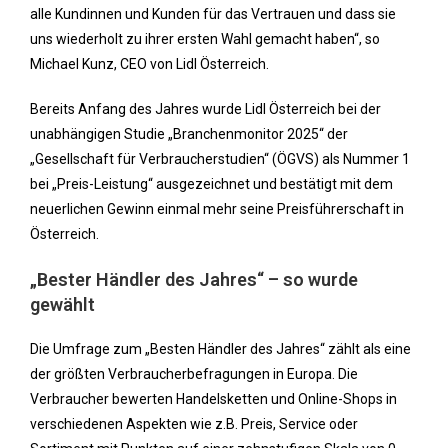
alle Kundinnen und Kunden für das Vertrauen und dass sie
uns wiederholt zu ihrer ersten Wahl gemacht haben“, so
Michael Kunz, CEO von Lidl Österreich.
Bereits Anfang des Jahres wurde Lidl Österreich bei der
unabhängigen Studie „Branchenmonitor 2025“ der
„Gesellschaft für Verbraucherstudien“ (ÖGVS) als Nummer 1
bei „Preis-Leistung“ ausgezeichnet und bestätigt mit dem
neuerlichen Gewinn einmal mehr seine Preisführerschaft in
Österreich.
„Bester Händler des Jahres“ – so wurde
gewählt
Die Umfrage zum „Besten Händler des Jahres“ zählt als eine
der größten Verbraucherbefragungen in Europa. Die
Verbraucher bewerten Handelsketten und Online-Shops in
verschiedenen Aspekten wie z.B. Preis, Service oder