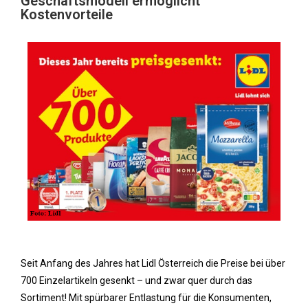
Geschäftsmodell ermöglicht
Kostenvorteile
Seit Anfang des Jahres hat Lidl Österreich die Preise bei über
700 Einzelartikeln gesenkt – und zwar quer durch das
Sortiment! Mit spürbarer Entlastung für die Konsumenten,