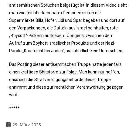
antisemitischen Sprüchen beigefügt ist. In diesem Video sieht
man wie (nicht erkennbare) Personen sich in die
Supermärkte Billa, Hofer, Lidl und Spar begeben und dort auf
den Verpackungen, die Datteln aus Israel beinhalten, rote
„Boycott“-Pickerln aufkleben. Übrigens, zwischen dem
Aufruf zum
Boykott
israelischer Produkte und der Nazi-
Parole „Kauf nicht bei Juden“, ist inhaltlich kein Unterschied.
Das Posting dieser antisemitischen Truppe hatte jedenfalls
einen kräftigen Shitstorm zur Folge. Man kann nur hoffen,
dass sich die Strafverfolgungsbehörde dieser Truppe
annimmt und diese zur rechtlichen Verantwortung gezogen
wird.
*****
29. März 2025