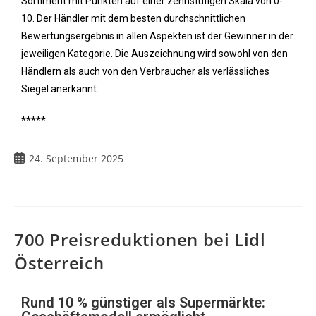
Sortiment mit Punkten auf einer zehnstufigen Skala von 0-
10. Der Händler mit dem besten durchschnittlichen
Bewertungsergebnis in allen Aspekten ist der Gewinner in der
jeweiligen Kategorie. Die Auszeichnung wird sowohl von den
Händlern als auch von den Verbraucher als verlässliches
Siegel anerkannt.
*****
24. September 2025
700 Preisreduktionen bei Lidl
Österreich
Rund 10 % günstiger als Supermärkte: