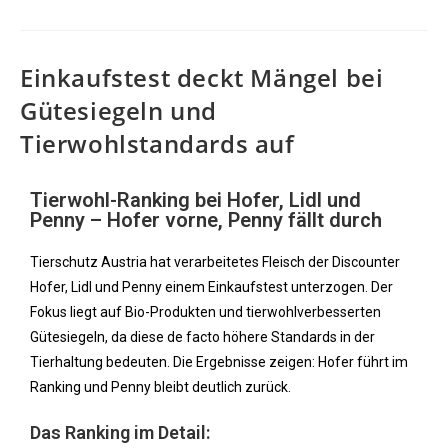
Einkaufstest deckt Mängel bei
Gütesiegeln und
Tierwohlstandards auf
Tierwohl-Ranking bei Hofer, Lidl und
Penny – Hofer vorne, Penny fällt durch
Tierschutz Austria hat verarbeitetes Fleisch der Discounter
Hofer, Lidl und Penny einem Einkaufstest unterzogen. Der
Fokus liegt auf Bio-Produkten und tierwohlverbesserten
Gütesiegeln, da diese de facto höhere Standards in der
Tierhaltung bedeuten. Die Ergebnisse zeigen: Hofer führt im
Ranking und Penny bleibt deutlich zurück.
Das Ranking im Detail: