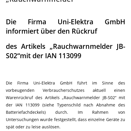
Die Firma Uni-Elektra GmbH
informiert über den Rückruf
des Artikels „Rauchwarnmelder JB-
S02“mit der IAN 113099
Die Firma Uni-Elektra GmbH führt im Sinne des
vorbeugenden Verbraucherschutzes aktuell einen
Warenrückruf des Artikels „Rauchwarnmelder JB-S02“ mit
der IAN 113099 (siehe Typenschild nach Abnahme des
Batteriefachdeckels) durch. Im Rahmen von
Untersuchungen wurde festgestellt, dass einzelne Geräte zu
spät oder zu leise auslösen.