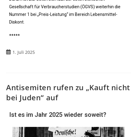
Gesellschaft für Verbraucherstudien (ÖGVS) weiterhin die
Nummer 1 bei „Preis-Leistung“ im Bereich Lebensmittel-
Diskont.
*****
1. Juli 2025
Antisemiten rufen zu „Kauft nicht
bei Juden“ auf
Ist es im Jahr 2025 wieder soweit?