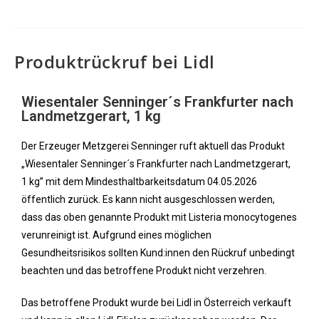
Produktrückruf bei Lidl
Wiesentaler Senninger´s Frankfurter nach
Landmetzgerart, 1 kg
Der Erzeuger Metzgerei Senninger ruft aktuell das Produkt
„Wiesentaler Senninger´s Frankfurter nach Landmetzgerart,
1 kg” mit dem Mindesthaltbarkeitsdatum 04.05.2026
öffentlich zurück. Es kann nicht ausgeschlossen werden,
dass das oben genannte Produkt mit Listeria monocytogenes
verunreinigt ist. Aufgrund eines möglichen
Gesundheitsrisikos sollten Kund:innen den Rückruf unbedingt
beachten und das betroffene Produkt nicht verzehren.
Das betroffene Produkt wurde bei Lidl in Österreich verkauft