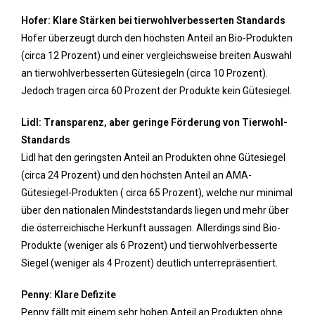
Hofer: Klare Stärken bei tierwohlverbesserten Standards
Hofer überzeugt durch den höchsten Anteil an Bio-Produkten
(circa 12 Prozent) und einer vergleichsweise breiten Auswahl
an tierwohlverbesserten Gütesiegeln (circa 10 Prozent).
Jedoch tragen circa 60 Prozent der Produkte kein Gütesiegel.
Lidl: Transparenz, aber geringe Förderung von Tierwohl-
Standards
Lidl hat den geringsten Anteil an Produkten ohne Gütesiegel
(circa 24 Prozent) und den höchsten Anteil an AMA-
Gütesiegel-Produkten ( circa 65 Prozent), welche nur minimal
über den nationalen Mindeststandards liegen und mehr über
die österreichische Herkunft aussagen. Allerdings sind Bio-
Produkte (weniger als 6 Prozent) und tierwohlverbesserte
Siegel (weniger als 4 Prozent) deutlich unterrepräsentiert.
Penny: Klare Defizite
Penny fällt mit einem sehr hohen Anteil an Produkten ohne