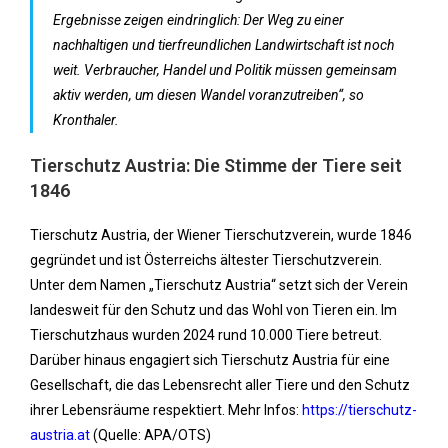
Ergebnisse zeigen eindringlich: Der Weg zu einer
nachhaltigen und tierfreundlichen Landwirtschaft ist noch
weit. Verbraucher, Handel und Politik müssen gemeinsam
aktiv werden, um diesen Wandel voranzutreiben“, so
Kronthaler.
Tierschutz Austria: Die Stimme der Tiere seit
1846
Tierschutz Austria, der Wiener Tierschutzverein, wurde 1846
gegründet und ist Österreichs ältester Tierschutzverein.
Unter dem Namen „Tierschutz Austria“ setzt sich der Verein
landesweit für den Schutz und das Wohl von Tieren ein. Im
Tierschutzhaus wurden 2024 rund 10.000 Tiere betreut.
Darüber hinaus engagiert sich Tierschutz Austria für eine
Gesellschaft, die das Lebensrecht aller Tiere und den Schutz
ihrer Lebensräume respektiert. Mehr Infos:
https://tierschutz-
austria.at
(Quelle: APA/OTS)