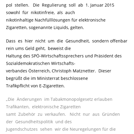
pol stellen. Die Regulierung soll ab 1. Januar 2015
sowohl für nikotinfreie, als auch
nikotinhaltige Nachfülllösungen für elektronische
Zigaretten, sogenannte Liquids, gelten.
Dass es hier nicht um die Gesundheit, sondern offenbar
rein ums Geld geht, beweist die
Haltung des SPÖ-Wirtschaftssprechers und Präsident des
Sozialdemokratischen Wirtschafts-
verbandes Österreich, Christoph Matznetter. Dieser
begrüßt die im Ministerrat beschlossene
Trafikpflicht von E-Zigaretten.
„Die Änderungen im Tabakmonopolgesetz erlauben
Trafikanten, elektronische Zigaretten
samt Zubehör zu verkaufen. Nicht nur aus Gründen
der Gesundheitspolitik und des
Jugendschutzes sehen wir die Neuregelungen für die