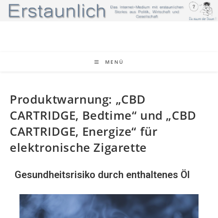
MENÜ
Produktwarnung: „CBD
CARTRIDGE, Bedtime“ und „CBD
CARTRIDGE, Energize“ für
elektronische Zigarette
Gesundheitsrisiko durch enthaltenes Öl