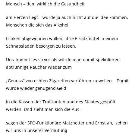
Mensch – dem wirklich die Gesundheit
am Herzen liegt – würde ja auch nicht auf die Idee kommen,
Menschen die sich das Alkohol
trinken abgewöhnen wollen, ihre Ersatzmittel in einem
Schnapsladen besorgen zu lassen.
Uns kommt es so vor als würde man damit spekulieren,
abtrünnige Raucher wieder zum
„Genuss“ von echten Zigaretten verführen zu wollen. Damit
würde wieder genügend Geld
in die Kassen der Trafikanten und des Staates gespült
werden. Und sieht man sich die Aus-
sagen der SPÖ-Funktionäre Matznetter und Ernst an, sehen
wir uns in unserer Vermutung