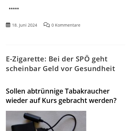
*****
18. Juni 2024
0 Kommentare
E-Zigarette: Bei der SPÖ geht
scheinbar Geld vor Gesundheit
Sollen abtrünnige Tabakraucher
wieder auf Kurs gebracht werden?