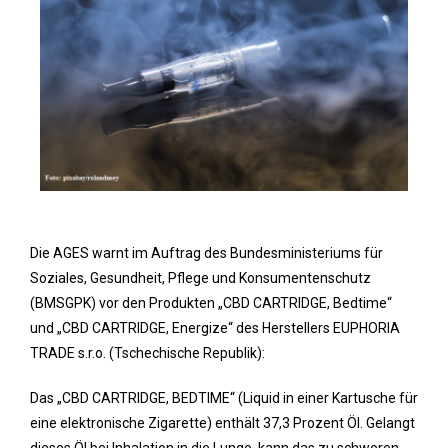
Die AGES warnt im Auftrag des Bundesministeriums für
Soziales, Gesundheit, Pflege und Konsumentenschutz
(BMSGPK) vor den Produkten „CBD CARTRIDGE, Bedtime“
und „CBD CARTRIDGE, Energize“ des Herstellers EUPHORIA
TRADE s.r.o. (Tschechische Republik):
Das „CBD CARTRIDGE, BEDTIME“ (Liquid in einer Kartusche für
eine elektronische Zigarette) enthält 37,3 Prozent Öl. Gelangt