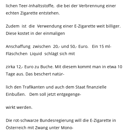
lichen Teer-Inhaltsstoffe, die bei der Verbrennung einer
echten Zigarette entstehen.
Zudem ist die Verwendung einer E-Zigarette weit billiger.
Diese kostet in der einmaligen
Anschaffung zwischen 20,- und 50,- Euro. Ein 15 ml-
Fläschchen Liquid schlägt sich mit
zirka 12,- Euro zu Buche. Mit diesem kommt man in etwa 10
Tage aus. Das beschert natür-
lich den Trafikanten und auch dem Staat finanzielle
Einbußen. Dem soll jetzt entgegenge-
wirkt werden.
Die rot-schwarze Bundesregierung will die E-Zigarette in
Österreich mit Zwang unter Mono-