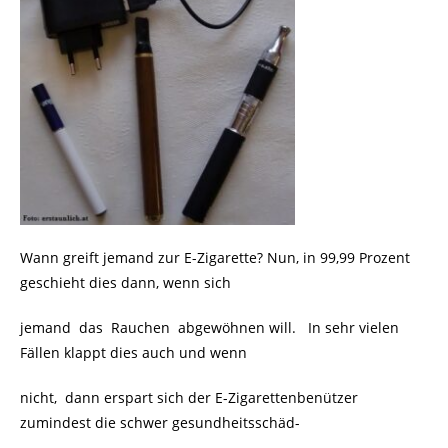
Wann greift jemand zur E-Zigarette? Nun, in 99,99 Prozent
geschieht dies dann, wenn sich
jemand das Rauchen abgewöhnen will. In sehr vielen
Fällen klappt dies auch und wenn
nicht, dann erspart sich der E-Zigarettenbenützer
zumindest die schwer gesundheitsschäd-