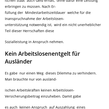
ischen Staat auch Geld erhält, ohne dafür eine Leistung
erbringen zu müssen. Nach Er-
füllung der Mindestarbeitszeitdauer welche für die
Inanspruchnahme der Arbeitslosen-
unterstützung notwendig ist, wird ein nicht unerheblicher
Teil dieser Herrschaften diese
Sozialleistung in Anspruch nehmen.
Kein Arbeitslosenentgelt für
Ausländer
Es gäbe nur einen Weg dieses Dilemma zu verhindern.
Man bräuchte nur von ausländ-
ischen Arbeitskräften keinen Arbeitslosen-
Versicherungsbeitrag einzuheben. Damit gäbe
es auch keinen Anspruch auf Auszahlung eines