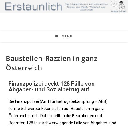
MENÜ
Baustellen-Razzien in ganz
Österreich
Finanzpolizei deckt 128 Fälle von
Abgaben- und Sozialbetrug auf
Die Finanzpolizei (Amt für Betrugsbekämpfung – ABB)
führte Schwerpunktkontrollen auf Baustellen in ganz
Österreich durch. Dabei stellten die Beamtinnen und
Beamten 128 teils schwerwiegende Fälle von Abgaben- und