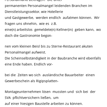
permanenten Personalmangel leidenden Branchen im
Dienstleistungssektor, wie Hotellerie
und Gastgewerbe, werden endlich aufatmen können. Wir
fragen uns ohnehin, wie es z.B.
eine(n) arbeitslos gemeldete(n) Kellner(in) geben kann, wo
doch die Gastronomie begon-
nen vom kleinen Beisl bis zu Sterne-Restaurant akuten
Personalmangel aufweist.
Die Scheinselbständigkeit in der Baubranche wird ebenfalls
eine Ende haben. Endlich vor-
bei die Zeiten wo sich ausländische Bauarbeiter einen
Gewerbeschein als Rigipsplatten-
Montageunternehmen lösen mussten und sich bei der
SVA pflichtversichern ließen, um
auf einer hiesigen Baustelle arbeiten zu können.