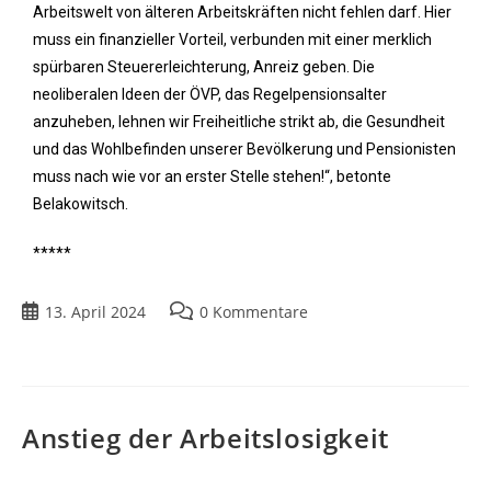
Arbeitswelt von älteren Arbeitskräften nicht fehlen darf. Hier
muss ein finanzieller Vorteil, verbunden mit einer merklich
spürbaren Steuererleichterung, Anreiz geben. Die
neoliberalen Ideen der ÖVP, das Regelpensionsalter
anzuheben, lehnen wir Freiheitliche strikt ab, die Gesundheit
und das Wohlbefinden unserer Bevölkerung und Pensionisten
muss nach wie vor an erster Stelle stehen!“, betonte
Belakowitsch.
*****
13. April 2024
0 Kommentare
Anstieg der Arbeitslosigkeit