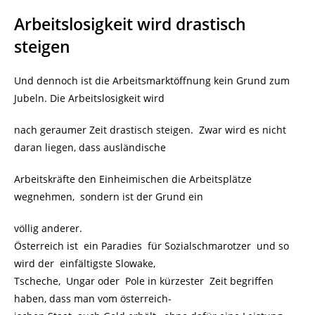
Arbeitslosigkeit wird drastisch
steigen
Und dennoch ist die Arbeitsmarktöffnung kein Grund zum
Jubeln. Die Arbeitslosigkeit wird
nach geraumer Zeit drastisch steigen. Zwar wird es nicht
daran liegen, dass ausländische
Arbeitskräfte den Einheimischen die Arbeitsplätze
wegnehmen, sondern ist der Grund ein
völlig anderer.
Österreich ist ein Paradies für Sozialschmarotzer und so
wird der einfältigste Slowake,
Tscheche, Ungar oder Pole in kürzester Zeit begriffen
haben, dass man vom österreich-