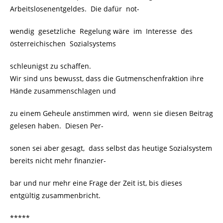
Arbeitslosenentgeldes. Die dafür not-
wendig gesetzliche Regelung wäre im Interesse des
österreichischen Sozialsystems
schleunigst zu schaffen.
Wir sind uns bewusst, dass die Gutmenschenfraktion ihre
Hände zusammenschlagen und
zu einem Geheule anstimmen wird, wenn sie diesen Beitrag
gelesen haben. Diesen Per-
sonen sei aber gesagt, dass selbst das heutige Sozialsystem
bereits nicht mehr finanzier-
bar und nur mehr eine Frage der Zeit ist, bis dieses
entgültig zusammenbricht.
*****