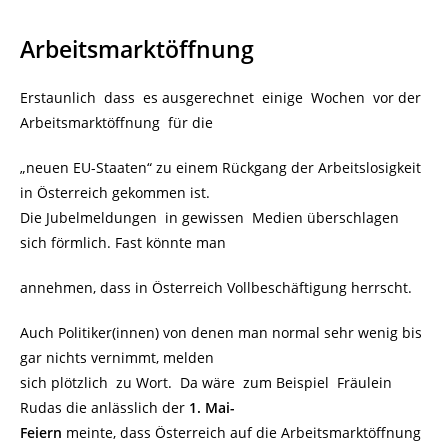
Arbeitsmarktöffnung
Erstaunlich dass es ausgerechnet einige Wochen vor der
Arbeitsmarktöffnung für die
„neuen EU-Staaten“ zu einem Rückgang der Arbeitslosigkeit
in Österreich gekommen ist.
Die Jubelmeldungen in gewissen Medien überschlagen
sich förmlich. Fast könnte man
annehmen, dass in Österreich Vollbeschäftigung herrscht.
Auch Politiker(innen) von denen man normal sehr wenig bis
gar nichts vernimmt, melden
sich plötzlich zu Wort. Da wäre zum Beispiel Fräulein
Rudas die anlässlich der
1. Mai-
Feiern
meinte, dass Österreich auf die Arbeitsmarktöffnung