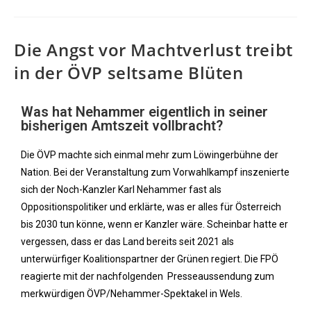
Die Angst vor Machtverlust treibt
in der ÖVP seltsame Blüten
Was hat Nehammer eigentlich in seiner
bisherigen Amtszeit vollbracht?
Die ÖVP machte sich einmal mehr zum Löwingerbühne der
Nation. Bei der Veranstaltung zum Vorwahlkampf inszenierte
sich der Noch-Kanzler Karl Nehammer fast als
Oppositionspolitiker und erklärte, was er alles für Österreich
bis 2030 tun könne, wenn er Kanzler wäre. Scheinbar hatte er
vergessen, dass er das Land bereits seit 2021 als
unterwürfiger Koalitionspartner der Grünen regiert. Die FPÖ
reagierte mit der nachfolgenden Presseaussendung zum
merkwürdigen ÖVP/Nehammer-Spektakel in Wels.