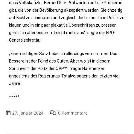
dass Volkskanzler Herbert Kickl Antworten auf die Probleme
gibt, die von der Bevölkerung akzeptiert werden. Gleichzeitig
auf Kickl zu schimpfen und zugleich die freiheitliche Politik zu
klauen und in ein paar plakative Überschriften zu pressen,
geht sich aber bestimmt nicht mehr aus“, sagte der FPÖ-
Generalsekretär.
„Einen richtigen Satz habe ich allerdings vernommen: Das
Bessere ist der Feind des Guten. Aber wo ist in diesem
Sprichwort der Platz der ÖVP?“, fragte Hafenecker
angesichts des Regierungs-Totalversagens der letzten vier
Jahre.
*****
27. Januar 2024
0 Kommentare