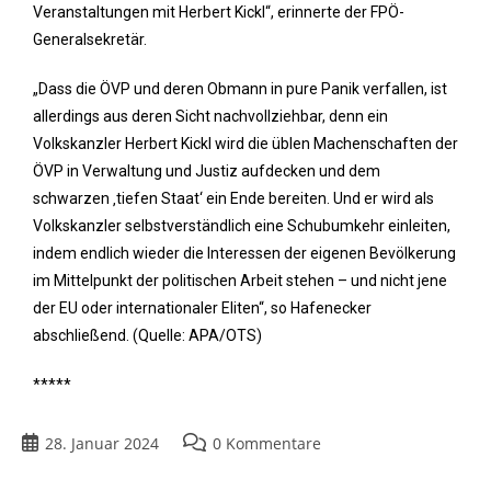
Veranstaltungen mit Herbert Kickl“, erinnerte der FPÖ-
Generalsekretär.
„Dass die ÖVP und deren Obmann in pure Panik verfallen, ist
allerdings aus deren Sicht nachvollziehbar, denn ein
Volkskanzler Herbert Kickl wird die üblen Machenschaften der
ÖVP in Verwaltung und Justiz aufdecken und dem
schwarzen ‚tiefen Staat‘ ein Ende bereiten. Und er wird als
Volkskanzler selbstverständlich eine Schubumkehr einleiten,
indem endlich wieder die Interessen der eigenen Bevölkerung
im Mittelpunkt der politischen Arbeit stehen – und nicht jene
der EU oder internationaler Eliten“, so Hafenecker
abschließend. (Quelle: APA/OTS)
*****
28. Januar 2024
0 Kommentare