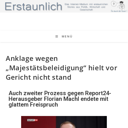
MENÜ
Anklage wegen
„Majestätsbeleidigung“ hielt vor
Gericht nicht stand
Auch zweiter Prozess gegen Report24-
Herausgeber Florian Machl endete mit
glattem Freispruch