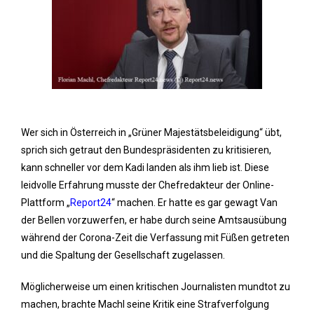
Wer sich in Österreich in „Grüner Majestätsbeleidigung“ übt,
sprich sich getraut den Bundespräsidenten zu kritisieren,
kann schneller vor dem Kadi landen als ihm lieb ist. Diese
leidvolle Erfahrung musste der Chefredakteur der Online-
Plattform „
Report24
“ machen. Er hatte es gar gewagt Van
der Bellen vorzuwerfen, er habe durch seine Amtsausübung
während der Corona-Zeit die Verfassung mit Füßen getreten
und die Spaltung der Gesellschaft zugelassen.
Möglicherweise um einen kritischen Journalisten mundtot zu
machen, brachte Machl seine Kritik eine Strafverfolgung