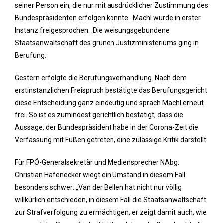
seiner Person ein, die nur mit ausdrücklicher Zustimmung des
Bundespräsidenten erfolgen konnte. Machl wurde in erster
Instanz freigesprochen. Die weisungsgebundene
Staatsanwaltschaft des grünen Justizministeriums ging in
Berufung.
Gestern erfolgte die Berufungsverhandlung. Nach dem
erstinstanzlichen Freispruch bestätigte das Berufungsgericht
diese Entscheidung ganz eindeutig und sprach Machl erneut
frei. So ist es zumindest gerichtlich bestätigt, dass die
Aussage, der Bundespräsident habe in der Corona-Zeit die
Verfassung mit Füßen getreten, eine zulässige Kritik darstellt.
Für FPÖ-Generalsekretär und Mediensprecher NAbg.
Christian Hafenecker wiegt ein Umstand in diesem Fall
besonders schwer: „Van der Bellen hat nicht nur völlig
willkürlich entschieden, in diesem Fall die Staatsanwaltschaft
zur Strafverfolgung zu ermächtigen, er zeigt damit auch, wie