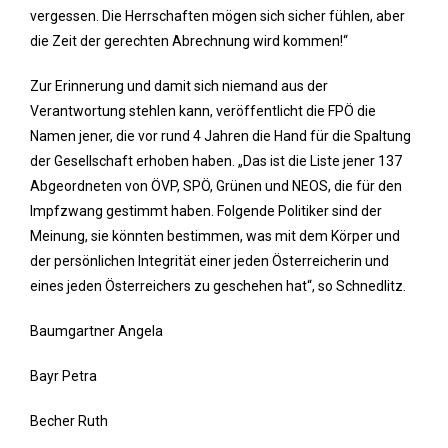
vergessen. Die Herrschaften mögen sich sicher fühlen, aber
die Zeit der gerechten Abrechnung wird kommen!“
Zur Erinnerung und damit sich niemand aus der
Verantwortung stehlen kann, veröffentlicht die FPÖ die
Namen jener, die vor rund 4 Jahren die Hand für die Spaltung
der Gesellschaft erhoben haben. „Das ist die Liste jener 137
Abgeordneten von ÖVP, SPÖ, Grünen und NEOS, die für den
Impfzwang gestimmt haben. Folgende Politiker sind der
Meinung, sie könnten bestimmen, was mit dem Körper und
der persönlichen Integrität einer jeden Österreicherin und
eines jeden Österreichers zu geschehen hat“, so Schnedlitz.
Baumgartner Angela
Bayr Petra
Becher Ruth