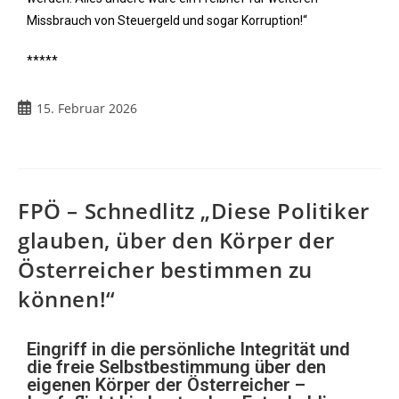
Missbrauch von Steuergeld und sogar Korruption!“
*****
15. Februar 2026
FPÖ – Schnedlitz „Diese Politiker
glauben, über den Körper der
Österreicher bestimmen zu
können!“
Eingriff in die persönliche Integrität und
die freie Selbstbestimmung über den
eigenen Körper der Österreicher –