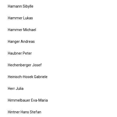
Hamann Sibylle
Hammer Lukas
Hammer Michael
Hanger Andreas
Haubner Peter
Hechenberger Josef
Heinisch-Hosek Gabriele
Herr Julia
Himmelbauer Eva-Maria
Hintner Hans Stefan