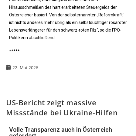
Hinausschmeißen des hart erarbeiteten Steuergelds der
Österreicher basiert. Von der selbsternannten ‚Reformkraft‘
ist nichts anderes mehr übrig als ein selbstsüchtiger rosaroter
Lebensverlängerer für den schwarz-roten Filz“, so die FPÖ-
Politikerin abschließend.
*****
22. Mai 2026
US-Bericht zeigt massive
Missstände bei Ukraine-Hilfen
Volle Transparenz auch in Österreich
gefordert