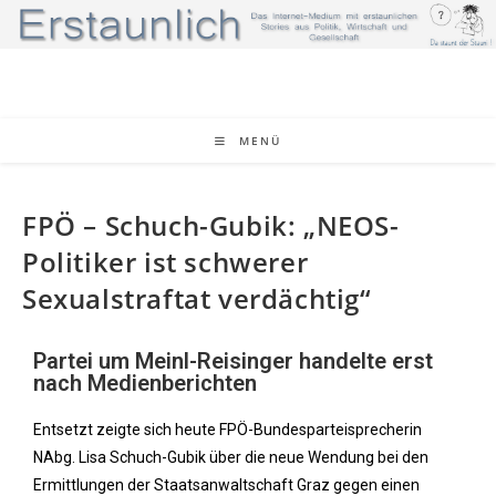
MENÜ
FPÖ – Schuch-Gubik: „NEOS-
Politiker ist schwerer
Sexualstraftat verdächtig“
Partei um Meinl-Reisinger handelte erst
nach Medienberichten
Entsetzt zeigte sich heute FPÖ-Bundesparteisprecherin
NAbg. Lisa Schuch-Gubik über die neue Wendung bei den
Ermittlungen der Staatsanwaltschaft Graz gegen einen