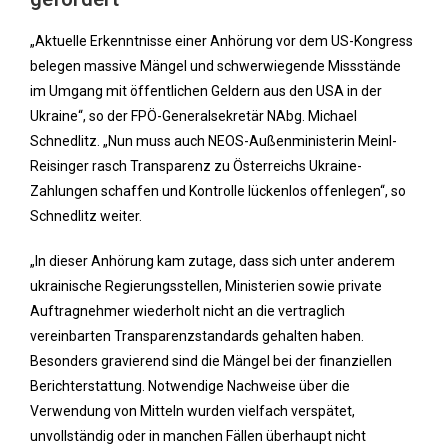
„Aktuelle Erkenntnisse einer Anhörung vor dem US-Kongress
belegen massive Mängel und schwerwiegende Missstände
im Umgang mit öffentlichen Geldern aus den USA in der
Ukraine“, so der FPÖ-Generalsekretär NAbg. Michael
Schnedlitz. „Nun muss auch NEOS-Außenministerin Meinl-
Reisinger rasch Transparenz zu Österreichs Ukraine-
Zahlungen schaffen und Kontrolle lückenlos offenlegen“, so
Schnedlitz weiter.
„In dieser Anhörung kam zutage, dass sich unter anderem
ukrainische Regierungsstellen, Ministerien sowie private
Auftragnehmer wiederholt nicht an die vertraglich
vereinbarten Transparenzstandards gehalten haben.
Besonders gravierend sind die Mängel bei der finanziellen
Berichterstattung. Notwendige Nachweise über die
Verwendung von Mitteln wurden vielfach verspätet,
unvollständig oder in manchen Fällen überhaupt nicht