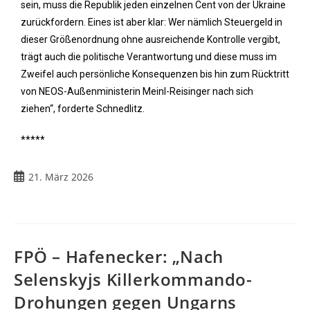
sein, muss die Republik jeden einzelnen Cent von der Ukraine
zurückfordern. Eines ist aber klar: Wer nämlich Steuergeld in
dieser Größenordnung ohne ausreichende Kontrolle vergibt,
trägt auch die politische Verantwortung und diese muss im
Zweifel auch persönliche Konsequenzen bis hin zum Rücktritt
von NEOS-Außenministerin Meinl-Reisinger nach sich
ziehen“, forderte Schnedlitz.
*****
21. März 2026
FPÖ – Hafenecker: „Nach
Selenskyjs Killerkommando-
Drohungen gegen Ungarns