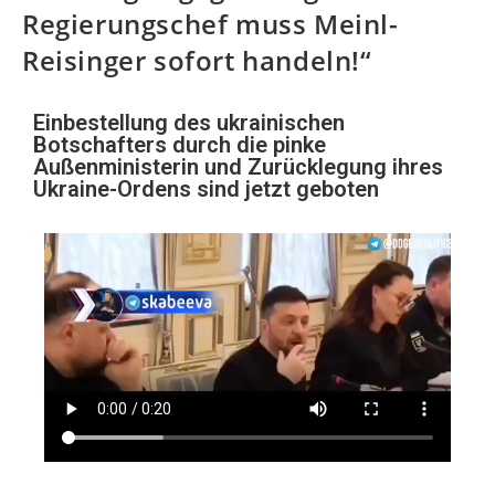
Regierungschef muss Meinl-
Reisinger sofort handeln!“
Einbestellung des ukrainischen
Botschafters durch die pinke
Außenministerin und Zurücklegung ihres
Ukraine-Ordens sind jetzt geboten