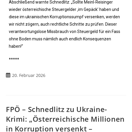
Abschließend warnte Schnedlitz: „Sollte Meinl-Reisinger
wieder österreichische Steuergelder ‚im Gepäck’ haben und
diese im ukrainischen Korruptionssumpf versenken, werden
wir nicht zögern, auch rechtliche Schritte zu prüfen. Dieser
verantwortungslose Missbrauch von Steuergeld für ein Fass
ohne Boden muss nämlich auch endlich Konsequenzen
haben!“
*****
20. Februar 2026
FPÖ – Schnedlitz zu Ukraine-
Krimi: „Österreichische Millionen
in Korruption versenkt –