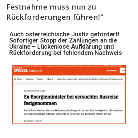
Festnahme muss nun zu
Rückforderungen führen!“
Auch österreichische Justiz gefordert!
Sofortiger Stopp der Zahlungen an die
Ukraine – Lückenlose Aufklärung und
Rückforderung bei fehlendem Nachweis