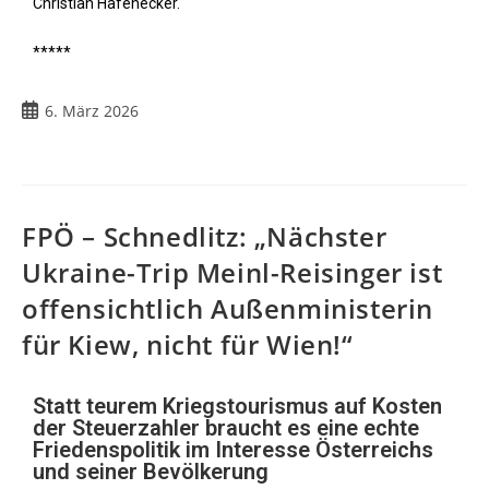
Christian Hafenecker.
*****
6. März 2026
FPÖ – Schnedlitz: „Nächster
Ukraine-Trip Meinl-Reisinger ist
offensichtlich Außenministerin
für Kiew, nicht für Wien!“
Statt teurem Kriegstourismus auf Kosten
der Steuerzahler braucht es eine echte
Friedenspolitik im Interesse Österreichs
und seiner Bevölkerung