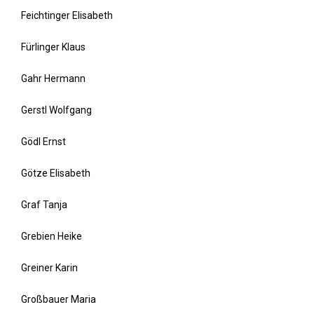
Feichtinger Elisabeth
Fürlinger Klaus
Gahr Hermann
Gerstl Wolfgang
Gödl Ernst
Götze Elisabeth
Graf Tanja
Grebien Heike
Greiner Karin
Großbauer Maria