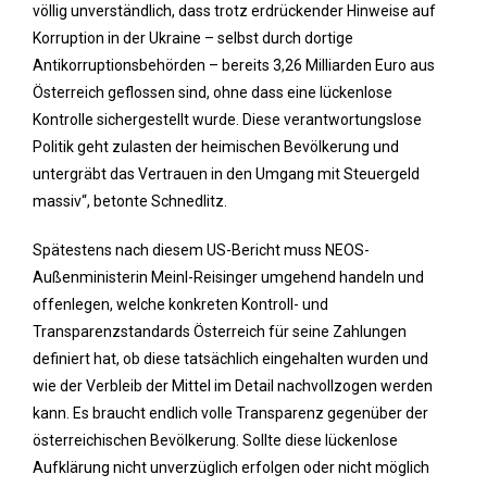
völlig unverständlich, dass trotz erdrückender Hinweise auf
Korruption in der Ukraine – selbst durch dortige
Antikorruptionsbehörden – bereits 3,26 Milliarden Euro aus
Österreich geflossen sind, ohne dass eine lückenlose
Kontrolle sichergestellt wurde. Diese verantwortungslose
Politik geht zulasten der heimischen Bevölkerung und
untergräbt das Vertrauen in den Umgang mit Steuergeld
massiv“, betonte Schnedlitz.
Spätestens nach diesem US-Bericht muss NEOS-
Außenministerin Meinl-Reisinger umgehend handeln und
offenlegen, welche konkreten Kontroll- und
Transparenzstandards Österreich für seine Zahlungen
definiert hat, ob diese tatsächlich eingehalten wurden und
wie der Verbleib der Mittel im Detail nachvollzogen werden
kann. Es braucht endlich volle Transparenz gegenüber der
österreichischen Bevölkerung. Sollte diese lückenlose
Aufklärung nicht unverzüglich erfolgen oder nicht möglich