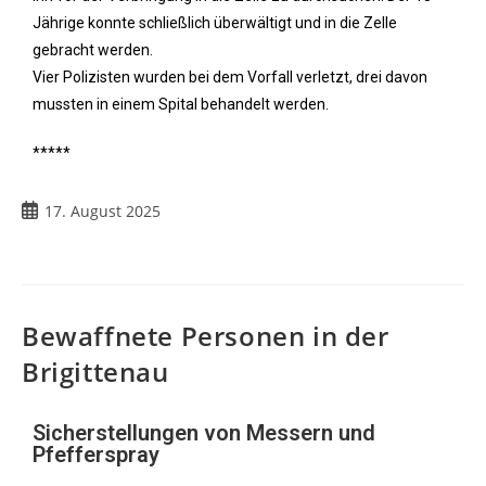
Jährige konnte schließlich überwältigt und in die Zelle
gebracht werden.
Vier Polizisten wurden bei dem Vorfall verletzt, drei davon
mussten in einem Spital behandelt werden.
*****
17. August 2025
Bewaffnete Personen in der
Brigittenau
Sicherstellungen von Messern und
Pfefferspray