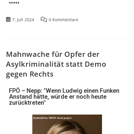
*****
7. Juli 2024
0 Kommentare
Mahnwache für Opfer der
Asylkriminalität statt Demo
gegen Rechts
FPÖ – Nepp: "Wenn Ludwig einen Funken
Anstand hätte, würde er noch heute
zurücktreten"