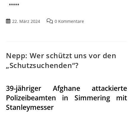
*****
22. März 2024
0 Kommentare
Nepp: Wer schützt uns vor den
„Schutzsuchenden“?
39-jähriger Afghane attackierte
Polizeibeamten in Simmering mit
Stanleymesser