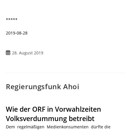
*****
2019-08-28
28. August 2019
Regierungsfunk Ahoi
Wie der ORF in Vorwahlzeiten
Volksverdummung betreibt
Dem regelmäßigen Medienkonsumenten dürfte die