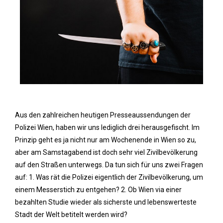
Aus den zahlreichen heutigen Presseaussendungen der
Polizei Wien, haben wir uns lediglich drei herausgefischt. Im
Prinzip geht es ja nicht nur am Wochenende in Wien so zu,
aber am Samstagabend ist doch sehr viel Zivilbevölkerung
auf den Straßen unterwegs. Da tun sich für uns zwei Fragen
auf: 1. Was rät die Polizei eigentlich der Zivilbevölkerung, um
einem Messerstich zu entgehen? 2. Ob Wien via einer
bezahlten Studie wieder als sicherste und lebenswerteste
Stadt der Welt betitelt werden wird?