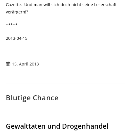
Gazette. Und man will sich doch nicht seine Leserschaft
verärgern!?
*****
2013-04-15
15. April 2013
Blutige Chance
Gewalttaten und Drogenhandel