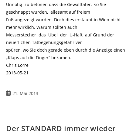
Unnötig zu betonen dass die Gewalttäter, so Sie
geschnappt wurden, allesamt auf freiem
Fuß angezeigt wurden. Doch dies erstaunt in Wien nicht
mehr wirklich. Warum sollten auch
Messerstecher das Übel der U-Haft auf Grund der
neuerlichen Tatbegehungsgefahr ver-
spüren, wo Sie doch gerade eben durch die Anzeige einen
„Klaps auf die Finger“ bekamen.
Chris Lorre
2013-05-21
21. Mai 2013
Der STANDARD immer wieder