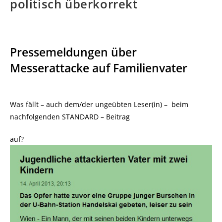
politisch überkorrekt
Pressemeldungen über
Messerattacke auf Familienvater
Was fällt – auch dem/der ungeübten Leser(in) – beim
nachfolgenden STANDARD – Beitrag
auf?