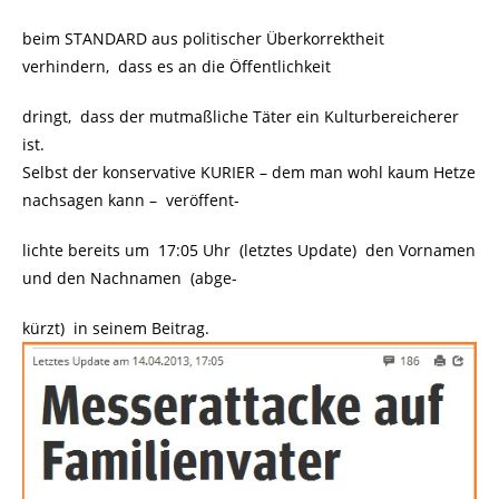
beim STANDARD aus politischer Überkorrektheit
verhindern, dass es an die Öffentlichkeit
dringt, dass der mutmaßliche Täter ein Kulturbereicherer
ist.
Selbst der konservative KURIER – dem man wohl kaum Hetze
nachsagen kann – veröffent-
lichte bereits um 17:05 Uhr (letztes Update) den Vornamen
und den Nachnamen (abge-
kürzt) in seinem Beitrag.