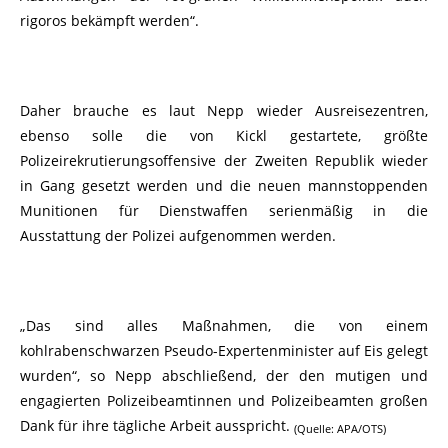
rigoros bekämpft werden“.
Daher brauche es laut Nepp wieder Ausreisezentren,
ebenso solle die von Kickl gestartete, größte
Polizeirekrutierungsoffensive der Zweiten Republik wieder
in Gang gesetzt werden und die neuen mannstoppenden
Munitionen für Dienstwaffen serienmäßig in die
Ausstattung der Polizei aufgenommen werden.
„Das sind alles Maßnahmen, die von einem
kohlrabenschwarzen Pseudo-Expertenminister auf Eis gelegt
wurden“, so Nepp abschließend, der den mutigen und
engagierten Polizeibeamtinnen und Polizeibeamten großen
Dank für ihre tägliche Arbeit ausspricht.
(Quelle: APA/OTS)