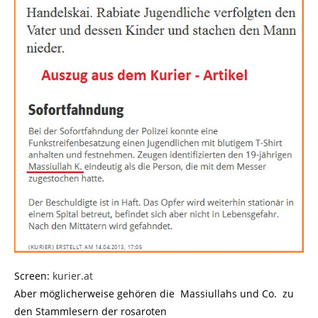
Screen:
kurier.at
Aber möglicherweise gehören die Massiullahs und Co. zu
den Stammlesern der rosaroten