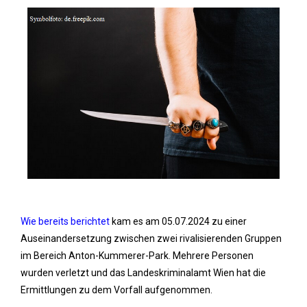
Wie bereits berichtet
kam es am 05.07.2024 zu einer
Auseinandersetzung zwischen zwei rivalisierenden Gruppen
im Bereich Anton-Kummerer-Park. Mehrere Personen
wurden verletzt und das Landeskriminalamt Wien hat die
Ermittlungen zu dem Vorfall aufgenommen.