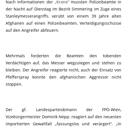
Nach Informationen der
„Krone“
mussten Polizeibeamte in
der Nacht auf Dienstag im Bezirk Simmering im Zuge eines
Stanleymesserangriffs, verübt von einem 39 Jahre alten
Afghanen auf einen Polizeibeamten, Verteidigungsschüsse
auf den Angreifer abfeuern.
Mehrmals forderten die Beamten den tobenden
Verdächtigen auf, das Messer wegzulegen und stehen zu
bleiben. Der Angreifer reagierte nicht, auch der Einsatz von
Pfefferspray konnte den afghanischen Aggressor nicht
stoppen.
Der gf. Landesparteiobmann der FPÖ-Wien,
Vizebürgermeister Dominik Nepp, reagiert auf den neuesten
importierten Gewaltfall „fassungslos und verärgert“. „In