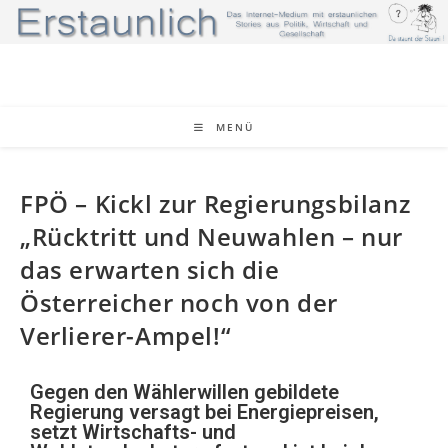
MENÜ
FPÖ – Kickl zur Regierungsbilanz
„Rücktritt und Neuwahlen – nur
das erwarten sich die
Österreicher noch von der
Verlierer-Ampel!“
Gegen den Wählerwillen gebildete
Regierung versagt bei Energiepreisen,
setzt Wirtschafts- und