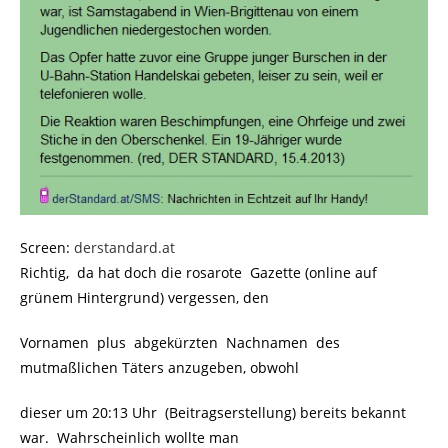
Screen:
derstandard.at
Richtig, da hat doch die rosarote Gazette (online auf
grünem Hintergrund) vergessen, den
Vornamen plus abgekürzten Nachnamen des
mutmaßlichen Täters anzugeben, obwohl
dieser um 20:13 Uhr (Beitragserstellung) bereits bekannt
war. Wahrscheinlich wollte man