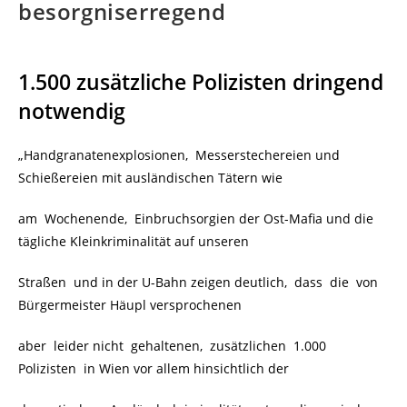
besorgniserregend
1.500 zusätzliche Polizisten dringend
notwendig
„Handgranatenexplosionen, Messerstechereien und
Schießereien mit ausländischen Tätern wie
am Wochenende, Einbruchsorgien der Ost-Mafia und die
tägliche Kleinkriminalität auf unseren
Straßen und in der U-Bahn zeigen deutlich, dass die von
Bürgermeister Häupl versprochenen
aber leider nicht gehaltenen, zusätzlichen 1.000
Polizisten in Wien vor allem hinsichtlich der