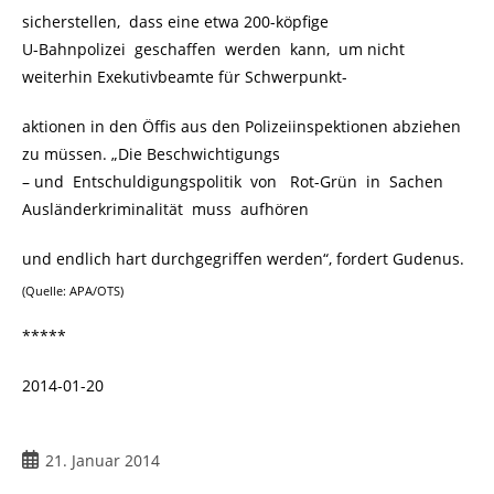
sicherstellen, dass eine etwa 200-köpfige
U-Bahnpolizei geschaffen werden kann, um nicht
weiterhin Exekutivbeamte für Schwerpunkt-
aktionen in den Öffis aus den Polizeiinspektionen abziehen
zu müssen. „Die Beschwichtigungs
– und Entschuldigungspolitik von Rot-Grün in Sachen
Ausländerkriminalität muss aufhören
und endlich hart durchgegriffen werden“, fordert Gudenus.
(Quelle: APA/OTS)
*****
2014-01-20
21. Januar 2014