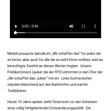
Merkel posaunte damals ihr „Wir schaffen das“ für jeden der
es hören, aber auch für alle die es nicht hören wollten, weil sie
berechtigte Zweifel an diesen Worten hegten. Unsere
Politiker(innen) (außer die der FPÖ) stimmten in den Chor der
„Wir schaffen das-Jubler“ mit ein. Linke Gutmenschen
standen klatschend auf den Bahnhöfen und warfen
Teddybären.
Heute 10 Jahre später, steht Österreich vor den Scherben
einer völlig fehlgeleitenden Einwanderungspolitik. Die