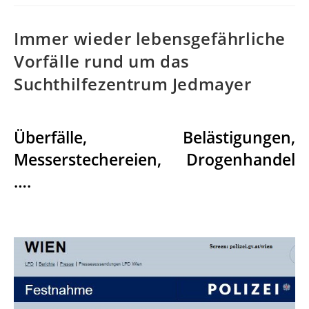
Immer wieder lebensgefährliche
Vorfälle rund um das
Suchthilfezentrum Jedmayer
Überfälle, Belästigungen,
Messerstechereien, Drogenhandel
….