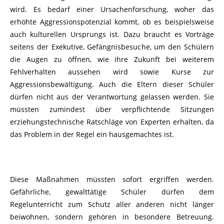
wird. Es bedarf einer Ursachenforschung, woher das
erhöhte Aggressionspotenzial kommt, ob es beispielsweise
auch kulturellen Ursprungs ist. Dazu braucht es Vorträge
seitens der Exekutive, Gefängnisbesuche, um den Schülern
die Augen zu öffnen, wie ihre Zukunft bei weiterem
Fehlverhalten aussehen wird sowie Kurse zur
Aggressionsbewältigung. Auch die Eltern dieser Schüler
dürfen nicht aus der Verantwortung gelassen werden. Sie
müssten zumindest über verpflichtende Sitzungen
erziehungstechnische Ratschläge von Experten erhalten, da
das Problem in der Regel ein hausgemachtes ist.
Diese Maßnahmen müssten sofort ergriffen werden.
Gefährliche, gewalttätige Schüler dürfen dem
Regelunterricht zum Schutz aller anderen nicht länger
beiwohnen, sondern gehören in besondere Betreuung.