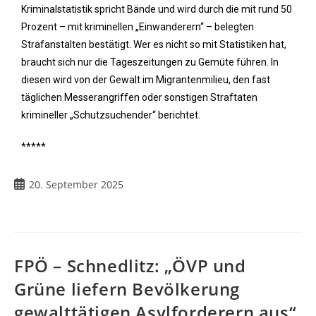
Kriminalstatistik spricht Bände und wird durch die mit rund 50
Prozent – mit kriminellen „Einwanderern“ – belegten
Strafanstalten bestätigt. Wer es nicht so mit Statistiken hat,
braucht sich nur die Tageszeitungen zu Gemüte führen. In
diesen wird von der Gewalt im Migrantenmilieu, den fast
täglichen Messerangriffen oder sonstigen Straftaten
krimineller „Schutzsuchender“ berichtet.
*****
20. September 2025
FPÖ – Schnedlitz: „ÖVP und
Grüne liefern Bevölkerung
gewalttätigen Asylforderern aus“