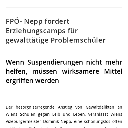
FPÖ- Nepp fordert
Erziehungscamps für
gewalttätige Problemschüler
Wenn Suspendierungen nicht mehr
helfen, müssen wirksamere Mittel
ergriffen werden
Der besorgniserregende Anstieg von Gewaltdelikten an
Wiens Schulen gegen Leib und Leben, veranlasst Wiens
Vizebürgermeister Dominik Nepp, eine schonungslos offen