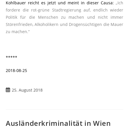
Kohlbauer reicht es jetzt und meint in dieser Causa:
„Ich
fordere die rot-grüne Stadtregierung auf, endlich wieder
Politik für die Menschen zu machen und nicht immer
Störenfrieden, Alkoholikern und Drogensüchtigen die Mauer
zu machen.“
*****
2018-08-25
25. August 2018
Ausländerkriminalität in Wien