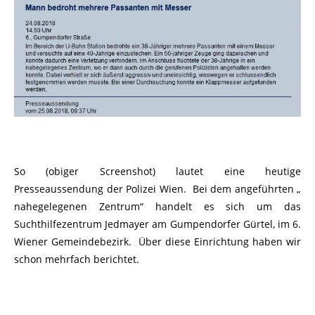
So (obiger Screenshot) lautet eine heutige
Presseaussendung der Polizei Wien. Bei dem angeführten „
nahegelegenen Zentrum“ handelt es sich um das
Suchthilfezentrum Jedmayer am Gumpendorfer Gürtel, im 6.
Wiener Gemeindebezirk. Über diese Einrichtung haben wir
schon mehrfach berichtet.