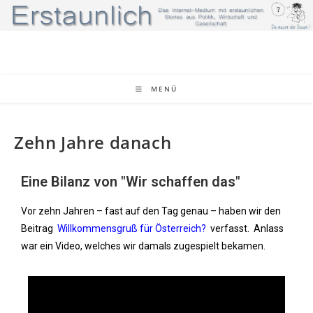
MENÜ
Zehn Jahre danach
Eine Bilanz von "Wir schaffen das"
Vor zehn Jahren – fast auf den Tag genau – haben wir den
Beitrag
Willkommensgruß für Österreich?
verfasst. Anlass
war ein Video, welches wir damals zugespielt bekamen.