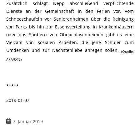
Zusätzlich schlägt Nepp abschließend verpflichtende
Dienste an der Gemeinschaft in den Ferien vor. Vom
Schneeschaufeln vor Seniorenheimen über die Reinigung
von Parks bis hin zur Essensverteilung in Krankenhäusern
oder das Säubern von Obdachlosenheimen gibt es eine
Vielzahl von sozialen Arbeiten, die jene Schüler zum
Umdenken und zur Nächstenliebe anregen sollen.
(Quelle:
APA/OTS)
*****
2019-01-07
7. Januar 2019