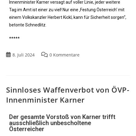
Innenminister Karner versagt auf voller Linie, jeder weitere
Tag im Amt ist einer zu viel! Nur eine ‚Festung Österreich‘ mit
einem Volkskanzler Herbert Kickl, kann für Sicherheit sorgen“,
betonte Schnedlitz.
*****
8. Juli 2024
0 Kommentare
Sinnloses Waffenverbot von ÖVP-
Innenminister Karner
Der gesamte Vorstoß von Karner trifft
ausschließlich unbescholtene
Österreicher