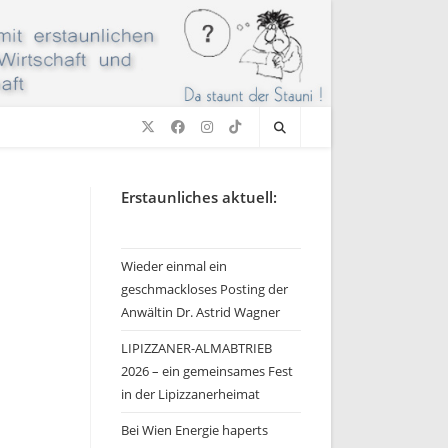
Erstaunliches aktuell:
Wieder einmal ein
geschmackloses Posting der
Anwältin Dr. Astrid Wagner
LIPIZZANER-ALMABTRIEB
2026 – ein gemeinsames Fest
in der Lipizzanerheimat
Bei Wien Energie haperts