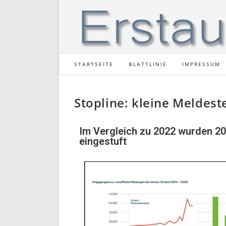
STARTSEITE
BLATTLINIE
IMPRESSUM
Stopline: kleine Meldest
Im Vergleich zu 2022 wurden 202
eingestuft