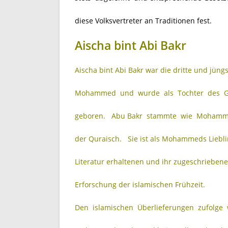
diese Volksvertreter an Traditionen fest.
Aischa bint Abi Bakr
Aischa bint Abi Bakr war die dritte und jün
Mohammed und wurde als Tochter des Ges
geboren. Abu Bakr stammte wie Mohamme
der Quraisch. Sie ist als Mohammeds Liebl
Literatur erhaltenen und ihr zugeschrieben
Erforschung der islamischen Frühzeit.
Den islamischen Überlieferungen zufolge