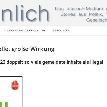
DATENSCHUTZERKLÄRUNG
ANMELDEN
elle, große Wirkung
3 doppelt so viele gemeldete Inhalte als illegal