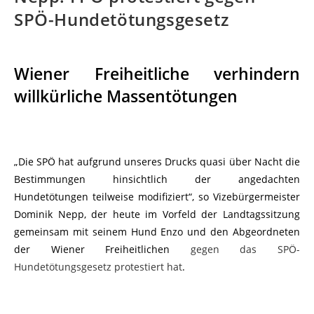
SPÖ-Hundetötungsgesetz
Wiener Freiheitliche verhindern
willkürliche Massentötungen
„Die SPÖ hat aufgrund unseres Drucks quasi über Nacht die
Bestimmungen hinsichtlich der angedachten
Hundetötungen teilweise modifiziert“, so Vizebürgermeister
Dominik Nepp, der heute im Vorfeld der Landtagssitzung
gemeinsam mit seinem Hund Enzo und den Abgeordneten
der Wiener Freiheitlichen
gegen das SPÖ-
Hundetötungsgesetz protestiert hat
.