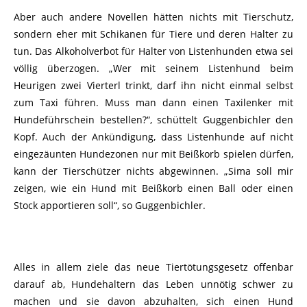
Aber auch andere Novellen hätten nichts mit Tierschutz,
sondern eher mit Schikanen für Tiere und deren Halter zu
tun. Das Alkoholverbot für Halter von Listenhunden etwa sei
völlig überzogen. „Wer mit seinem Listenhund beim
Heurigen zwei Vierterl trinkt, darf ihn nicht einmal selbst
zum Taxi führen. Muss man dann einen Taxilenker mit
Hundeführschein bestellen?“, schüttelt Guggenbichler den
Kopf. Auch der Ankündigung, dass Listenhunde auf nicht
eingezäunten Hundezonen nur mit Beißkorb spielen dürfen,
kann der Tierschützer nichts abgewinnen. „Sima soll mir
zeigen, wie ein Hund mit Beißkorb einen Ball oder einen
Stock apportieren soll“, so Guggenbichler.
Alles in allem ziele das neue Tiertötungsgesetz offenbar
darauf ab, Hundehaltern das Leben unnötig schwer zu
machen und sie davon abzuhalten, sich einen Hund