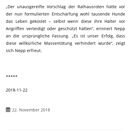
„Der unausgereifte Vorschlag der Rathausroten hätte vor
der nun formulierten Entschärfung wohl tausende Hunde
das Leben gekostet – selbst wenn diese ihre Halter vor
Angriffen verteidigt oder geschützt hätten“, erinnert Nepp
an die ursprüngliche Fassung. „Es ist unser Erfolg, dass
diese willkürliche Massentötung verhindert wurde“, zeigt
sich Nepp erfreut.
*****
2018-11-22
22. November 2018