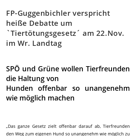
FP-Guggenbichler verspricht
heiße Debatte um
`Tiertötungsgesetz´ am 22.Nov.
im Wr. Landtag
.
SPÖ und Grüne wollen Tierfreunden
die Haltung von
Hunden offenbar so unangenehm
wie möglich machen
„Das ganze Gesetz zielt offenbar darauf ab, Tierfreunden
den Weg zum eigenen Hund so unangenehm wie möglich zu