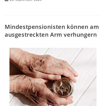
Mindestpensionisten können am
ausgestreckten Arm verhungern