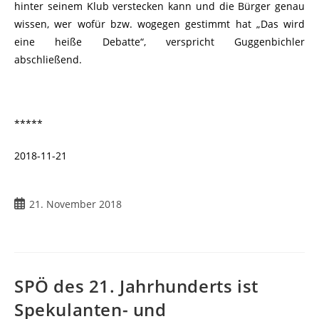
hinter seinem Klub verstecken kann und die Bürger genau
wissen, wer wofür bzw. wogegen gestimmt hat „Das wird
eine heiße Debatte“, verspricht Guggenbichler
abschließend.
*****
2018-11-21
21. November 2018
SPÖ des 21. Jahrhunderts ist
Spekulanten- und