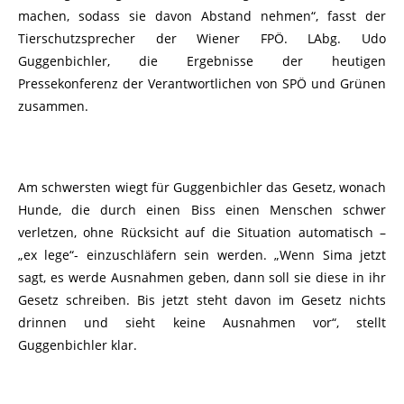
machen, sodass sie davon Abstand nehmen“, fasst der
Tierschutzsprecher der Wiener FPÖ. LAbg. Udo
Guggenbichler, die Ergebnisse der heutigen
Pressekonferenz der Verantwortlichen von SPÖ und Grünen
zusammen.
Am schwersten wiegt für Guggenbichler das Gesetz, wonach
Hunde, die durch einen Biss einen Menschen schwer
verletzen, ohne Rücksicht auf die Situation automatisch –
„ex lege“- einzuschläfern sein werden. „Wenn Sima jetzt
sagt, es werde Ausnahmen geben, dann soll sie diese in ihr
Gesetz schreiben. Bis jetzt steht davon im Gesetz nichts
drinnen und sieht keine Ausnahmen vor“, stellt
Guggenbichler klar.