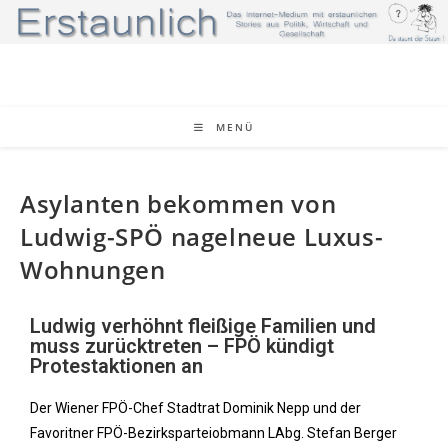
MENÜ
Asylanten bekommen von
Ludwig-SPÖ nagelneue Luxus-
Wohnungen
Ludwig verhöhnt fleißige Familien und
muss zurücktreten – FPÖ kündigt
Protestaktionen an
Der Wiener FPÖ-Chef Stadtrat Dominik Nepp und der
Favoritner FPÖ-Bezirksparteiobmann LAbg. Stefan Berger