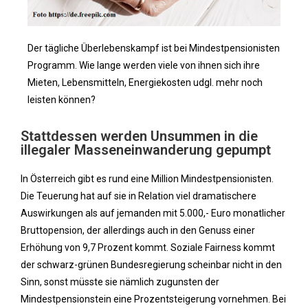
Der tägliche Überlebenskampf ist bei Mindestpensionisten
Programm. Wie lange werden viele von ihnen sich ihre
Mieten, Lebensmitteln, Energiekosten udgl. mehr noch
leisten können?
Stattdessen werden Unsummen in die
illegaler Masseneinwanderung gepumpt
In Österreich gibt es rund eine Million Mindestpensionisten.
Die Teuerung hat auf sie in Relation viel dramatischere
Auswirkungen als auf jemanden mit 5.000,- Euro monatlicher
Bruttopension, der allerdings auch in den Genuss einer
Erhöhung von 9,7 Prozent kommt. Soziale Fairness kommt
der schwarz-grünen Bundesregierung scheinbar nicht in den
Sinn, sonst müsste sie nämlich zugunsten der
Mindestpensionstein eine Prozentsteigerung vornehmen. Bei