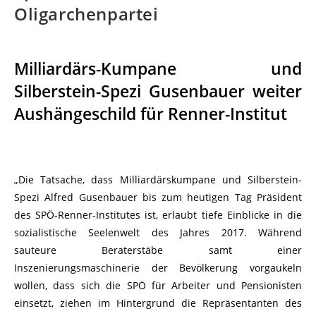
Oligarchenpartei
Milliardärs-Kumpane und
Silberstein-Spezi Gusenbauer weiter
Aushängeschild für Renner-Institut
„Die Tatsache, dass Milliardärskumpane und Silberstein-
Spezi Alfred Gusenbauer bis zum heutigen Tag Präsident
des SPÖ-Renner-Institutes ist, erlaubt tiefe Einblicke in die
sozialistische Seelenwelt des Jahres 2017. Während
sauteure Beraterstäbe samt einer
Inszenierungsmaschinerie der Bevölkerung vorgaukeln
wollen, dass sich die SPÖ für Arbeiter und Pensionisten
einsetzt, ziehen im Hintergrund die Repräsentanten des