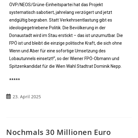
ÖVP/NEOS/Grüne-Einheitspartei hat das Projekt
systematisch sabotiert, jahrelang verzögert und jetzt
endgültig begraben. Statt Verkehrsentlastung gibt es
ideologiegetriebene Politik. Die Bevölkerung in der
Donaustadt wird im Stau erstickt – das ist unzumutbar. Die
FPÖ ist und bleibt die einzige politische Kraft, die sich ohne
Wenn und Aber für eine sofortige Umsetzung des
Lobautunnels einsetzt!“, so der Wiener FPÖ-Obmann und
Spitzenkandidat für die Wien Wahl Stadtrat Dominik Nepp.
*****
23. April 2025
Nochmals 30 Millionen Euro