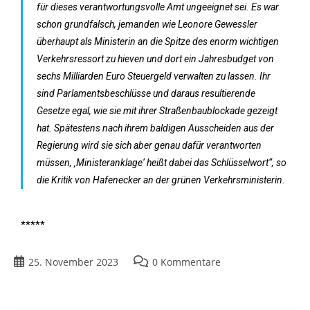
für dieses verantwortungsvolle Amt ungeeignet sei. Es war
schon grundfalsch, jemanden wie Leonore Gewessler
überhaupt als Ministerin an die Spitze des enorm wichtigen
Verkehrsressort zu hieven und dort ein Jahresbudget von
sechs Milliarden Euro Steuergeld verwalten zu lassen. Ihr
sind Parlamentsbeschlüsse und daraus resultierende
Gesetze egal, wie sie mit ihrer Straßenbaublockade gezeigt
hat. Spätestens nach ihrem baldigen Ausscheiden aus der
Regierung wird sie sich aber genau dafür verantworten
müssen, ‚Ministeranklage‘ heißt dabei das Schlüsselwort“, so
die Kritik von Hafenecker an der grünen Verkehrsministerin.
*****
25. November 2023
0 Kommentare