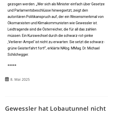
gezogen werden. „Wer sich als Minister einfach über Gesetze
und Parlamentsbeschlüsse hinwegsetzt, zeigt den
autoritären Politikanspruch auf, der ein Wesensmerkmal von
Ökomarxisten und Klimakommunisten wie Gewessler ist.
Leidtragende sind die Österreicher, die für all das zahlen
müssen. Ein Kurswechsel durch die schwarz-rot-pinke
‚Verlierer-Ampel‘ ist nicht zu erwarten: Sie setzt die schwarz-
grüne Geisterfahrt fort!“, erklärte NAbg. MMag. Dr. Michael
Schilchegger.
*****
8. Mai 2025
Gewessler hat Lobautunnel nicht