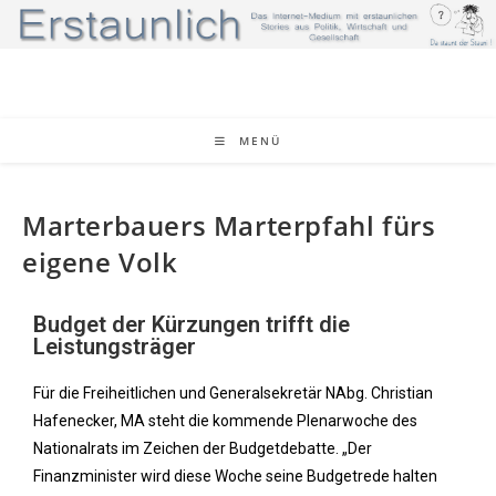
MENÜ
Marterbauers Marterpfahl fürs
eigene Volk
Budget der Kürzungen trifft die
Leistungsträger
Für die Freiheitlichen und Generalsekretär NAbg. Christian
Hafenecker, MA steht die kommende Plenarwoche des
Nationalrats im Zeichen der Budgetdebatte. „Der
Finanzminister wird diese Woche seine Budgetrede halten