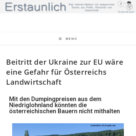
MENÜ
Beitritt der Ukraine zur EU wäre
eine Gefahr für Österreichs
Landwirtschaft
Mit den Dumpingpreisen aus dem
Niedriglohnland könnten die
österreichischen Bauern nicht mithalten