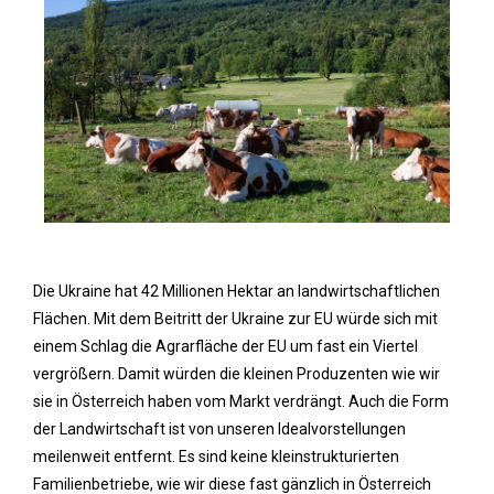
Die Ukraine hat 42 Millionen Hektar an landwirtschaftlichen
Flächen. Mit dem Beitritt der Ukraine zur EU würde sich mit
einem Schlag die Agrarfläche der EU um fast ein Viertel
vergrößern. Damit würden die kleinen Produzenten wie wir
sie in Österreich haben vom Markt verdrängt. Auch die Form
der Landwirtschaft ist von unseren Idealvorstellungen
meilenweit entfernt. Es sind keine kleinstrukturierten
Familienbetriebe, wie wir diese fast gänzlich in Österreich