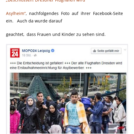
Asylheim“
, nachfolgendes Foto auf ihrer Facebook-Seite
ein. Auch da wurde darauf
geachtet, dass Frauen und Kinder zu sehen sind.