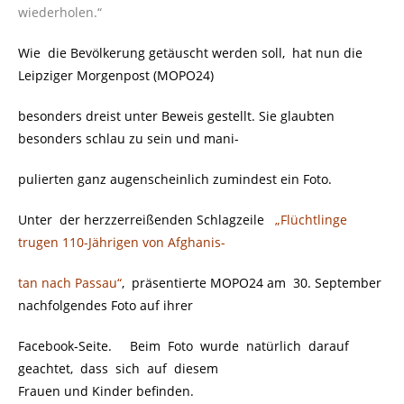
wiederholen.“
Wie die Bevölkerung getäuscht werden soll, hat nun die
Leipziger Morgenpost (MOPO24)
besonders dreist unter Beweis gestellt. Sie glaubten
besonders schlau zu sein und mani-
pulierten ganz augenscheinlich zumindest ein Foto.
Unter der herzzerreißenden Schlagzeile
..
„Flüchtlinge
trugen 110-Jährigen von Afghanis-
tan nach Passau“
, präsentierte MOPO24 am 30. September
nachfolgendes Foto auf ihrer
Facebook-Seite. Beim Foto wurde natürlich darauf
geachtet, dass sich auf diesem
Frauen und Kinder befinden.