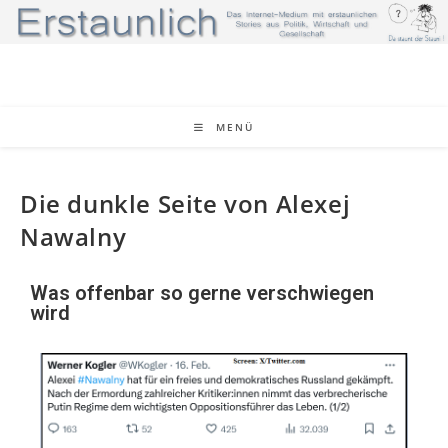
MENÜ
Die dunkle Seite von Alexej
Nawalny
Was offenbar so gerne verschwiegen
wird