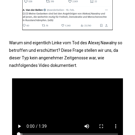
Warum sind eigentlich Linke vom Tod des Alexej Nawalny so
betroffen und erschüttert? Diese Frage stellen wir uns, da
dieser Typ kein angenehmer Zeitgenosse war, wie
nachfolgendes Video dokumentiert.