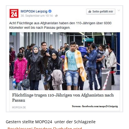
Gestern stellte MOPO24 unter der Schlagzeile
..
„Beschlossen! Dresdner Flughafen wird