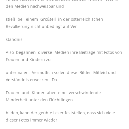
den Medien nachweisbar und
stieß bei einem Großteil in der österreichischen
Bevölkerung nicht unbedingt auf Ver-
ständnis.
Also begannen diverse Medien ihre Beiträge mit Fotos von
Frauen und Kindern zu
untermalen. Vermutlich sollen diese Bilder Mitleid und
Verständnis erwecken. Da
Frauen und Kinder aber eine verschwindende
Minderheit unter den Flüchtlingen
bilden, kann der geübte Leser feststellen, dass sich viele
dieser Fotos immer wieder