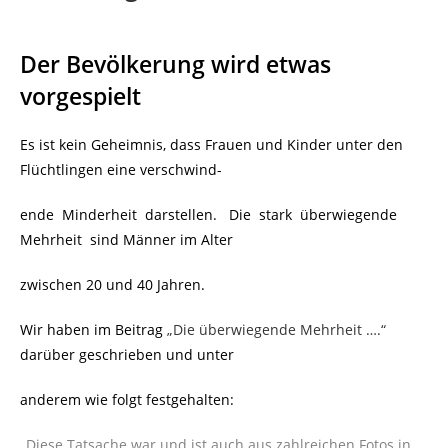
Der Bevölkerung wird etwas
vorgespielt
Es ist kein Geheimnis, dass Frauen und Kinder unter den
Flüchtlingen eine verschwind-
ende Minderheit darstellen. Die stark überwiegende
Mehrheit sind Männer im Alter
zwischen 20 und 40 Jahren.
Wir haben im Beitrag
„Die überwiegende Mehrheit ….“
darüber geschrieben und unter
anderem wie folgt festgehalten:
„Diese Tatsache war und ist auch aus zahlreichen Fotos in