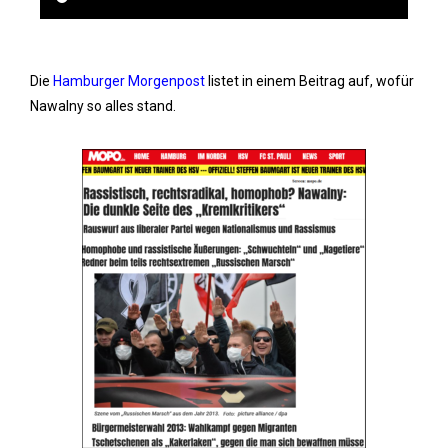
Die
Hamburger Morgenpost
listet in einem Beitrag auf, wofür
Nawalny so alles stand.