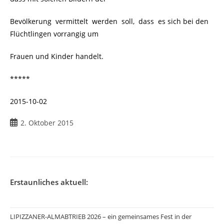
Bevölkerung vermittelt werden soll, dass es sich bei den
Flüchtlingen vorrangig um
Frauen und Kinder handelt.
*****
2015-10-02
2. Oktober 2015
Erstaunliches aktuell:
LIPIZZANER-ALMABTRIEB 2026 – ein gemeinsames Fest in der