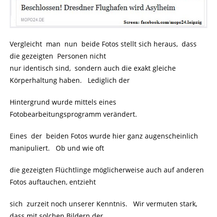
Vergleicht man nun beide Fotos stellt sich heraus, dass
die gezeigten Personen nicht
nur identisch sind, sondern auch die exakt gleiche
Körperhaltung haben. Lediglich der
Hintergrund wurde mittels eines
Fotobearbeitungsprogramm verändert.
Eines der beiden Fotos wurde hier ganz augenscheinlich
manipuliert. Ob und wie oft
die gezeigten Flüchtlinge möglicherweise auch auf anderen
Fotos auftauchen, entzieht
sich zurzeit noch unserer Kenntnis. Wir vermuten stark,
dass mit solchen Bildern der