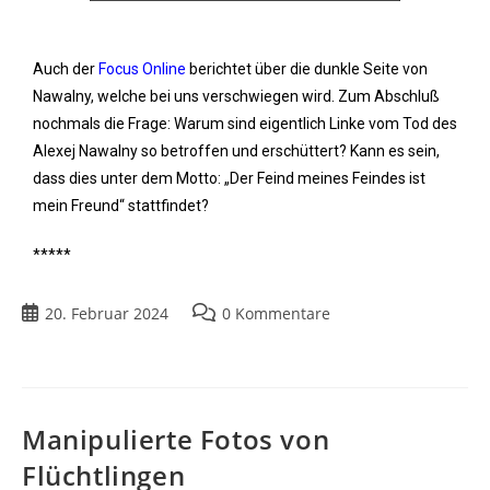
Auch der
Focus Online
berichtet über die dunkle Seite von
Nawalny, welche bei uns verschwiegen wird. Zum Abschluß
nochmals die Frage: Warum sind eigentlich Linke vom Tod des
Alexej Nawalny so betroffen und erschüttert? Kann es sein,
dass dies unter dem Motto: „Der Feind meines Feindes ist
mein Freund“ stattfindet?
*****
20. Februar 2024
0 Kommentare
Manipulierte Fotos von
Flüchtlingen