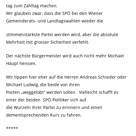
tag zum Zahltag machen.
Wir glauben zwar, dass die SPÖ bei den Wiener
Gemeinderats- und Landtagswahlen wieder die
stimmenstärkste Partei werden wird, aber die absolute
Mehrheit mit grosser Sicherheit verfehlt.
Der nächste Bürgermeister wird auch nicht mehr Michael
Häupl heissen.
Wir tippen hier eher auf die Herren Andreas Schieder oder
Michael Ludwig, die beide von ihren
Posten „weggelobt“ werden sollen. Vielleicht schafft es
einer der beiden SPÖ-Politiker sich auf
die Wurzeln ihrer Partei zu erinnern und einen
dementsprechenden Kurs zu fahren.
*****