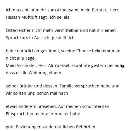
Ich muss nicht mehr zum Arbeitsamt, mein Berater, Herr
Hassan Muftluft sagt, ich sei als
Österreicher nicht mehr vermittelbar und hat mir einen
Sprachkurs in Aussicht gestellt. Ich
habe natürlich zugestimmt, so eine Chance bekommt man
nicht alle Tage.
Mein Vermieter, Herr Ali Yueksel, erwähnte gestern beiläufig,
dass er die Wohnung einem
seiner Brüder und dessen Familie versprochen habe und
wir sollten uns schon mal nach
etwas anderem umsehen. Auf meinen schüchternen
Einspruch hin meinte er nur, er habe
gute Beziehungen zu den örtlichen Behörden.