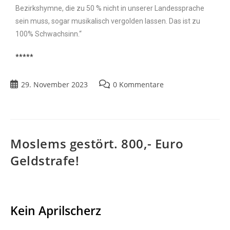
Bezirkshymne, die zu 50 % nicht in unserer Landessprache
sein muss, sogar musikalisch vergolden lassen. Das ist zu
100% Schwachsinn.“
*****
29. November 2023
0 Kommentare
Moslems gestört. 800,- Euro
Geldstrafe!
Kein Aprilscherz