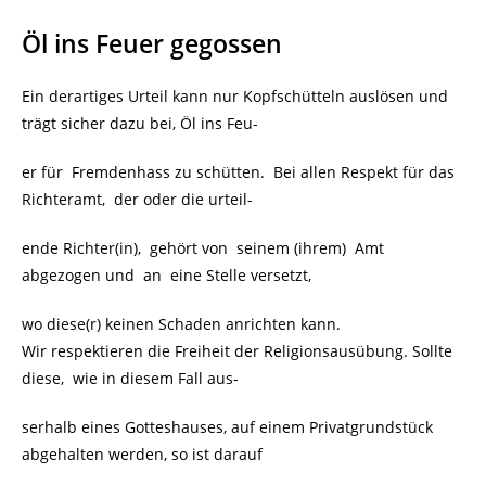
Öl ins Feuer gegossen
Ein derartiges Urteil kann nur Kopfschütteln auslösen und
trägt sicher dazu bei, Öl ins Feu-
er für Fremdenhass zu schütten. Bei allen Respekt für das
Richteramt, der oder die urteil-
ende Richter(in), gehört von seinem (ihrem) Amt
abgezogen und an eine Stelle versetzt,
wo diese(r) keinen Schaden anrichten kann.
Wir respektieren die Freiheit der Religionsausübung. Sollte
diese, wie in diesem Fall aus-
serhalb eines Gotteshauses, auf einem Privatgrundstück
abgehalten werden, so ist darauf