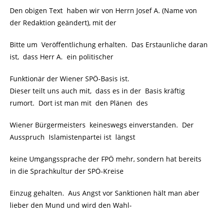
Den obigen Text haben wir von Herrn Josef A. (Name von
der Redaktion geändert), mit der
Bitte um Veröffentlichung erhalten. Das Erstaunliche daran
ist, dass Herr A. ein politischer
Funktionär der Wiener SPÖ-Basis ist.
Dieser teilt uns auch mit, dass es in der Basis kräftig
rumort. Dort ist man mit den Plänen des
Wiener Bürgermeisters keineswegs einverstanden. Der
Ausspruch Islamistenpartei ist längst
keine Umgangssprache der FPÖ mehr, sondern hat bereits
in die Sprachkultur der SPÖ-Kreise
Einzug gehalten. Aus Angst vor Sanktionen hält man aber
lieber den Mund und wird den Wahl-