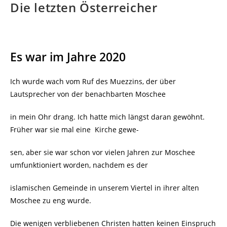
Die letzten Österreicher
Es war im Jahre 2020
Ich wurde wach vom Ruf des Muezzins, der über
Lautsprecher von der benachbarten Moschee
in mein Ohr drang. Ich hatte mich längst daran gewöhnt.
Früher war sie mal eine Kirche gewe-
sen, aber sie war schon vor vielen Jahren zur Moschee
umfunktioniert worden, nachdem es der
islamischen Gemeinde in unserem Viertel in ihrer alten
Moschee zu eng wurde.
Die wenigen verbliebenen Christen hatten keinen Einspruch