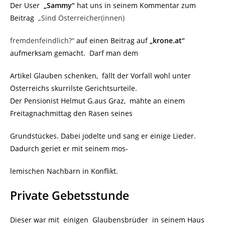
Der User
„Sammy“
hat uns in seinem Kommentar zum
Beitrag
„Sind Österreicher(innen)
fremdenfeindlich?“
auf einen Beitrag auf
„krone.at“
aufmerksam gemacht. Darf man dem
Artikel Glauben schenken, fällt der Vorfall wohl unter
Österreichs skurrilste Gerichtsurteile.
Der Pensionist Helmut G.aus Graz, mähte an einem
Freitagnachmittag den Rasen seines
Grundstückes. Dabei jodelte und sang er einige Lieder.
Dadurch geriet er mit seinem mos-
lemischen Nachbarn in Konflikt.
Private Gebetsstunde
Dieser war mit einigen Glaubensbrüder in seinem Haus