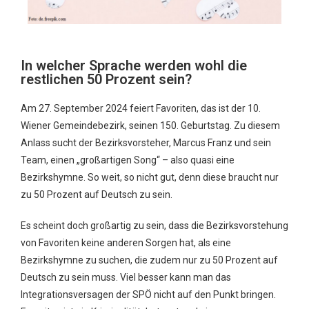
In welcher Sprache werden wohl die
restlichen 50 Prozent sein?
Am 27. September 2024 feiert Favoriten, das ist der 10.
Wiener Gemeindebezirk, seinen 150. Geburtstag. Zu diesem
Anlass sucht der Bezirksvorsteher, Marcus Franz und sein
Team, einen „großartigen Song“ – also quasi eine
Bezirkshymne. So weit, so nicht gut, denn diese braucht nur
zu 50 Prozent auf Deutsch zu sein.
Es scheint doch großartig zu sein, dass die Bezirksvorstehung
von Favoriten keine anderen Sorgen hat, als eine
Bezirkshymne zu suchen, die zudem nur zu 50 Prozent auf
Deutsch zu sein muss. Viel besser kann man das
Integrationsversagen der SPÖ nicht auf den Punkt bringen.