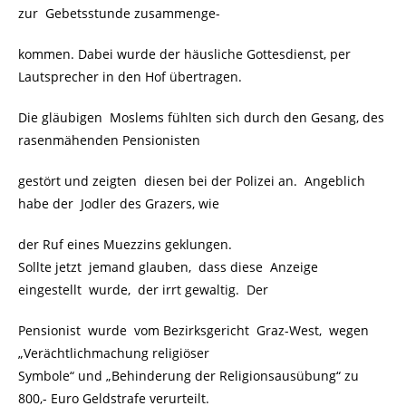
zur Gebetsstunde zusammenge-
kommen. Dabei wurde der häusliche Gottesdienst, per
Lautsprecher in den Hof übertragen.
Die gläubigen Moslems fühlten sich durch den Gesang, des
rasenmähenden Pensionisten
gestört und zeigten diesen bei der Polizei an. Angeblich
habe der Jodler des Grazers, wie
der Ruf eines Muezzins geklungen.
Sollte jetzt jemand glauben, dass diese Anzeige
eingestellt wurde, der irrt gewaltig. Der
Pensionist wurde vom Bezirksgericht Graz-West, wegen
„Verächtlichmachung religiöser
Symbole“ und „Behinderung der Religionsausübung“ zu
800,- Euro Geldstrafe verurteilt.