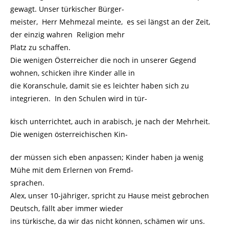
gewagt. Unser türkischer Bürger-
meister, Herr Mehmezal meinte, es sei längst an der Zeit,
der einzig wahren Religion mehr
Platz zu schaffen.
Die wenigen Österreicher die noch in unserer Gegend
wohnen, schicken ihre Kinder alle in
die Koranschule, damit sie es leichter haben sich zu
integrieren. In den Schulen wird in tür-
kisch unterrichtet, auch in arabisch, je nach der Mehrheit.
Die wenigen österreichischen Kin-
der müssen sich eben anpassen; Kinder haben ja wenig
Mühe mit dem Erlernen von Fremd-
sprachen.
Alex, unser 10-jähriger, spricht zu Hause meist gebrochen
Deutsch, fällt aber immer wieder
ins türkische, da wir das nicht können, schämen wir uns.