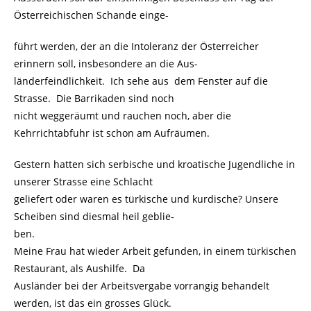
Österreichischen Schande einge-
führt werden, der an die Intoleranz der Österreicher
erinnern soll, insbesondere an die Aus-
länderfeindlichkeit. Ich sehe aus dem Fenster auf die
Strasse. Die Barrikaden sind noch
nicht weggeräumt und rauchen noch, aber die
Kehrrichtabfuhr ist schon am Aufräumen.
Gestern hatten sich serbische und kroatische Jugendliche in
unserer Strasse eine Schlacht
geliefert oder waren es türkische und kurdische? Unsere
Scheiben sind diesmal heil geblie-
ben.
Meine Frau hat wieder Arbeit gefunden, in einem türkischen
Restaurant, als Aushilfe. Da
Ausländer bei der Arbeitsvergabe vorrangig behandelt
werden, ist das ein grosses Glück.