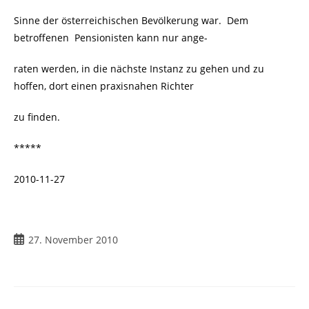
Sinne der österreichischen Bevölkerung war. Dem
betroffenen Pensionisten kann nur ange-
raten werden, in die nächste Instanz zu gehen und zu
hoffen, dort einen praxisnahen Richter
zu finden.
*****
2010-11-27
27. November 2010