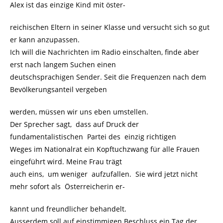
Alex ist das einzige Kind mit öster-
reichischen Eltern in seiner Klasse und versucht sich so gut
er kann anzupassen.
Ich will die Nachrichten im Radio einschalten, finde aber
erst nach langem Suchen einen
deutschsprachigen Sender. Seit die Frequenzen nach dem
Bevölkerungsanteil vergeben
werden, müssen wir uns eben umstellen.
Der Sprecher sagt, dass auf Druck der
fundamentalistischen Partei des einzig richtigen
Weges im Nationalrat ein Kopftuchzwang für alle Frauen
eingeführt wird. Meine Frau trägt
auch eins, um weniger aufzufallen. Sie wird jetzt nicht
mehr sofort als Österreicherin er-
kannt und freundlicher behandelt.
Ausserdem soll auf einstimmigen Beschluss ein Tag der