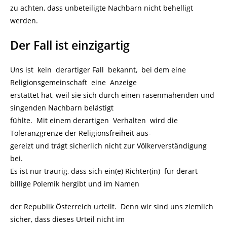
zu achten, dass unbeteiligte Nachbarn nicht behelligt
werden.
Der Fall ist einzigartig
Uns ist kein derartiger Fall bekannt, bei dem eine
Religionsgemeinschaft eine Anzeige
erstattet hat, weil sie sich durch einen rasenmähenden und
singenden Nachbarn belästigt
fühlte. Mit einem derartigen Verhalten wird die
Toleranzgrenze der Religionsfreiheit aus-
gereizt und trägt sicherlich nicht zur Völkerverständigung
bei.
Es ist nur traurig, dass sich ein(e) Richter(in) für derart
billige Polemik hergibt und im Namen
der Republik Österreich urteilt. Denn wir sind uns ziemlich
sicher, dass dieses Urteil nicht im