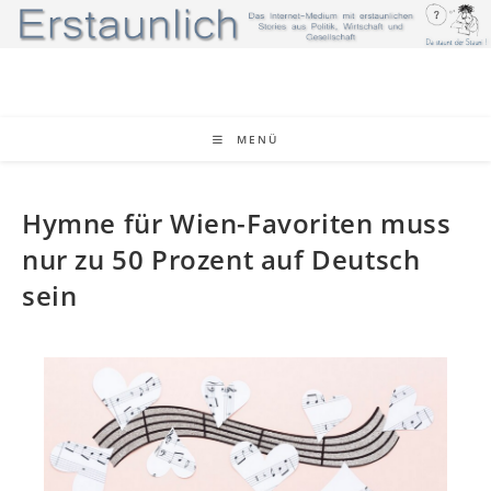
MENÜ
Hymne für Wien-Favoriten muss
nur zu 50 Prozent auf Deutsch
sein