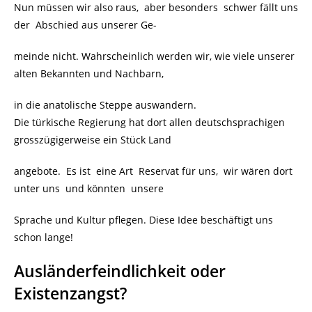
Nun müssen wir also raus, aber besonders schwer fällt uns
der Abschied aus unserer Ge-
meinde nicht. Wahrscheinlich werden wir, wie viele unserer
alten Bekannten und Nachbarn,
in die anatolische Steppe auswandern.
Die türkische Regierung hat dort allen deutschsprachigen
grosszügigerweise ein Stück Land
angebote. Es ist eine Art Reservat für uns, wir wären dort
unter uns und könnten unsere
Sprache und Kultur pflegen. Diese Idee beschäftigt uns
schon lange!
Ausländerfeindlichkeit oder
Existenzangst?