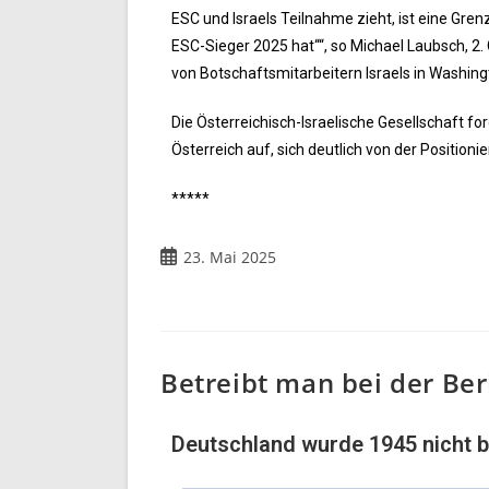
ESC und Israels Teilnahme zieht, ist eine Gren
ESC-Sieger 2025 hat““, so Michael Laubsch, 2. 
von Botschaftsmitarbeitern Israels in Washi
Die Österreichisch-Israelische Gesellschaft fo
Österreich auf, sich deutlich von der Positioni
*****
23. Mai 2025
Betreibt man bei der Ber
Deutschland wurde 1945 nicht b