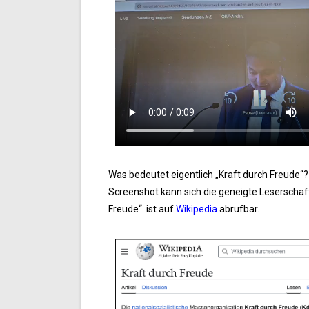
Was bedeutet eigentlich „Kraft durch Freude“?
Screenshot kann sich die geneigte Leserschaf
Freude“ ist auf
Wikipedia
abrufbar.