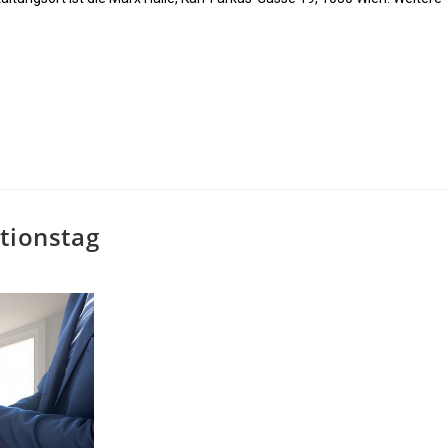
tionstag