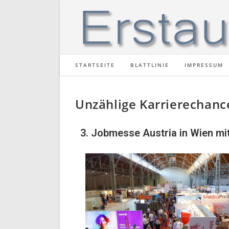
STARTSEITE
BLATTLINIE
IMPRESSUM
Unzählige Karrierechanc
3. Jobmesse Austria in Wien mi