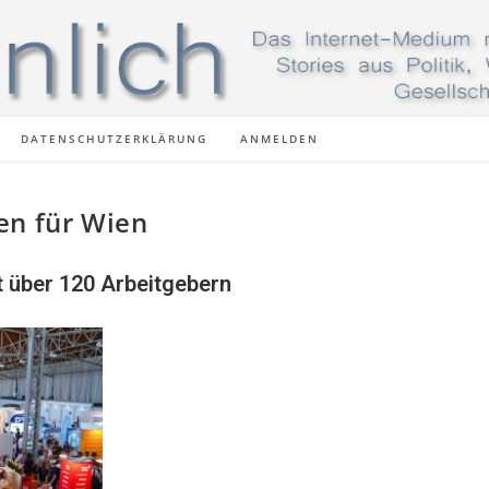
DATENSCHUTZERKLÄRUNG
ANMELDEN
en für Wien
t über 120 Arbeitgebern