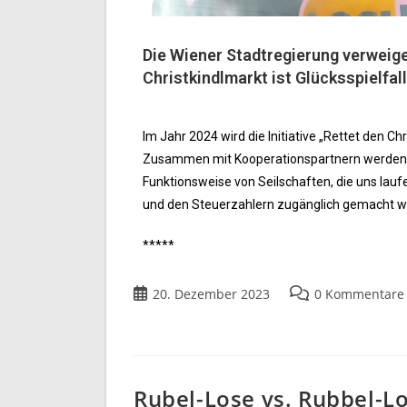
Die Wiener Stadtregierung verweige
Christkindlmarkt ist Glücksspielfall
Im Jahr 2024 wird die Initiative „Rettet den Ch
Zusammen mit Kooperationspartnern werden I
Funktionsweise von Seilschaften, die uns la
und den Steuerzahlern zugänglich gemacht w
*****
20. Dezember 2023
0 Kommentare
Rubel-Lose vs. Rubbel-L