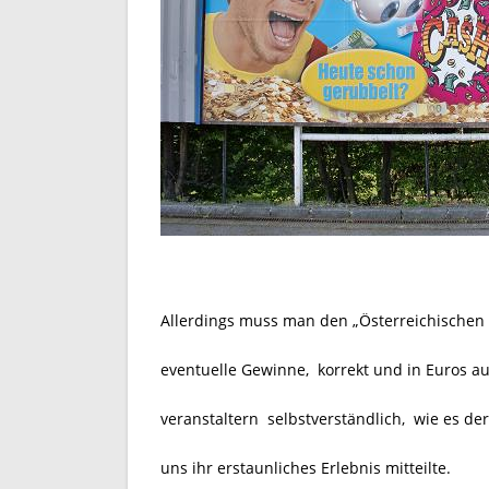
Allerdings muss man den
„Österreichischen 
eventuelle Gewinne, korrekt und in Euros aus
veranstaltern selbstverständlich, wie es de
uns ihr erstaunliches Erlebnis mitteilte.