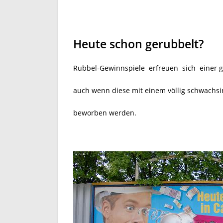
Heute schon gerubbelt?
Rubbel-Gewinnspiele erfreuen sich einer g
auch wenn diese mit einem völlig schwachsi
beworben werden.