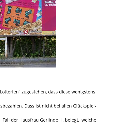
Lotterien“ zugestehen, dass diese wenigstens
bezahlen. Dass ist nicht bei allen Glückspiel-
r Fall der Hausfrau Gerlinde H. belegt, welche