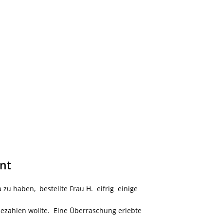
ent
 zu haben, bestellte Frau H. eifrig einige
ezahlen wollte. Eine Überraschung erlebte