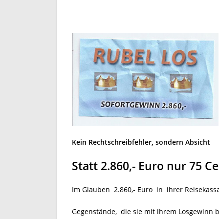
Kein Rechtschreibfehler, sondern Absicht
Statt 2.860,- Euro nur 75 C
Im Glauben 2.860,- Euro in ihrer Reisekassa
Gegenstände, die sie mit ihrem Losgewinn b