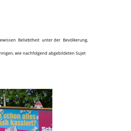
ewissen Beliebtheit unter der Bevölkerung,
nnigen, wie nachfolgend abgebildeten Sujet