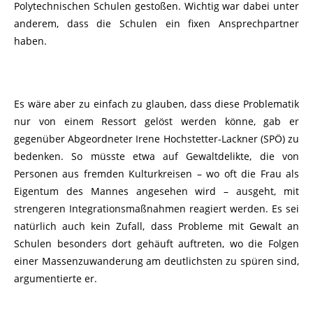
Polytechnischen Schulen gestoßen. Wichtig war dabei unter
anderem, dass die Schulen ein fixen Ansprechpartner
haben.
Es wäre aber zu einfach zu glauben, dass diese Problematik
nur von einem Ressort gelöst werden könne, gab er
gegenüber Abgeordneter Irene Hochstetter-Lackner (SPÖ) zu
bedenken. So müsste etwa auf Gewaltdelikte, die von
Personen aus fremden Kulturkreisen – wo oft die Frau als
Eigentum des Mannes angesehen wird – ausgeht, mit
strengeren Integrationsmaßnahmen reagiert werden. Es sei
natürlich auch kein Zufall, dass Probleme mit Gewalt an
Schulen besonders dort gehäuft auftreten, wo die Folgen
einer Massenzuwanderung am deutlichsten zu spüren sind,
argumentierte er.