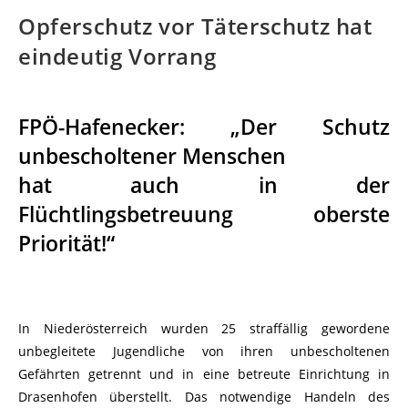
Opferschutz vor Täterschutz hat
eindeutig Vorrang
FPÖ-Hafenecker: „Der Schutz
unbescholtener Menschen
hat auch in der
Flüchtlingsbetreuung oberste
Priorität!“
In Niederösterreich wurden 25 straffällig gewordene
unbegleitete Jugendliche von ihren unbescholtenen
Gefährten getrennt und in eine betreute Einrichtung in
Drasenhofen überstellt. Das notwendige Handeln des