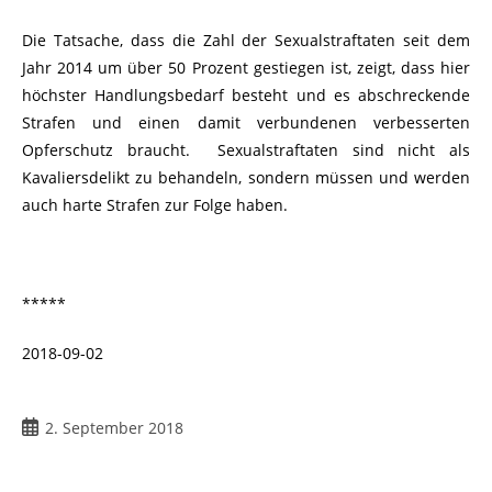
Die Tatsache, dass die Zahl der Sexualstraftaten seit dem
Jahr 2014 um über 50 Prozent gestiegen ist, zeigt, dass hier
höchster Handlungsbedarf besteht und es abschreckende
Strafen und einen damit verbundenen verbesserten
Opferschutz braucht. Sexualstraftaten sind nicht als
Kavaliersdelikt zu behandeln, sondern müssen und werden
auch harte Strafen zur Folge haben.
*****
2018-09-02
2. September 2018