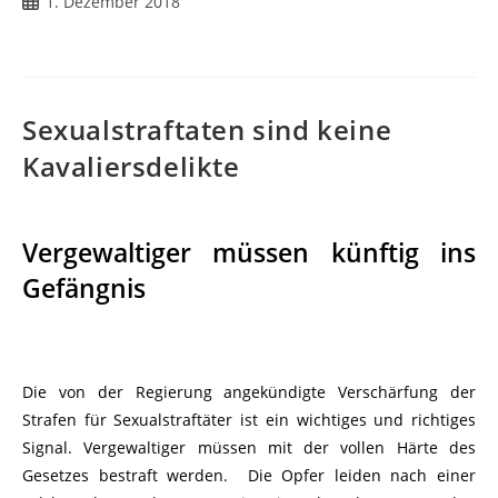
1. Dezember 2018
Sexualstraftaten sind keine
Kavaliersdelikte
Vergewaltiger müssen künftig ins
Gefängnis
Die von der Regierung angekündigte Verschärfung der
Strafen für Sexualstraftäter ist ein wichtiges und richtiges
Signal. Vergewaltiger müssen mit der vollen Härte des
Gesetzes bestraft werden. Die Opfer leiden nach einer