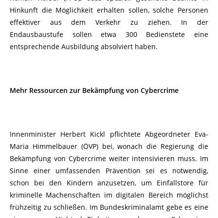
Hinkunft die Möglichkeit erhalten sollen, solche Personen
effektiver aus dem Verkehr zu ziehen. In der
Endausbaustufe sollen etwa 300 Bedienstete eine
entsprechende Ausbildung absolviert haben.
Mehr Ressourcen zur Bekämpfung von Cybercrime
Innenminister Herbert Kickl pflichtete Abgeordneter Eva-
Maria Himmelbauer (ÖVP) bei, wonach die Regierung die
Bekämpfung von Cybercrime weiter intensivieren muss. Im
Sinne einer umfassenden Prävention sei es notwendig,
schon bei den Kindern anzusetzen, um Einfallstore für
kriminelle Machenschaften im digitalen Bereich möglichst
frühzeitig zu schließen. Im Bundeskriminalamt gebe es eine