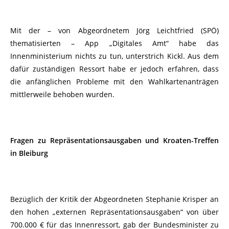
Mit der – von Abgeordnetem Jörg Leichtfried (SPÖ)
thematisierten – App „Digitales Amt“ habe das
Innenministerium nichts zu tun, unterstrich Kickl. Aus dem
dafür zuständigen Ressort habe er jedoch erfahren, dass
die anfänglichen Probleme mit den Wahlkartenanträgen
mittlerweile behoben wurden.
Fragen zu Repräsentationsausgaben und Kroaten-Treffen
in Bleiburg
Bezüglich der Kritik der Abgeordneten Stephanie Krisper an
den hohen „externen Repräsentationsausgaben“ von über
700.000 € für das Innenressort, gab der Bundesminister zu