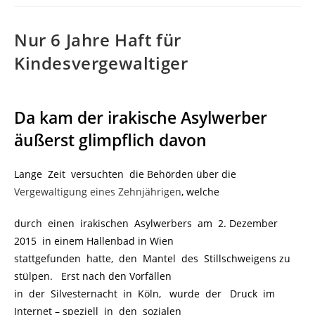
Nur 6 Jahre Haft für
Kindesvergewaltiger
Da kam der irakische Asylwerber
äußerst glimpflich davon
Lange Zeit versuchten die Behörden über die
Vergewaltigung eines Zehnjährigen
, welche
durch einen irakischen Asylwerbers am 2. Dezember
2015 in einem Hallenbad in Wien
stattgefunden hatte, den Mantel des Stillschweigens zu
stülpen. Erst nach den Vorfällen
in der Silvesternacht in Köln, wurde der Druck im
Internet – speziell in den sozialen