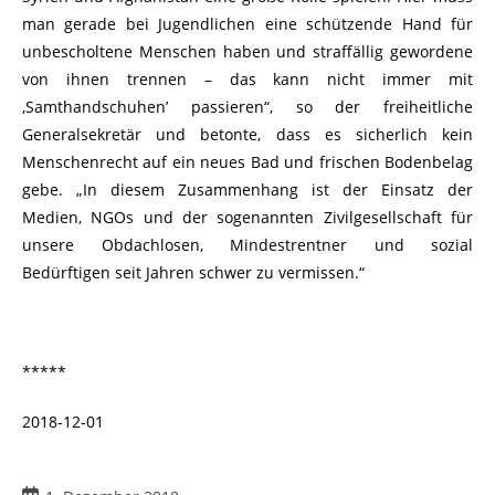
man gerade bei Jugendlichen eine schützende Hand für
unbescholtene Menschen haben und straffällig gewordene
von ihnen trennen – das kann nicht immer mit
‚Samthandschuhen’ passieren“, so der freiheitliche
Generalsekretär und betonte, dass es sicherlich kein
Menschenrecht auf ein neues Bad und frischen Bodenbelag
gebe. „In diesem Zusammenhang ist der Einsatz der
Medien, NGOs und der sogenannten Zivilgesellschaft für
unsere Obdachlosen, Mindestrentner und sozial
Bedürftigen seit Jahren schwer zu vermissen.“
*****
2018-12-01