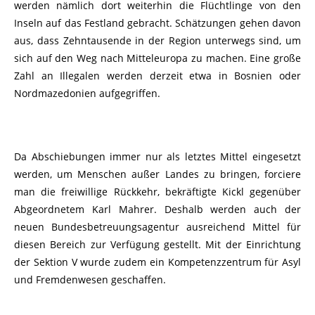
werden nämlich dort weiterhin die Flüchtlinge von den
Inseln auf das Festland gebracht. Schätzungen gehen davon
aus, dass Zehntausende in der Region unterwegs sind, um
sich auf den Weg nach Mitteleuropa zu machen. Eine große
Zahl an Illegalen werden derzeit etwa in Bosnien oder
Nordmazedonien aufgegriffen.
Da Abschiebungen immer nur als letztes Mittel eingesetzt
werden, um Menschen außer Landes zu bringen, forciere
man die freiwillige Rückkehr, bekräftigte Kickl gegenüber
Abgeordnetem Karl Mahrer. Deshalb werden auch der
neuen Bundesbetreuungsagentur ausreichend Mittel für
diesen Bereich zur Verfügung gestellt. Mit der Einrichtung
der Sektion V wurde zudem ein Kompetenzzentrum für Asyl
und Fremdenwesen geschaffen.