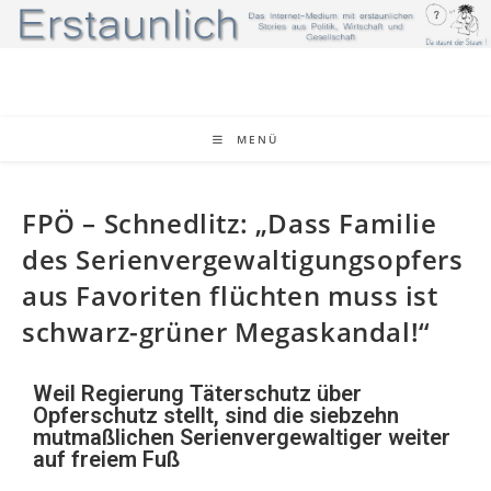
MENÜ
FPÖ – Schnedlitz: „Dass Familie
des Serienvergewaltigungsopfers
aus Favoriten flüchten muss ist
schwarz-grüner Megaskandal!“
Weil Regierung Täterschutz über
Opferschutz stellt, sind die siebzehn
mutmaßlichen Serienvergewaltiger weiter
auf freiem Fuß