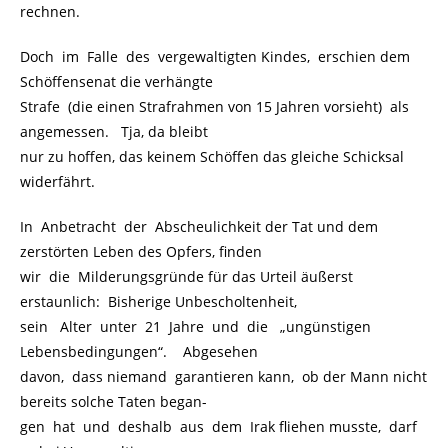
rechnen.
Doch im Falle des vergewaltigten Kindes, erschien dem
Schöffensenat die verhängte
Strafe (die einen Strafrahmen von 15 Jahren vorsieht) als
angemessen. Tja, da bleibt
nur zu hoffen, das keinem Schöffen das gleiche Schicksal
widerfährt.
In Anbetracht der Abscheulichkeit der Tat und dem
zerstörten Leben des Opfers, finden
wir die Milderungsgründe für das Urteil äußerst
erstaunlich: Bisherige Unbescholtenheit,
sein Alter unter 21 Jahre und die „ungünstigen
Lebensbedingungen“. Abgesehen
davon, dass niemand garantieren kann, ob der Mann nicht
bereits solche Taten began-
gen hat und deshalb aus dem Irak fliehen musste, darf