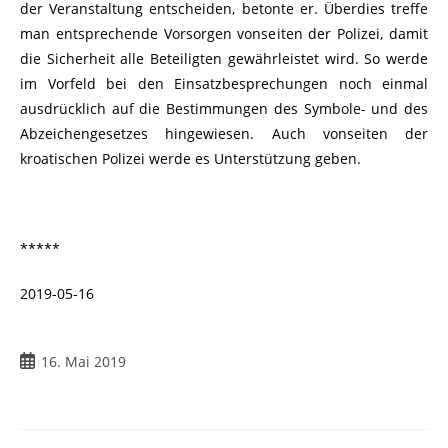
der Veranstaltung entscheiden, betonte er. Überdies treffe
man entsprechende Vorsorgen vonseiten der Polizei, damit
die Sicherheit alle Beteiligten gewährleistet wird. So werde
im Vorfeld bei den Einsatzbesprechungen noch einmal
ausdrücklich auf die Bestimmungen des Symbole- und des
Abzeichengesetzes hingewiesen. Auch vonseiten der
kroatischen Polizei werde es Unterstützung geben.
*****
2019-05-16
16. Mai 2019