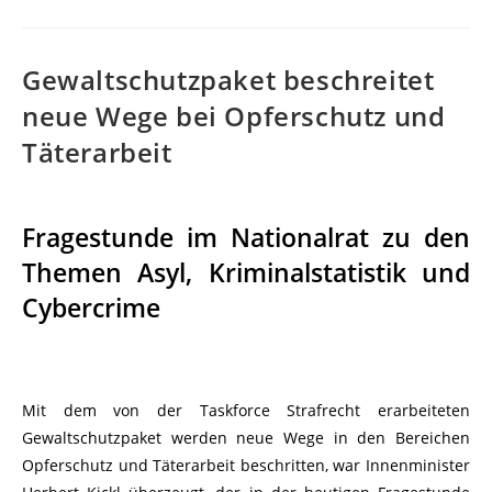
Gewaltschutzpaket beschreitet
neue Wege bei Opferschutz und
Täterarbeit
Fragestunde im Nationalrat zu den
Themen Asyl, Kriminalstatistik und
Cybercrime
Mit dem von der Taskforce Strafrecht erarbeiteten
Gewaltschutzpaket werden neue Wege in den Bereichen
Opferschutz und Täterarbeit beschritten, war Innenminister