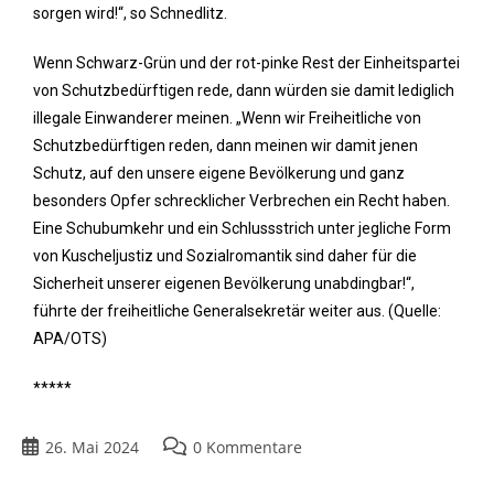
sorgen wird!“, so Schnedlitz.
Wenn Schwarz-Grün und der rot-pinke Rest der Einheitspartei
von Schutzbedürftigen rede, dann würden sie damit lediglich
illegale Einwanderer meinen. „Wenn wir Freiheitliche von
Schutzbedürftigen reden, dann meinen wir damit jenen
Schutz, auf den unsere eigene Bevölkerung und ganz
besonders Opfer schrecklicher Verbrechen ein Recht haben.
Eine Schubumkehr und ein Schlussstrich unter jegliche Form
von Kuscheljustiz und Sozialromantik sind daher für die
Sicherheit unserer eigenen Bevölkerung unabdingbar!“,
führte der freiheitliche Generalsekretär weiter aus. (Quelle:
APA/OTS)
*****
26. Mai 2024
0 Kommentare