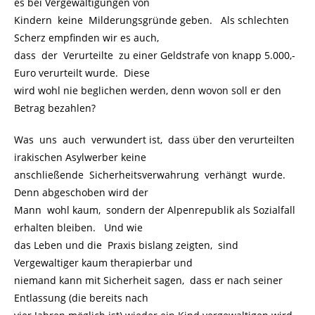
es bei Vergewaltigungen von
Kindern keine Milderungsgründe geben. Als schlechten
Scherz empfinden wir es auch,
dass der Verurteilte zu einer Geldstrafe von knapp 5.000,-
Euro verurteilt wurde. Diese
wird wohl nie beglichen werden, denn wovon soll er den
Betrag bezahlen?
Was uns auch verwundert ist, dass über den verurteilten
irakischen Asylwerber keine
anschließende Sicherheitsverwahrung verhängt wurde.
Denn abgeschoben wird der
Mann wohl kaum, sondern der Alpenrepublik als Sozialfall
erhalten bleiben. Und wie
das Leben und die Praxis bislang zeigten, sind
Vergewaltiger kaum therapierbar und
niemand kann mit Sicherheit sagen, dass er nach seiner
Entlassung (die bereits nach