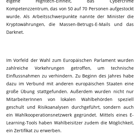
eigene Hightech-Einheit, das Cybercrime
Kompetenzzentrum, das von 50 auf 70 Personen aufgestockt
wurde. Als Arbeitsschwerpunkte nannte der Minister die
Kryptowährungen, die Massen-Betrugs-E-Mails und das
Darknet.
Im Vorfeld der Wahl zum Europäischen Parlament wurden
zahlreiche Vorkehrungen getroffen, um technische
Einflussnahmen zu verhindern. Zu Beginn des Jahres habe
dazu im Verbund mit anderen europäischen Staaten eine
große Übung stattgefunden. Außerdem wurden nicht nur
MitarbeiterInnen von lokalen Wahlbehörden speziell
geschult und Risikoanalysen durchgeführt, sondern auch
ein Wahlkooperationsnetzwerk gegründet. Mittels eines E-
Learning-Tools haben Wahlbeisitzer zudem die Möglichkeit,
ein Zertifikat zu erwerben.