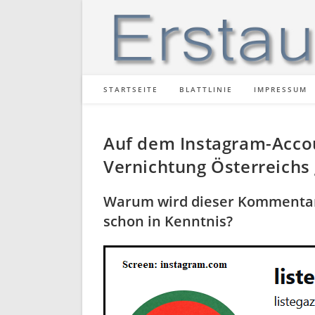
STARTSEITE
BLATTLINIE
IMPRESSUM
Auf dem Instagram-Accou
Vernichtung Österreichs
Warum wird dieser Kommentar 
schon in Kenntnis?