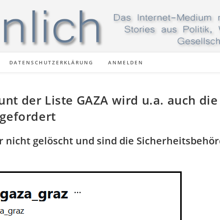
DATENSCHUTZERKLÄRUNG
ANMELDEN
nt der Liste GAZA wird u.a. auch die
 gefordert
nicht gelöscht und sind die Sicherheitsbehö