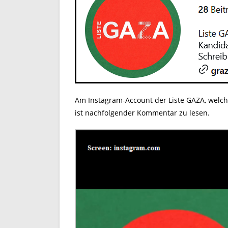
Am Instagram-Account der Liste GAZA, welche 
ist nachfolgender Kommentar zu lesen.