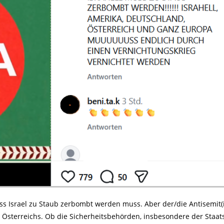
ass Israel zu Staub zerbombt werden muss. Aber der/die Antisemit(
 Österreichs. Ob die Sicherheitsbehörden, insbesondere der Staat