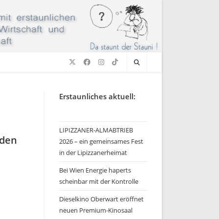
Erstaunliches aktuell:
LIPIZZANER-ALMABTRIEB
rden
2026 – ein gemeinsames Fest
in der Lipizzanerheimat
Bei Wien Energie haperts
scheinbar mit der Kontrolle
Dieselkino Oberwart eröffnet
neuen Premium-Kinosaal