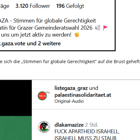
sich die „Stimmen für globale Gerechtigkeit“ auf die Brust geheft