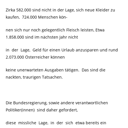
Zirka 582.000 sind nicht in der Lage, sich neue Kleider zu
kaufen, 724.000 Menschen kön-
nen sich nur noch gelegentlich Fleisch leisten, Etwa
1.858.000 sind im nächsten Jahr nicht
in der Lage, Geld für einen Urlaub anzusparen und rund
2.073.000 Österreicher können
keine unerwarteten Ausgaben tätigen. Das sind die
nackten, traurigen Tatsachen.
Die Bundesregierung, sowie andere verantwortlichen
Politiker(innen)
sind daher gefordert,
diese missliche Lage, in der sich etwa bereits ein