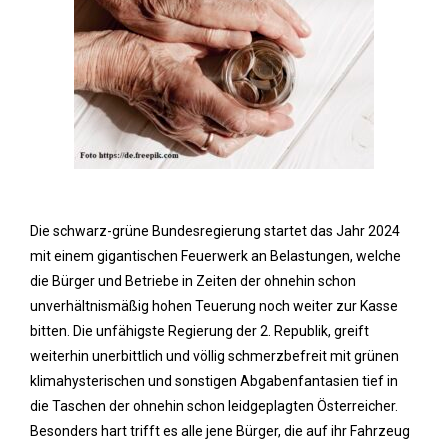
Die schwarz-grüne Bundesregierung startet das Jahr 2024
mit einem gigantischen Feuerwerk an Belastungen, welche
die Bürger und Betriebe in Zeiten der ohnehin schon
unverhältnismäßig hohen Teuerung noch weiter zur Kasse
bitten. Die unfähigste Regierung der 2. Republik, greift
weiterhin unerbittlich und völlig schmerzbefreit mit grünen
klimahysterischen und sonstigen Abgabenfantasien tief in
die Taschen der ohnehin schon leidgeplagten Österreicher.
Besonders hart trifft es alle jene Bürger, die auf ihr Fahrzeug