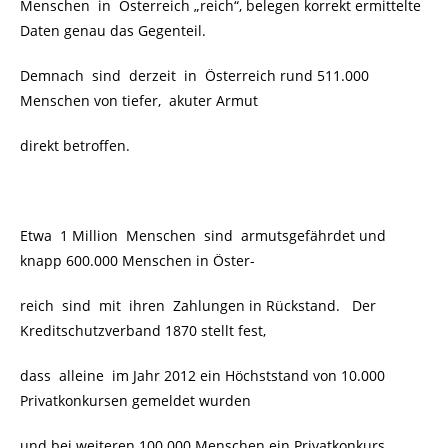
Menschen in Österreich „reich“, belegen korrekt ermittelte
Daten genau das Gegenteil.
Demnach sind derzeit in Österreich rund 511.000
Menschen von tiefer, akuter Armut
direkt betroffen.
Etwa 1 Million Menschen sind armutsgefährdet und
knapp 600.000 Menschen in Öster-
reich sind mit ihren Zahlungen in Rückstand. Der
Kreditschutzverband 1870 stellt fest,
dass alleine im Jahr 2012 ein Höchststand von 10.000
Privatkonkursen gemeldet wurden
und bei weiteren 100.000 Menschen ein Privatkonkurs