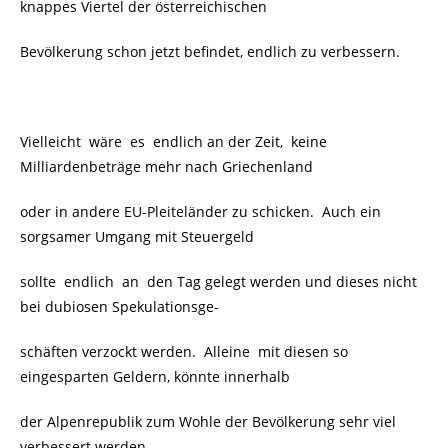
knappes Viertel der österreichischen
Bevölkerung schon jetzt befindet, endlich zu verbessern.
Vielleicht wäre es endlich an der Zeit, keine
Milliardenbeträge mehr nach Griechenland
oder in andere EU-Pleiteländer zu schicken. Auch ein
sorgsamer Umgang mit Steuergeld
sollte endlich an den Tag gelegt werden und dieses nicht
bei dubiosen Spekulationsge-
schäften verzockt werden. Alleine
mit diesen so
eingesparten Geldern, könnte innerhalb
der Alpenrepublik zum Wohle der Bevölkerung sehr viel
verbessert werden.