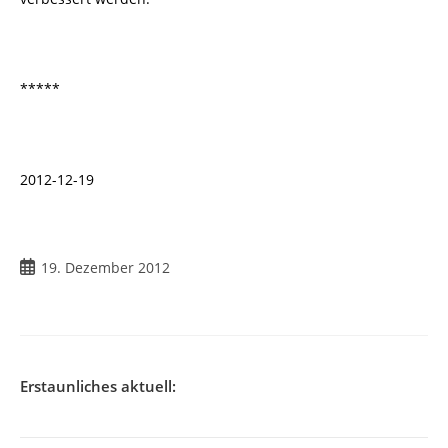
*****
2012-12-19
19. Dezember 2012
Erstaunliches aktuell: