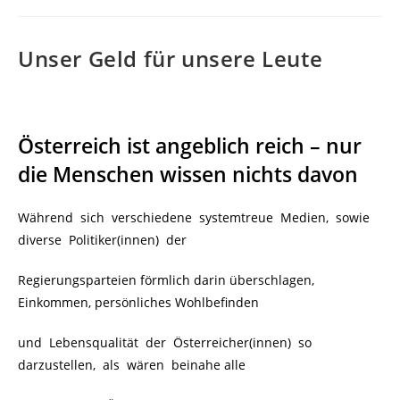
Unser Geld für unsere Leute
Österreich ist angeblich reich –
nur
die Menschen wissen nichts davon
Während sich verschiedene systemtreue Medien, sowie
diverse Politiker(innen) der
Regierungsparteien förmlich darin überschlagen,
Einkommen, persönliches Wohlbefinden
und Lebensqualität der Österreicher(innen)
so
darzustellen, als wären beinahe alle