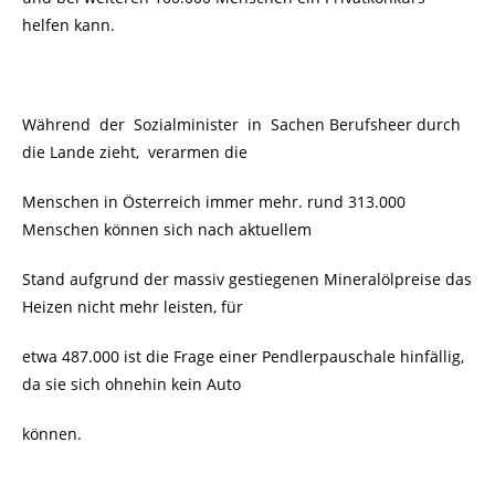
helfen kann.
Während der Sozialminister in Sachen Berufsheer durch
die Lande zieht, verarmen die
Menschen in Österreich immer mehr. rund 313.000
Menschen können sich nach aktuellem
Stand aufgrund der massiv gestiegenen Mineralölpreise das
Heizen nicht mehr leisten, für
etwa 487.000 ist die Frage einer Pendlerpauschale hinfällig,
da sie sich ohnehin kein Auto
können.