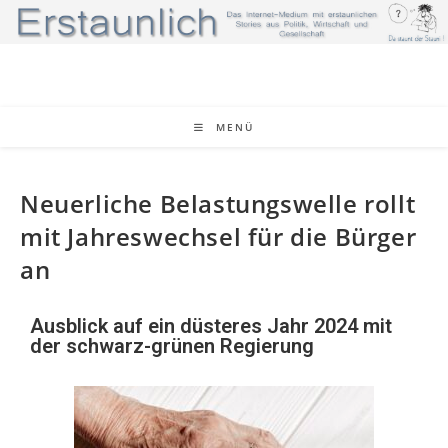
MENÜ
Neuerliche Belastungswelle rollt
mit Jahreswechsel für die Bürger
an
Ausblick auf ein düsteres Jahr 2024 mit
der schwarz-grünen Regierung