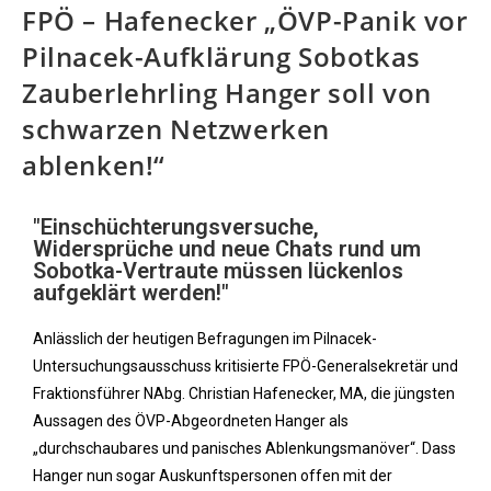
FPÖ – Hafenecker „ÖVP-Panik vor
Pilnacek-Aufklärung Sobotkas
Zauberlehrling Hanger soll von
schwarzen Netzwerken
ablenken!“
"Einschüchterungsversuche,
Widersprüche und neue Chats rund um
Sobotka-Vertraute müssen lückenlos
aufgeklärt werden!"
Anlässlich der heutigen Befragungen im Pilnacek-
Untersuchungsausschuss kritisierte FPÖ-Generalsekretär und
Fraktionsführer NAbg. Christian Hafenecker, MA, die jüngsten
Aussagen des ÖVP-Abgeordneten Hanger als
„durchschaubares und panisches Ablenkungsmanöver“. Dass
Hanger nun sogar Auskunftspersonen offen mit der