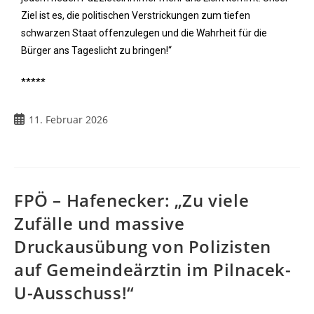
Ziel ist es, die politischen Verstrickungen zum tiefen
schwarzen Staat offenzulegen und die Wahrheit für die
Bürger ans Tageslicht zu bringen!“
*****
11. Februar 2026
FPÖ – Hafenecker: „Zu viele
Zufälle und massive
Druckausübung von Polizisten
auf Gemeindeärztin im Pilnacek-
U-Ausschuss!“