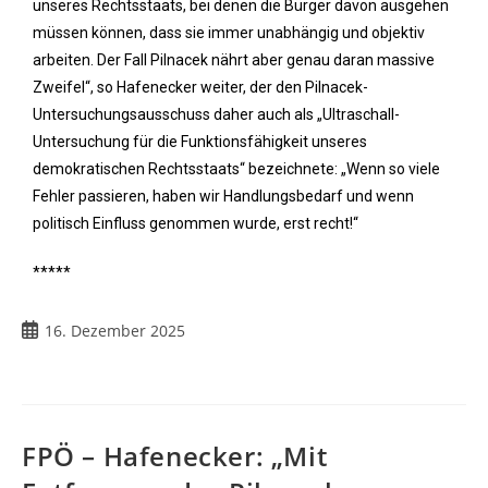
unseres Rechtsstaats, bei denen die Bürger davon ausgehen
müssen können, dass sie immer unabhängig und objektiv
arbeiten. Der Fall Pilnacek nährt aber genau daran massive
Zweifel“, so Hafenecker weiter, der den Pilnacek-
Untersuchungsausschuss daher auch als „Ultraschall-
Untersuchung für die Funktionsfähigkeit unseres
demokratischen Rechtsstaats“ bezeichnete: „Wenn so viele
Fehler passieren, haben wir Handlungsbedarf und wenn
politisch Einfluss genommen wurde, erst recht!“
*****
16. Dezember 2025
FPÖ – Hafenecker: „Mit