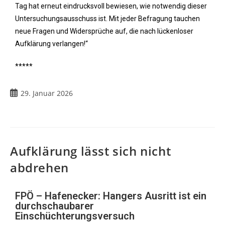
Tag hat erneut eindrucksvoll bewiesen, wie notwendig dieser
Untersuchungsausschuss ist. Mit jeder Befragung tauchen
neue Fragen und Widersprüche auf, die nach lückenloser
Aufklärung verlangen!“
*****
29. Januar 2026
Aufklärung lässt sich nicht
abdrehen
FPÖ – Hafenecker: Hangers Ausritt ist ein
durchschaubarer
Einschüchterungsversuch