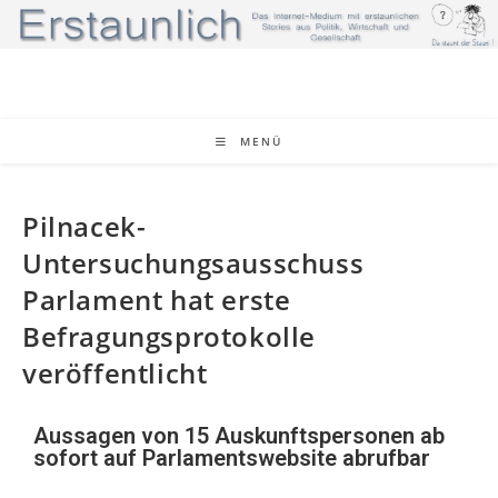
MENÜ
Pilnacek-
Untersuchungsausschuss
Parlament hat erste
Befragungsprotokolle
veröffentlicht
Aussagen von 15 Auskunftspersonen ab
sofort auf Parlamentswebsite abrufbar