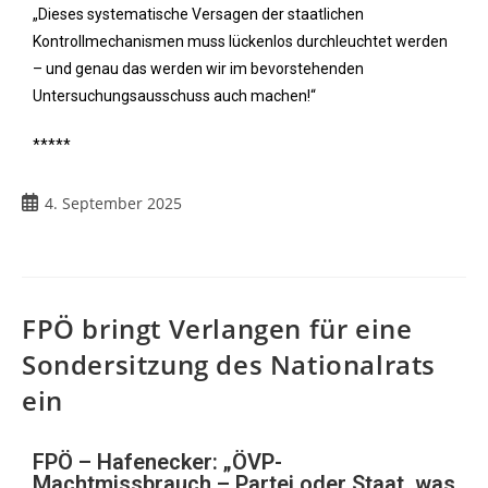
„Dieses systematische Versagen der staatlichen
Kontrollmechanismen muss lückenlos durchleuchtet werden
– und genau das werden wir im bevorstehenden
Untersuchungsausschuss auch machen!“
*****
4. September 2025
FPÖ bringt Verlangen für eine
Sondersitzung des Nationalrats
ein
FPÖ – Hafenecker: „ÖVP-
Machtmissbrauch – Partei oder Staat, was