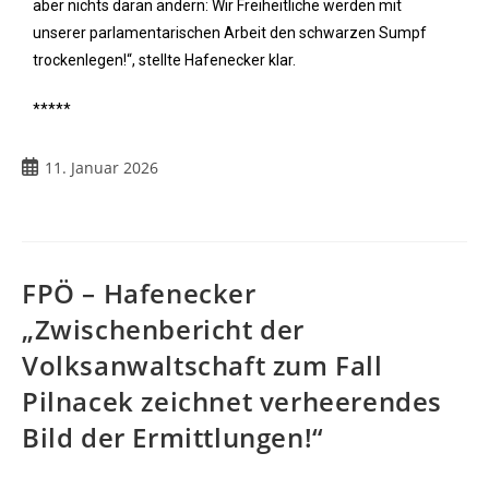
aber nichts daran ändern: Wir Freiheitliche werden mit
unserer parlamentarischen Arbeit den schwarzen Sumpf
trockenlegen!“, stellte Hafenecker klar.
*****
11. Januar 2026
FPÖ – Hafenecker
„Zwischenbericht der
Volksanwaltschaft zum Fall
Pilnacek zeichnet verheerendes
Bild der Ermittlungen!“