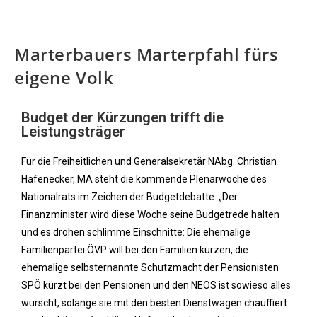
Marterbauers Marterpfahl fürs
eigene Volk
Budget der Kürzungen trifft die
Leistungsträger
Für die Freiheitlichen und Generalsekretär NAbg. Christian
Hafenecker, MA steht die kommende Plenarwoche des
Nationalrats im Zeichen der Budgetdebatte. „Der
Finanzminister wird diese Woche seine Budgetrede halten
und es drohen schlimme Einschnitte: Die ehemalige
Familienpartei ÖVP will bei den Familien kürzen, die
ehemalige selbsternannte Schutzmacht der Pensionisten
SPÖ kürzt bei den Pensionen und den NEOS ist sowieso alles
wurscht, solange sie mit den besten Dienstwägen chauffiert