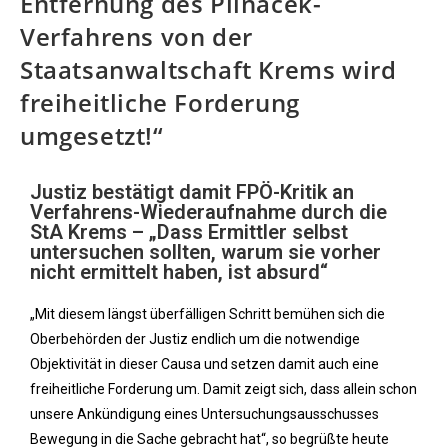
Entfernung des Pilnacek-
Verfahrens von der
Staatsanwaltschaft Krems wird
freiheitliche Forderung
umgesetzt!“
Justiz bestätigt damit FPÖ-Kritik an
Verfahrens-Wiederaufnahme durch die
StA Krems – „Dass Ermittler selbst
untersuchen sollten, warum sie vorher
nicht ermittelt haben, ist absurd“
„Mit diesem längst überfälligen Schritt bemühen sich die
Oberbehörden der Justiz endlich um die notwendige
Objektivität in dieser Causa und setzen damit auch eine
freiheitliche Forderung um. Damit zeigt sich, dass allein schon
unsere Ankündigung eines Untersuchungsausschusses
Bewegung in die Sache gebracht hat“, so begrüßte heute