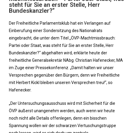
steht für Sie an erster Stelle, Herr
Bundeskanzler?“
Der Freiheitliche Parlamentsklub hat ein Verlangen auf
Einberufung einer Sondersitzung des Nationalrats
eingebracht, die unter dem Titel „ÖVP-Machtmissbrauch:
Partei oder Staat, was steht für Sie an erster Stelle, Herr
Bundeskanzler?“ abgehalten wird, erklärte heute der
freiheitliche Generalsekretär NAbg. Christian Hafenecker, MA
im Zuge einer Pressekonferenz. „Damit halten wir unser
Versprechen gegenüber den Bürgern, denn wir Freiheitliche
mit Herbert Kickl bleiben unseren Versprechen treu!“, so
Hafenecker.
„Der Untersuchungsausschuss wird mit Sicherheit für die
ÖVP äußerst unangenehm werden, auch wenn wir heute
noch nicht alle Details offenlegen, denn ein bisschen
Spannung wollen wir der schwarzen Vertuschungstruppe