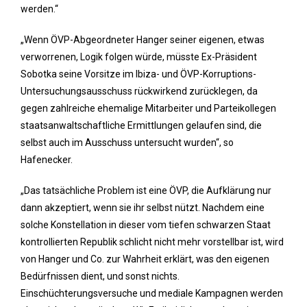
werden.“
„Wenn ÖVP-Abgeordneter Hanger seiner eigenen, etwas
verworrenen, Logik folgen würde, müsste Ex-Präsident
Sobotka seine Vorsitze im Ibiza- und ÖVP-Korruptions-
Untersuchungsausschuss rückwirkend zurücklegen, da
gegen zahlreiche ehemalige Mitarbeiter und Parteikollegen
staatsanwaltschaftliche Ermittlungen gelaufen sind, die
selbst auch im Ausschuss untersucht wurden“, so
Hafenecker.
„Das tatsächliche Problem ist eine ÖVP, die Aufklärung nur
dann akzeptiert, wenn sie ihr selbst nützt. Nachdem eine
solche Konstellation in dieser vom tiefen schwarzen Staat
kontrollierten Republik schlicht nicht mehr vorstellbar ist, wird
von Hanger und Co. zur Wahrheit erklärt, was den eigenen
Bedürfnissen dient, und sonst nichts.
Einschüchterungsversuche und mediale Kampagnen werden