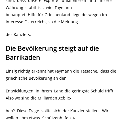
sind, dass unsere Exporte funktionieren und unsere
Währung stabil ist, wie Faymann
behauptet. Hilfe für Griechenland liege deswegen im
Interesse Österreichs, so die Meinung
des Kanzlers.
Die Bevölkerung steigt auf die
Barrikaden
Einzig richtig erkannt hat Faymann die Tatsache, dass die
griechische Bevölkerung an den
Entwicklungen in ihrem Land die geringste Schuld trifft.
Also wo sind die Milliarden geblie-
ben? Diese Frage sollte sich der Kanzler stellen. Wir
wollen ihm etwas Schützenhilfe zu-