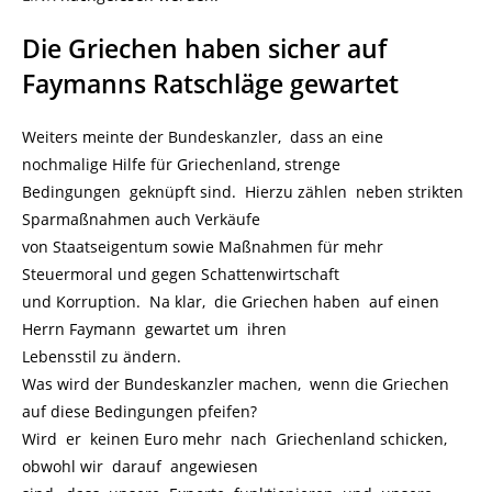
Die Griechen haben sicher auf
Faymanns Ratschläge gewartet
Weiters meinte der Bundeskanzler, dass an eine
nochmalige Hilfe für Griechenland, strenge
Bedingungen geknüpft sind. Hierzu zählen neben strikten
Sparmaßnahmen auch Verkäufe
von Staatseigentum sowie Maßnahmen für mehr
Steuermoral und gegen Schattenwirtschaft
und Korruption. Na klar, die Griechen haben auf einen
Herrn Faymann gewartet um ihren
Lebensstil zu ändern.
Was wird der Bundeskanzler machen, wenn die Griechen
auf diese Bedingungen pfeifen?
Wird er keinen Euro mehr nach Griechenland schicken,
obwohl wir darauf angewiesen