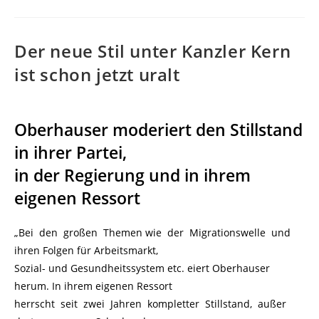
Der neue Stil unter Kanzler Kern
ist schon jetzt uralt
Oberhauser moderiert den Stillstand
in ihrer Partei,
in der Regierung und in ihrem
eigenen Ressort
„Bei den großen Themen wie der Migrationswelle und
ihren Folgen für Arbeitsmarkt,
Sozial- und Gesundheitssystem etc. eiert Oberhauser
herum. In ihrem eigenen Ressort
herrscht seit zwei Jahren kompletter Stillstand, außer