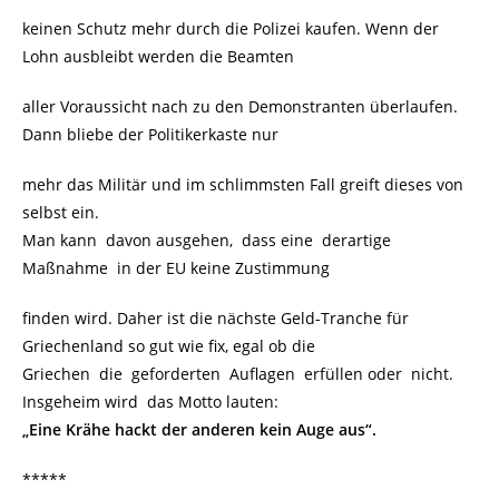
keinen Schutz mehr durch die Polizei kaufen. Wenn der
Lohn ausbleibt werden die Beamten
aller Voraussicht nach zu den Demonstranten überlaufen.
Dann bliebe der Politikerkaste nur
mehr das Militär und im schlimmsten Fall greift dieses von
selbst ein.
Man kann davon ausgehen, dass eine derartige
Maßnahme in der EU keine Zustimmung
finden wird. Daher ist die nächste Geld-Tranche für
Griechenland so gut wie fix, egal ob die
Griechen die geforderten Auflagen erfüllen oder nicht.
Insgeheim wird das Motto lauten:
„Eine Krähe hackt der anderen kein Auge aus“.
*****