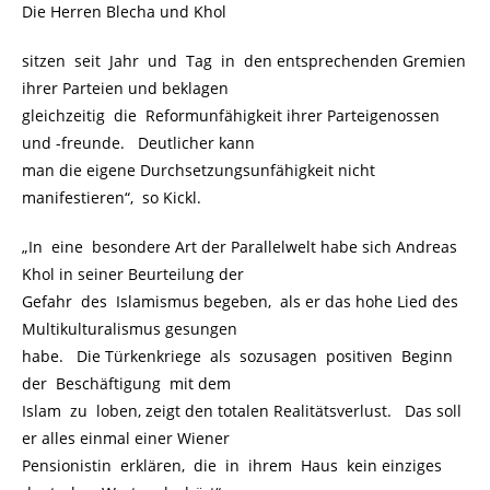
Die Herren Blecha und Khol
sitzen seit Jahr und Tag in den entsprechenden Gremien
ihrer Parteien und beklagen
gleichzeitig die Reformunfähigkeit ihrer Parteigenossen
und -freunde. Deutlicher kann
man die eigene Durchsetzungsunfähigkeit nicht
manifestieren“, so Kickl.
„In eine besondere Art der Parallelwelt habe sich Andreas
Khol in seiner Beurteilung der
Gefahr des Islamismus begeben, als er das hohe Lied des
Multikulturalismus gesungen
habe. Die Türkenkriege als sozusagen positiven Beginn
der Beschäftigung mit dem
Islam zu loben, zeigt den totalen Realitätsverlust. Das soll
er alles einmal einer Wiener
Pensionistin erklären, die in ihrem Haus kein einziges