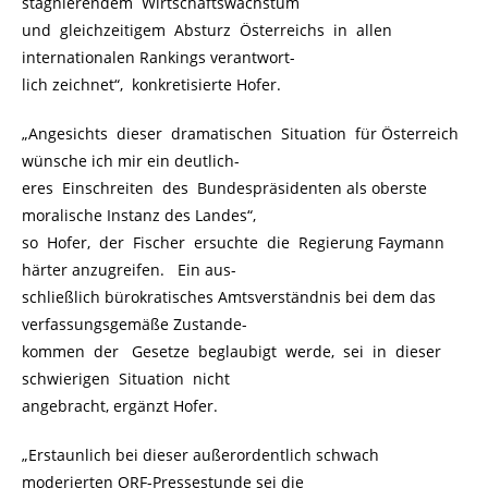
stagnierendem Wirtschaftswachstum
und gleichzeitigem Absturz Österreichs in allen
internationalen Rankings verantwort-
lich zeichnet“, konkretisierte Hofer.
„Angesichts dieser dramatischen Situation für Österreich
wünsche ich mir ein deutlich-
eres Einschreiten des Bundespräsidenten als oberste
moralische Instanz des Landes“,
so Hofer, der Fischer ersuchte die Regierung Faymann
härter anzugreifen. Ein aus-
schließlich bürokratisches Amtsverständnis bei dem das
verfassungsgemäße Zustande-
kommen der Gesetze beglaubigt werde, sei in dieser
schwierigen Situation nicht
angebracht, ergänzt Hofer.
„Erstaunlich bei dieser außerordentlich schwach
moderierten ORF-Pressestunde sei die