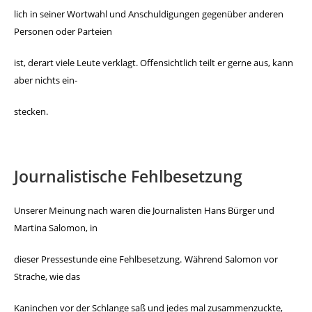
lich in seiner Wortwahl und Anschuldigungen gegenüber
anderen
Personen oder Parteien
ist, derart viele Leute verklagt.
Offensichtlich teilt er gerne aus, kann
aber nichts ein-
stecken.
Journalistische Fehlbesetzung
Unserer Meinung nach waren die Journalisten Hans Bürger und
Martina
Salomon, in
dieser Pressestunde eine Fehlbesetzung.
Während Salomon vor
Strache, wie das
Kaninchen vor der Schlange saß
und jedes mal zusammenzuckte,