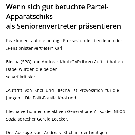
Wenn sich gut betuchte Partei-
Apparatschiks
als Seniorenvertreter präsentieren
Reaktionen auf die heutige Pressestunde, bei denen die
„Pensionistenvertreter“ Karl
Blecha (SPÖ) und Andreas Khol (ÖVP) ihren Auftritt hatten.
Dabei wurden die beiden
scharf kritisiert.
„Auftritt von Khol und Blecha ist Provokation für die
Jungen. Die Polit-Fossile Khol und
Blecha verhöhnen die aktiven Generationen“, so der NEOS-
Sozialsprecher Gerald Loacker.
Die Aussage von Andreas Khol in der heutigen