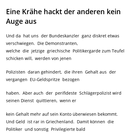
Eine Krähe hackt der anderen kein
Auge aus
Und da hat uns der Bundeskanzler ganz diskret etwas
verschwiegen. Die Demonstranten,
welche die jetzige griechische Politikergarde zum Teufel
schicken will, werden von jenen
Polizisten daran gehindert, die ihren Gehalt aus der
vergangen EU-Geldspritze bezogen
haben. Aber auch der perifideste Schlägerpolizist wird
seinen Dienst quittieren, wenn er
kein Gehalt mehr auf sein Konto überwiesen bekommt.
Und Geld ist rar in Griechenland. Damit können die
Politiker und sonstig Privilegierte bald