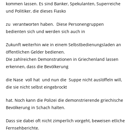
kommen lassen. Es sind Banker, Spekulanten, Superreiche
und Politiker, die dieses Fiasko
zu verantworten haben. Diese Personengruppen
bedienten sich und werden sich auch in
Zukunft weiterhin wie in einem Selbstbedienungsladen an
öffentlichen Gelder bedienen.
Die zahlreichen Demonstrationen in Griechenland lassen
erkennen, dass die Bevölkerung
die Nase voll hat und nun die Suppe nicht auslöffeln will,
die sie nicht selbst eingebrockt
hat. Noch kann die Polizei die demonstrierende griechische
Bevölkerung in Schach halten.
Dass sie dabei oft nicht zimperlich vorgeht, beweisen etliche
Fernsehberichte.