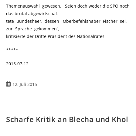
Themenauswahl gewesen. Seien doch weder die SPÖ noch
das brutal abgewirtschaf-
tete Bundesheer, dessen Oberbefehlshaber Fischer sei,
zur Sprache gekommen“,
kritisierte der Dritte Präsident des Nationalrates.
*****
2015-07-12
12. Juli 2015
Scharfe Kritik an Blecha und Khol