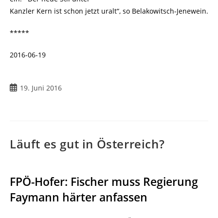
Kanzler Kern ist schon jetzt uralt“, so Belakowitsch-Jenewein.
*****
2016-06-19
19. Juni 2016
Läuft es gut in Österreich?
FPÖ-Hofer: Fischer muss Regierung
Faymann härter anfassen