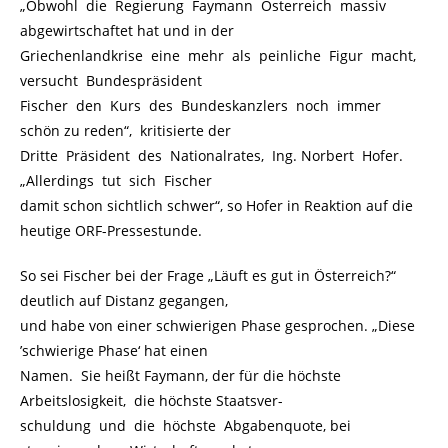
„Obwohl die Regierung Faymann Österreich massiv
abgewirtschaftet hat und in der
Griechenlandkrise eine mehr als peinliche Figur macht,
versucht Bundespräsident
Fischer den Kurs des Bundeskanzlers noch immer
schön zu reden“, kritisierte der
Dritte Präsident des Nationalrates, Ing. Norbert Hofer.
„Allerdings tut sich Fischer
damit schon sichtlich schwer“, so Hofer in Reaktion auf die
heutige ORF-Pressestunde.
So sei Fischer bei der Frage „Läuft es gut in Österreich?“
deutlich auf Distanz gegangen,
und habe von einer schwierigen Phase gesprochen. „Diese
’schwierige Phase‘ hat einen
Namen. Sie heißt Faymann, der für die höchste
Arbeitslosigkeit, die höchste Staatsver-
schuldung und die höchste Abgabenquote, bei