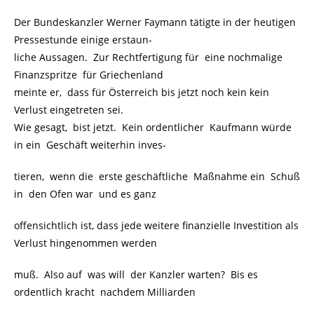
Der Bundeskanzler Werner Faymann tätigte in der heutigen
Pressestunde einige erstaun-
liche Aussagen. Zur Rechtfertigung für eine nochmalige
Finanzspritze für Griechenland
meinte er, dass für Österreich bis jetzt noch kein kein
Verlust eingetreten sei.
Wie gesagt, bist jetzt. Kein ordentlicher Kaufmann würde
in ein Geschäft weiterhin inves-
tieren, wenn die erste geschäftliche Maßnahme ein Schuß
in den Ofen war und es ganz
offensichtlich ist, dass jede weitere finanzielle Investition als
Verlust hingenommen werden
muß. Also auf was will der Kanzler warten? Bis es
ordentlich kracht nachdem Milliarden