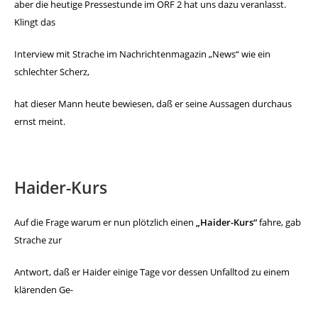
aber die heutige Pressestunde im
ORF 2 hat uns dazu veranlasst.
Klingt das
Interview mit Strache im Nachrichtenmagazin „News“
wie ein
schlechter Scherz,
hat dieser Mann heute bewiesen,
daß er seine Aussagen durchaus
ernst meint.
Haider-Kurs
Auf die Frage warum er nun plötzlich einen
„Haider-Kurs“
fahre, gab
Strache zur
Antwort, daß er Haider einige Tage
vor dessen Unfalltod zu einem
klärenden Ge-