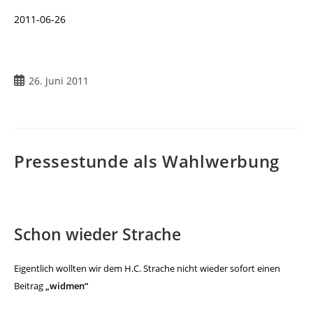
2011-06-26
26. Juni 2011
Pressestunde als Wahlwerbung
Schon wieder Strache
Eigentlich wollten wir dem H.C. Strache nicht wieder sofort
einen
Beitrag
„widmen“