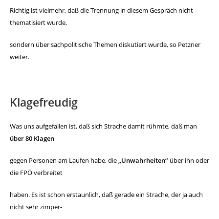
Richtig ist vielmehr,
daß die Trennung in diesem Gespräch nicht
thematisiert wurde,
sondern über sachpolitische Themen diskutiert wurde, so Petzner
weiter.
Klagefreudig
Was uns aufgefallen ist, daß sich Strache damit rühmte, daß
man
über 80 Klagen
gegen Personen am Laufen habe, die
„Unwahrheiten“
über ihn oder
die FPÖ verbreitet
haben.
Es ist schon erstaunlich, daß gerade ein Strache, der ja auch
nicht
sehr zimper-