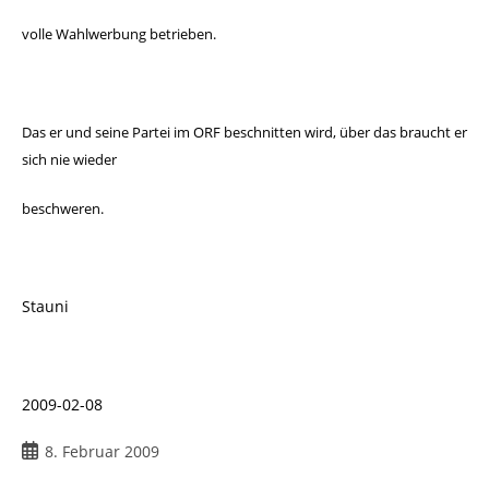
volle Wahlwerbung betrieben.
Das er und seine Partei im ORF beschnitten wird, über das
braucht er
sich nie wieder
beschweren.
Stauni
2009-02-08
8. Februar 2009