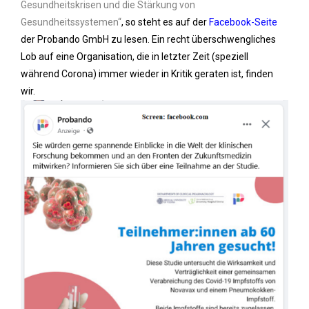
Gesundheitskrisen und die Stärkung von
Gesundheitssystemen“
, so steht es auf der
Facebook-Seite
der Probando GmbH zu lesen. Ein recht überschwengliches
Lob auf eine Organisation, die in letzter Zeit (speziell
während Corona) immer wieder in Kritik geraten ist, finden
wir.