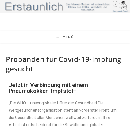
MENÜ
Probanden für Covid-19-Impfung
gesucht
Jetzt in Verbindung mit einem
Pneumokokken-Impfstoff
„Die WHO – unser globaler Hüter der Gesundheit! Die
Weltgesundheitsorganisation steht an vorderster Front, um
die Gesundheit aller Menschen weltweit zu fördern. Ihre
Arbeit ist entscheidend für die Bewältigung globaler