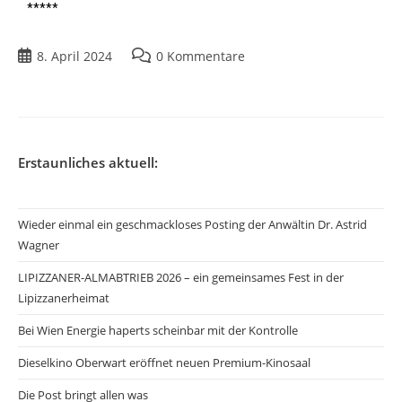
*****
8. April 2024
0 Kommentare
Erstaunliches aktuell:
Wieder einmal ein geschmackloses Posting der Anwältin Dr. Astrid
Wagner
LIPIZZANER-ALMABTRIEB 2026 – ein gemeinsames Fest in der
Lipizzanerheimat
Bei Wien Energie haperts scheinbar mit der Kontrolle
Dieselkino Oberwart eröffnet neuen Premium-Kinosaal
Die Post bringt allen was