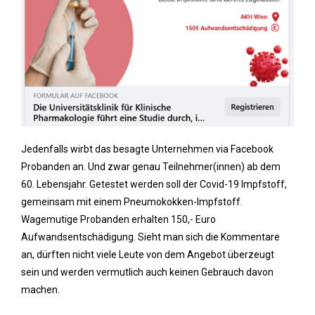
Jedenfalls wirbt das besagte Unternehmen via Facebook
Probanden an. Und zwar genau Teilnehmer(innen) ab dem
60. Lebensjahr. Getestet werden soll der Covid-19 Impfstoff,
gemeinsam mit einem Pneumokokken-Impfstoff.
Wagemutige Probanden erhalten 150,- Euro
Aufwandsentschädigung. Sieht man sich die Kommentare
an, dürften nicht viele Leute von dem Angebot überzeugt
sein und werden vermutlich auch keinen Gebrauch davon
machen.