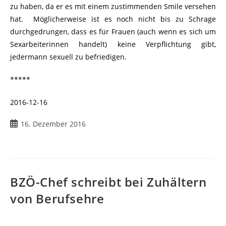
zu haben, da er es mit einem zustimmenden Smile versehen
hat. Möglicherweise ist es noch nicht bis zu Schrage
durchgedrungen, dass es für Frauen (auch wenn es sich um
Sexarbeiterinnen handelt) keine Verpflichtung gibt,
jedermann sexuell zu befriedigen.
*****
2016-12-16
Beitrag
16. Dezember 2016
veröffentlicht:
BZÖ-Chef schreibt bei Zuhältern
von Berufsehre