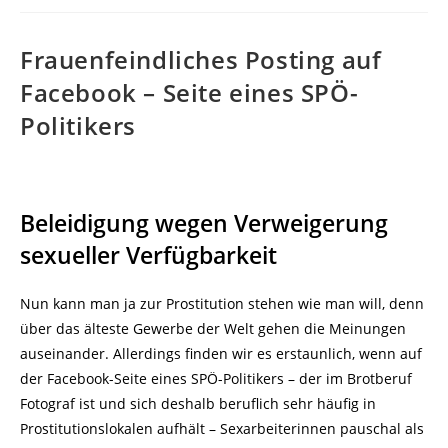
Frauenfeindliches Posting auf
Facebook – Seite eines SPÖ-
Politikers
Beleidigung wegen Verweigerung
sexueller Verfügbarkeit
Nun kann man ja zur Prostitution stehen wie man will, denn
über das älteste Gewerbe der Welt gehen die Meinungen
auseinander. Allerdings finden wir es erstaunlich, wenn auf
der Facebook-Seite eines SPÖ-Politikers – der im Brotberuf
Fotograf ist und sich deshalb beruflich sehr häufig in
Prostitutionslokalen aufhält – Sexarbeiterinnen pauschal als