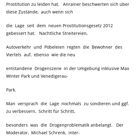
Prostitution zu leiden hat. Anrainer beschwerten sich über
diese Zustände, auch wenn sich
die Lage seit dem neuen Prostitutionsgesetz 2012
gebessert hat. Nächtliche Streitereien,
Autoverkehr und Pöbeleien regten die Bewohner des
Viertels auf, ebenso wie die neu
entstandene Drogenszene in der Umgebung inklusive Max
Winter Park und Venedigerau-
Park.
Man versprach die Lage nochmals zu sondieren und ggf.
zu verbessern, Schritt für Schritt,
besonders was die Drogenproblematik anbelangt. Der
Moderator, Michael Schrenk, inter-