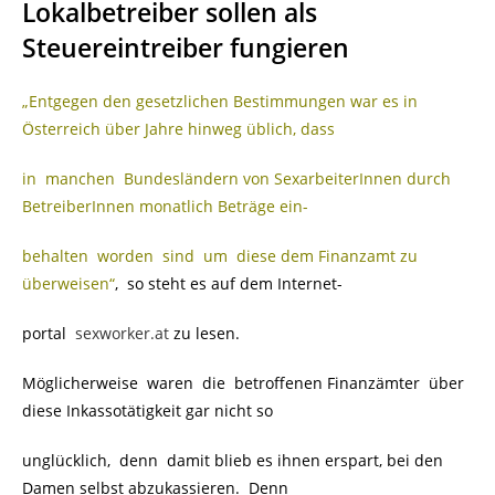
Lokalbetreiber sollen als
Steuereintreiber fungieren
„Entgegen den gesetzlichen Bestimmungen war es in
Österreich über Jahre hinweg üblich, dass
in manchen Bundesländern von SexarbeiterInnen durch
BetreiberInnen monatlich Beträge ein-
behalten worden sind um diese dem Finanzamt zu
überweisen“
, so steht es auf dem Internet-
portal
sexworker.at
zu lesen.
Möglicherweise waren die betroffenen Finanzämter über
diese Inkassotätigkeit gar nicht so
unglücklich, denn damit blieb es ihnen erspart, bei den
Damen selbst abzukassieren. Denn