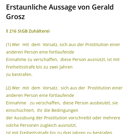
Erstaunliche Aussage von Gerald
Grosz
§ 216 StGB Zuhälterei
(1) Wer mit dem Vorsatz, sich aus der Prostitution einer
anderen Person eine fortlaufende
Einnahme zu verschaffen, diese Person ausnützt, ist mit
Freiheitsstrafe bis zu zwei Jahren
zu bestrafen.
(2) Wer mit dem Vorsatz, sich aus der Prostitution einer
anderen Person eine fortlaufende
Einnahme zu verschaffen, diese Person ausbeutet, sie
einschüchtert, ihr die Bedingungen
der Ausübung der Prostitution vorschreibt oder mehrere
solche Personen zugleich ausnützt,
ist mit Freiheitsstrafe bis zu drei Jahren zu bestrafen.