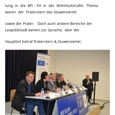
lung in die BFI – FH in der Wohlmutstraße. Thema
waren der Praterstern das Stuwerviertel
sowie der Prater. Doch auch andere Bereiche der
Leopoldstadt kamen zur Sprache, aber der
Hauptteil betraf Praterstern & Stuwerviertel.