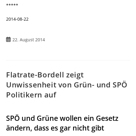
*****
2014-08-22
Beitrag
22. August 2014
veröffentlicht:
Flatrate-Bordell zeigt
Unwissenheit von Grün- und SPÖ
Politikern auf
SPÖ und Grüne wollen ein Gesetz
ändern, dass es gar nicht gibt