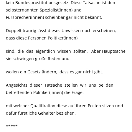
kein Bundesprostitutionsgesetz. Diese Tatsache ist den
selbsternannten Spezialist(innen) und
Fürsprecher(innen) scheinbar gar nicht bekannt.
Doppelt traurig lässt dieses Unwissen noch erscheinen,
dass diese Personen Politiker(innen)
sind, die das eigentlich wissen sollten. Aber Hauptsache
sie schwingen große Reden und
wollen ein Gesetz ändern, dass es gar nicht gibt.
Angesichts dieser Tatsache stellen wir uns bei den
betreffenden Politiker(innen) die Frage,
mit welcher Qualifikation diese auf ihren Posten sitzen und
dafür fürstliche Gehälter beziehen.
*****