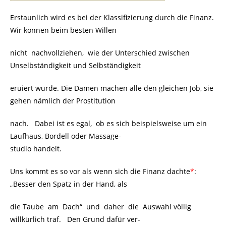
Erstaunlich wird es bei der Klassifizierung durch die Finanz.
Wir können beim besten Willen
nicht nachvollziehen, wie der Unterschied zwischen
Unselbständigkeit und Selbständigkeit
eruiert wurde. Die Damen machen alle den gleichen Job, sie
gehen nämlich der Prostitution
nach. Dabei ist es egal, ob es sich beispielsweise um ein
Laufhaus, Bordell oder Massage-
studio handelt.
Uns kommt es so vor als wenn sich die Finanz dachte
*
:
„Besser den Spatz in der Hand, als
die Taube am Dach“ und daher die Auswahl völlig
willkürlich traf. Den Grund dafür ver-