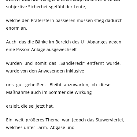
subjektive Sicherheitsgefühl der Leute,
welche den Praterstern passieren müssen stieg dadurch
enorm an.
Auch das die Bänke im Bereich des U1 Abganges gegen
eine Pissoir-Anlage ausgewechselt
wurden und somit das „Sandlereck“ entfernt wurde,
wurde von den Anwesenden inklusive
uns gut geheißen. Bleibt abzuwarten, ob diese
Maßnahme auch im Sommer die Wirkung
erzielt, die sei jetzt hat.
Ein weit größeres Thema war jedoch das Stuwerviertel,
welches unter Lärm, Abgase und