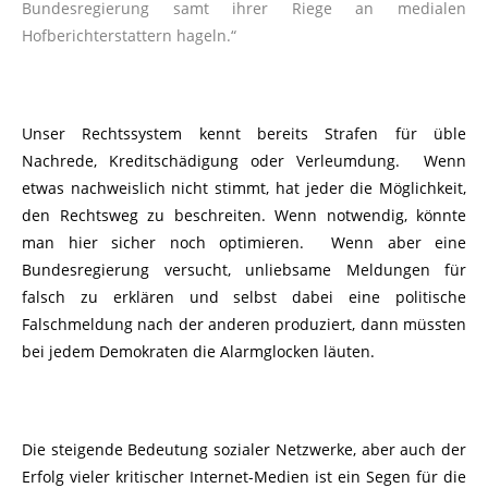
Bundesregierung samt ihrer Riege an medialen
Hofberichterstattern hageln.“
Unser Rechtssystem kennt bereits Strafen für üble
Nachrede, Kreditschädigung oder Verleumdung. Wenn
etwas nachweislich nicht stimmt, hat jeder die Möglichkeit,
den Rechtsweg zu beschreiten. Wenn notwendig, könnte
man hier sicher noch optimieren. Wenn aber eine
Bundesregierung versucht, unliebsame Meldungen für
falsch zu erklären und selbst dabei eine politische
Falschmeldung nach der anderen produziert, dann müssten
bei jedem Demokraten die Alarmglocken läuten.
Die steigende Bedeutung sozialer Netzwerke, aber auch der
Erfolg vieler kritischer Internet-Medien ist ein Segen für die