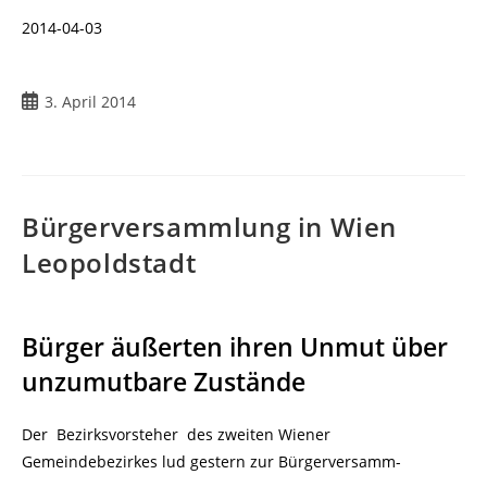
2014-04-03
Beitrag
3. April 2014
veröffentlicht:
Bürgerversammlung in Wien
Leopoldstadt
Bürger äußerten ihren Unmut über
unzumutbare Zustände
Der Bezirksvorsteher des zweiten Wiener
Gemeindebezirkes lud gestern zur Bürgerversamm-