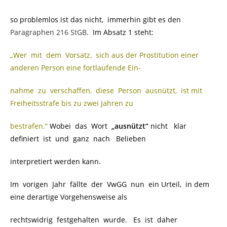
so problemlos ist das nicht, immerhin gibt es den
Paragraphen 216 StGB
. Im Absatz 1 steht:
„Wer mit dem Vorsatz, sich aus der Prostitution einer
anderen Person eine fortlaufende Ein-
nahme zu verschaffen, diese Person ausnützt, ist mit
Freiheitsstrafe bis zu zwei Jahren zu
bestrafen.“
Wobei das Wort
„ausnützt“
nicht klar
definiert ist und ganz nach Belieben
interpretiert werden kann.
Im vorigen Jahr fällte der VwGG nun ein Urteil, in dem
eine derartige Vorgehensweise als
rechtswidrig festgehalten wurde. Es ist daher