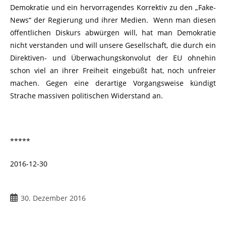
Demokratie und ein hervorragendes Korrektiv zu den „Fake-
News“ der Regierung und ihrer Medien. Wenn man diesen
öffentlichen Diskurs abwürgen will, hat man Demokratie
nicht verstanden und will unsere Gesellschaft, die durch ein
Direktiven- und Überwachungskonvolut der EU ohnehin
schon viel an ihrer Freiheit eingebüßt hat, noch unfreier
machen. Gegen eine derartige Vorgangsweise kündigt
Strache massiven politischen Widerstand an.
*****
2016-12-30
Beitrag
30. Dezember 2016
veröffentlicht: