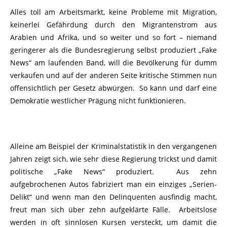
Alles toll am Arbeitsmarkt, keine Probleme mit Migration,
keinerlei Gefährdung durch den Migrantenstrom aus
Arabien und Afrika, und so weiter und so fort – niemand
geringerer als die Bundesregierung selbst produziert „Fake
News“ am laufenden Band, will die Bevölkerung für dumm
verkaufen und auf der anderen Seite kritische Stimmen nun
offensichtlich per Gesetz abwürgen. So kann und darf eine
Demokratie westlicher Prägung nicht funktionieren.
Alleine am Beispiel der Kriminalstatistik in den vergangenen
Jahren zeigt sich, wie sehr diese Regierung trickst und damit
politische „Fake News“ produziert. Aus zehn
aufgebrochenen Autos fabriziert man ein einziges „Serien-
Delikt“ und wenn man den Delinquenten ausfindig macht,
freut man sich über zehn aufgeklärte Fälle. Arbeitslose
werden in oft sinnlosen Kursen versteckt, um damit die