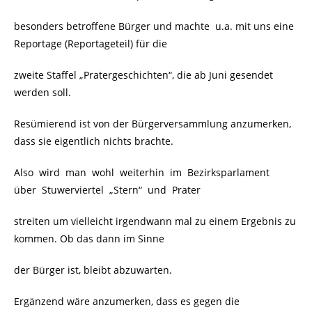
besonders betroffene Bürger und machte u.a. mit uns eine
Reportage (Reportageteil) für die
zweite Staffel „Pratergeschichten“, die ab Juni gesendet
werden soll.
Resümierend ist von der Bürgerversammlung anzumerken,
dass sie eigentlich nichts brachte.
Also wird man wohl weiterhin im Bezirksparlament
über Stuwerviertel „Stern“ und Prater
streiten um vielleicht irgendwann mal zu einem Ergebnis zu
kommen. Ob das dann im Sinne
der Bürger ist, bleibt abzuwarten.
Ergänzend wäre anzumerken, dass es gegen die