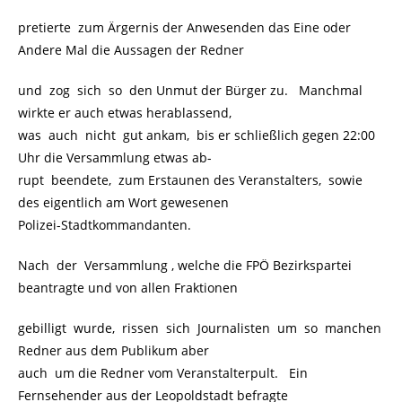
pretierte zum Ärgernis der Anwesenden das Eine oder
Andere Mal die Aussagen der Redner
und zog sich so den Unmut der Bürger zu. Manchmal
wirkte er auch etwas herablassend,
was auch nicht gut ankam, bis er schließlich gegen 22:00
Uhr die Versammlung etwas ab-
rupt beendete, zum Erstaunen des Veranstalters, sowie
des eigentlich am Wort gewesenen
Polizei-Stadtkommandanten.
Nach der Versammlung , welche die FPÖ Bezirkspartei
beantragte und von allen Fraktionen
gebilligt wurde, rissen sich Journalisten um so manchen
Redner aus dem Publikum aber
auch um die Redner vom Veranstalterpult. Ein
Fernsehender aus der Leopoldstadt befragte