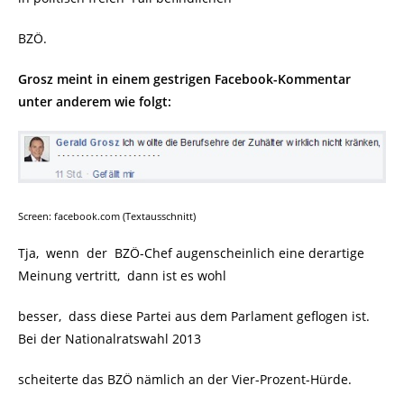
BZÖ.
Grosz meint in einem gestrigen Facebook-Kommentar
unter anderem wie folgt:
Screen: facebook.com (Textausschnitt)
Tja, wenn der BZÖ-Chef augenscheinlich eine derartige
Meinung vertritt, dann ist es wohl
besser, dass diese Partei aus dem Parlament geflogen ist.
Bei der Nationalratswahl 2013
scheiterte das BZÖ nämlich an der Vier-Prozent-Hürde.