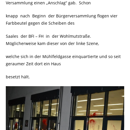
Versammlung einen „Anschlag“ gab. Schon
knapp nach Beginn der Bürgerversammlung flogen vier
Farbbeutel gegen die Scheiben des
Saales der BFI – FH in der Wohlmutstraße.
Möglicherweise kam dieser von der linke Szene,
welche sich in der Mühlfeldgasse einquartierte und so seit
geraumer Zeit dort ein Haus
besetzt hält.