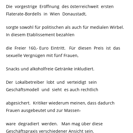
Die vorgestrige Eröffnung des österreichweit ersten
Flaterate-Bordells in Wien Donaustadt,
sorgte sowohl für politischen als auch für medialen Wirbel.
In diesem Etablissement bezahlen
die Freier 160,- Euro Eintritt. Für diesen Preis ist das
sexuelle Vergnügen mit fünf Frauen,
Snacks und alkoholfreie Getränke inkludiert.
Der Lokalbetreiber lobt und verteidigt sein
Geschäftsmodell und sieht es auch rechtlich
abgesichert. Kritiker wiederum meinen, dass dadurch
Frauen ausgebeutet und zur Massen-
ware degradiert werden. Man mag über diese
Geschäftspraxis verschiedener Ansicht sein.