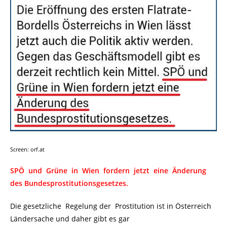
Screen: orf.at
SPÖ und Grüne in Wien fordern jetzt eine Änderung
des Bundesprostitutionsgesetzes.
Die gesetzliche Regelung der Prostitution ist in Österreich
Ländersache und daher gibt es gar