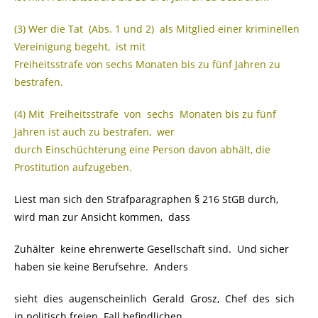
(3) Wer die Tat (Abs. 1 und 2) als Mitglied einer kriminellen
Vereinigung begeht, ist mit
Freiheitsstrafe von sechs Monaten bis zu fünf Jahren zu
bestrafen.
(4) Mit Freiheitsstrafe von sechs Monaten bis zu fünf
Jahren ist auch zu bestrafen, wer
durch Einschüchterung eine Person davon abhält, die
Prostitution aufzugeben.
Liest man sich den Strafparagraphen § 216 StGB durch,
wird man zur Ansicht kommen, dass
Zuhälter keine ehrenwerte Gesellschaft sind. Und sicher
haben sie keine Berufsehre. Anders
sieht dies augenscheinlich Gerald Grosz, Chef des sich
in politisch freien Fall befindlichen