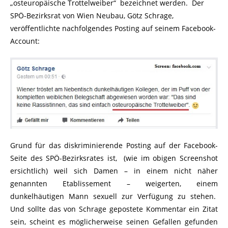
„osteuropäische Trottelweiber“ bezeichnet werden. Der
SPÖ-Bezirksrat von Wien Neubau, Götz Schrage,
veröffentlichte nachfolgendes Posting auf seinem Facebook-
Account:
Grund für das diskriminierende Posting auf der Facebook-
Seite des SPÖ-Bezirksrates ist, (wie im obigen Screenshot
ersichtlich) weil sich Damen – in einem nicht näher
genannten Etablissement – weigerten, einem
dunkelhäutigen Mann sexuell zur Verfügung zu stehen.
Und sollte das von Schrage gepostete Kommentar ein Zitat
sein, scheint es möglicherweise seinen Gefallen gefunden