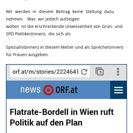
Wir werden in diesem Beitrag keine Stellung dazu
nehmen. Was wir jedoch aufzeigen
wollen ist die erschreckende Unwissenheit von Grün- und
SPÖ Politiker(innen), die sich als
Spezialist(innen) in diesem Metier und als Sprecher(innen)
für Frauen ausgeben.