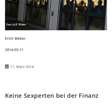
Erich Weber
2014-03-11
Beitrag
11. März 2014
veröffentlicht:
Keine Sexperten bei der Finanz