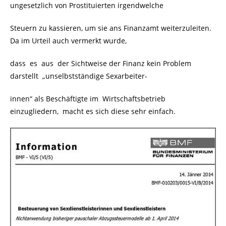
ungesetzlich von Prostituierten irgendwelche
Steuern zu kassieren, um sie ans Finanzamt weiterzuleiten.
Da im Urteil auch vermerkt wurde,
dass es aus der Sichtweise der Finanz kein Problem
darstellt „unselbstständige Sexarbeiter-
innen“ als Beschäftigte im Wirtschaftsbetrieb
einzugliedern, macht es sich diese sehr einfach.