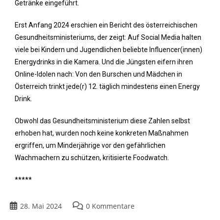
Getränke eingeführt.
Erst Anfang 2024 erschien ein Bericht des österreichischen
Gesundheitsministeriums, der zeigt: Auf Social Media halten
viele bei Kindern und Jugendlichen beliebte Influencer(innen)
Energydrinks in die Kamera. Und die Jüngsten eifern ihren
Online-Idolen nach: Von den Burschen und Mädchen in
Österreich trinkt jede(r) 12. täglich mindestens einen Energy
Drink.
Obwohl das Gesundheitsministerium diese Zahlen selbst
erhoben hat, wurden noch keine konkreten Maßnahmen
ergriffen, um Minderjährige vor den gefährlichen
Wachmachern zu schützen, kritisierte Foodwatch.
*****
28. Mai 2024
0 Kommentare