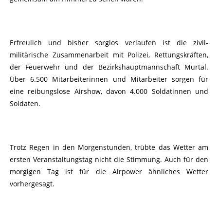
Erfreulich und bisher sorglos verlaufen ist die zivil-
militärische Zusammenarbeit mit Polizei, Rettungskräften,
der Feuerwehr und der Bezirkshauptmannschaft Murtal.
Über 6.500 Mitarbeiterinnen und Mitarbeiter sorgen für
eine reibungslose Airshow, davon 4.000 Soldatinnen und
Soldaten.
Trotz Regen in den Morgenstunden, trübte das Wetter am
ersten Veranstaltungstag nicht die Stimmung. Auch für den
morgigen Tag ist für die Airpower ähnliches Wetter
vorhergesagt.