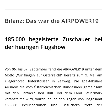
Bilanz: Das war die AIRPOWER19
185.000 begeisterte Zuschauer bei
der heurigen Flugshow
Von 06. bis 07. September fand die AIRPOWER19 unter dem
Motto „Wir fliegen auf Österreich!“ bereits zum 9. Mal am
Fliegerhorst Hinterstoisser in Zeltweg. Die spektakuläre
Airshow, die vom Österreichischen Bundesheer gemeinsam
mit den Partnern Red Bull und dem Land Steiermark
veranstaltet wird, wurde an beiden Tagen von insgesamt
185.000 Besucherinnen und Besuchern trotz der