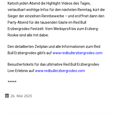
Katoch jeden Abend die Highlight-Videos des Tages,
verlautbart wichtige Infos für den nächsten Renntag, kürt die
Sieger der einzelnen Rennbewerbe – und eröffnet dann den
Party-Abend für die tausenden Gäste im Red Bull
Erzbergrodeo Festzelt. Vom Werksprofi bis zum Erzberg-
Rookie sind alle mit dabei.
Den detaillierten Zeitplan und alle Informationen zum Red
Bull Erzbergrodeo gibt’s auf
www.redbullerzbergrodeo.com
Besuchertickets für das ultimative Red Bull Erzbergrodeo
Live-Erlebnis auf
www.redbullerzbergrodeo.com
*****
26. Mai 2025