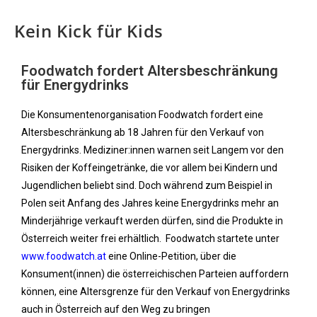
Kein Kick für Kids
Foodwatch fordert Altersbeschränkung
für Energydrinks
Die Konsumentenorganisation Foodwatch fordert eine
Altersbeschränkung ab 18 Jahren für den Verkauf von
Energydrinks. Mediziner:innen warnen seit Langem vor den
Risiken der Koffeingetränke, die vor allem bei Kindern und
Jugendlichen beliebt sind. Doch während zum Beispiel in
Polen seit Anfang des Jahres keine Energydrinks mehr an
Minderjährige verkauft werden dürfen, sind die Produkte in
Österreich weiter frei erhältlich. Foodwatch startete unter
www.foodwatch.at
eine Online-Petition, über die
Konsument(innen) die österreichischen Parteien auffordern
können, eine Altersgrenze für den Verkauf von Energydrinks
auch in Österreich auf den Weg zu bringen