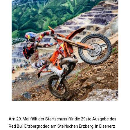
Am 29. Mai fällt der Startschuss für die 29ste Ausgabe des
Red Bull Erzbergrodeo am Steirischen Erzberg. In Eisenerz