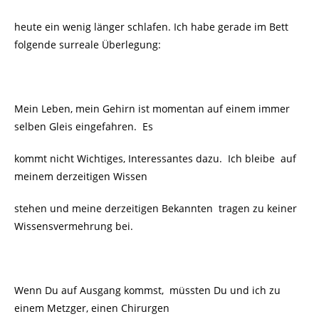
heute ein wenig länger schlafen. Ich habe gerade im Bett
folgende surreale Überlegung:
Mein Leben, mein Gehirn ist momentan auf einem immer
selben Gleis eingefahren. Es
kommt nicht Wichtiges, Interessantes dazu. Ich bleibe
auf
meinem derzeitigen Wissen
stehen und meine derzeitigen Bekannten
tragen zu keiner
Wissensvermehrung bei.
Wenn Du auf Ausgang kommst,
müssten Du und ich zu
einem Metzger, einen Chirurgen