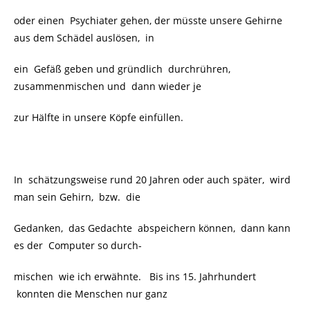
oder einen
Psychiater gehen, der müsste unsere Gehirne
aus dem Schädel auslösen,
in
ein Gefäß geben und gründlich
durchrühren,
zusammenmischen und
dann wieder je
zur Hälfte in unsere Köpfe einfüllen.
In
schätzungsweise rund 20 Jahren oder auch später, wird
man sein Gehirn,
bzw. die
Gedanken, das Gedachte
abspeichern können, dann kann
es der
Computer so durch-
mischen wie ich erwähnte. Bis ins 15. Jahrhundert
konnten die Menschen nur ganz