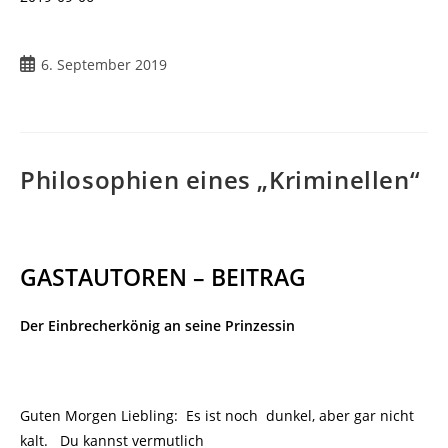
6. September 2019
Philosophien eines „Kriminellen“
GASTAUTOREN – BEITRAG
Der Einbrecherkönig an seine Prinzessin
Guten Morgen Liebling: Es ist noch
dunkel, aber gar nicht
kalt. Du kannst vermutlich