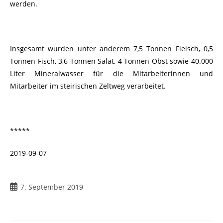
werden.
Insgesamt wurden unter anderem 7,5 Tonnen Fleisch, 0,5
Tonnen Fisch, 3,6 Tonnen Salat, 4 Tonnen Obst sowie 40.000
Liter Mineralwasser für die Mitarbeiterinnen und
Mitarbeiter im steirischen Zeltweg verarbeitet.
*****
2019-09-07
7. September 2019