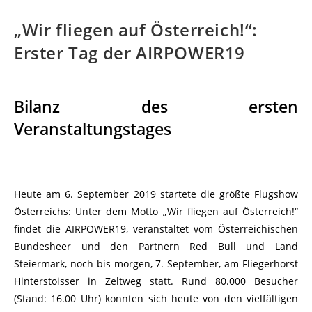
„Wir fliegen auf Österreich!“:
Erster Tag der AIRPOWER19
Bilanz des ersten
Veranstaltungstages
Heute am 6. September 2019 startete die größte Flugshow
Österreichs: Unter dem Motto „Wir fliegen auf Österreich!“
findet die AIRPOWER19, veranstaltet vom Österreichischen
Bundesheer und den Partnern Red Bull und Land
Steiermark, noch bis morgen, 7. September, am Fliegerhorst
Hinterstoisser in Zeltweg statt. Rund 80.000 Besucher
(Stand: 16.00 Uhr) konnten sich heute von den vielfältigen