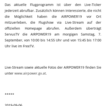
Das aktuelle Flugprogramm ist über den Live-Ticker
jederzeit abrufbar. Zusätzlich können Interessierte, die nicht
die Möglichkeit haben die AIRPOWER19 vor Ort
mitzuerleben, die Flugshow via Live-Stream auf der
offiziellen Homepage abrufen. Außerdem überträgt
ServusTV die AIRPOWER19 am morgigen Samstag, 7.
September, von 10:00 bis 14:55 Uhr und von 15:45 bis 17:00
Uhr live im FreeTV.
Live-Stream sowie aktuelle Fotos der AIRPOWER19 finden Sie
unter
www.airpower.gv.at
.
*****
2019-09-06