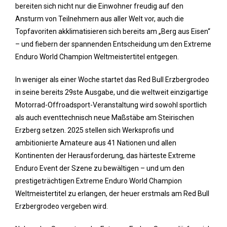
bereiten sich nicht nur die Einwohner freudig auf den
Ansturm von Teilnehmern aus aller Welt vor, auch die
Topfavoriten akklimatisieren sich bereits am „Berg aus Eisen“
– und fiebern der spannenden Entscheidung um den Extreme
Enduro World Champion Weltmeistertitel entgegen.
In weniger als einer Woche startet das Red Bull Erzbergrodeo
in seine bereits 29ste Ausgabe, und die weltweit einzigartige
Motorrad-Offroadsport-Veranstaltung wird sowohl sportlich
als auch eventtechnisch neue Maßstäbe am Steirischen
Erzberg setzen. 2025 stellen sich Werksprofis und
ambitionierte Amateure aus 41 Nationen und allen
Kontinenten der Herausforderung, das härteste Extreme
Enduro Event der Szene zu bewältigen – und um den
prestigeträchtigen Extreme Enduro World Champion
Weltmeistertitel zu erlangen, der heuer erstmals am Red Bull
Erzbergrodeo vergeben wird.