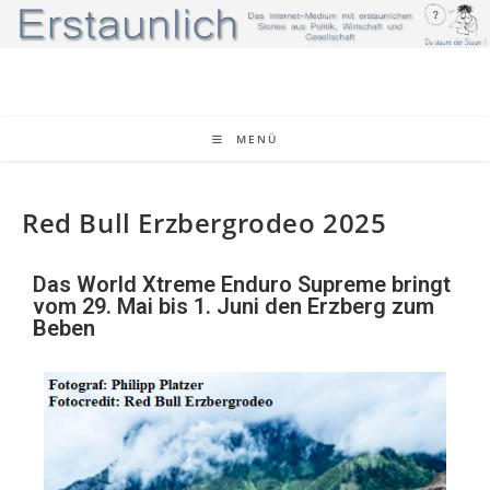
MENÜ
Red Bull Erzbergrodeo 2025
Das World Xtreme Enduro Supreme bringt
vom 29. Mai bis 1. Juni den Erzberg zum
Beben