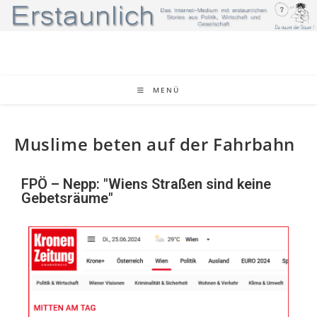
MENÜ
Muslime beten auf der Fahrbahn
FPÖ – Nepp: "Wiens Straßen sind keine
Gebetsräume"