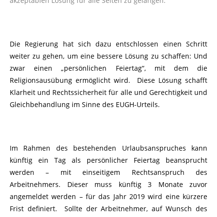
akzeptablen Lösung für alle Seiten zu gelangen.“
Die Regierung hat sich dazu entschlossen einen Schritt
weiter zu gehen, um eine bessere Lösung zu schaffen: Und
zwar einen „persönlichen Feiertag“, mit dem die
Religionsausübung ermöglicht wird. Diese Lösung schafft
Klarheit und Rechtssicherheit für alle und Gerechtigkeit und
Gleichbehandlung im Sinne des EUGH-Urteils.
Im Rahmen des bestehenden Urlaubsanspruches kann
künftig ein Tag als persönlicher Feiertag beansprucht
werden – mit einseitigem Rechtsanspruch des
Arbeitnehmers. Dieser muss künftig 3 Monate zuvor
angemeldet werden – für das Jahr 2019 wird eine kürzere
Frist definiert. Sollte der Arbeitnehmer, auf Wunsch des