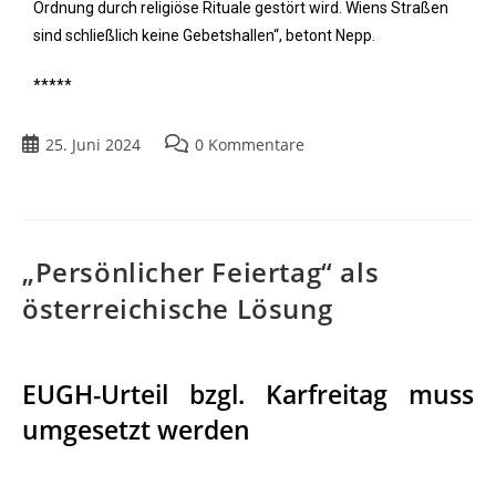
Ordnung durch religiöse Rituale gestört wird. Wiens Straßen
sind schließlich keine Gebetshallen“, betont Nepp.
*****
25. Juni 2024
0 Kommentare
„Persönlicher Feiertag“ als
österreichische Lösung
EUGH-Urteil bzgl. Karfreitag muss
umgesetzt werden