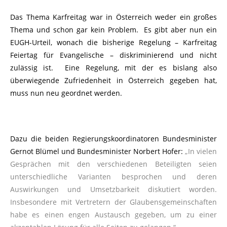
Das Thema Karfreitag war in Österreich weder ein großes
Thema und schon gar kein Problem. Es gibt aber nun ein
EUGH-Urteil, wonach die bisherige Regelung – Karfreitag
Feiertag für Evangelische – diskriminierend und nicht
zulässig ist. Eine Regelung, mit der es bislang also
überwiegende Zufriedenheit in Österreich gegeben hat,
muss nun neu geordnet werden.
Dazu die beiden Regierungskoordinatoren Bundesminister
Gernot Blümel und Bundesminister Norbert Hofer:
„In vielen
Gesprächen mit den verschiedenen Beteiligten seien
unterschiedliche Varianten besprochen und deren
Auswirkungen und Umsetzbarkeit diskutiert worden.
Insbesondere mit Vertretern der Glaubensgemeinschaften
habe es einen engen Austausch gegeben, um zu einer