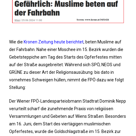
Wie die
Kronen Zeitung heute berichtet
, beten Muslime auf
der Fahrbahn. Nahe einer Moschee im 15. Bezirk wurden die
Gebetsteppiche am Tag des Starts des Opferfestes mitten
auf der Straße ausgebreitet. Während sich SPÖ, NEOS und
GRÜNE zu dieser Art der Religionsausübung bis dato in
vornehmes Schweigen hüllen, nimmt die FPÖ dazu wie folgt
Stellung:
Der Wiener FPÖ-Landesparteiobmann Stadtrat Dominik Nepp
verurteilt scharf die zunehmende Praxis von religiösen
Versammlungen und Gebeten auf Wiens Straßen. Besonders
am 16. Juni, dem Start des viertägigen muslimischen
Opferfestes, wurde die Goldschlagstraße im 15. Bezirk zur