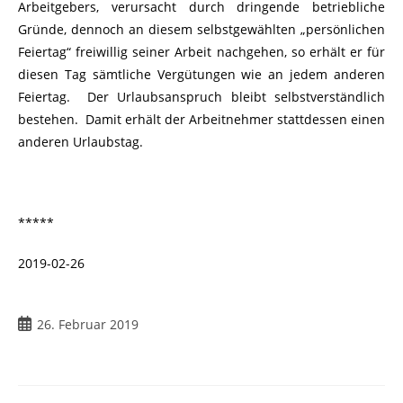
Arbeitgebers, verursacht durch dringende betriebliche
Gründe, dennoch an diesem selbstgewählten „persönlichen
Feiertag“ freiwillig seiner Arbeit nachgehen, so erhält er für
diesen Tag sämtliche Vergütungen wie an jedem anderen
Feiertag. Der Urlaubsanspruch bleibt selbstverständlich
bestehen. Damit erhält der Arbeitnehmer stattdessen einen
anderen Urlaubstag.
*****
2019-02-26
26. Februar 2019