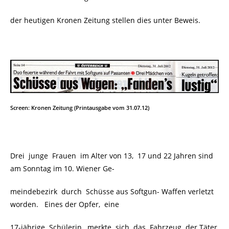
der heutigen Kronen Zeitung stellen dies unter Beweis.
Screen: Kronen Zeitung (Printausgabe vom 31.07.12)
Drei junge Frauen im Alter von 13, 17 und 22 Jahren sind
am Sonntag im 10. Wiener Ge-
meindebezirk
durch Schüsse aus Softgun- Waffen verletzt
worden. Eines der Opfer, eine
17-jährige Schülerin, merkte sich das Fahrzeug der Täter