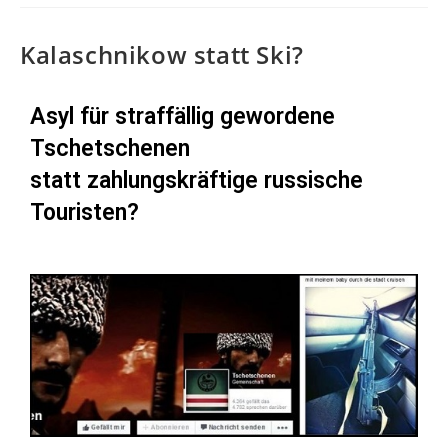
Kalaschnikow statt Ski?
Asyl für straffällig gewordene
Tschetschenen
statt zahlungskräftige russische
Touristen?