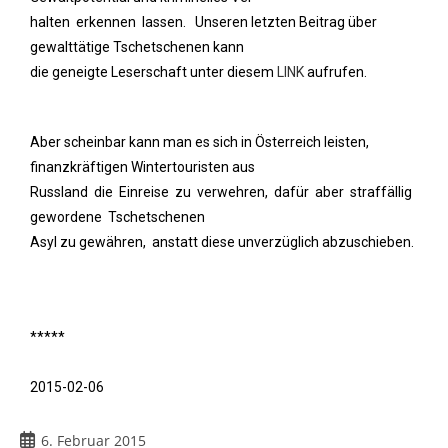
halten erkennen lassen. Unseren letzten Beitrag über
gewalttätige Tschetschenen kann
die geneigte Leserschaft unter diesem
LINK
aufrufen.
Aber scheinbar kann man es sich in Österreich leisten,
finanzkräftigen Wintertouristen aus
Russland die Einreise zu verwehren, dafür aber straffällig
gewordene Tschetschenen
Asyl zu gewähren, anstatt diese unverzüglich abzuschieben.
*****
2015-02-06
6. Februar 2015