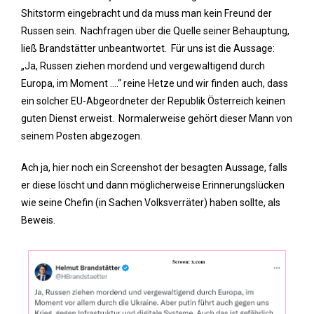
Shitstorm eingebracht und da muss man kein Freund der
Russen sein. Nachfragen über die Quelle seiner Behauptung,
ließ Brandstätter unbeantwortet. Für uns ist die Aussage:
„Ja, Russen ziehen mordend und vergewaltigend durch
Europa, im Moment ….“ reine Hetze und wir finden auch, dass
ein solcher EU-Abgeordneter der Republik Österreich keinen
guten Dienst erweist. Normalerweise gehört dieser Mann von
seinem Posten abgezogen.
Ach ja, hier noch ein Screenshot der besagten Aussage, falls
er diese löscht und dann möglicherweise Erinnerungslücken
wie seine Chefin (in Sachen Volksverräter) haben sollte, als
Beweis.