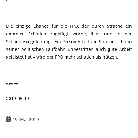
Die einzige Chance für die FPÖ, der durch Strache ein
enormer Schaden zugefügt wurde, liegt nun in der
Schadensregulierung. Ein Personenkult um Strache – der in
seiner politischen Laufbahn unbestritten auch gute Arbeit
geleistet hat – wird der FPÖ mehr schaden als nützen.
*****
2019-05-19
19. Mai 2019