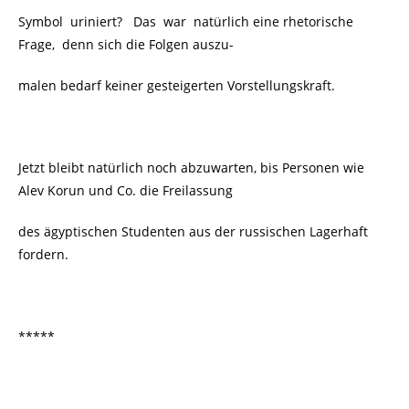
Symbol uriniert? Das war natürlich eine rhetorische
Frage, denn sich die Folgen auszu-
malen bedarf keiner gesteigerten Vorstellungskraft.
Jetzt bleibt natürlich noch abzuwarten, bis Personen wie
Alev Korun und Co. die Freilassung
des ägyptischen Studenten aus der russischen Lagerhaft
fordern.
*****