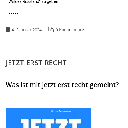
„Wildes Russland“ zu geben.
*****
4. Februar 2024
0 Kommentare
JETZT ERST RECHT
Was ist mit jetzt erst recht gemeint?