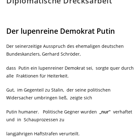
Diplomatische Drecksarbeit
Der lupenreine Demokrat Putin
Der seinerzeitige Ausspruch des ehemaligen deutschen
Bundeskanzlers, Gerhard Schröder,
dass Putin ein lupenreiner Demokrat sei, sorgte quer durch
alle Fraktionen für Heiterkeit.
Gut, im Gegenteil zu Stalin, der seine politischen
Widersacher umbringen ließ, zeigte sich
Putin humaner. Politische Gegner wurden
„nur“
verhaftet
und in Schauprozessen zu
langjährigen Haftstrafen verurteilt.