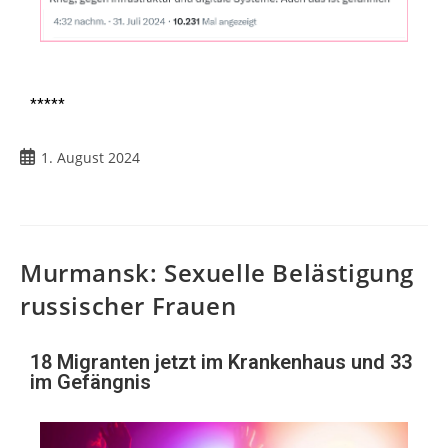
*****
1. August 2024
Murmansk: Sexuelle Belästigung
russischer Frauen
18 Migranten jetzt im Krankenhaus und 33
im Gefängnis