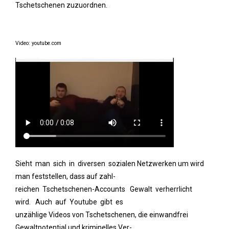
Tschetschenen zuzuordnen.
Video: youtube.com
Sieht man sich in diversen sozialen Netzwerken um wird
man feststellen, dass auf zahl-
reichen Tschetschenen-Accounts Gewalt verherrlicht
wird. Auch auf Youtube gibt es
unzählige Videos von Tschetschenen, die einwandfrei
Gewaltpotential und kriminelles Ver-