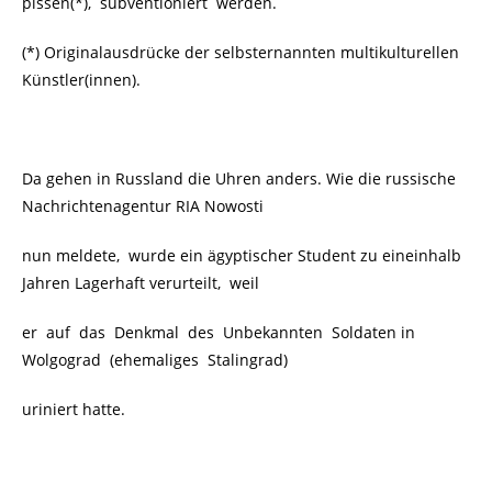
pissen(*), subventioniert werden.
(*) Originalausdrücke der selbsternannten multikulturellen
Künstler(innen).
Da gehen in Russland die Uhren anders. Wie die russische
Nachrichtenagentur RIA Nowosti
nun meldete, wurde ein ägyptischer Student zu eineinhalb
Jahren Lagerhaft verurteilt, weil
er auf das Denkmal des Unbekannten Soldaten in
Wolgograd (ehemaliges Stalingrad)
uriniert hatte.