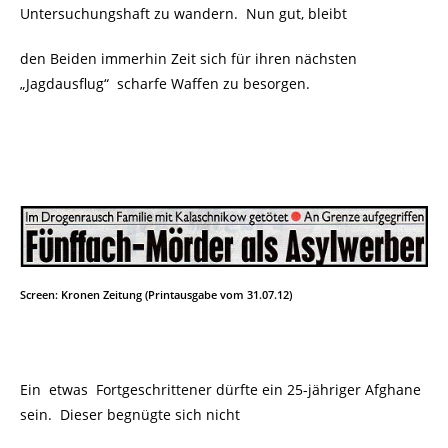
Untersuchungshaft zu wandern. Nun gut, bleibt
den Beiden immerhin Zeit sich für ihren nächsten
„Jagdausflug“ scharfe Waffen zu besorgen.
Screen: Kronen Zeitung (Printausgabe vom 31.07.12)
Ein etwas Fortgeschrittener dürfte ein 25-jähriger Afghane
sein. Dieser begnügte sich nicht