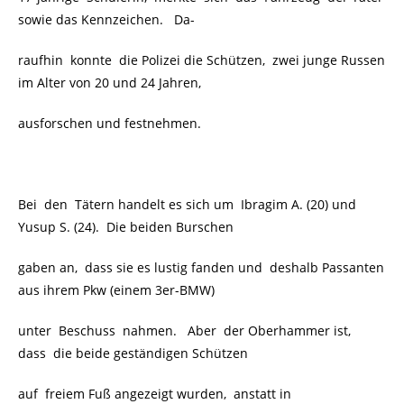
sowie das Kennzeichen. Da-
raufhin konnte die Polizei die Schützen, zwei junge Russen
im Alter von 20 und 24 Jahren,
ausforschen und festnehmen.
Bei den
Tätern handelt es sich um Ibragim A. (20) und
Yusup S. (24). Die beiden Burschen
gaben an, dass sie es lustig fanden und deshalb Passanten
aus ihrem Pkw (einem 3er-BMW)
unter Beschuss nahmen. Aber der Oberhammer ist,
dass die beide geständigen Schützen
auf freiem Fuß angezeigt wurden, anstatt in