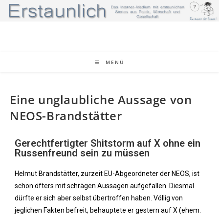
MENÜ
Eine unglaubliche Aussage von
NEOS-Brandstätter
Gerechtfertigter Shitstorm auf X ohne ein
Russenfreund sein zu müssen
Helmut Brandstätter, zurzeit EU-Abgeordneter der NEOS, ist
schon öfters mit schrägen Aussagen aufgefallen. Diesmal
dürfte er sich aber selbst übertroffen haben. Völlig von
jeglichen Fakten befreit, behauptete er gestern auf X (ehem.