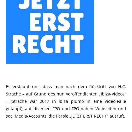
Es erstaunt uns, dass man nach dem Rücktritt von H.C.
Strache – auf Grund des nun veröffentlichten „Ibiza-Videos“
– (Strache war 2017 in Ibiza plump in eine Video-Falle
getappt), auf diversen FPÖ und FPÖ-nahen Webseiten und
soc. Media-Accounts, die Parole „JETZT ERST RECHT“ ausruft.