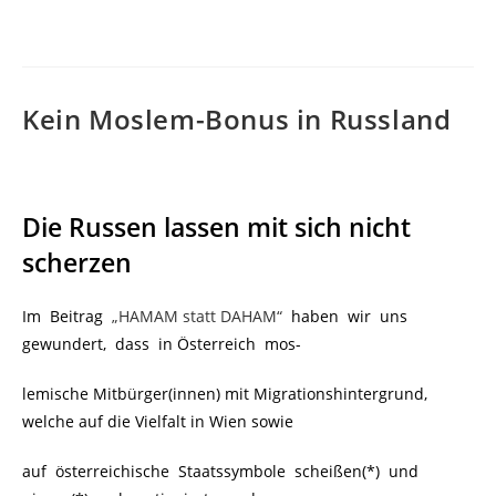
Kein Moslem-Bonus in Russland
Die Russen lassen mit sich nicht
scherzen
Im Beitrag
„HAMAM statt DAHAM“
haben wir uns
gewundert, dass in Österreich mos-
lemische Mitbürger(innen) mit Migrationshintergrund,
welche auf die Vielfalt in Wien sowie
auf österreichische Staatssymbole scheißen(*)
und