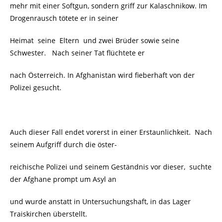
mehr mit einer Softgun, sondern griff zur Kalaschnikow. Im
Drogenrausch tötete er in seiner
Heimat seine Eltern und zwei Brüder sowie seine
Schwester. Nach seiner Tat flüchtete er
nach Österreich. In Afghanistan wird fieberhaft von der
Polizei gesucht.
Auch dieser Fall endet vorerst in einer Erstaunlichkeit. Nach
seinem Aufgriff durch die öster-
reichische Polizei und seinem Geständnis vor dieser, suchte
der Afghane prompt um Asyl an
und wurde anstatt in Untersuchungshaft, in das Lager
Traiskirchen überstellt.