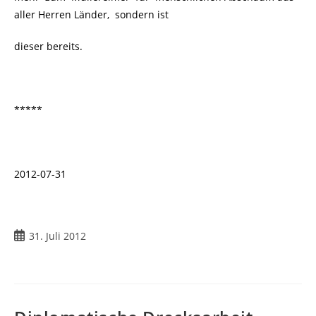
aller Herren Länder, sondern ist
dieser bereits.
*****
2012-07-31
31. Juli 2012