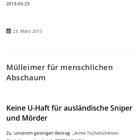
2013-03-23
23. März 2013
Mülleimer für menschlichen
Abschaum
Keine U-Haft für ausländische Sniper
und Mörder
Zu unserem gestrigen Beitrag
„Arme Tschetschenen-