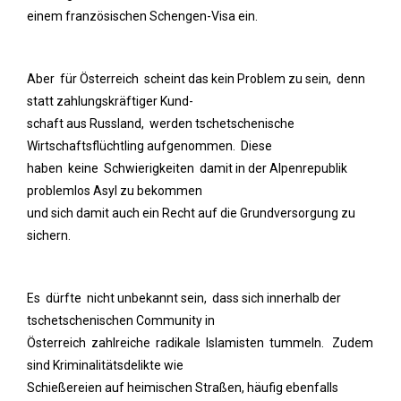
einem französischen Schengen-Visa ein.
Aber für Österreich scheint das kein Problem zu sein, denn
statt zahlungskräftiger Kund-
schaft aus Russland, werden tschetschenische
Wirtschaftsflüchtling aufgenommen. Diese
haben keine Schwierigkeiten damit in der Alpenrepublik
problemlos Asyl zu bekommen
und sich damit auch ein Recht auf die Grundversorgung zu
sichern.
Es dürfte nicht unbekannt sein, dass sich innerhalb der
tschetschenischen Community in
Österreich zahlreiche radikale Islamisten tummeln. Zudem
sind Kriminalitätsdelikte wie
Schießereien auf heimischen Straßen, häufig ebenfalls