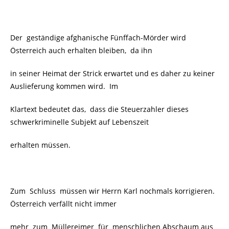
Der geständige afghanische Fünffach-Mörder wird
Österreich auch erhalten bleiben, da ihn
in seiner Heimat der Strick erwartet und es daher zu keiner
Auslieferung kommen wird. Im
Klartext bedeutet das, dass die Steuerzahler dieses
schwerkriminelle Subjekt auf Lebenszeit
erhalten müssen.
Zum Schluss müssen wir Herrn Karl nochmals korrigieren.
Österreich verfällt nicht immer
mehr zum Müllereimer für menschlichen Abschaum aus