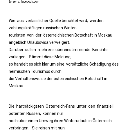
Screens: facebook.com
Wie aus verlässlicher Quelle berichtet wird, werden
zahlungskräftigen russischen Winter-
touristen von der österreichischen Botschaft in Moskau
angeblich Urlaubsvisa verweigert.
Darüber sollen mehrere übereinstimmende Berichte
vorliegen. Stimmt diese Meldung,
so handelt es sich klar um eine vorsätzliche Schädigung des
heimischen Tourismus durch
die Verhaltensweise der österreichischen Botschaft in
Moskau.
Die hartnäckigsten Österreich-Fans unter den finanziell
potenten Russen, können nur
noch über einen Umweg ihren Winterurlaub in Österreich
verbringen. Sie reisen mit nun