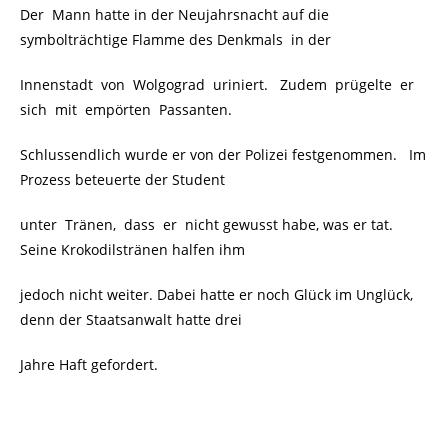
Der Mann hatte in der Neujahrsnacht auf die
symbolträchtige Flamme des Denkmals
in der
Innenstadt von Wolgograd uriniert. Zudem prügelte er
sich mit empörten Passanten.
Schlussendlich wurde er von der Polizei festgenommen. Im
Prozess beteuerte der Student
unter Tränen, dass er nicht gewusst habe, was er tat.
Seine Krokodilstränen halfen ihm
jedoch nicht weiter. Dabei hatte er noch Glück im Unglück,
denn der Staatsanwalt hatte drei
Jahre Haft gefordert.