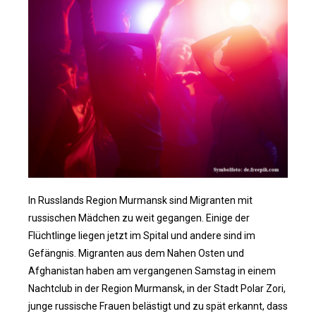
In Russlands Region Murmansk sind Migranten mit
russischen Mädchen zu weit gegangen. Einige der
Flüchtlinge liegen jetzt im Spital und andere sind im
Gefängnis. Migranten aus dem Nahen Osten und
Afghanistan haben am vergangenen Samstag in einem
Nachtclub in der Region Murmansk, in der Stadt Polar Zori,
junge russische Frauen belästigt und zu spät erkannt, dass