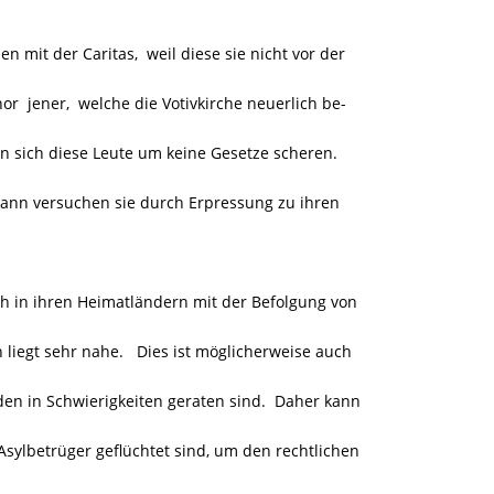
 mit der Caritas, weil diese sie nicht vor der
 jener, welche die Votivkirche neuerlich be-
 sich diese Leute um keine Gesetze scheren.
nn versuchen sie durch Erpressung zu ihren
h in ihren Heimatländern mit der Befolgung von
iegt sehr nahe. Dies ist möglicherweise auch
den in Schwierigkeiten geraten sind. Daher kann
ylbetrüger geflüchtet sind, um den rechtlichen