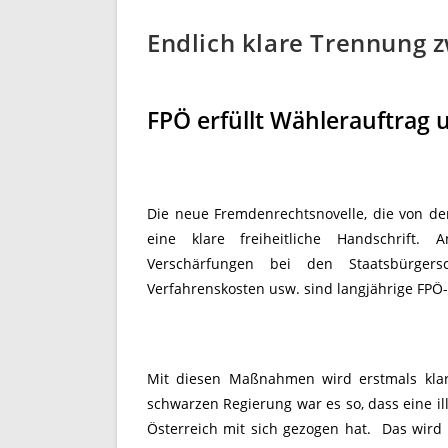
Endlich klare Trennung 
FPÖ erfüllt Wählerauftrag u
Die neue Fremdenrechtsnovelle, die von de
eine klare freiheitliche Handschrift.
Verschärfungen bei den Staatsbürgersc
Verfahrenskosten usw. sind langjährige FPÖ
Mit diesen Maßnahmen wird erstmals klar
schwarzen Regierung war es so, dass eine il
Österreich mit sich gezogen hat. Das wird