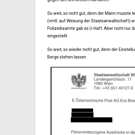
So weit, so nicht gut, denn der Mann musste 
(vmtl. auf Weisung der Staatsanwaltschaft) wi
Polizeibeamte gab es U-Haft. Aber nicht nur 
eingestellt.
So weit, so wieder nicht gut, denn der Einst
Berge stehen lassen.