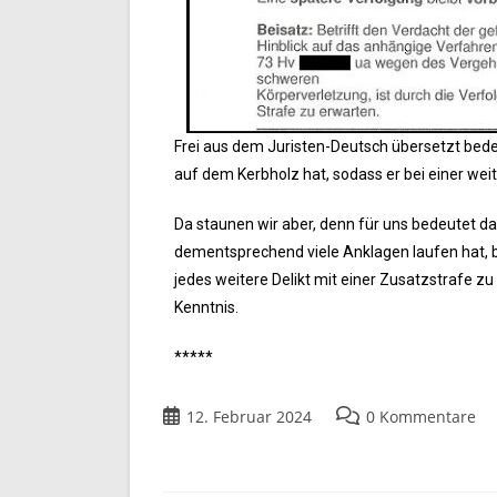
Frei aus dem Juristen-Deutsch übersetzt bedeu
auf dem Kerbholz hat, sodass er bei einer we
Da staunen wir aber, denn für uns bedeutet da
dementsprechend viele Anklagen laufen hat, be
jedes weitere Delikt mit einer Zusatzstrafe zu 
Kenntnis.
*****
12. Februar 2024
0 Kommentare