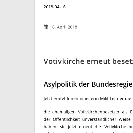
2018-04-16
16. April 2018
Votivkirche erneut beset
Asylpolitik der Bundesregie
Jetzt erntet Innenministerin Mikl-Leitner die
die ehemaligen Votivkirchenbesetzer als E
der Öffentlichkeit unverständlicher Weise
haben sie jetzt erneut die Votivkirche 