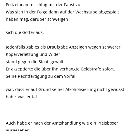
Polizeibeamte schlug mit der Faust zu.
Was sich in der Folge dann auf der Wachstube abgespielt
haben mag, darüber schweigen
sich die Götter aus.
Jedenfalls gab es als Draufgabe Anzeigen wegen schwerer
Köperverletzung und Wider-
stand gegen die Staatsgewalt.
Er akzeptierte die über ihn verhängte Geldstrafe sofort.
Seine Rechtfertigung zu dem Vorfall
war, dass er auf Grund seiner Alkoholisierung nicht gewusst
habe, was er tat.
Auch habe er nach der Amtshandlung wie ein Preisboxer
ausgesehen.