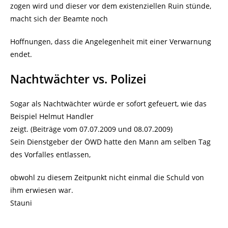
zogen wird und dieser vor dem existenziellen Ruin stünde,
macht sich der Beamte noch
Hoffnungen, dass die Angelegenheit mit einer Verwarnung
endet.
Nachtwächter vs. Polizei
Sogar als Nachtwächter würde er sofort gefeuert, wie das
Beispiel Helmut Handler
zeigt. (Beiträge vom 07.07.2009 und 08.07.2009)
Sein Dienstgeber der ÖWD hatte den Mann am selben Tag
des Vorfalles entlassen,
obwohl zu diesem Zeitpunkt nicht einmal die Schuld von
ihm erwiesen war.
Stauni