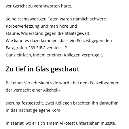
vor Gericht zu verantworten hatte.
Seine rechtswidrigen Taten waren nämlich schwere
Körperverletzung und man höre und
staune, Widerstand gegen die Staatsgewalt.
Wie kann es dazu kommen, dass ein Polizist gegen den
Paragrafen 269 StBG verstösst ?
Ganz einfach, indem er einen Kollegen verprügelt.
Zu tief in Glas geschaut
Bei einer Verkehrskontrolle wurde bei dem Polizeibeamten
der Verdacht einer Alkoholi-
sierung festgestellt. Zwei Kollegen brachten ihn daraufhin
in das nächst gelegene Kom-
missariat, wo er sich einem Alkotest unterziehen musste,