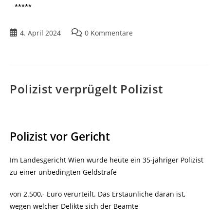
*****
4. April 2024
0 Kommentare
Polizist verprügelt Polizist
Polizist vor Gericht
Im Landesgericht Wien wurde heute ein 35-jähriger Polizist
zu einer unbedingten Geldstrafe
von 2.500,- Euro verurteilt. Das Erstaunliche daran ist,
wegen welcher Delikte sich der Beamte