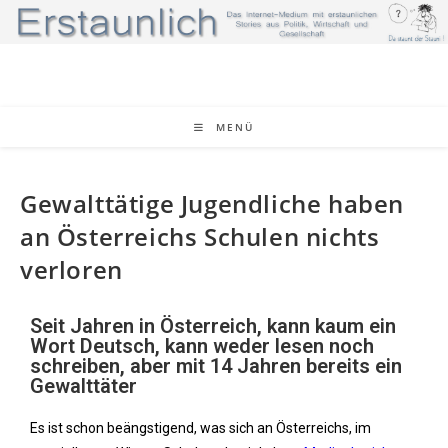
MENÜ
Gewalttätige Jugendliche haben
an Österreichs Schulen nichts
verloren
Seit Jahren in Österreich, kann kaum ein
Wort Deutsch, kann weder lesen noch
schreiben, aber mit 14 Jahren bereits ein
Gewalttäter
Es ist schon beängstigend, was sich an Österreichs, im