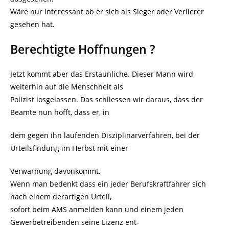
Wäre nur interessant ob er sich als Sieger oder Verlierer
gesehen hat.
Berechtigte Hoffnungen ?
Jetzt kommt aber das Erstaunliche. Dieser Mann wird
weiterhin auf die Menschheit als
Polizist losgelassen. Das schliessen wir daraus, dass der
Beamte nun hofft, dass er, in
dem gegen ihn laufenden Disziplinarverfahren, bei der
Urteilsfindung im Herbst mit einer
Verwarnung davonkommt.
Wenn man bedenkt dass ein jeder Berufskraftfahrer sich
nach einem derartigen Urteil,
sofort beim AMS anmelden kann und einem jeden
Gewerbetreibenden seine Lizenz ent-