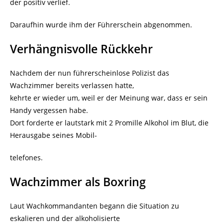
der positiv verlief.
Daraufhin wurde ihm der Führerschein abgenommen.
Verhängnisvolle Rückkehr
Nachdem der nun führerscheinlose Polizist das
Wachzimmer bereits verlassen hatte,
kehrte er wieder um, weil er der Meinung war, dass er sein
Handy vergessen habe.
Dort forderte er lautstark mit 2 Promille Alkohol im Blut, die
Herausgabe seines Mobil-
telefones.
Wachzimmer als Boxring
Laut Wachkommandanten begann die Situation zu
eskalieren und der alkoholisierte