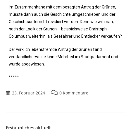
Im Zusammenhang mit dem besagten Antrag der Grünen,
müsste dann auch die Geschichte umgeschrieben und der
Geschichtsunterricht revidiert werden. Denn wie will man,
nach der Logik der Grünen – beispielsweise Christoph
Columbus weiterhin als Seefahrer und Entdecker verkaufen?
Der wirklich lebensfremde Antrag der Grünen fand
verständlicherweise keine Mehrheit im Stadtparlament und
wurde abgewiesen.
*****
23. Februar 2024
0 Kommentare
Erstaunliches aktuell: