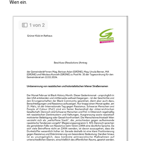
Wien ein.