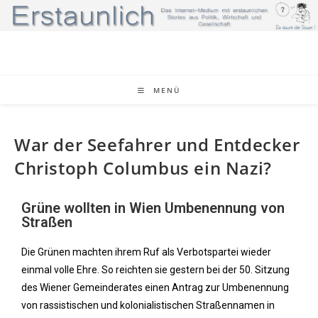
MENÜ
War der Seefahrer und Entdecker
Christoph Columbus ein Nazi?
Grüne wollten in Wien Umbenennung von
Straßen
Die Grünen machten ihrem Ruf als Verbotspartei wieder
einmal volle Ehre. So reichten sie gestern bei der 50. Sitzung
des Wiener Gemeinderates einen Antrag zur Umbenennung
von rassistischen und kolonialistischen Straßennamen in