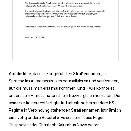
Auf die Idee, dass die angeführten Straßennamen, die
Sprache im Alltag rassistisch normalisieren und verfestigen,
auf die muss man erst mal kommen. Und – wie könnte es
anders sein – muss natürlich ein Nazivergleich herhalten. Die
seinerzeitig gerechtfertigte Aufarbeitung bei mit dem NS-
Regime in Verbindung stehenden Straßennamen, ist nämlich
eine völlig andere Baustelle. Es sei denn, dass Eugen
Philippovic oder Christoph Columbus Nazis waren.