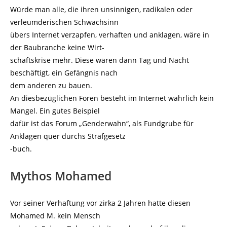
Würde man alle, die ihren unsinnigen, radikalen oder
verleumderischen Schwachsinn
übers Internet verzapfen, verhaften und anklagen, wäre in
der Baubranche keine Wirt-
schaftskrise mehr. Diese wären dann Tag und Nacht
beschäftigt, ein Gefängnis nach
dem anderen zu bauen.
An diesbezüglichen Foren besteht im Internet wahrlich kein
Mangel. Ein gutes Beispiel
dafür ist das Forum „Genderwahn“, als Fundgrube für
Anklagen quer durchs Strafgesetz
-buch.
Mythos Mohamed
Vor seiner Verhaftung vor zirka 2 Jahren hatte diesen
Mohamed M. kein Mensch