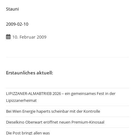
Stauni
2009-02-10
Beitrag
10. Februar 2009
veröffentlicht:
Erstaunliches aktuell:
LIPIZZANER-ALMABTRIEB 2026 – ein gemeinsames Fest in der
Lipizzanerheimat
Bei Wien Energie haperts scheinbar mit der Kontrolle
Dieselkino Oberwart eröffnet neuen Premium-Kinosaal
Die Post bringt allen was