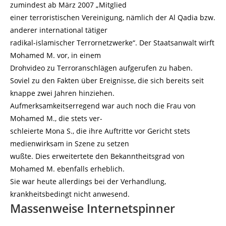
zumindest ab März 2007 „Mitglied
einer terroristischen Vereinigung, nämlich der Al Qadia bzw.
anderer international tätiger
radikal-islamischer Terrornetzwerke“. Der Staatsanwalt wirft
Mohamed M. vor, in einem
Drohvideo zu Terroranschlägen aufgerufen zu haben.
Soviel zu den Fakten über Ereignisse, die sich bereits seit
knappe zwei Jahren hinziehen.
Aufmerksamkeitserregend war auch noch die Frau von
Mohamed M., die stets ver-
schleierte Mona S., die ihre Auftritte vor Gericht stets
medienwirksam in Szene zu setzen
wußte. Dies erweitertete den Bekanntheitsgrad von
Mohamed M. ebenfalls erheblich.
Sie war heute allerdings bei der Verhandlung,
krankheitsbedingt nicht anwesend.
Massenweise Internetspinner