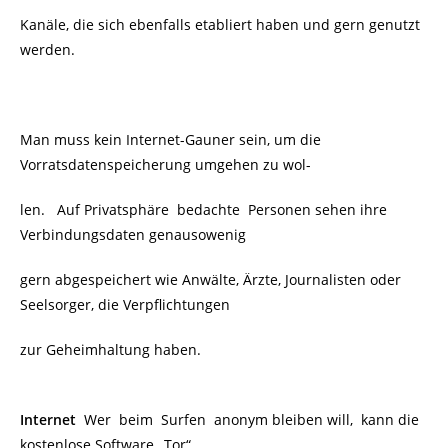
Kanäle, die sich ebenfalls etabliert haben und gern genutzt
werden.
Man muss kein Internet-Gauner sein, um die
Vorratsdatenspeicherung umgehen zu wol-
len. Auf Privatsphäre bedachte Personen sehen ihre
Verbindungsdaten genausowenig
gern abgespeichert wie Anwälte, Ärzte, Journalisten oder
Seelsorger, die Verpflichtungen
zur Geheimhaltung haben.
Internet
Wer beim Surfen anonym bleiben will, kann die
kostenlose Software „Tor“