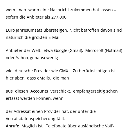
wem man wann eine Nachricht zukommen hat lassen –
sofern die Anbieter als 277.000
Euro Jahresumsatz übersteigen. Nicht betroffen davon sind
natürlich die größten E-Mail-
Anbieter der Welt, etwa Google (Gmail), Microsoft (Hotmail)
oder Yahoo, genausowenig
wie deutsche Provider wie GMX. Zu berücksichtigen ist
hier aber, dass eMails, die man
aus diesen Accounts verschickt, empfängerseitig schon
erfasst werden können, wenn
der Adressat einen Provider hat, der unter die
Vorratsdatenspeicherung fällt.
Anrufe
Möglich ist, Telefonate über ausländische VoIP-