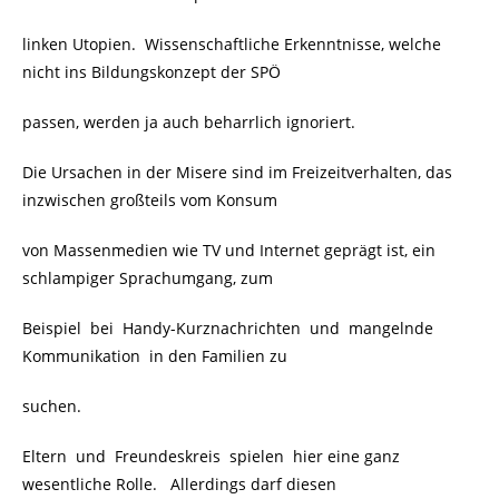
linken Utopien. Wissenschaftliche Erkenntnisse, welche
nicht ins Bildungskonzept der SPÖ
passen, werden ja auch beharrlich ignoriert.
Die Ursachen in der Misere sind im Freizeitverhalten, das
inzwischen großteils vom Konsum
von Massenmedien wie TV und Internet geprägt ist, ein
schlampiger Sprachumgang, zum
Beispiel bei Handy-Kurznachrichten und mangelnde
Kommunikation in den Familien zu
suchen.
Eltern und Freundeskreis spielen hier eine ganz
wesentliche Rolle. Allerdings darf diesen