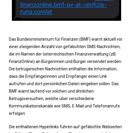
Das Bundesministerium für Finanzen (BMF) warnt aktuell vor
einer steigenden Anzahl von gefälschten SMS-Nachrichten,
die im Namen der österreichischen Finanzverwaltung (zB.
FinanzOnline) an Bürgerinnen und Bürger versendet werden.
Die betrügerischen Nachrichten enthalten die Information,
dass die Empfängerinnen und Empfänger einen Link
aufrufen und dort persönlichen Daten eingeben sollen. Das
BMF warnt laufend vor solchen und ähnlichen
Betrugsversuchen, welche über verschiedene
Kommunikationskanäle wie SMS, E-Mail und Telefonanrufe
erfolgen.
Die enthaltenen Hyperlinks führen auf gefälschte Webseiten