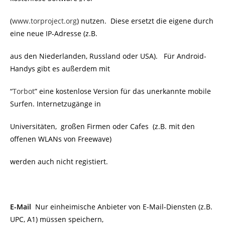
(
www.torproject.org
) nutzen. Diese ersetzt die eigene durch
eine neue IP-Adresse (z.B.
aus den Niederlanden, Russland oder USA). Für Android-
Handys gibt es außerdem mit
“
Torbot
” eine kostenlose Version für das unerkannte mobile
Surfen. Internetzugänge in
Universitäten, großen Firmen oder Cafes (z.B. mit den
offenen WLANs von Freewave)
werden auch nicht registiert.
E-Mail
Nur einheimische Anbieter von E-Mail-Diensten (z.B.
UPC, A1) müssen speichern,