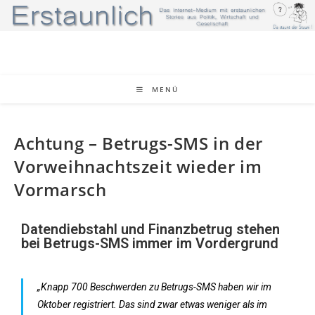
MENÜ
Achtung – Betrugs-SMS in der
Vorweihnachtszeit wieder im
Vormarsch
Datendiebstahl und Finanzbetrug stehen
bei Betrugs-SMS immer im Vordergrund
„Knapp 700 Beschwerden zu Betrugs-SMS haben wir im
Oktober registriert. Das sind zwar etwas weniger als im