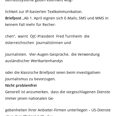
lichkeit zur IP-basierten Textkommunikation.
Briefpost
„Ab 1. April eignen sich E-Mails, SMS und MMS in
keinem Fall mehr für Recher-
chen“, warnt ÖJC-Präsident Fred Turnheim die
österreichischen Journalistinnen und
Journalisten. Vier-Augen-Gespräche, die Verwendung
ausländischer Wertkartenhandys
oder die klassische Briefpost seien beim investigativen
Journalismus zu bevorzugen.
Nicht problemfrei
Generell ist anzumerken, dass die vorgeschlagenen Dienste
immer jenen nationalen Ge-
gebenheiten ihrer Anbieter-Firmen unterliegen – US-Dienste