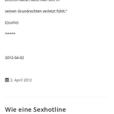
seinen Grundrechten verletzt fühlt.”
(
Quelle
)
*****
2012-04-02
2. April 2012
Wie eine Sexhotline