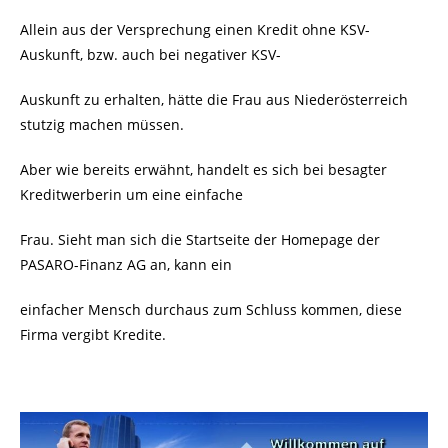
Allein aus der Versprechung einen Kredit ohne KSV-
Auskunft, bzw. auch bei negativer KSV-
Auskunft zu erhalten, hätte die Frau aus Niederösterreich
stutzig machen müssen.
Aber wie bereits erwähnt, handelt es sich bei besagter
Kreditwerberin um eine einfache
Frau. Sieht man sich die Startseite der Homepage der
PASARO-Finanz AG an, kann ein
einfacher Mensch durchaus zum Schluss kommen, diese
Firma vergibt Kredite.