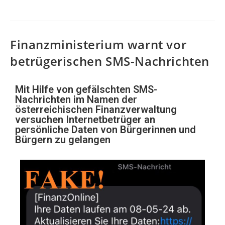
Finanzministerium warnt vor
betrügerischen SMS-Nachrichten
Mit Hilfe von gefälschten SMS-
Nachrichten im Namen der
österreichischen Finanzverwaltung
versuchen Internetbetrüger an
persönliche Daten von Bürgerinnen und
Bürgern zu gelangen