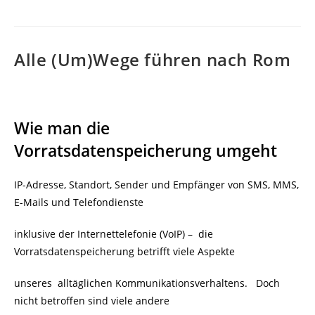
Alle (Um)Wege führen nach Rom
Wie man die
Vorratsdatenspeicherung umgeht
IP-Adresse, Standort, Sender und Empfänger von SMS, MMS,
E-Mails und Telefondienste
inklusive der Internettelefonie (VoIP) – die
Vorratsdatenspeicherung betrifft viele Aspekte
unseres alltäglichen Kommunikationsverhaltens. Doch
nicht betroffen sind viele andere