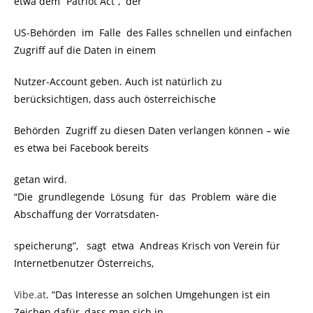
etwa dem “Patriot Act”, der
US-Behörden im Falle des Falles schnellen und einfachen
Zugriff auf die Daten in einem
Nutzer-Account geben. Auch ist natürlich zu
berücksichtigen, dass auch österreichische
Behörden Zugriff zu diesen Daten verlangen können – wie
es etwa bei Facebook bereits
getan wird.
“Die grundlegende Lösung für das Problem wäre die
Abschaffung der Vorratsdaten-
speicherung”, sagt etwa Andreas Krisch von Verein für
Internetbenutzer Österreichs,
Vibe.at
. “Das Interesse an solchen Umgehungen ist ein
Zeichen dafür, dass man sich in