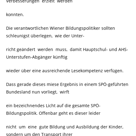
Verbesserungen erzielt werden
konnten.
Die verantwortlichen Wiener Bildungspolitiker sollten
schleunigst überlegen, wie der Unter-
richt geändert werden muss, damit Hauptschul- und AHS-
Unterstufen-Abgänger künftig
wieder über eine ausreichende Lesekompetenz verfügen.
Dass gerade dieses miese Ergebnis in einem SPÖ-geführten
Bundesland nun vorliegt, wirft
ein bezeichnendes Licht auf die gesamte SPÖ-
Bildungspolitik. Offenbar geht es dieser leider
nicht um eine gute Bildung und Ausbildung der Kinder,
sondern um den Transport ihrer