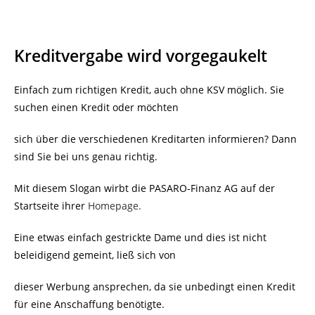
Kreditvergabe wird vorgegaukelt
Einfach zum richtigen Kredit, auch ohne KSV möglich. Sie
suchen einen Kredit oder möchten
sich über die verschiedenen Kreditarten informieren? Dann
sind Sie bei uns genau richtig.
Mit diesem Slogan wirbt die PASARO-Finanz AG auf der
Startseite ihrer
Homepage.
Eine etwas einfach gestrickte Dame und dies ist nicht
beleidigend gemeint, ließ sich von
dieser Werbung ansprechen, da sie unbedingt einen Kredit
für eine Anschaffung benötigte.