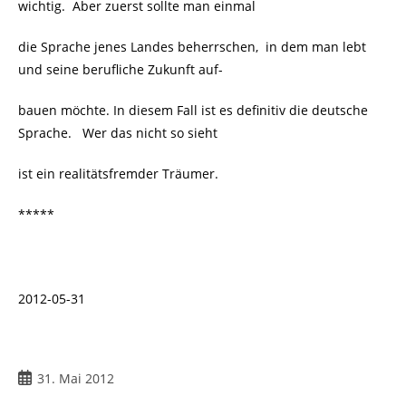
wichtig. Aber zuerst sollte man einmal
die Sprache jenes Landes beherrschen, in dem man lebt
und seine berufliche Zukunft auf-
bauen möchte. In diesem Fall ist es definitiv die deutsche
Sprache. Wer das nicht so sieht
ist ein realitätsfremder Träumer.
*****
2012-05-31
31. Mai 2012