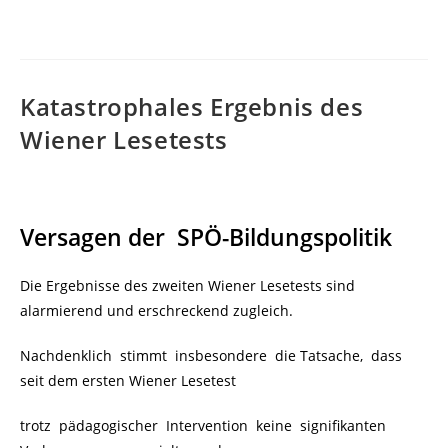
Katastrophales Ergebnis des
Wiener Lesetests
Versagen der
SPÖ-Bildungspolitik
Die Ergebnisse des zweiten Wiener Lesetests sind
alarmierend und erschreckend zugleich.
Nachdenklich stimmt insbesondere die Tatsache, dass
seit dem ersten Wiener Lesetest
trotz pädagogischer Intervention keine signifikanten