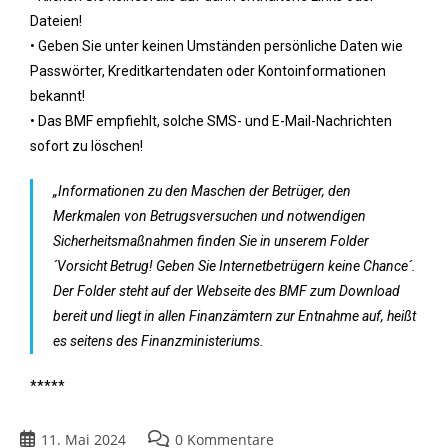
Dateien!
• Geben Sie unter keinen Umständen persönliche Daten wie
Passwörter, Kreditkartendaten oder Kontoinformationen
bekannt!
• Das BMF empfiehlt, solche SMS- und E-Mail-Nachrichten
sofort zu löschen!
„Informationen zu den Maschen der Betrüger, den
Merkmalen von Betrugsversuchen und notwendigen
Sicherheitsmaßnahmen finden Sie in unserem Folder
´Vorsicht Betrug! Geben Sie Internetbetrügern keine Chance´.
Der Folder steht auf der Webseite des BMF zum Download
bereit und liegt in allen Finanzämtern zur Entnahme auf, heißt
es seitens des Finanzministeriums.
*****
11. Mai 2024
0 Kommentare