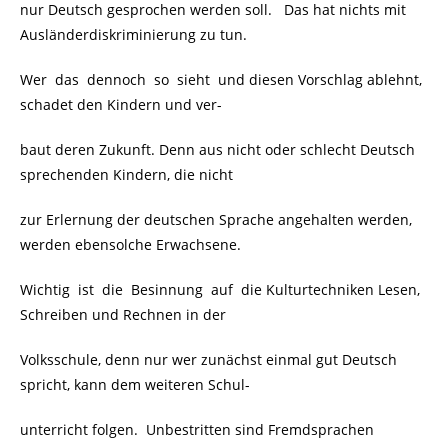
nur Deutsch gesprochen werden soll. Das hat nichts mit
Ausländerdiskriminierung zu tun.
Wer das dennoch so sieht und diesen Vorschlag ablehnt,
schadet den Kindern und ver-
baut deren Zukunft. Denn aus nicht oder schlecht Deutsch
sprechenden Kindern, die nicht
zur Erlernung der deutschen Sprache angehalten werden,
werden ebensolche Erwachsene.
Wichtig ist die Besinnung auf die Kulturtechniken Lesen,
Schreiben und Rechnen in der
Volksschule, denn nur wer zunächst einmal gut Deutsch
spricht, kann dem weiteren Schul-
unterricht folgen. Unbestritten sind Fremdsprachen