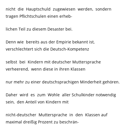
nicht die Hauptschuld zugewiesen werden, sondern
tragen Pflichtschulen einen erheb-
lichen Teil zu diesem Desaster bei.
Denn wie
bereits aus der Empirie bekannt ist,
verschlechtert sich die Deutsch-Kompetenz
selbst bei Kindern mit deutscher Muttersprache
verheerend, wenn diese in ihren Klassen
nur mehr zu einer deutschsprachigen Minderheit gehören.
Daher wird es zum Wohle aller Schulkinder notwendig
sein, den Anteil von Kindern mit
nicht-deutscher Muttersprache in den Klassen auf
maximal dreißig Prozent zu beschrän-