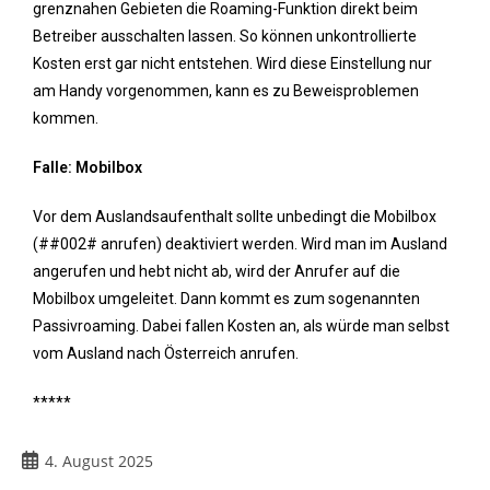
grenznahen Gebieten die Roaming-Funktion direkt beim
Betreiber ausschalten lassen. So können unkontrollierte
Kosten erst gar nicht entstehen. Wird diese Einstellung nur
am Handy vorgenommen, kann es zu Beweisproblemen
kommen.
Falle: Mobilbox
Vor dem Auslandsaufenthalt sollte unbedingt die Mobilbox
(##002# anrufen) deaktiviert werden. Wird man im Ausland
angerufen und hebt nicht ab, wird der Anrufer auf die
Mobilbox umgeleitet. Dann kommt es zum sogenannten
Passivroaming. Dabei fallen Kosten an, als würde man selbst
vom Ausland nach Österreich anrufen.
*****
4. August 2025