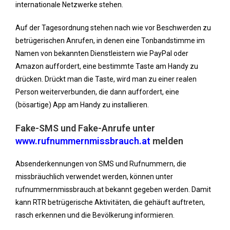
internationale Netzwerke stehen.
Auf der Tagesordnung stehen nach wie vor Beschwerden zu
betrügerischen Anrufen, in denen eine Tonbandstimme im
Namen von bekannten Dienstleistern wie PayPal oder
Amazon auffordert, eine bestimmte Taste am Handy zu
drücken. Drückt man die Taste, wird man zu einer realen
Person weiterverbunden, die dann auffordert, eine
(bösartige) App am Handy zu installieren.
Fake-SMS und Fake-Anrufe unter
www.rufnummernmissbrauch.at
melden
Absenderkennungen von SMS und Rufnummern, die
missbräuchlich verwendet werden, können unter
rufnummernmissbrauch.at bekannt gegeben werden. Damit
kann RTR betrügerische Aktivitäten, die gehäuft auftreten,
rasch erkennen und die Bevölkerung informieren.