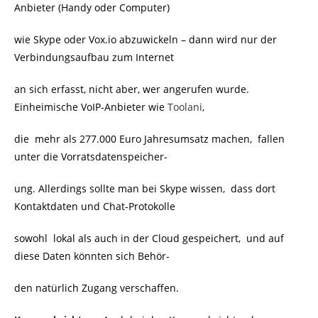
Anbieter (Handy oder Computer)
wie Skype oder Vox.io abzuwickeln – dann wird nur der
Verbindungsaufbau zum Internet
an sich erfasst, nicht aber, wer angerufen wurde.
Einheimische VoIP-Anbieter wie
Toolani
,
die mehr als 277.000 Euro Jahresumsatz machen, fallen
unter die Vorratsdatenspeicher-
ung. Allerdings sollte man bei Skype wissen, dass dort
Kontaktdaten und Chat-Protokolle
sowohl lokal als auch in der Cloud gespeichert, und auf
diese Daten könnten sich Behör-
den natürlich Zugang verschaffen.