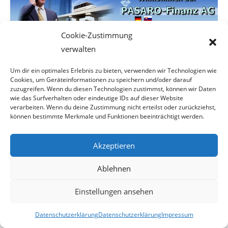
Cookie-Zustimmung
verwalten
Um dir ein optimales Erlebnis zu bieten, verwenden wir Technologien wie
Cookies, um Geräteinformationen zu speichern und/oder darauf
zuzugreifen. Wenn du diesen Technologien zustimmst, können wir Daten
wie das Surfverhalten oder eindeutige IDs auf dieser Website
verarbeiten. Wenn du deine Zustimmung nicht erteilst oder zurückziehst,
können bestimmte Merkmale und Funktionen beeinträchtigt werden.
Akzeptieren
Ablehnen
Einstellungen ansehen
Datenschutzerklärung
Datenschutzerklärung
Impressum