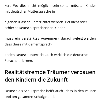
ken. Wo dies nicht möglich sein sollte, müssten Kinder
mit deutscher Muttersprache in
eigenen Klassen unterrichtet werden. Bei nicht oder
schlecht Deutsch sprechenden Kinder
muss ein verstärktes Augenmerk darauf gelegt werden,
dass diese mit dementsprech-
enden Deutschunterricht auch wirklich die deutsche
Sprache erlernen.
Realitätsfremde Träumer verbauen
den Kindern die Zukunft
Deutsch als Schulsprache heißt auch, dass in den Pausen
und am gesamten Schulgelände