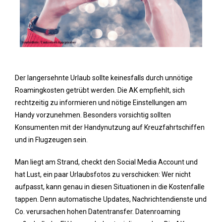
Der langersehnte Urlaub sollte keinesfalls durch unnötige
Roamingkosten getrübt werden. Die AK empfiehlt, sich
rechtzeitig zu informieren und nötige Einstellungen am
Handy vorzunehmen. Besonders vorsichtig sollten
Konsumenten mit der Handynutzung auf Kreuzfahrtschiffen
und in Flugzeugen sein.
Man liegt am Strand, checkt den Social Media Account und
hat Lust, ein paar Urlaubsfotos zu verschicken: Wer nicht
aufpasst, kann genau in diesen Situationen in die Kostenfalle
tappen. Denn automatische Updates, Nachrichtendienste und
Co. verursachen hohen Datentransfer. Datenroaming