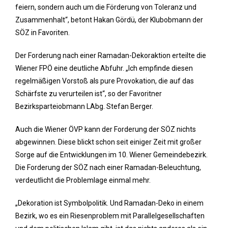
feiern, sondern auch um die Förderung von Toleranz und
Zusammenhalt“, betont Hakan Gördü, der Klubobmann der
SÖZ in Favoriten.
Der Forderung nach einer Ramadan-Dekoraktion erteilte die
Wiener FPÖ eine deutliche Abfuhr. „Ich empfinde diesen
regelmäßigen Vorstoß als pure Provokation, die auf das
Schärfste zu verurteilen ist“, so der Favoritner
Bezirksparteiobmann LAbg. Stefan Berger.
Auch die Wiener ÖVP kann der Forderung der SÖZ nichts
abgewinnen. Diese blickt schon seit einiger Zeit mit großer
Sorge auf die Entwicklungen im 10. Wiener Gemeindebezirk.
Die Forderung der SÖZ nach einer Ramadan-Beleuchtung,
verdeutlicht die Problemlage einmal mehr.
„Dekoration ist Symbolpolitik. Und Ramadan-Deko in einem
Bezirk, wo es ein Riesenproblem mit Parallelgesellschaften