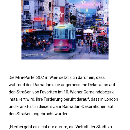
Die Mini-Partei SÖZ in Wien setzt sich dafür ein, dass
während des Ramadan eine angemessene Dekoration auf
den Straßen von Favoriten im 10. Wiener Gemeindebezirk
installiert wird. Ihre Forderung beruht darauf, dass in London
und Frankfurt in diesem Jahr Ramadan-Dekorationen auf
den Straßen angebracht wurden.
„Hierbei geht es nicht nur darum, die Vielfalt der Stadt zu