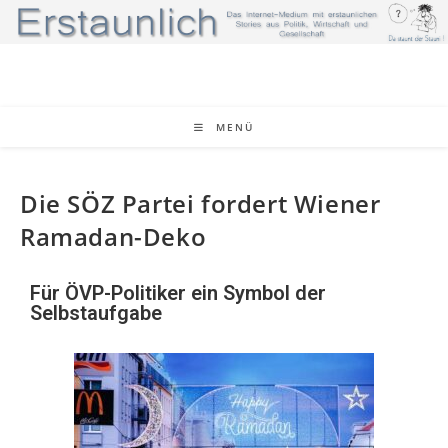
MENÜ
Die SÖZ Partei fordert Wiener
Ramadan-Deko
Für ÖVP-Politiker ein Symbol der
Selbstaufgabe