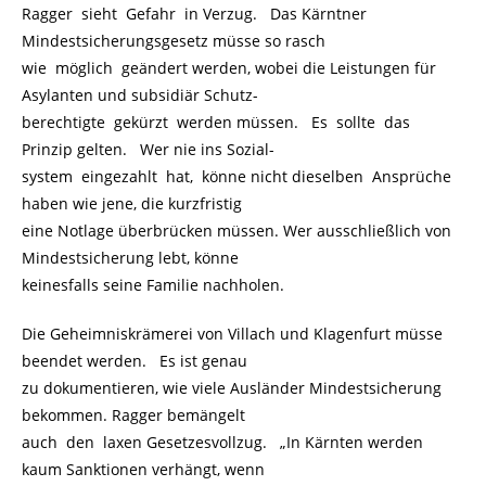
Ragger sieht Gefahr in Verzug. Das Kärntner
Mindestsicherungsgesetz müsse so rasch
wie möglich geändert werden, wobei die Leistungen für
Asylanten und subsidiär Schutz-
berechtigte gekürzt werden müssen. Es sollte das
Prinzip gelten. Wer nie ins Sozial-
system eingezahlt hat, könne nicht dieselben Ansprüche
haben wie jene, die kurzfristig
eine Notlage überbrücken müssen. Wer ausschließlich von
Mindestsicherung lebt, könne
keinesfalls seine Familie nachholen.
Die Geheimniskrämerei von Villach und Klagenfurt müsse
beendet werden. Es ist genau
zu dokumentieren, wie viele Ausländer Mindestsicherung
bekommen. Ragger bemängelt
auch den laxen Gesetzesvollzug. „In Kärnten werden
kaum Sanktionen verhängt, wenn