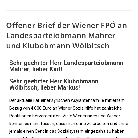
Offener Brief der Wiener FPÖ an
Landesparteiobmann Mahrer
und Klubobmann Wölbitsch
Sehr geehrter Herr Landesparteiobmann
Mahrer, lieber Karl!
Sehr geehrter Herr Klubobmann
Wölbitsch, lieber Markus!
Der aktuelle Fall einer syrischen Asylantenfamilie mit einem
Bezug von 4.600 Euro an Wiener Sozialhilfe hat zahlreiche
Reaktionen hervorgerufen. Viele Wienerinnen und Wiener
können es nicht fassen, dass man ohne zu arbeiten und ohne
jemals einen Cent in das Sozialsystem eingezahlt zu haben