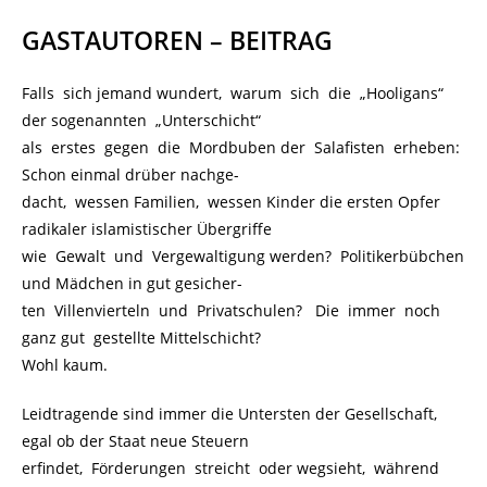
GASTAUTOREN – BEITRAG
Falls sich jemand wundert, warum sich die „Hooligans“
der sogenannten „Unterschicht“
als erstes gegen die Mordbuben der Salafisten erheben:
Schon einmal drüber nachge-
dacht, wessen Familien, wessen Kinder die ersten Opfer
radikaler islamistischer Übergriffe
wie Gewalt und Vergewaltigung werden? Politikerbübchen
und Mädchen in gut gesicher-
ten Villenvierteln und Privatschulen? Die immer noch
ganz gut gestellte Mittelschicht?
Wohl kaum.
Leidtragende sind immer die Untersten der Gesellschaft,
egal ob der Staat neue Steuern
erfindet, Förderungen streicht oder wegsieht, während