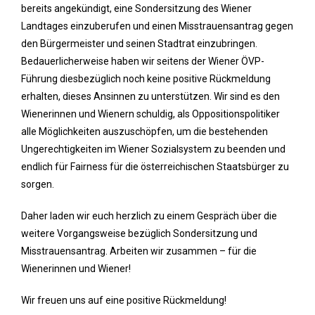
bereits angekündigt, eine Sondersitzung des Wiener
Landtages einzuberufen und einen Misstrauensantrag gegen
den Bürgermeister und seinen Stadtrat einzubringen.
Bedauerlicherweise haben wir seitens der Wiener ÖVP-
Führung diesbezüglich noch keine positive Rückmeldung
erhalten, dieses Ansinnen zu unterstützen. Wir sind es den
Wienerinnen und Wienern schuldig, als Oppositionspolitiker
alle Möglichkeiten auszuschöpfen, um die bestehenden
Ungerechtigkeiten im Wiener Sozialsystem zu beenden und
endlich für Fairness für die österreichischen Staatsbürger zu
sorgen.
Daher laden wir euch herzlich zu einem Gespräch über die
weitere Vorgangsweise bezüglich Sondersitzung und
Misstrauensantrag. Arbeiten wir zusammen – für die
Wienerinnen und Wiener!
Wir freuen uns auf eine positive Rückmeldung!