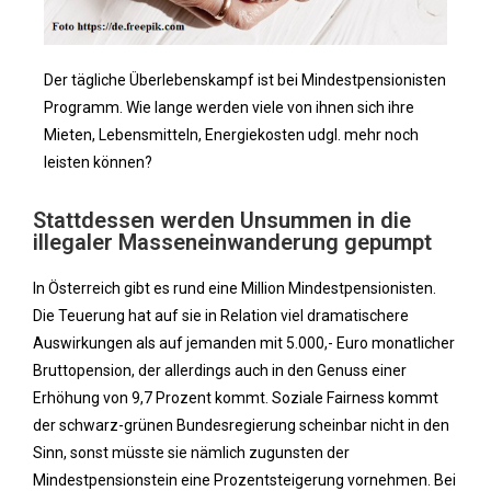
Der tägliche Überlebenskampf ist bei Mindestpensionisten
Programm. Wie lange werden viele von ihnen sich ihre
Mieten, Lebensmitteln, Energiekosten udgl. mehr noch
leisten können?
Stattdessen werden Unsummen in die
illegaler Masseneinwanderung gepumpt
In Österreich gibt es rund eine Million Mindestpensionisten.
Die Teuerung hat auf sie in Relation viel dramatischere
Auswirkungen als auf jemanden mit 5.000,- Euro monatlicher
Bruttopension, der allerdings auch in den Genuss einer
Erhöhung von 9,7 Prozent kommt. Soziale Fairness kommt
der schwarz-grünen Bundesregierung scheinbar nicht in den
Sinn, sonst müsste sie nämlich zugunsten der
Mindestpensionstein eine Prozentsteigerung vornehmen. Bei