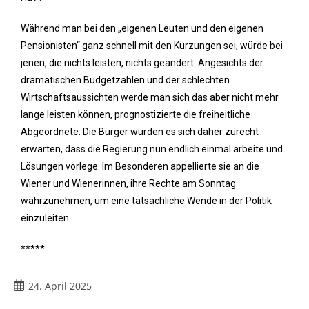
Während man bei den „eigenen Leuten und den eigenen
Pensionisten“ ganz schnell mit den Kürzungen sei, würde bei
jenen, die nichts leisten, nichts geändert. Angesichts der
dramatischen Budgetzahlen und der schlechten
Wirtschaftsaussichten werde man sich das aber nicht mehr
lange leisten können, prognostizierte die freiheitliche
Abgeordnete. Die Bürger würden es sich daher zurecht
erwarten, dass die Regierung nun endlich einmal arbeite und
Lösungen vorlege. Im Besonderen appellierte sie an die
Wiener und Wienerinnen, ihre Rechte am Sonntag
wahrzunehmen, um eine tatsächliche Wende in der Politik
einzuleiten.
*****
24. April 2025