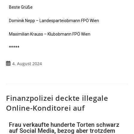
Beste Grüße
Dominik Nepp – Landesparteiobmann FPÖ Wien
Maximilian Krauss – Klubobmann FPÖ Wien
*****
4. August 2024
Finanzpolizei deckte illegale
Online-Konditorei auf
Frau verkaufte hunderte Torten schwarz
auf Social Media, bezog aber trotzdem