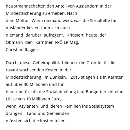
hauptmannschaften den Anteil von Ausländern in der
Mindestsicherung zu erheben. Nach
dem Motto. Wenn niemand weiß, was die Sozialhilfe für
Ausländer kostet, kann sich auch
niemand darüber aufregen“, kritisiert heute der
Obmann der Kärntner FPÖ LR Mag.
Christian Ragger.
Durch diese Geheimpolitik blieben die Gründe für die
rasant wachsenden Kosten in der
Mindestsicherung im Dunkeln. 2015 stiegen sie in Kärnten
auf über 30 Millionen und für
heuer befürchte die Sozialabteilung laut Budgetbericht eine
Lücke von 10 Millionen Euro,
wenn Asylanten und deren Familien ins Sozialsystem
drängen. Land und Gemeinden
müssten sich die Kosten teilen.