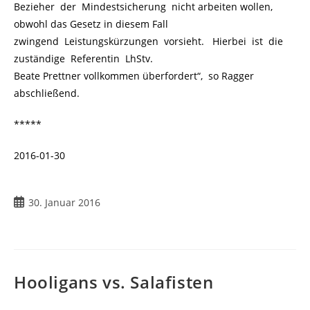
Bezieher der Mindestsicherung nicht arbeiten wollen,
obwohl das Gesetz in diesem Fall
zwingend Leistungskürzungen vorsieht. Hierbei ist die
zuständige Referentin LhStv.
Beate Prettner vollkommen überfordert“, so Ragger
abschließend.
*****
2016-01-30
30. Januar 2016
Hooligans vs. Salafisten