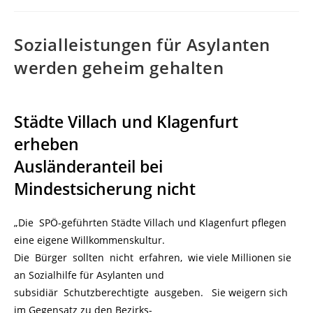
Sozialleistungen für Asylanten
werden geheim gehalten
Städte Villach und Klagenfurt
erheben
Ausländeranteil bei
Mindestsicherung nicht
„Die SPÖ-geführten Städte Villach und Klagenfurt pflegen
eine eigene Willkommenskultur.
Die Bürger sollten nicht erfahren, wie viele Millionen sie
an Sozialhilfe für Asylanten und
subsidiär Schutzberechtigte ausgeben. Sie weigern sich
im Gegensatz zu den Bezirks-