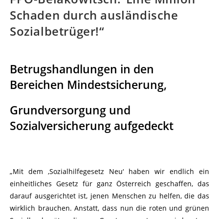
Schaden durch ausländische
Sozialbetrüger!“
Betrugshandlungen in den
Bereichen Mindestsicherung,
Grundversorgung und
Sozialversicherung aufgedeckt
„Mit dem ‚Sozialhilfegesetz Neu‘ haben wir endlich ein
einheitliches Gesetz für ganz Österreich geschaffen, das
darauf ausgerichtet ist, jenen Menschen zu helfen, die das
wirklich brauchen. Anstatt, dass nun die roten und grünen