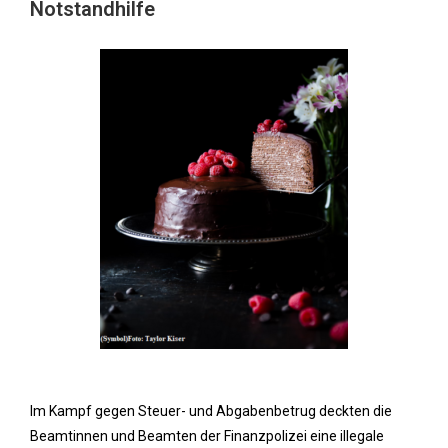
Notstandhilfe
Im Kampf gegen Steuer- und Abgabenbetrug deckten die
Beamtinnen und Beamten der Finanzpolizei eine illegale