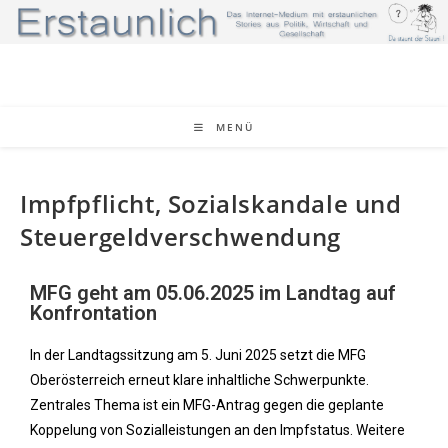
MENÜ
Impfpflicht, Sozialskandale und
Steuergeldverschwendung
MFG geht am 05.06.2025 im Landtag auf
Konfrontation
In der Landtagssitzung am 5. Juni 2025 setzt die MFG
Oberösterreich erneut klare inhaltliche Schwerpunkte.
Zentrales Thema ist ein MFG-Antrag gegen die geplante
Koppelung von Sozialleistungen an den Impfstatus. Weitere