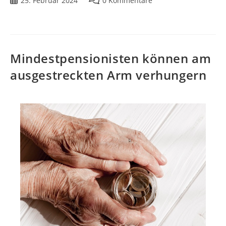
25. Februar 2024
0 Kommentare
Mindestpensionisten können am
ausgestreckten Arm verhungern