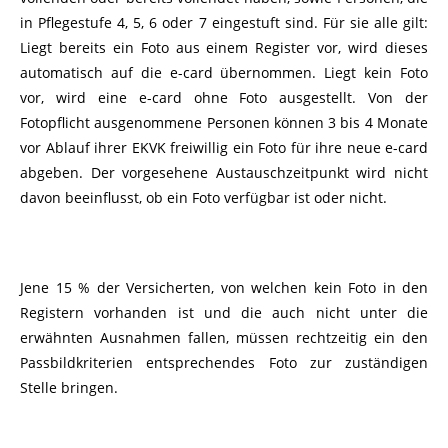
in Pflegestufe 4, 5, 6 oder 7 eingestuft sind. Für sie alle gilt:
Liegt bereits ein Foto aus einem Register vor, wird dieses
automatisch auf die e-card übernommen. Liegt kein Foto
vor, wird eine e-card ohne Foto ausgestellt. Von der
Fotopflicht ausgenommene Personen können 3 bis 4 Monate
vor Ablauf ihrer EKVK freiwillig ein Foto für ihre neue e-card
abgeben. Der vorgesehene Austauschzeitpunkt wird nicht
davon beeinflusst, ob ein Foto verfügbar ist oder nicht.
Jene 15 % der Versicherten, von welchen kein Foto in den
Registern vorhanden ist und die auch nicht unter die
erwähnten Ausnahmen fallen, müssen rechtzeitig ein den
Passbildkriterien entsprechendes Foto zur zuständigen
Stelle bringen.