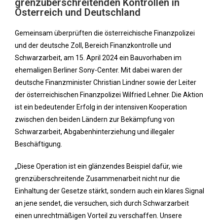
grenzüberschreitenden Kontrollen in
Österreich und Deutschland
Gemeinsam überprüften die österreichische Finanzpolizei
und der deutsche Zoll, Bereich Finanzkontrolle und
Schwarzarbeit, am 15. April 2024 ein Bauvorhaben im
ehemaligen Berliner Sony-Center. Mit dabei waren der
deutsche Finanzminister Christian Lindner sowie der Leiter
der österreichischen Finanzpolizei Wilfried Lehner. Die Aktion
ist ein bedeutender Erfolg in der intensiven Kooperation
zwischen den beiden Ländern zur Bekämpfung von
Schwarzarbeit, Abgabenhinterziehung und illegaler
Beschäftigung.
„Diese Operation ist ein glänzendes Beispiel dafür, wie
grenzüberschreitende Zusammenarbeit nicht nur die
Einhaltung der Gesetze stärkt, sondern auch ein klares Signal
an jene sendet, die versuchen, sich durch Schwarzarbeit
einen unrechtmäßigen Vorteil zu verschaffen. Unsere