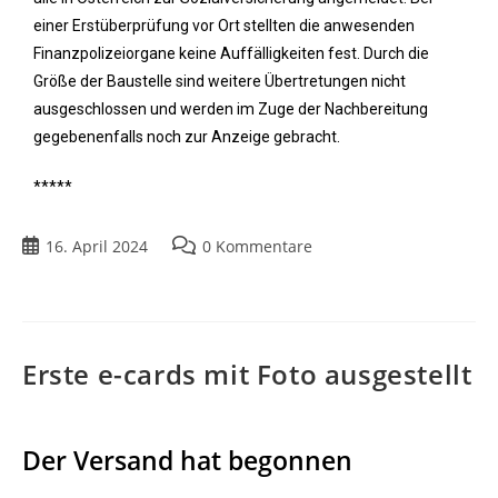
einer Erstüberprüfung vor Ort stellten die anwesenden
Finanzpolizeiorgane keine Auffälligkeiten fest. Durch die
Größe der Baustelle sind weitere Übertretungen nicht
ausgeschlossen und werden im Zuge der Nachbereitung
gegebenenfalls noch zur Anzeige gebracht.
*****
16. April 2024
0 Kommentare
Erste e-cards mit Foto ausgestellt
Der Versand hat begonnen