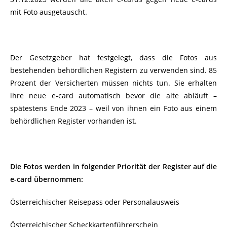
mit Foto ausgetauscht.
Der Gesetzgeber hat festgelegt, dass die Fotos aus
bestehenden behördlichen Registern zu verwenden sind. 85
Prozent der Versicherten müssen nichts tun. Sie erhalten
ihre neue e-card automatisch bevor die alte abläuft –
spätestens Ende 2023 – weil von ihnen ein Foto aus einem
behördlichen Register vorhanden ist.
Die Fotos werden in folgender Priorität der Register auf die
e-card übernommen:
Österreichischer Reisepass oder Personalausweis
Österreichischer Scheckkartenführerschein