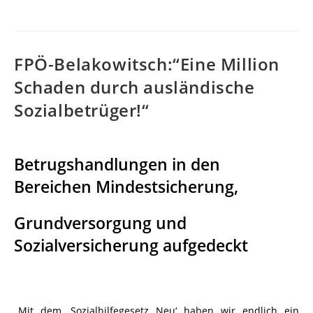
FPÖ-Belakowitsch:“Eine Million
Schaden durch ausländische
Sozialbetrüger!“
Betrugshandlungen in den
Bereichen Mindestsicherung,
Grundversorgung und
Sozialversicherung aufgedeckt
„Mit dem ‚Sozialhilfegesetz Neu‘ haben wir endlich ein