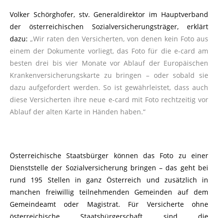
Volker Schörghofer, stv. Generaldirektor im Hauptverband
der österreichischen Sozialversicherungsträger, erklärt
dazu:
„Wir raten den Versicherten, von denen kein Foto aus
einem der Dokumente vorliegt, das Foto für die e-card am
besten drei bis vier Monate vor Ablauf der Europäischen
Krankenversicherungskarte zu bringen – oder sobald sie
dazu aufgefordert werden. So ist gewährleistet, dass auch
diese Versicherten ihre neue e-card mit Foto rechtzeitig vor
Ablauf der alten Karte in Händen haben.“
Österreichische Staatsbürger können das Foto zu einer
Dienststelle der Sozialversicherung bringen – das geht bei
rund 195 Stellen in ganz Österreich und zusätzlich in
manchen freiwillig teilnehmenden Gemeinden auf dem
Gemeindeamt oder Magistrat. Für Versicherte ohne
österreichische Staatsbürgerschaft sind die