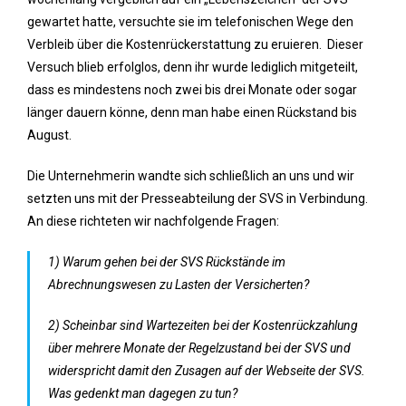
gewartet hatte, versuchte sie im telefonischen Wege den
Verbleib über die Kostenrückerstattung zu eruieren. Dieser
Versuch blieb erfolglos, denn ihr wurde lediglich mitgeteilt,
dass es mindestens noch zwei bis drei Monate oder sogar
länger dauern könne, denn man habe einen Rückstand bis
August.
Die Unternehmerin wandte sich schließlich an uns und wir
setzten uns mit der Presseabteilung der SVS in Verbindung.
An diese richteten wir nachfolgende Fragen:
1) Warum gehen bei der SVS Rückstände im
Abrechnungswesen zu Lasten der Versicherten?
2) Scheinbar sind Wartezeiten bei der Kostenrückzahlung
über mehrere Monate der Regelzustand bei der SVS und
widerspricht damit den Zusagen auf der Webseite der SVS.
Was gedenkt man dagegen zu tun?