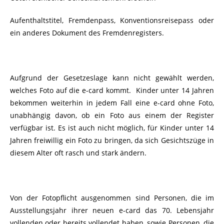
Aufenthaltstitel, Fremdenpass, Konventionsreisepass oder
ein anderes Dokument des Fremdenregisters.
Aufgrund der Gesetzeslage kann nicht gewählt werden,
welches Foto auf die e-card kommt. Kinder unter 14 Jahren
bekommen weiterhin in jedem Fall eine e-card ohne Foto,
unabhängig davon, ob ein Foto aus einem der Register
verfügbar ist. Es ist auch nicht möglich, für Kinder unter 14
Jahren freiwillig ein Foto zu bringen, da sich Gesichtszüge in
diesem Alter oft rasch und stark ändern.
Von der Fotopflicht ausgenommen sind Personen, die im
Ausstellungsjahr ihrer neuen e-card das 70. Lebensjahr
vollenden oder bereits vollendet haben, sowie Personen, die