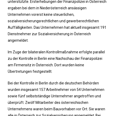
unterstützte. Ersterhebungen der Finanzpolizei in Österreich
ergaben bei dem in Niederösterreich ansässigen
Unternehmen vorerst keine steuerlichen,
sozialversicherungsrechtlichen und gewerberechtlichen
Auffälligkeiten. Das Unternehmen hat aktuell insgesamt 191
Dienstnehmer zur Sozialversicherung in Österreich
angemeldet.
Im Zuge der bilateralen Kontrollmaßnahme erfolgte parallel
zu der Kontrolle in Berlin eine Nachschau der Finanzpolizei
am Firmensitz in Österreich. Dort wurden keine
Übertretungen festgestellt.
Bei der Kontrolle in Berlin durch die deutschen Behörden
wurden insgesamt 157 Arbeitnehmer von 54 Unternehmen
sowie fünf selbstständige Unternehmer angetroffen und
überprüft. Zwölf Mitarbeiter des österreichischen
Unternehmens waren beim Bauvorhaben vor Ort. Sie waren
alle in Österreich zur Sozialversicherung angemeldet. Bei