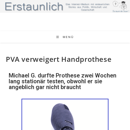
MENÜ
PVA verweigert Handprothese
Michael G. durfte Prothese zwei Wochen
lang stationär testen, obwohl er sie
angeblich gar nicht braucht