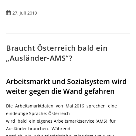
27. Juli 2019
Braucht Österreich bald ein
„Ausländer-AMS“?
Arbeitsmarkt und Sozialsystem wird
weiter gegen die Wand gefahren
Die Arbeitsmarktdaten von Mai 2016 sprechen eine
eindeutige Sprache: Österreich
wird bald ein eigenes Arbeitsmarktservice (AMS) für
Ausländer brauchen. Während