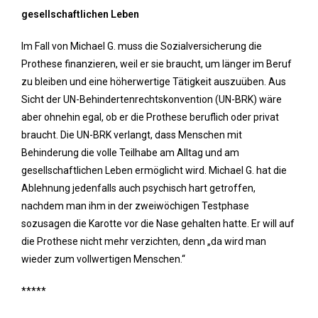
gesellschaftlichen Leben
Im Fall von Michael G. muss die Sozialversicherung die
Prothese finanzieren, weil er sie braucht, um länger im Beruf
zu bleiben und eine höherwertige Tätigkeit auszuüben. Aus
Sicht der UN-Behindertenrechtskonvention (UN-BRK) wäre
aber ohnehin egal, ob er die Prothese beruflich oder privat
braucht. Die UN-BRK verlangt, dass Menschen mit
Behinderung die volle Teilhabe am Alltag und am
gesellschaftlichen Leben ermöglicht wird. Michael G. hat die
Ablehnung jedenfalls auch psychisch hart getroffen,
nachdem man ihm in der zweiwöchigen Testphase
sozusagen die Karotte vor die Nase gehalten hatte. Er will auf
die Prothese nicht mehr verzichten, denn „da wird man
wieder zum vollwertigen Menschen.“
*****