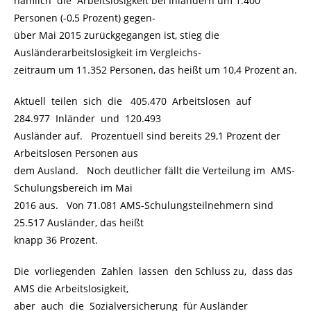
nämlich die Arbeitslosigkeit bei Inländern um 1.400
Personen (-0,5 Prozent) gegen-
über Mai 2015 zurückgegangen ist, stieg die
Ausländerarbeitslosigkeit im Vergleichs-
zeitraum um 11.352 Personen, das heißt um 10,4 Prozent an.
Aktuell teilen sich die 405.470 Arbeitslosen auf
284.977 Inländer und 120.493
Ausländer auf. Prozentuell sind bereits 29,1 Prozent der
Arbeitslosen Personen aus
dem Ausland. Noch deutlicher fällt die Verteilung im AMS-
Schulungsbereich im Mai
2016 aus. Von 71.081 AMS-Schulungsteilnehmern sind
25.517 Ausländer, das heißt
knapp 36 Prozent.
Die vorliegenden Zahlen lassen den Schluss zu, dass das
AMS die Arbeitslosigkeit,
aber auch die Sozialversicherung für Ausländer