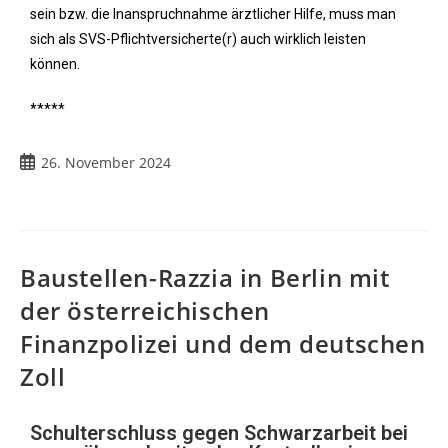
sein bzw. die Inanspruchnahme ärztlicher Hilfe, muss man
sich als SVS-Pflichtversicherte(r) auch wirklich leisten
können.
*****
26. November 2024
Baustellen-Razzia in Berlin mit
der österreichischen
Finanzpolizei und dem deutschen
Zoll
Schulterschluss gegen Schwarzarbeit bei