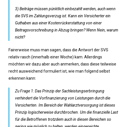
3) Beiträge müssen pünktlich einbezahlt werden, auch wenn
die SVS im Zahlungsverzug ist. Kann ein Versicherter ein
Guthaben aus einer Kostenrückerstattung von einer
Beitragsvorschreibung in Abzug bringen? Wenn Nein, warum
nicht?
Fairerweise muss man sagen, dass die Antwort der SVS
relativ rasch (innerhalb einer Woche) kam. Allerdings
möchten wir dazu aber auch anmerken, dass diese teilweise
recht ausweichend formuliert ist, wie man folgend selbst
erkennen kann:
Zu Frage 1: Das Prinzip der Sachleistungserbringung
verhindert die Vorfinanzierung von Leistungen durch die
Versicherten. Im Bereich der Wahlarztversorgung ist dieses
Prinzip logischerweise durchbrochen. Um die finanzielle Last
für die Betroffenen trotzdem auch in diesen Bereichen so
gering wie möglich zu halten, werden eingereichte