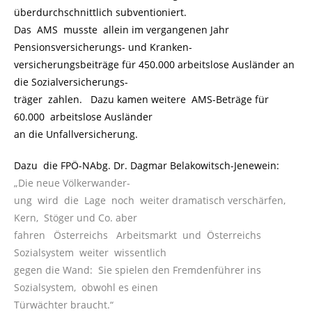
überdurchschnittlich subventioniert.
Das AMS musste allein im vergangenen Jahr
Pensionsversicherungs- und Kranken-
versicherungsbeiträge für 450.000 arbeitslose Ausländer an
die Sozialversicherungs-
träger zahlen. Dazu kamen weitere AMS-Beträge für
60.000 arbeitslose Ausländer
an die Unfallversicherung.
Dazu die FPÖ-NAbg. Dr. Dagmar Belakowitsch-Jenewein:
.
„Die neue Völkerwander-
ung wird die Lage noch weiter dramatisch verschärfen,
Kern, Stöger und Co. aber
fahren Österreichs Arbeitsmarkt und Österreichs
Sozialsystem weiter wissentlich
gegen die Wand: Sie spielen den Fremdenführer ins
Sozialsystem, obwohl es einen
Türwächter braucht.“