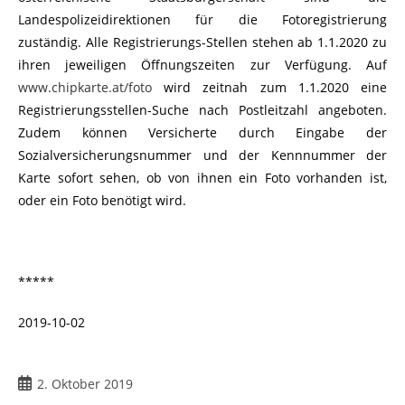
Landespolizeidirektionen für die Fotoregistrierung
zuständig. Alle Registrierungs-Stellen stehen ab 1.1.2020 zu
ihren jeweiligen Öffnungszeiten zur Verfügung. Auf
www.chipkarte.at/foto
wird zeitnah zum 1.1.2020 eine
Registrierungsstellen-Suche nach Postleitzahl angeboten.
Zudem können Versicherte durch Eingabe der
Sozialversicherungsnummer und der Kennnummer der
Karte sofort sehen, ob von ihnen ein Foto vorhanden ist,
oder ein Foto benötigt wird.
*****
2019-10-02
2. Oktober 2019