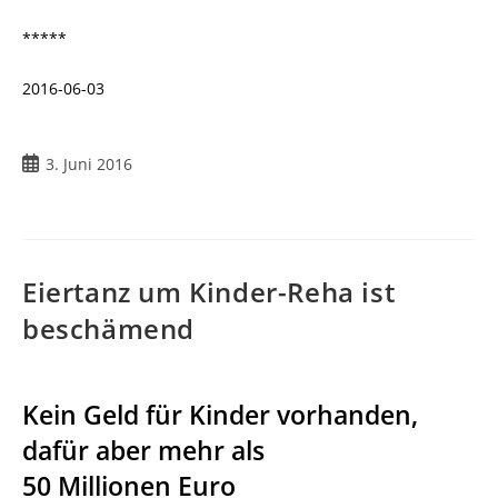
*****
2016-06-03
3. Juni 2016
Eiertanz um Kinder-Reha ist
beschämend
Kein Geld für Kinder vorhanden,
dafür aber mehr als
50 Millionen Euro