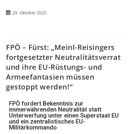
29. Oktober 2025
FPÖ – Fürst: „Meinl-Reisingers
fortgesetzter Neutralitätsverrat
und ihre EU-Rüstungs- und
Armeefantasien müssen
gestoppt werden!“
FPÖ fordert Bekenntnis zur
immerwährenden Neutralität statt
Unterwerfung unter einen Superstaat EU
und ein zentralistisches EU-
Militärkommando