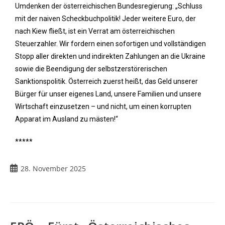
Umdenken der österreichischen Bundesregierung: „Schluss
mit der naiven Scheckbuchpolitik! Jeder weitere Euro, der
nach Kiew fließt, ist ein Verrat am österreichischen
Steuerzahler. Wir fordern einen sofortigen und vollständigen
Stopp aller direkten und indirekten Zahlungen an die Ukraine
sowie die Beendigung der selbstzerstörerischen
Sanktionspolitik. Österreich zuerst heißt, das Geld unserer
Bürger für unser eigenes Land, unsere Familien und unsere
Wirtschaft einzusetzen – und nicht, um einen korrupten
Apparat im Ausland zu mästen!“
*****
28. November 2025