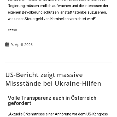
Regierung müssen endlich aufwachen und die Interessen der
eigenen Bevölkerung schützen, anstatt tatenlos zuzusehen,
wie unser Steuergeld von Kriminellen vernichtet wird!“
*****
9. April 2026
US-Bericht zeigt massive
Missstände bei Ukraine-Hilfen
Volle Transparenz auch in Österreich
gefordert
„Aktuelle Erkenntnisse einer Anhörung vor dem US-Kongress