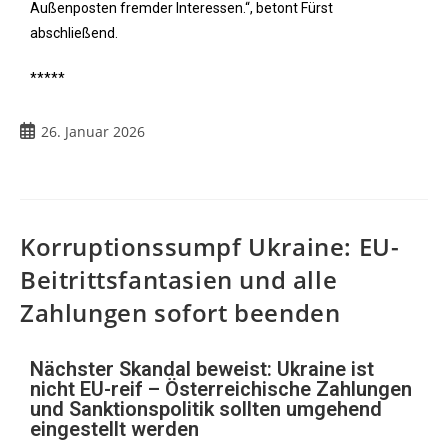
Außenposten fremder Interessen.“, betont Fürst
abschließend.
*****
26. Januar 2026
Korruptionssumpf Ukraine: EU-
Beitrittsfantasien und alle
Zahlungen sofort beenden
Nächster Skandal beweist: Ukraine ist
nicht EU-reif – Österreichische Zahlungen
und Sanktionspolitik sollten umgehend
eingestellt werden