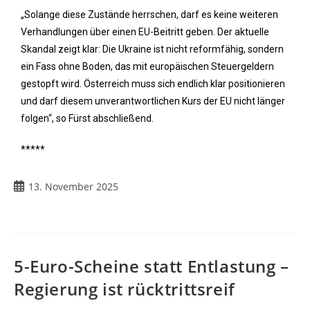
„Solange diese Zustände herrschen, darf es keine weiteren
Verhandlungen über einen EU-Beitritt geben. Der aktuelle
Skandal zeigt klar: Die Ukraine ist nicht reformfähig, sondern
ein Fass ohne Boden, das mit europäischen Steuergeldern
gestopft wird. Österreich muss sich endlich klar positionieren
und darf diesem unverantwortlichen Kurs der EU nicht länger
folgen“, so Fürst abschließend.
*****
13. November 2025
5-Euro-Scheine statt Entlastung –
Regierung ist rücktrittsreif