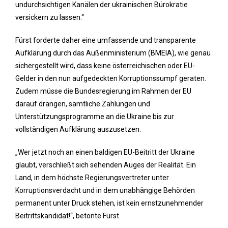
undurchsichtigen Kanälen der ukrainischen Bürokratie
versickern zu lassen.“
Fürst forderte daher eine umfassende und transparente
Aufklärung durch das Außenministerium (BMEIA), wie genau
sichergestellt wird, dass keine österreichischen oder EU-
Gelder in den nun aufgedeckten Korruptionssumpf geraten.
Zudem müsse die Bundesregierung im Rahmen der EU
darauf drängen, sämtliche Zahlungen und
Unterstützungsprogramme an die Ukraine bis zur
vollständigen Aufklärung auszusetzen.
„Wer jetzt noch an einen baldigen EU-Beitritt der Ukraine
glaubt, verschließt sich sehenden Auges der Realität. Ein
Land, in dem höchste Regierungsvertreter unter
Korruptionsverdacht und in dem unabhängige Behörden
permanent unter Druck stehen, ist kein ernstzunehmender
Beitrittskandidat!“, betonte Fürst.