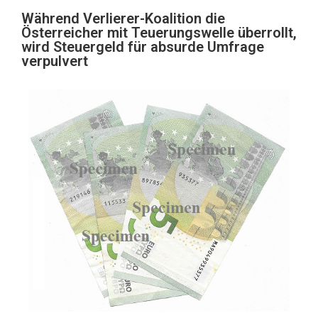
Während Verlierer-Koalition die
Österreicher mit Teuerungswelle überrollt,
wird Steuergeld für absurde Umfrage
verpulvert