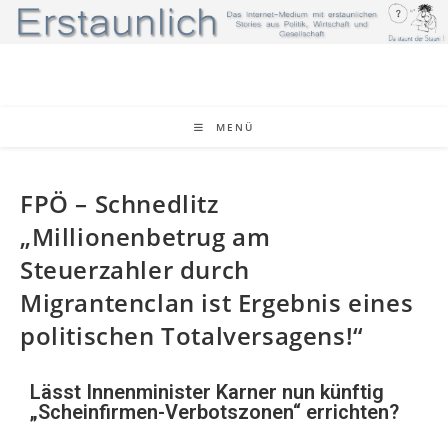
MENÜ
FPÖ – Schnedlitz
„Millionenbetrug am
Steuerzahler durch
Migrantenclan ist Ergebnis eines
politischen Totalversagens!“
Lässt Innenminister Karner nun künftig
„Scheinfirmen-Verbotszonen“ errichten?