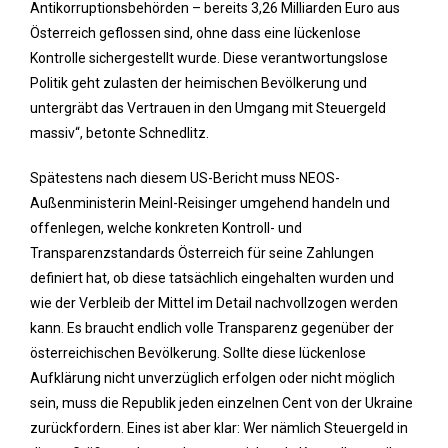
Antikorruptionsbehörden – bereits 3,26 Milliarden Euro aus
Österreich geflossen sind, ohne dass eine lückenlose
Kontrolle sichergestellt wurde. Diese verantwortungslose
Politik geht zulasten der heimischen Bevölkerung und
untergräbt das Vertrauen in den Umgang mit Steuergeld
massiv“, betonte Schnedlitz.
Spätestens nach diesem US-Bericht muss NEOS-
Außenministerin Meinl-Reisinger umgehend handeln und
offenlegen, welche konkreten Kontroll- und
Transparenzstandards Österreich für seine Zahlungen
definiert hat, ob diese tatsächlich eingehalten wurden und
wie der Verbleib der Mittel im Detail nachvollzogen werden
kann. Es braucht endlich volle Transparenz gegenüber der
österreichischen Bevölkerung. Sollte diese lückenlose
Aufklärung nicht unverzüglich erfolgen oder nicht möglich
sein, muss die Republik jeden einzelnen Cent von der Ukraine
zurückfordern. Eines ist aber klar: Wer nämlich Steuergeld in