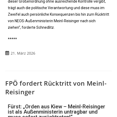
dieser Größenordnung ohne ausreichende Kontrolle vergibt,
trägt auch die politische Verantwortung und diese muss im
Zweifel auch persönliche Konsequenzen bis hin zum Rücktritt
von NEOS-Außenministerin Meinl-Reisinger nach sich
ziehen“, forderte Schnedlitz.
*****
21. März 2026
FPÖ fordert Rücktritt von Meinl-
Reisinger
Fürst: „Orden aus Kiew – Meinl-Reisinger
ist als Außenministerin untragbar und