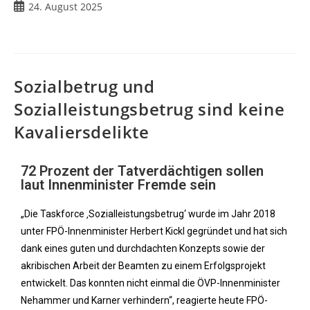
24. August 2025
Sozialbetrug und
Sozialleistungsbetrug sind keine
Kavaliersdelikte
72 Prozent der Tatverdächtigen sollen
laut Innenminister Fremde sein
„Die Taskforce ‚Sozialleistungsbetrug‘ wurde im Jahr 2018
unter FPÖ-Innenminister Herbert Kickl gegründet und hat sich
dank eines guten und durchdachten Konzepts sowie der
akribischen Arbeit der Beamten zu einem Erfolgsprojekt
entwickelt. Das konnten nicht einmal die ÖVP-Innenminister
Nehammer und Karner verhindern“, reagierte heute FPÖ-