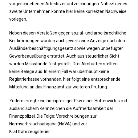
vorgeschriebenen Arbeitszeitaufzeichnungen. Nahezu jedes
zweite Unternehmen konnte hier keine korrekten Nachweise
vorlegen.
Neben diesen Verstößen gegen sozial- und arbeitsrechtliche
Bestimmungen wurden auch jeweils eine Anzeige nach dem
Ausländerbeschäftigungsgesetz sowie wegen unbefugter
Gewerbeausübung erstattet. Auch aus steuerlicher Sicht
wurden Missstände festgestellt: Drei Almhütten stellten
keine Belege aus. In einem Fall war überhaupt keine
Registrierkasse vorhanden, hier folgt eine entsprechende
Mitteilung an das Finanzamt zur weiteren Prüfung.
Zudem erregte ein hochpreisiger Pkw eines Hüttenwirtes mit
ausländischem Kennzeichen die Aufmerksamkeit der
Finanzpolizei. Die Folge: Vorschreibungen zur
Normverbrauchsabgabe (NoVA) und zur
Kraftfahrzeugsteuer.