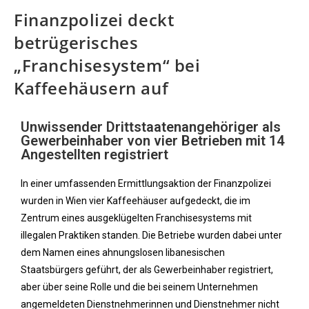
Finanzpolizei deckt
betrügerisches
„Franchisesystem“ bei
Kaffeehäusern auf
Unwissender Drittstaatenangehöriger als
Gewerbeinhaber von vier Betrieben mit 14
Angestellten registriert
In einer umfassenden Ermittlungsaktion der Finanzpolizei
wurden in Wien vier Kaffeehäuser aufgedeckt, die im
Zentrum eines ausgeklügelten Franchisesystems mit
illegalen Praktiken standen. Die Betriebe wurden dabei unter
dem Namen eines ahnungslosen libanesischen
Staatsbürgers geführt, der als Gewerbeinhaber registriert,
aber über seine Rolle und die bei seinem Unternehmen
angemeldeten Dienstnehmerinnen und Dienstnehmer nicht