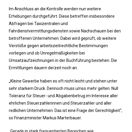
Im Anschluss an die Kontrolle werden nun weitere
Erhebungen durchgeführt. Diese betreffen insbesondere
Abfragen bei Taxizentralen und
Fahrdienstvermittlungsdiensten sowie Nachschauen bei den
betroffenen Unternehmen. Dabei wird geprüft, ob weitere
Verstöße gegen arbeitszeitrechtliche Bestimmungen
vorliegen und ob Unregelmäßigkeiten bei
Umsatzaufzeichnungen in der Buchführung bestehen. Die
Ermittlungen dauern derzeit noch an.
„Kleine Gewerbe haben es oft nicht leicht und stehen unter
sehr starkem Druck. Dennoch muss umso mehr gelten: Null
Toleranz für Steuer- und Abgabenbetrug im Interesse aller
ehrlichen Steuerzahlerinnen und Steuerzahler und aller
redlichen Unternehmen. Das ist eine Frage der Gerechtigkeit“,
so Finanzminister Markus Marterbauer.
„Gerade in stark frequentierten Bereichen wie