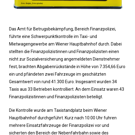
Das Amt für Betrugsbekämpfung, Bereich Finanzpolizei,
führte eine Schwerpunktkontrolle im Taxi- und
Mietwagengewerbe am Wiener Hauptbahnhof durch. Dabei
stellten die Finanzpolizistinnen und Finanzpolizisten einen
nicht zur Sozialversicherung angemeldeten Dienstnehmer
fest, brachten Abgabenrückstände in Höhe von 7.354,66 Euro
ein und pfändeten zwei Fahrzeuge im geschätzten
Gesamtwert von rund 41.300 Euro. Insgesamt wurden 34
Taxis aus 33 Betrieben kontrolliert. An dem Einsatz waren 43
Finanzpolizistinnen und Finanzpolizisten beteiligt.
Die Kontrolle wurde am Taxistandplatz beim Wiener
Hauptbahnhof durchgeführt. Kurz nach 10:00 Uhr fuhren
mehrere Einsatzfahrzeuge der Finanzpolizei vor und
sicherten den Bereich der Nebenfahrbahn sowie des