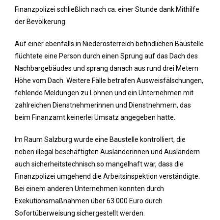
Finanzpolizei schließlich nach ca. einer Stunde dank Mithilfe
der Bevölkerung.
Auf einer ebenfalls in Niederösterreich befindlichen Baustelle
flüchtete eine Person durch einen Sprung auf das Dach des
Nachbargebäudes und sprang danach aus rund drei Metern
Höhe vom Dach. Weitere Fälle betrafen Ausweisfälschungen,
fehlende Meldungen zu Löhnen und ein Unternehmen mit
zahlreichen Dienstnehmerinnen und Dienstnehmern, das
beim Finanzamt keinerlei Umsatz angegeben hatte.
Im Raum Salzburg wurde eine Baustelle kontrolliert, die
neben illegal beschäftigten Ausländerinnen und Ausländern
auch sicherheitstechnisch so mangelhaft war, dass die
Finanzpolizei umgehend die Arbeitsinspektion verständigte.
Bei einem anderen Unternehmen konnten durch
Exekutionsmaßnahmen über 63.000 Euro durch
Sofortüberweisung sichergestellt werden.