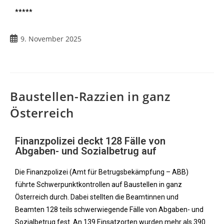
*****
9. November 2025
Baustellen-Razzien in ganz
Österreich
Finanzpolizei deckt 128 Fälle von
Abgaben- und Sozialbetrug auf
Die Finanzpolizei (Amt für Betrugsbekämpfung – ABB)
führte Schwerpunktkontrollen auf Baustellen in ganz
Österreich durch. Dabei stellten die Beamtinnen und
Beamten 128 teils schwerwiegende Fälle von Abgaben- und
Sozialbetrug fest. An 139 Einsatzorten wurden mehr als 390