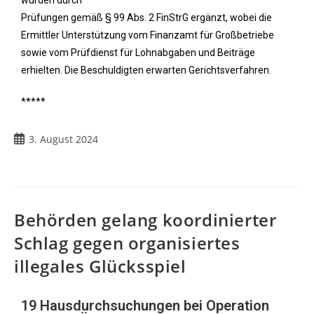
wurden durch
Prüfungen gemäß § 99 Abs. 2 FinStrG ergänzt, wobei die
Ermittler Unterstützung vom Finanzamt für Großbetriebe
sowie vom Prüfdienst für Lohnabgaben und Beiträge
erhielten. Die Beschuldigten erwarten Gerichtsverfahren.
*****
3. August 2024
Behörden gelang koordinierter
Schlag gegen organisiertes
illegales Glücksspiel
19 Hausdurchsuchungen bei Operation