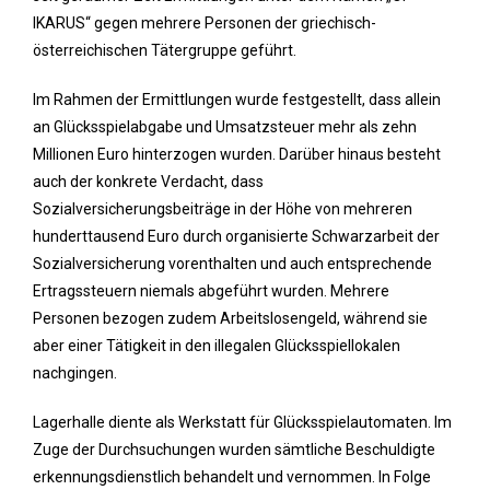
IKARUS“ gegen mehrere Personen der griechisch-
österreichischen Tätergruppe geführt.
Im Rahmen der Ermittlungen wurde festgestellt, dass allein
an Glücksspielabgabe und Umsatzsteuer mehr als zehn
Millionen Euro hinterzogen wurden. Darüber hinaus besteht
auch der konkrete Verdacht, dass
Sozialversicherungsbeiträge in der Höhe von mehreren
hunderttausend Euro durch organisierte Schwarzarbeit der
Sozialversicherung vorenthalten und auch entsprechende
Ertragssteuern niemals abgeführt wurden. Mehrere
Personen bezogen zudem Arbeitslosengeld, während sie
aber einer Tätigkeit in den illegalen Glücksspiellokalen
nachgingen.
Lagerhalle diente als Werkstatt für Glücksspielautomaten. Im
Zuge der Durchsuchungen wurden sämtliche Beschuldigte
erkennungsdienstlich behandelt und vernommen. In Folge