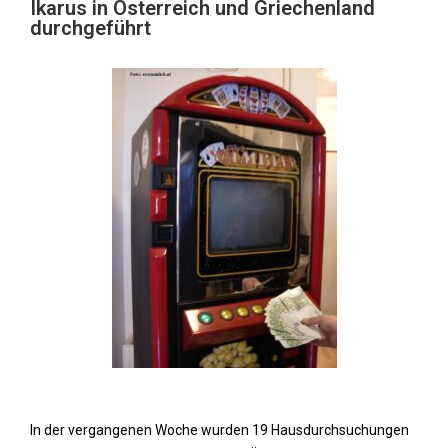
Ikarus in Österreich und Griechenland
durchgeführt
In der vergangenen Woche wurden 19 Hausdurchsuchungen