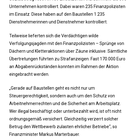
Unternehmen kontrolliert. Dabei waren 235 Finanzpolizisten
im Einsatz. Diese haben auf den Baustellen 1.235
Dienstnehmerinnen und Dienstnehmer kontrolliert.
Teilweise lieferten sich die Verdächtigen wilde
Verfolgungsjagden mit den Finanzpolizisten – Sprünge von
Dächern und Kletteraktionen über Zäune inklusive. Sämtliche
Übertretungen führten zu Strafanzeigen. Fast 170.000 Euro
an Abgabenrückständen konnten im Rahmen der Aktion
eingebracht werden.
„Gerade auf Baustellen geht es nicht nur um
Steuergerechtigkeit, sondern auch um den Schutz von
Arbeitnehmerrechten und die Sicherheit am Arbeitsplatz.
Wer illegal beschäftigt oder unterbezahlt wird, ist oft nicht
ordnungsgemäß versichert. Gleichzeitig verzerrt solcher
Betrug den Wettbewerb zulasten ehrlicher Betriebe“, so
Finanzminister Markus Marterbauer.