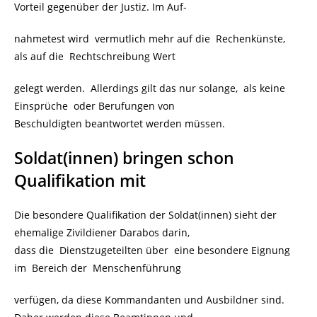
Vorteil gegenüber der Justiz. Im Auf-
nahmetest wird vermutlich mehr auf die Rechenkünste,
als auf die Rechtschreibung Wert
gelegt werden. Allerdings gilt das nur solange, als keine
Einsprüche oder Berufungen von
Beschuldigten beantwortet werden müssen.
Soldat(innen) bringen schon
Qualifikation mit
Die besondere Qualifikation der Soldat(innen) sieht der
ehemalige Zivildiener Darabos darin,
dass die Dienstzugeteilten über eine besondere Eignung
im Bereich der Menschenführung
verfügen, da diese Kommandanten und Ausbildner sind.