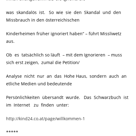
was skandalös ist. So wie sie den Skandal und den
Missbrauch in den österreichischen
Kinderheimen früher ignoriert haben“ – führt Missliwetz
aus.
Ob es tatsächlich so läuft – mit dem Ignorieren – muss
sich erst zeigen, zumal die Petition/
Analyse nicht nur an das Hohe Haus, sondern auch an
etliche Medien und bedeutende
Persönlichkeiten übersandt wurde. Das Schwarzbuch ist
im Internet zu finden unter:
http://kind24.co.at/page/willkommen-1
*****