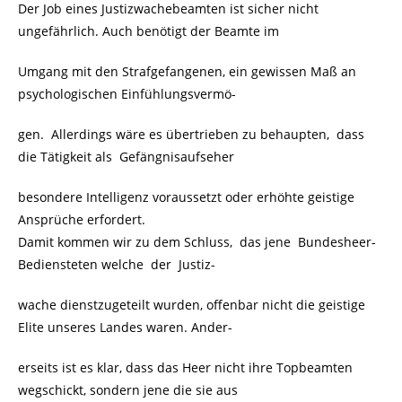
Der Job eines Justizwachebeamten ist sicher nicht
ungefährlich. Auch benötigt der Beamte im
Umgang mit den Strafgefangenen, ein gewissen Maß an
psychologischen Einfühlungsvermö-
gen. Allerdings wäre es übertrieben zu behaupten, dass
die Tätigkeit als Gefängnisaufseher
besondere Intelligenz voraussetzt oder erhöhte geistige
Ansprüche erfordert.
Damit kommen wir zu dem Schluss, das jene Bundesheer-
Bediensteten welche der Justiz-
wache dienstzugeteilt wurden, offenbar nicht die geistige
Elite unseres Landes waren. Ander-
erseits ist es klar, dass das Heer nicht ihre Topbeamten
wegschickt, sondern jene die sie aus