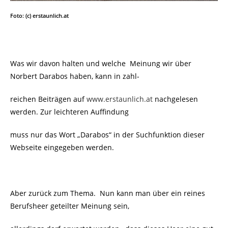
Foto: (c) erstaunlich.at
Was wir davon halten und welche Meinung wir über
Norbert Darabos haben, kann in zahl-
reichen Beiträgen auf
www.erstaunlich.at
nachgelesen
werden. Zur leichteren Auffindung
muss nur das Wort „Darabos“ in der Suchfunktion dieser
Webseite eingegeben werden.
Aber zurück zum Thema. Nun kann man über ein reines
Berufsheer geteilter Meinung sein,