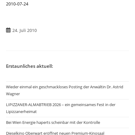
2010-07-24
24. Juli 2010
Erstaunliches aktuell:
Wieder einmal ein geschmackloses Posting der Anwältin Dr. Astrid
Wagner
LIPIZZANER-ALMABTRIEB 2026 – ein gemeinsames Fest in der
Lipizzanerheimat
Bei Wien Energie haperts scheinbar mit der Kontrolle
Dieselkino Oberwart eröffnet neuen Premium-Kinosaal