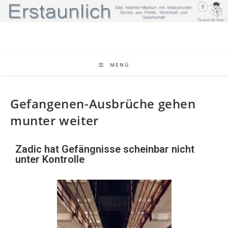
MENÜ
Gefangenen-Ausbrüche gehen
munter weiter
Zadic hat Gefängnisse scheinbar nicht
unter Kontrolle