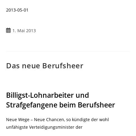
2013-05-01
1. Mai 2013
Das neue Berufsheer
Billigst-Lohnarbeiter und
Strafgefangene beim Berufsheer
Neue Wege – Neue Chancen, so kündigte der wohl
unfähigste Verteidigungsminister der