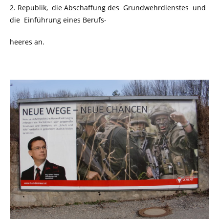
2. Republik,
die Abschaffung des Grundwehrdienstes und
die Einführung eines Berufs-
heeres an.