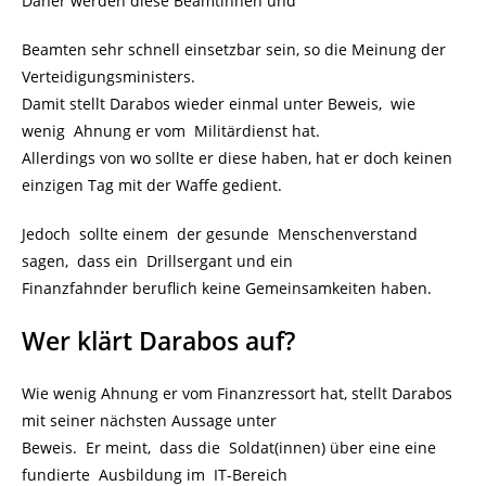
Daher werden diese Beamtinnen und
Beamten sehr schnell einsetzbar sein, so die Meinung der
Verteidigungsministers.
Damit stellt Darabos wieder einmal unter Beweis, wie
wenig Ahnung er vom Militärdienst hat.
Allerdings von wo sollte er diese haben, hat er doch keinen
einzigen Tag mit der Waffe gedient.
Jedoch sollte einem der gesunde Menschenverstand
sagen, dass ein Drillsergant und ein
Finanzfahnder beruflich keine Gemeinsamkeiten haben.
Wer klärt Darabos auf?
Wie wenig Ahnung er vom Finanzressort hat, stellt Darabos
mit seiner nächsten Aussage unter
Beweis. Er meint, dass die Soldat(innen) über eine eine
fundierte Ausbildung im IT-Bereich