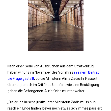
Nach einer Serie von Ausbrüchen aus dem Strafvollzug,
haben wir uns im November des Vorjahres
in einem Beitrag
die Frage gestellt
, ob die Ministerin Alma Zadic ihr Ressort
überhaupt noch im Griff hat. Und fast wie eine Bestätigung
gehen die Gefangenen-Ausbrüche munter weiter.
„Die grüne Kuscheljustiz unter Ministerin Zadic muss nun
rasch ein Ende finden, bevor noch etwas Schlimmes passiert.