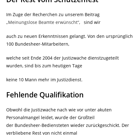
Im Zuge der Recherchen zu unserem Beitrag
„Meinungslose Beamte erwünscht“
, sind wir
auch zu neuen Erkenntnissen gelangt. Von den ursprünglich
100 Bundesheer-Mitarbeitern,
welche seit Ende 2004 der Justizwache dienstzugeteilt
wurden, sind bis zum heutigen Tage
keine 10 Mann mehr im Justizdienst.
Fehlende Qualifikation
Obwohl die Justizwache nach wie vor unter akuten
Personalmangel leidet, wurde der Großteil
der Bundesheer-Bediensteten wieder zurückgeschickt. Der
verbliebene Rest von nicht einmal