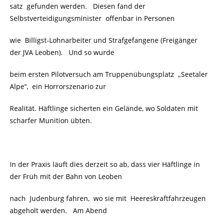
satz gefunden werden. Diesen fand der
Selbstverteidigungsminister offenbar in Personen
wie Billigst-Lohnarbeiter und Strafgefangene (Freigänger
der JVA Leoben). Und so wurde
beim ersten Pilotversuch am Truppenübungsplatz „Seetaler
Alpe“, ein Horrorszenario zur
Realität. Häftlinge sicherten ein Gelände, wo Soldaten mit
scharfer Munition übten.
In der Praxis läuft dies derzeit so ab, dass vier Häftlinge in
der Früh mit der Bahn von Leoben
nach Judenburg fahren, wo sie mit Heereskraftfahrzeugen
abgeholt werden. Am Abend