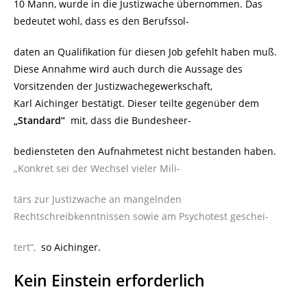
10 Mann, wurde in die Justizwache übernommen. Das
bedeutet wohl, dass es den Berufssol-
daten an Qualifikation für diesen Job gefehlt haben muß.
Diese Annahme wird auch durch die Aussage des
Vorsitzenden der Justizwachegewerkschaft,
Karl Aichinger bestätigt. Dieser teilte gegenüber dem
„Standard“
mit, dass die Bundesheer-
bediensteten den Aufnahmetest nicht bestanden haben.
„Konkret sei der Wechsel vieler Mili-
tärs zur Justizwache an mangelnden
Rechtschreibkenntnissen sowie am Psychotest geschei-
tert“,
so Aichinger.
Kein Einstein erforderlich