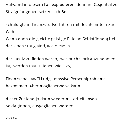
Aufwand in diesem Fall explodieren, denn im Gegenteil zu
Strafgefangenen setzen sich Be-
schuldigte in Finanzstrafverfahren mit Rechtsmitteln zur
Wehr.
Wenn dann die gleiche geistige Elite an Soldat(innen) bei
der Finanz tätig sind, wie diese in
der Justiz zu finden waren, was auch stark anzunehmen
ist, werden Institutionen wie UVS,
Finanzsenat, VwGH udgl. massive Personalprobleme
bekommen. Aber möglicherweise kann
dieser Zustand ja dann wieder mit arbeitslosen
Soldat(innen) ausgeglichen werden.
*****