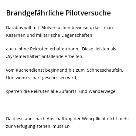
Brandgefährliche Pilotversuche
Darabos will mit Pilotversuchen beweisen, dass man
Kasernen und militärische Liegenschaften
auch ohne Rekruten erhalten kann.
Diese
leisten als
„Systemerhalter“ anfallende Arbeiten,
vom Küchendienst beginnend bis zum
Schneeschaufeln.
Und wenn scharf geschossen wird,
sperren die Rekruten alle Zufahrts- und Wanderwege.
Da diese aber nach Abschaffung der Wehrpflicht nicht mehr
zur Verfügung stehen, muss Er-