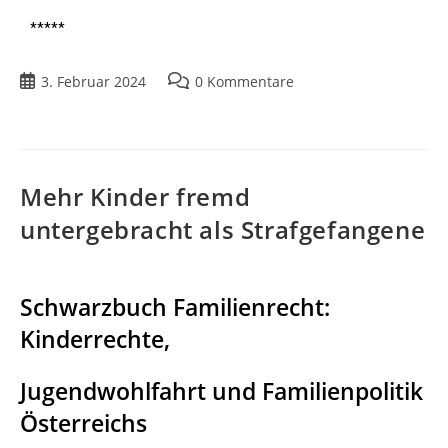
*****
3. Februar 2024
0 Kommentare
Mehr Kinder fremd
untergebracht als Strafgefangene
Schwarzbuch Familienrecht:
Kinderrechte,
Jugendwohlfahrt und Familienpolitik
Österreichs