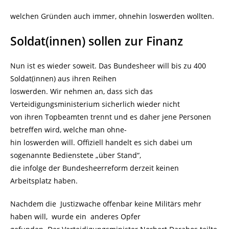
welchen Gründen auch immer, ohnehin loswerden wollten.
Soldat(innen) sollen zur Finanz
Nun ist es wieder soweit. Das Bundesheer will bis zu 400
Soldat(innen) aus ihren Reihen
loswerden. Wir nehmen an, dass sich das
Verteidigungsministerium sicherlich wieder nicht
von ihren Topbeamten trennt und es daher jene Personen
betreffen wird, welche man ohne-
hin loswerden will. Offiziell handelt es sich dabei um
sogenannte Bedienstete „über Stand“,
die infolge der Bundesheerreform derzeit keinen
Arbeitsplatz haben.
Nachdem die Justizwache offenbar keine Militärs mehr
haben will, wurde ein anderes Opfer