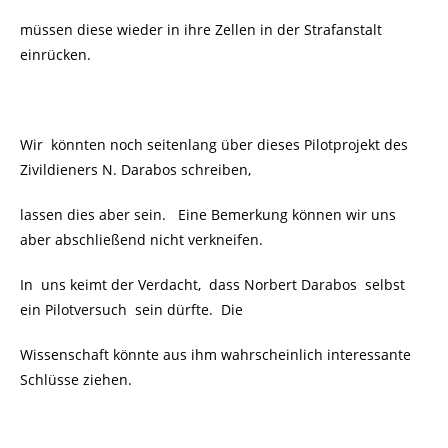
müssen diese wieder in ihre Zellen in der Strafanstalt
einrücken.
Wir könnten noch seitenlang über dieses Pilotprojekt des
Zivildieners N. Darabos schreiben,
lassen dies aber sein. Eine Bemerkung können wir uns
aber abschließend nicht verkneifen.
In uns keimt der Verdacht, dass Norbert
Darabos selbst
ein Pilotversuch sein dürfte. Die
Wissenschaft könnte
aus ihm wahrscheinlich interessante
Schlüsse ziehen.