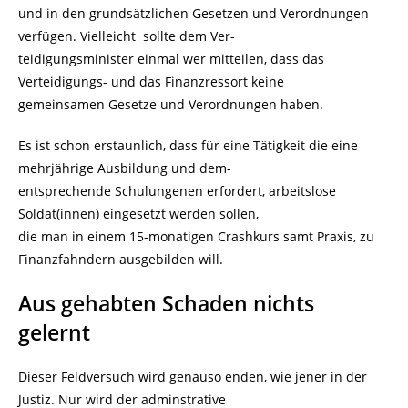
und in den grundsätzlichen Gesetzen und Verordnungen
verfügen. Vielleicht sollte dem Ver-
teidigungsminister einmal wer mitteilen, dass das
Verteidigungs- und das Finanzressort keine
gemeinsamen Gesetze und Verordnungen haben.
Es ist schon erstaunlich, dass für eine Tätigkeit die eine
mehrjährige Ausbildung und dem-
entsprechende Schulungenen erfordert, arbeitslose
Soldat(innen) eingesetzt werden sollen,
die man in einem 15-monatigen Crashkurs samt Praxis, zu
Finanzfahndern ausgebilden will.
Aus gehabten Schaden nichts
gelernt
Dieser Feldversuch wird genauso enden, wie jener in der
Justiz. Nur wird der adminstrative