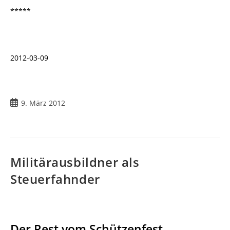
*****
2012-03-09
9. März 2012
Militärausbildner als
Steuerfahnder
Der Rest vom Schützenfest