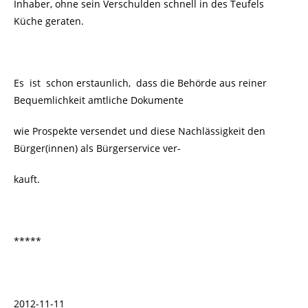
Inhaber, ohne sein Verschulden schnell in des Teufels
Küche geraten.
Es ist schon erstaunlich, dass die Behörde aus reiner
Bequemlichkeit amtliche Dokumente
wie Prospekte versendet und diese Nachlässigkeit den
Bürger(innen) als Bürgerservice ver-
kauft.
*****
2012-11-11