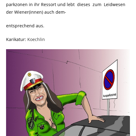
parkzonen in ihr Ressort und lebt dieses zum Leidwesen
der Wiener(innen) auch dem-
entsprechend aus.
Karikatur:
Koechlin