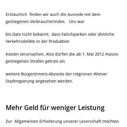
Erstaunlich finden wir auch die Ausrede mit dem
gestiegenen Verbraucherindex. Uns war
bis dato nicht bekannt, dass Falschparken oder ähnliche
Verkehrsdelikte in der Produktion
Kosten verursachen. Also dürfen die ab 1. Mai 2012 massiv
gestiegenen Strafen getrost als
weitere Bürger(innen)-Abzocke der rotgrünen Wiener
Stadtregierung angesehen werden.
Mehr Geld für weniger Leistung
Zur Allgemeinen Erheiterung unserer Leserschaft möchten