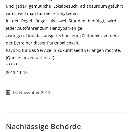
und jeder gemütliche Lokalbesuch ad absurdum geführt
wird, weil man für diese Tätigkeiten
in der Regel länger als zwei Stunden benötigt, wird
jeder Autofahrer zum Handyparken ge-
zwungen. Und das ausgerechnet zum Zeitpunkt, zu dem
der Betreiber dieser Parkmöglichkeit,
Paybox
, für das Service in Zukunft Geld verlangen möchte.
(Quelle:
unzensuriert.at
)
*****
2013-11-13
Beitrag
13. November 2013
veröffentlicht:
Nachlässige Behörde