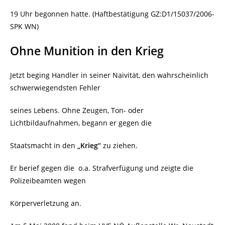
19 Uhr begonnen hatte. (Haftbestätigung GZ:D1/15037/2006-
SPK WN)
Ohne Munition in den Krieg
Jetzt beging Handler in seiner Naivität, den wahrscheinlich
schwerwiegendsten Fehler
seines Lebens. Ohne Zeugen, Ton- oder
Lichtbildaufnahmen, begann er gegen die
Staatsmacht in den
„Krieg“
zu ziehen.
Er berief gegen die
o.a. Strafverfügung und zeigte die
Polizeibeamten wegen
Körperverletzung an.