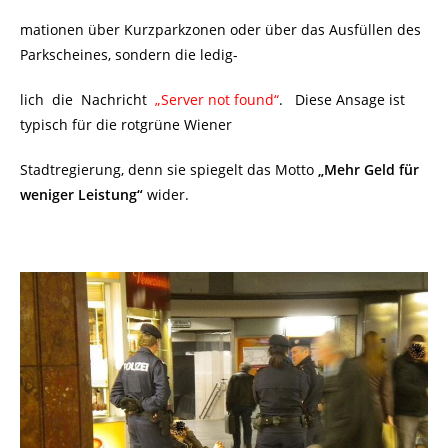
mationen über Kurzparkzonen oder über das Ausfüllen des
Parkscheines, sondern die ledig-
lich die Nachricht
„Server not found“
. Diese Ansage ist
typisch für die rotgrüne Wiener
Stadtregierung, denn sie spiegelt das Motto
„Mehr Geld für
weniger Leistung“
wider.