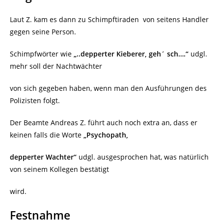
Laut Z. kam es dann zu Schimpftiraden
von seitens Handler
gegen seine Person.
Schimpfwörter wie
„..depperter Kieberer, geh´ sch….“
udgl.
mehr soll der Nachtwächter
von sich gegeben haben, wenn man den Ausführungen des
Polizisten folgt.
Der Beamte Andreas Z. führt auch noch extra an, dass er
keinen falls die Worte
„Psychopath,
depperter Wachter“
udgl. ausgesprochen hat, was natürlich
von seinem Kollegen bestätigt
wird.
Festnahme