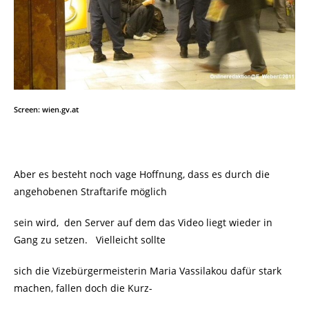
Screen: wien.gv.at
Aber es besteht noch vage Hoffnung, dass es durch die
angehobenen Straftarife möglich
sein wird, den Server auf dem das Video liegt wieder in
Gang zu setzen. Vielleicht sollte
sich die Vizebürgermeisterin Maria Vassilakou dafür stark
machen, fallen doch die Kurz-