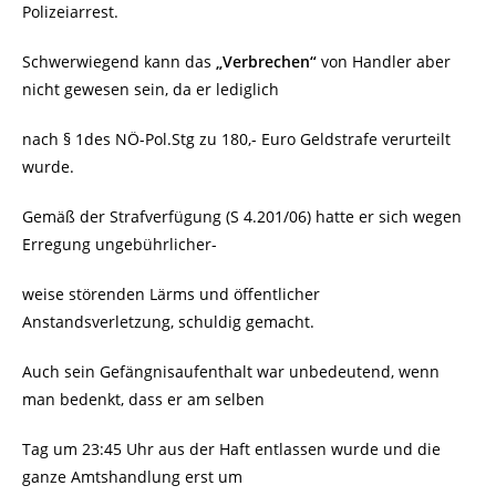
Polizeiarrest.
Schwerwiegend kann das
„Verbrechen“
von Handler aber
nicht gewesen sein, da er lediglich
nach § 1des NÖ-Pol.Stg zu 180,- Euro Geldstrafe verurteilt
wurde.
Gemäß der Strafverfügung (S 4.201/06) hatte er sich wegen
Erregung ungebührlicher-
weise störenden Lärms und öffentlicher
Anstandsverletzung, schuldig gemacht.
Auch sein Gefängnisaufenthalt war unbedeutend, wenn
man bedenkt, dass er am selben
Tag um 23:45 Uhr aus der Haft entlassen wurde und die
ganze Amtshandlung erst um