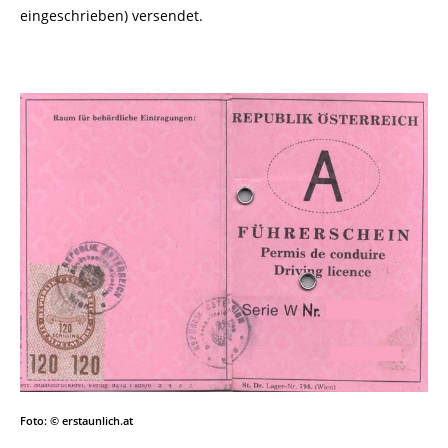
eingeschrieben) versendet.
Foto: © erstaunlich.at