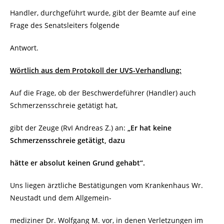
Handler, durchgeführt wurde, gibt der Beamte auf eine
Frage des Senatsleiters folgende
Antwort.
Wörtlich aus dem Protokoll der UVS-Verhandlung:
Auf die Frage, ob der Beschwerdeführer (Handler) auch
Schmerzensschreie getätigt hat,
gibt der Zeuge (RvI Andreas Z.) an:
„Er hat keine
Schmerzensschreie getätigt, dazu
hätte
er absolut keinen Grund gehabt“.
Uns liegen ärztliche Bestätigungen vom Krankenhaus Wr.
Neustadt und dem Allgemein-
mediziner Dr. Wolfgang M. vor, in denen Verletzungen im