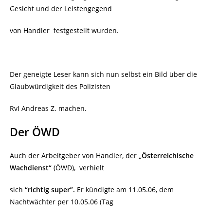
Gesicht und der Leistengegend
von Handler
festgestellt wurden.
Der geneigte Leser kann sich nun selbst ein Bild über die
Glaubwürdigkeit des Polizisten
RvI Andreas Z. machen.
Der ÖWD
Auch der Arbeitgeber von Handler, der
„Österreichische
Wachdienst“
(ÖWD),
verhielt
sich
“richtig super”.
Er kündigte am 11.05.06, dem
Nachtwächter per 10.05.06 (Tag