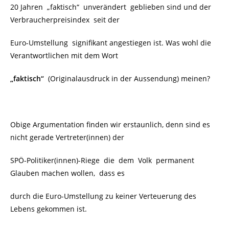
20 Jahren „faktisch“ unverändert geblieben sind und der
Verbraucherpreisindex seit der
Euro-Umstellung
signifikant angestiegen ist. Was wohl die
Verantwortlichen mit dem Wort
„faktisch“
(Originalausdruck in der Aussendung) meinen?
Obige Argumentation finden wir erstaunlich, denn sind es
nicht gerade Vertreter(innen) der
SPÖ-Politiker(innen)-Riege die dem Volk permanent
Glauben machen wollen, dass es
durch die Euro-Umstellung zu keiner Verteuerung des
Lebens gekommen ist.