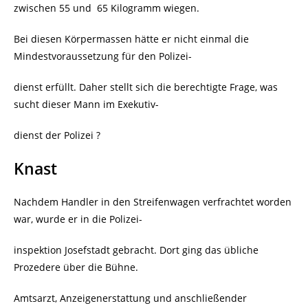
zwischen 55 und
65 Kilogramm wiegen.
Bei diesen Körpermassen hätte er nicht einmal die
Mindestvoraussetzung für den Polizei-
dienst erfüllt. Daher stellt sich die berechtigte Frage, was
sucht dieser Mann im Exekutiv-
dienst der Polizei ?
Knast
Nachdem Handler in den Streifenwagen verfrachtet worden
war, wurde er in die Polizei-
inspektion Josefstadt gebracht. Dort ging das übliche
Prozedere über die Bühne.
Amtsarzt, Anzeigenerstattung und anschließender