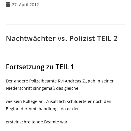
Beitrag
27. April 2012
veröffentlicht:
Nachtwächter vs. Polizist TEIL 2
Fortsetzung zu TEIL 1
Der andere Polizeibeamte RvI Andreas Z., gab in seiner
Niederschrift sinngemäß das gleiche
wie sein Kollege an. Zusätzlich schilderte er noch den
Beginn der Amtshandlung , da er der
ersteinschreitende Beamte war.