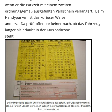
wenn er die Parkzeit mit einem zweiten
ordnungsgemäß ausgefüllten Parkschein verlängert. Beim
Handyparken ist das kurioser Weise
anders. Da prüft offenbar keiner nach, ob das Fahrzeug
länger als erlaubt in der Kurzparkzone
steht.