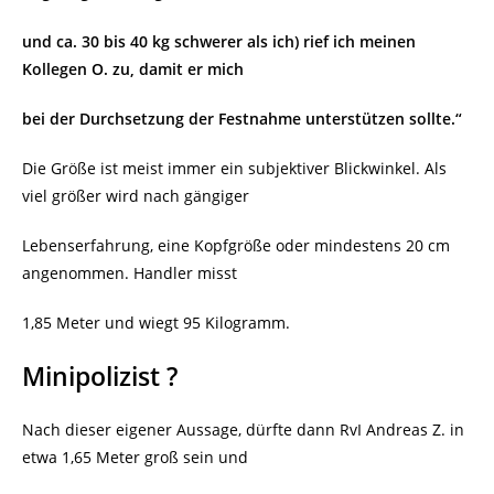
und ca. 30 bis 40 kg schwerer als ich) rief ich meinen
Kollegen O. zu, damit er mich
bei der Durchsetzung der Festnahme unterstützen sollte.“
Die Größe ist meist immer ein subjektiver Blickwinkel. Als
viel größer wird nach gängiger
Lebenserfahrung, eine Kopfgröße oder mindestens 20 cm
angenommen. Handler misst
1,85 Meter und wiegt 95 Kilogramm.
Minipolizist ?
Nach dieser eigener Aussage, dürfte dann RvI Andreas Z. in
etwa 1,65 Meter groß sein und