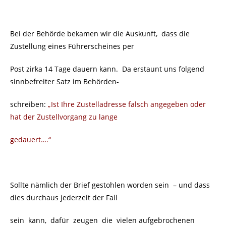
Bei der Behörde bekamen wir die Auskunft, dass die
Zustellung eines Führerscheines per
Post zirka 14 Tage dauern kann. Da erstaunt uns folgend
sinnbefreiter Satz im Behörden-
schreiben:
„Ist Ihre Zustelladresse falsch angegeben oder
hat der Zustellvorgang zu lange
gedauert….“
Sollte nämlich der Brief gestohlen worden sein
– und dass
dies durchaus jederzeit der Fall
sein kann, dafür zeugen die vielen aufgebrochenen