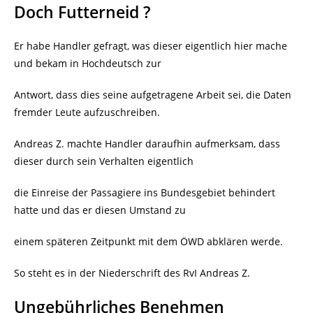
Doch Futterneid ?
Er habe Handler gefragt, was dieser eigentlich hier mache
und bekam in Hochdeutsch zur
Antwort, dass dies seine aufgetragene Arbeit sei, die Daten
fremder Leute aufzuschreiben.
Andreas Z. machte Handler daraufhin aufmerksam, dass
dieser durch sein Verhalten eigentlich
die Einreise der Passagiere ins Bundesgebiet behindert
hatte und das er diesen Umstand zu
einem späteren Zeitpunkt mit dem ÖWD abklären werde.
So steht es in der Niederschrift des RvI Andreas Z.
Ungebührliches Benehmen