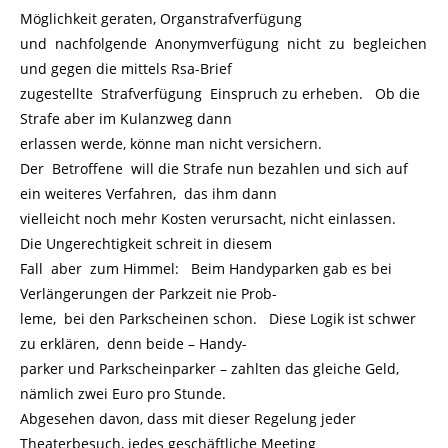
Möglichkeit geraten, Organstrafverfügung
und nachfolgende Anonymverfügung nicht zu begleichen
und gegen die mittels Rsa-Brief
zugestellte Strafverfügung Einspruch zu erheben. Ob die
Strafe aber im Kulanzweg dann
erlassen werde, könne man nicht versichern.
Der Betroffene will die Strafe nun bezahlen und sich auf
ein weiteres Verfahren, das ihm dann
vielleicht noch mehr Kosten verursacht, nicht einlassen.
Die Ungerechtigkeit schreit in diesem
Fall aber zum Himmel: Beim Handyparken gab es bei
Verlängerungen der Parkzeit nie Prob-
leme, bei den Parkscheinen schon. Diese Logik ist schwer
zu erklären, denn beide – Handy-
parker und Parkscheinparker – zahlten das gleiche Geld,
nämlich zwei Euro pro Stunde.
Abgesehen davon, dass mit dieser Regelung jeder
Theaterbesuch, jedes geschäftliche Meeting