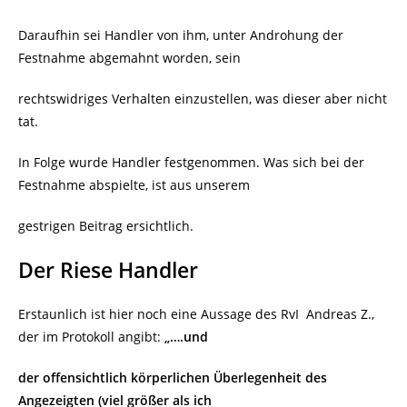
Daraufhin sei Handler von ihm, unter Androhung der
Festnahme abgemahnt worden, sein
rechtswidriges Verhalten einzustellen, was dieser aber nicht
tat.
In Folge wurde Handler festgenommen. Was sich bei der
Festnahme abspielte, ist aus unserem
gestrigen Beitrag ersichtlich.
Der Riese Handler
Erstaunlich ist hier noch eine Aussage des RvI
Andreas Z.,
der im Protokoll angibt:
„….und
der offensichtlich körperlichen Überlegenheit des
Angezeigten (viel größer als ich