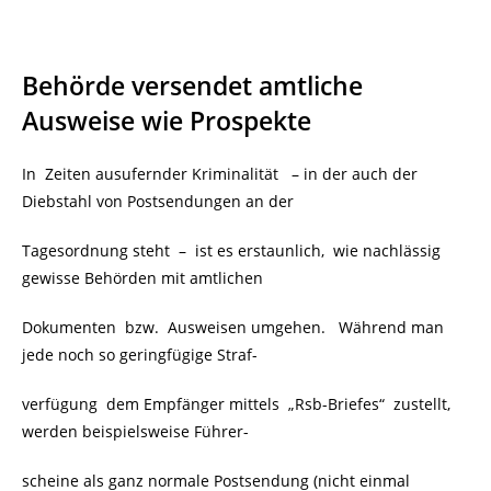
Behörde versendet amtliche
Ausweise wie Prospekte
In Zeiten ausufernder Kriminalität – in der auch der
Diebstahl von Postsendungen an der
Tagesordnung steht
–
ist es erstaunlich, wie nachlässig
gewisse Behörden mit amtlichen
Dokumenten bzw. Ausweisen umgehen. Während man
jede noch so geringfügige Straf-
verfügung dem Empfänger mittels „Rsb-Briefes“ zustellt,
werden beispielsweise Führer-
scheine als ganz normale Postsendung (nicht einmal