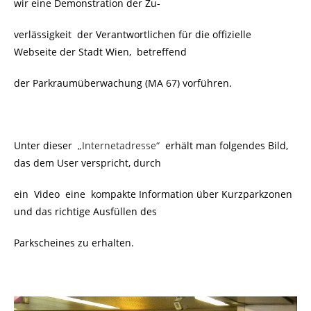
wir eine Demonstration der Zu-
verlässigkeit der Verantwortlichen für die offizielle
Webseite der Stadt Wien, betreffend
der Parkraumüberwachung (MA 67) vorführen.
Unter dieser
„Internetadresse“
erhält man folgendes Bild,
das dem User verspricht, durch
ein Video eine kompakte Information über Kurzparkzonen
und das richtige Ausfüllen des
Parkscheines zu erhalten.