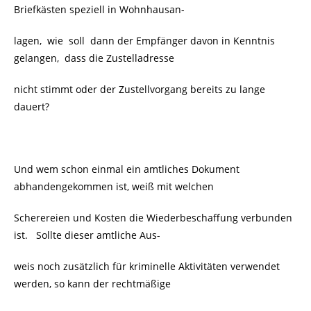
Briefkästen speziell in Wohnhausan-
lagen, wie soll dann der Empfänger davon in Kenntnis
gelangen, dass die Zustelladresse
nicht stimmt oder der Zustellvorgang bereits zu lange
dauert?
Und wem schon einmal ein amtliches Dokument
abhandengekommen ist, weiß mit welchen
Scherereien und Kosten die Wiederbeschaffung verbunden
ist. Sollte dieser amtliche Aus-
weis noch zusätzlich für kriminelle Aktivitäten verwendet
werden, so kann der rechtmäßige