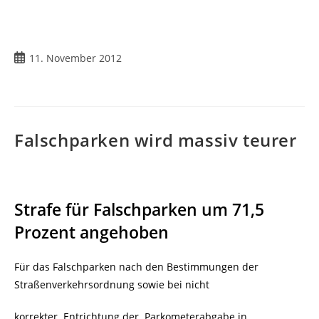
Beitrag
11. November 2012
veröffentlicht:
Falschparken wird massiv teurer
Strafe für Falschparken um 71,5
Prozent angehoben
Für das Falschparken nach den Bestimmungen der
Straßenverkehrsordnung sowie bei nicht
korrekter Entrichtung der Parkometerabgabe in