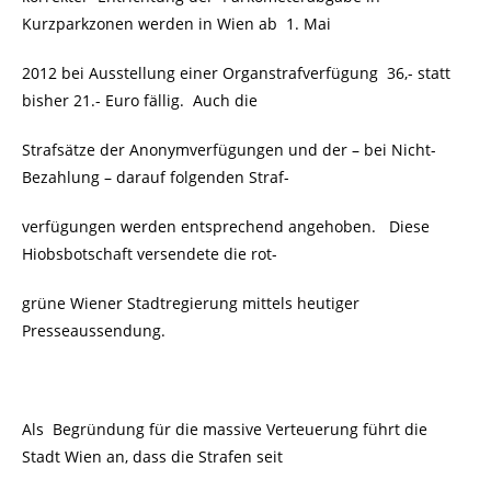
Kurzparkzonen werden in Wien ab 1. Mai
2012 bei Ausstellung einer Organstrafverfügung 36,- statt
bisher 21.- Euro fällig. Auch die
Strafsätze der Anonymverfügungen und der – bei Nicht-
Bezahlung – darauf folgenden Straf-
verfügungen werden entsprechend angehoben. Diese
Hiobsbotschaft versendete die rot-
grüne Wiener Stadtregierung mittels heutiger
Presseaussendung.
Als Begründung für die massive Verteuerung führt die
Stadt Wien an, dass die Strafen seit