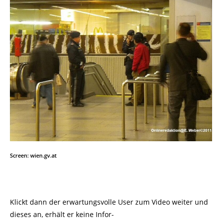
Screen: wien.gv.at
Klickt dann der erwartungsvolle User zum Video weiter und
dieses an, erhält er keine Infor-