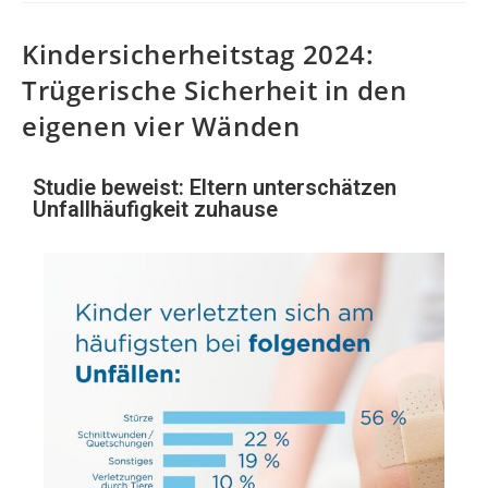
Kindersicherheitstag 2024:
Trügerische Sicherheit in den
eigenen vier Wänden
Studie beweist: Eltern unterschätzen
Unfallhäufigkeit zuhause