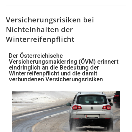
Versicherungsrisiken bei
Nichteinhalten der
Winterreifenpflicht
Der Österreichische
Versicherungsmaklerring (ÖVM) erinnert
eindringlich an die Bedeutung der
Winterreifenpflicht und die damit
verbundenen Versicherungsrisiken