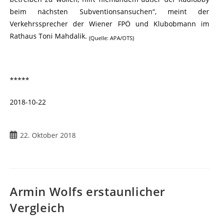
beim nächsten Subventionsansuchen“, meint der
Verkehrssprecher der Wiener FPÖ und Klubobmann im
Rathaus Toni Mahdalik.
(Quelle: APA/OTS)
*****
2018-10-22
22. Oktober 2018
Armin Wolfs erstaunlicher
Vergleich