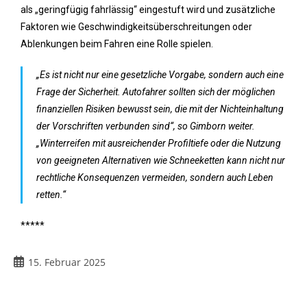
als „geringfügig fahrlässig“ eingestuft wird und zusätzliche
Faktoren wie Geschwindigkeitsüberschreitungen oder
Ablenkungen beim Fahren eine Rolle spielen.
„Es ist nicht nur eine gesetzliche Vorgabe, sondern auch eine
Frage der Sicherheit. Autofahrer sollten sich der möglichen
finanziellen Risiken bewusst sein, die mit der Nichteinhaltung
der Vorschriften verbunden sind“, so Gimborn weiter.
„Winterreifen mit ausreichender Profiltiefe oder die Nutzung
von geeigneten Alternativen wie Schneeketten kann nicht nur
rechtliche Konsequenzen vermeiden, sondern auch Leben
retten.“
*****
15. Februar 2025