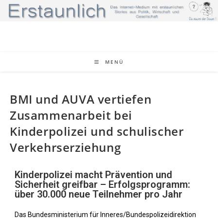
MENÜ
BMI und AUVA vertiefen
Zusammenarbeit bei
Kinderpolizei und schulischer
Verkehrserziehung
Kinderpolizei macht Prävention und
Sicherheit greifbar – Erfolgsprogramm:
über 30.000 neue Teilnehmer pro Jahr
Das Bundesministerium für Inneres/Bundespolizeidirektion