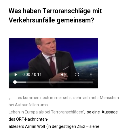
Was haben Terroranschläge mit
Verkehrsunfälle gemeinsam?
„…..… es kommen noch immer sehr, sehr viel mehr Menschen
bei Autounfällen ums
Leben in Europa als bei Terroranschlägen“
, so eine Aussage
des ORF-Nachrichten-
ablesers Armin Wolf (in der gestrigen ZIB2 – siehe