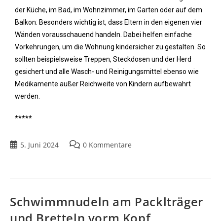
der Küche, im Bad, im Wohnzimmer, im Garten oder auf dem
Balkon: Besonders wichtig ist, dass Eltern in den eigenen vier
Wänden vorausschauend handeln. Dabei helfen einfache
Vorkehrungen, um die Wohnung kindersicher zu gestalten. So
sollten beispielsweise Treppen, Steckdosen und der Herd
gesichert und alle Wasch- und Reinigungsmittel ebenso wie
Medikamente außer Reichweite von Kindern aufbewahrt
werden.
*****
5. Juni 2024
0 Kommentare
Schwimmnudeln am Packlträger
und Bretteln vorm Kopf