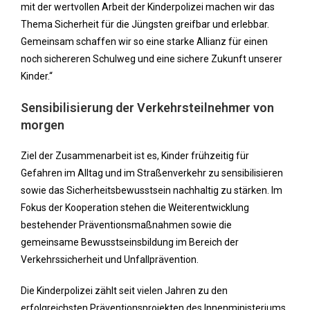
mit der wertvollen Arbeit der Kinderpolizei machen wir das
Thema Sicherheit für die Jüngsten greifbar und erlebbar.
Gemeinsam schaffen wir so eine starke Allianz für einen
noch sichereren Schulweg und eine sichere Zukunft unserer
Kinder.“
Sensibilisierung der Verkehrsteilnehmer von
morgen
Ziel der Zusammenarbeit ist es, Kinder frühzeitig für
Gefahren im Alltag und im Straßenverkehr zu sensibilisieren
sowie das Sicherheitsbewusstsein nachhaltig zu stärken. Im
Fokus der Kooperation stehen die Weiterentwicklung
bestehender Präventionsmaßnahmen sowie die
gemeinsame Bewusstseinsbildung im Bereich der
Verkehrssicherheit und Unfallprävention.
Die Kinderpolizei zählt seit vielen Jahren zu den
erfolgreichsten Präventionsprojekten des Innenministeriums.