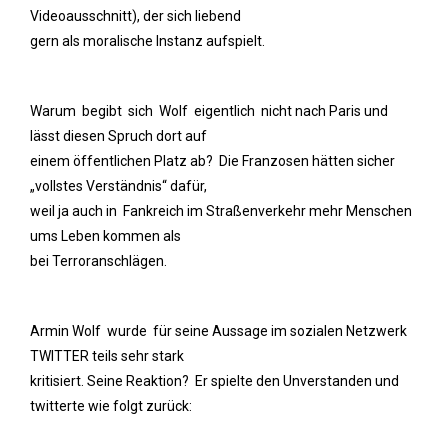
Videoausschnitt), der sich liebend
gern als moralische Instanz aufspielt.
Warum begibt sich Wolf eigentlich nicht nach Paris und
lässt diesen Spruch dort auf
einem öffentlichen Platz ab? Die Franzosen hätten sicher
„vollstes Verständnis“ dafür,
weil ja auch in Fankreich im Straßenverkehr mehr Menschen
ums Leben kommen als
bei Terroranschlägen.
Armin Wolf wurde für seine Aussage im sozialen Netzwerk
TWITTER teils sehr stark
kritisiert. Seine Reaktion? Er spielte den Unverstanden und
twitterte wie folgt zurück: