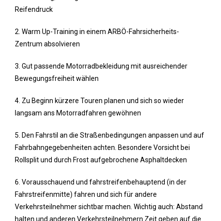
Reifendruck
2. Warm Up-Training in einem ARBÖ-Fahrsicherheits-
Zentrum absolvieren
3. Gut passende Motorradbekleidung mit ausreichender
Bewegungsfreiheit wählen
4. Zu Beginn kürzere Touren planen und sich so wieder
langsam ans Motorradfahren gewöhnen
5. Den Fahrstil an die Straßenbedingungen anpassen und auf
Fahrbahngegebenheiten achten. Besondere Vorsicht bei
Rollsplit und durch Frost aufgebrochene Asphaltdecken
6. Vorausschauend und fahrstreifenbehauptend (in der
Fahrstreifenmitte) fahren und sich für andere
Verkehrsteilnehmer sichtbar machen. Wichtig auch: Abstand
halten und anderen Verkehrsteilnehmern Zeit geben auf die