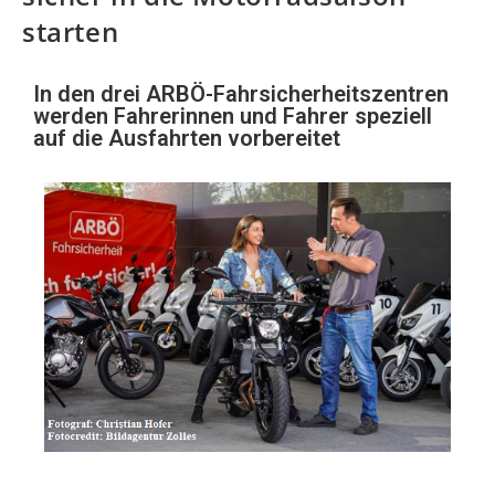
starten
In den drei ARBÖ-Fahrsicherheitszentren
werden Fahrerinnen und Fahrer speziell
auf die Ausfahrten vorbereitet