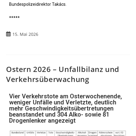
Bundespolizeidirektor Takács.
*****
15. Mai 2026
Ostern 2026 – Unfallbilanz und
Verkehrsüberwachung
Vier Verkehrstote am Osterwochenende,
weniger Unfälle und Verletzte, deutlich
mehr Geschwindigkeitsübertretungen
beanstandet und 304 Alko- sowie 81
Drogenlenker angezeigt