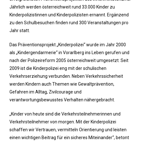
Jährlich werden österreichweit rund 33.000 Kinder zu
Kinderpolizistinnen und Kinderpolizisten ernannt. Ergänzend
zu den Schulbesuchen finden rund 300 Veranstaltungen pro
Jahr statt.
Das Präventionsprojekt „Kinderpolizei“ wurde im Jahr 2000
als „Kindergendarmerie“ in Vorarlberg ins Leben gerufen und
nach der Polizeireform 2005 österreichweit umgesetzt. Seit
2009 ist die Kinderpolizei eng mit der schulischen
Verkehrserziehung verbunden. Neben Verkehrssicherheit
werden Kindern auch Themen wie Gewaltprävention,
Gefahren im Alltag, Zivilcourage und
verantwortungsbewusstes Verhalten nähergebracht.
„Kinder von heute sind die Verkehrsteilnehmerinnen und
Verkehrsteilnehmer von morgen. Mit der Kinderpolizei
schaffen wir Vertrauen, vermitteln Orientierung und leisten
einen wichtigen Beitrag für ein sicheres Miteinander“, betont