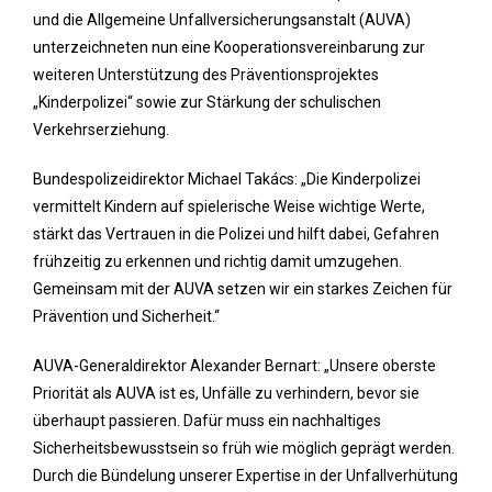
und die Allgemeine Unfallversicherungsanstalt (AUVA)
unterzeichneten nun eine Kooperationsvereinbarung zur
weiteren Unterstützung des Präventionsprojektes
„Kinderpolizei“ sowie zur Stärkung der schulischen
Verkehrserziehung.
Bundespolizeidirektor Michael Takács: „Die Kinderpolizei
vermittelt Kindern auf spielerische Weise wichtige Werte,
stärkt das Vertrauen in die Polizei und hilft dabei, Gefahren
frühzeitig zu erkennen und richtig damit umzugehen.
Gemeinsam mit der AUVA setzen wir ein starkes Zeichen für
Prävention und Sicherheit.“
AUVA-Generaldirektor Alexander Bernart: „Unsere oberste
Priorität als AUVA ist es, Unfälle zu verhindern, bevor sie
überhaupt passieren. Dafür muss ein nachhaltiges
Sicherheitsbewusstsein so früh wie möglich geprägt werden.
Durch die Bündelung unserer Expertise in der Unfallverhütung