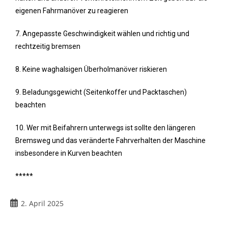
eigenen Fahrmanöver zu reagieren
7. Angepasste Geschwindigkeit wählen und richtig und
rechtzeitig bremsen
8. Keine waghalsigen Überholmanöver riskieren
9. Beladungsgewicht (Seitenkoffer und Packtaschen)
beachten
10. Wer mit Beifahrern unterwegs ist sollte den längeren
Bremsweg und das veränderte Fahrverhalten der Maschine
insbesondere in Kurven beachten
*****
2. April 2025