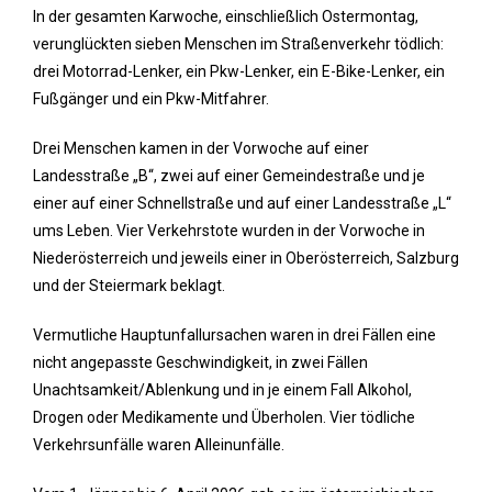
In der gesamten Karwoche, einschließlich Ostermontag,
verunglückten sieben Menschen im Straßenverkehr tödlich:
drei Motorrad-Lenker, ein Pkw-Lenker, ein E-Bike-Lenker, ein
Fußgänger und ein Pkw-Mitfahrer.
Drei Menschen kamen in der Vorwoche auf einer
Landesstraße „B“, zwei auf einer Gemeindestraße und je
einer auf einer Schnellstraße und auf einer Landesstraße „L“
ums Leben. Vier Verkehrstote wurden in der Vorwoche in
Niederösterreich und jeweils einer in Oberösterreich, Salzburg
und der Steiermark beklagt.
Vermutliche Hauptunfallursachen waren in drei Fällen eine
nicht angepasste Geschwindigkeit, in zwei Fällen
Unachtsamkeit/Ablenkung und in je einem Fall Alkohol,
Drogen oder Medikamente und Überholen. Vier tödliche
Verkehrsunfälle waren Alleinunfälle.