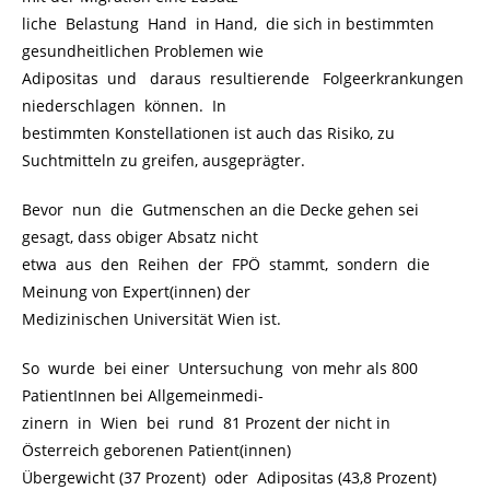
liche Belastung Hand in Hand, die sich in bestimmten
gesundheitlichen Problemen wie
Adipositas und daraus resultierende Folgeerkrankungen
niederschlagen können. In
bestimmten Konstellationen ist auch das Risiko, zu
Suchtmitteln zu greifen, ausgeprägter.
Bevor nun die Gutmenschen an die Decke gehen sei
gesagt, dass obiger Absatz nicht
etwa aus den Reihen der FPÖ stammt, sondern die
Meinung von Expert(innen) der
Medizinischen Universität Wien ist.
So wurde bei einer Untersuchung von mehr als 800
PatientInnen bei Allgemeinmedi-
zinern in Wien bei rund 81 Prozent der nicht in
Österreich geborenen Patient(innen)
Übergewicht (37 Prozent) oder Adipositas (43,8 Prozent)