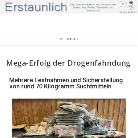
MENÜ
Mega-Erfolg der Drogenfahndung
Mehrere Festnahmen und Sicherstellung
von rund 70 Kilogramm Suchtmitteln