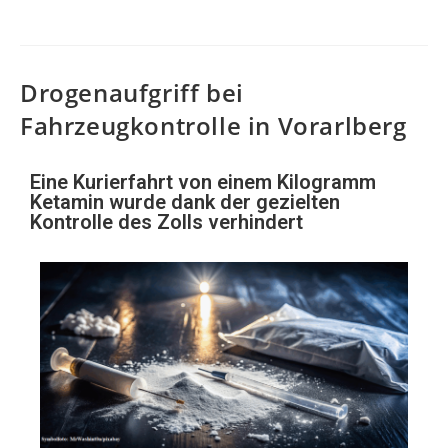
Drogenaufgriff bei
Fahrzeugkontrolle in Vorarlberg
Eine Kurierfahrt von einem Kilogramm
Ketamin wurde dank der gezielten
Kontrolle des Zolls verhindert