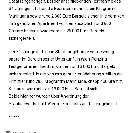
Staatsangehörigen. Bei der anschließenden Festnahme des
34-Jährigen stellten die Beamten mehr als ein Kilogramm
Marihuana sowie rund 2.300 Euro Bargeld sicher. In einem von
ihm genutzten Apartment wurden zusätzlich rund 600
Gramm Kokain sowie mehr als 26.000 Euro Bargeld
sichergestellt.
Der 31-jährige serbische Staatsangehörige wurde wenig
später im Bereich seiner Unterkunft in Wien-Penzing
festgenommen. Bei ihm wurden rund 3.000 Euro Bargeld
sichergestellt. In der von ihm genutzten Wohnung stellten die
Ermittler rund 28,5 Kilogramm Marihuana, knapp 400 Gramm
Kokain sowie mehr als 13.000 Euro Bargeld sicher.
Beide Männer wurden über Anordnung der
Staatsanwaltschaft Wien in eine Justizanstalt eingeliefert.
*****
14. Mai 2026