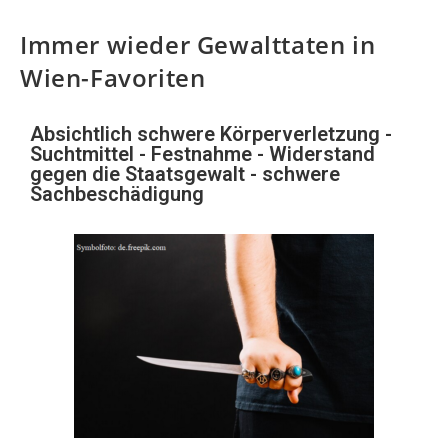
Immer wieder Gewalttaten in
Wien-Favoriten
Absichtlich schwere Körperverletzung -
Suchtmittel - Festnahme - Widerstand
gegen die Staatsgewalt - schwere
Sachbeschädigung