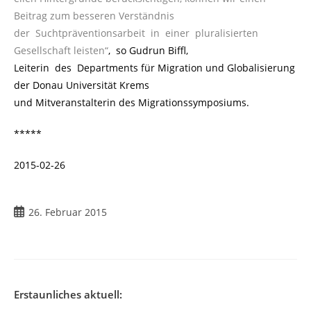
Beitrag zum besseren Verständnis
der Suchtpräventionsarbeit in einer pluralisierten
Gesellschaft leisten“
, so Gudrun Biffl,
Leiterin des Departments für Migration und Globalisierung
der Donau Universität Krems
und Mitveranstalterin des Migrationssymposiums.
*****
2015-02-26
26. Februar 2015
Erstaunliches aktuell: