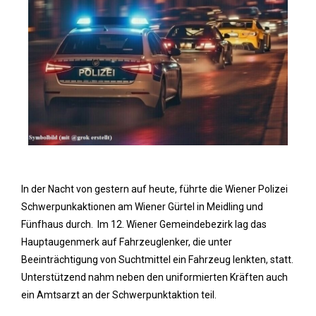
In der Nacht von gestern auf heute, führte die Wiener Polizei
Schwerpunkaktionen am Wiener Gürtel in Meidling und
Fünfhaus durch. Im 12. Wiener Gemeindebezirk lag das
Hauptaugenmerk auf Fahrzeuglenker, die unter
Beeinträchtigung von Suchtmittel ein Fahrzeug lenkten, statt.
Unterstützend nahm neben den uniformierten Kräften auch
ein Amtsarzt an der Schwerpunktaktion teil.