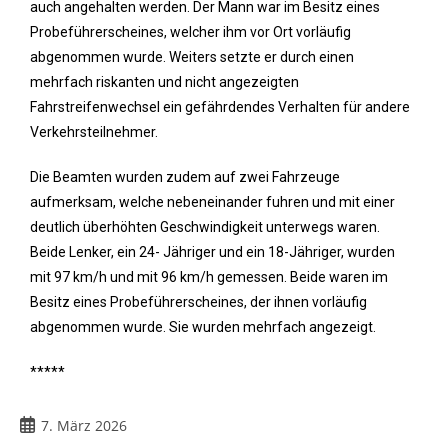
auch angehalten werden. Der Mann war im Besitz eines
Probeführerscheines, welcher ihm vor Ort vorläufig
abgenommen wurde. Weiters setzte er durch einen
mehrfach riskanten und nicht angezeigten
Fahrstreifenwechsel ein gefährdendes Verhalten für andere
Verkehrsteilnehmer.
Die Beamten wurden zudem auf zwei Fahrzeuge
aufmerksam, welche nebeneinander fuhren und mit einer
deutlich überhöhten Geschwindigkeit unterwegs waren.
Beide Lenker, ein 24- Jähriger und ein 18-Jähriger, wurden
mit 97 km/h und mit 96 km/h gemessen. Beide waren im
Besitz eines Probeführerscheines, der ihnen vorläufig
abgenommen wurde. Sie wurden mehrfach angezeigt.
*****
7. März 2026