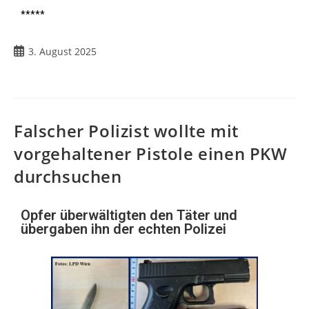
*****
3. August 2025
Falscher Polizist wollte mit
vorgehaltener Pistole einen PKW
durchsuchen
Opfer überwältigten den Täter und
übergaben ihn der echten Polizei