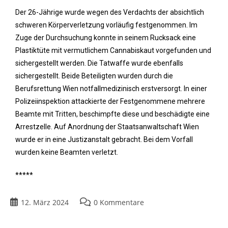
Der 26-Jährige wurde wegen des Verdachts der absichtlich
schweren Körperverletzung vorläufig festgenommen. Im
Zuge der Durchsuchung konnte in seinem Rucksack eine
Plastiktüte mit vermutlichem Cannabiskaut vorgefunden und
sichergestellt werden. Die Tatwaffe wurde ebenfalls
sichergestellt. Beide Beteiligten wurden durch die
Berufsrettung Wien notfallmedizinisch erstversorgt. In einer
Polizeiinspektion attackierte der Festgenommene mehrere
Beamte mit Tritten, beschimpfte diese und beschädigte eine
Arrestzelle. Auf Anordnung der Staatsanwaltschaft Wien
wurde er in eine Justizanstalt gebracht. Bei dem Vorfall
wurden keine Beamten verletzt.
*****
12. März 2024
0 Kommentare