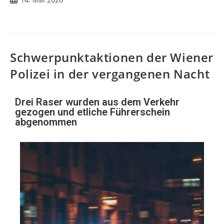
Schwerpunktaktionen der Wiener
Polizei in der vergangenen Nacht
Drei Raser wurden aus dem Verkehr
gezogen und etliche Führerschein
abgenommen