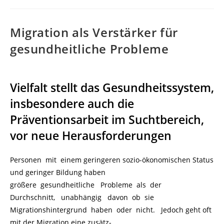
Migration als Verstärker für
gesundheitliche Probleme
Vielfalt stellt das Gesundheitssystem,
insbesondere auch die
Präventionsarbeit im Suchtbereich,
vor neue Herausforderungen
Personen mit einem geringeren sozio-ökonomischen Status
und geringer Bildung haben
größere gesundheitliche Probleme als der
Durchschnitt, unabhängig davon ob sie
Migrationshintergrund haben oder nicht. Jedoch geht oft
mit der Migration eine zusätz-