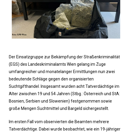
Der Einsatzgruppe zur Bekämpfung der Straßenkriminalität
(EGS) des Landeskriminalamts Wien gelang im Zuge
umfangreicher und monatelanger Ermittlungen nun zwei
bedeutende Schläge gegen den organisierten
Suchtgifthandel. Insgesamt wurden acht Tatverdächtige im
Alter zwischen 19 und 54 Jahren (Stbg.: Österreich und StA:
Bosnien, Serbien und Slowenien) festgenommen sowie
große Mengen Suchtmittel und Bargeld sichergestellt.
Im ersten Fall vom observierten die Beamten mehrere
Tatverdächtige. Dabei wurde beobachtet, wie ein 19-jähriger