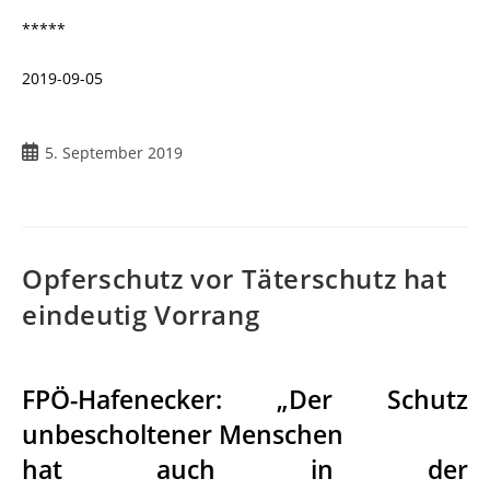
*****
2019-09-05
5. September 2019
Opferschutz vor Täterschutz hat
eindeutig Vorrang
FPÖ-Hafenecker: „Der Schutz
unbescholtener Menschen
hat auch in der