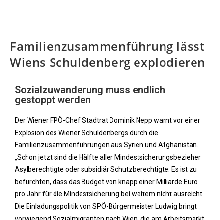
Familienzusammenführung lässt
Wiens Schuldenberg explodieren
Sozialzuwanderung muss endlich
gestoppt werden
Der Wiener FPÖ-Chef Stadtrat Dominik Nepp warnt vor einer
Explosion des Wiener Schuldenbergs durch die
Familienzusammenführungen aus Syrien und Afghanistan.
„Schon jetzt sind die Hälfte aller Mindestsicherungsbezieher
Asylberechtigte oder subsidiär Schutzberechtigte. Es ist zu
befürchten, dass das Budget von knapp einer Milliarde Euro
pro Jahr für die Mindestsicherung bei weitem nicht ausreicht.
Die Einladungspolitik von SPÖ-Bürgermeister Ludwig bringt
vorwiegend Sozialmigranten nach Wien, die am Arbeitsmarkt