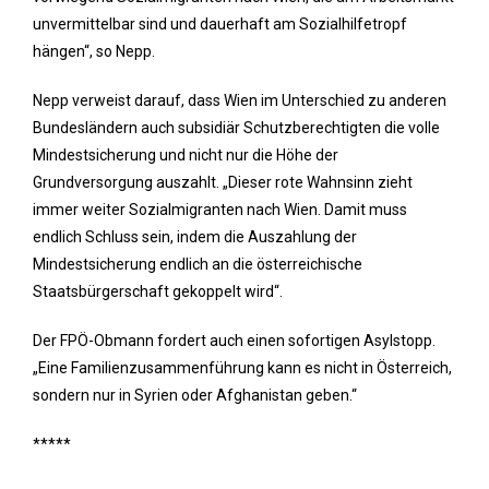
unvermittelbar sind und dauerhaft am Sozialhilfetropf
hängen“, so Nepp.
Nepp verweist darauf, dass Wien im Unterschied zu anderen
Bundesländern auch subsidiär Schutzberechtigten die volle
Mindestsicherung und nicht nur die Höhe der
Grundversorgung auszahlt. „Dieser rote Wahnsinn zieht
immer weiter Sozialmigranten nach Wien. Damit muss
endlich Schluss sein, indem die Auszahlung der
Mindestsicherung endlich an die österreichische
Staatsbürgerschaft gekoppelt wird“.
Der FPÖ-Obmann fordert auch einen sofortigen Asylstopp.
„Eine Familienzusammenführung kann es nicht in Österreich,
sondern nur in Syrien oder Afghanistan geben.“
*****