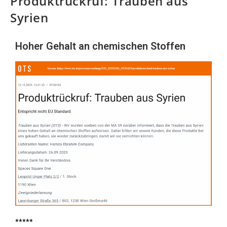
Produktrückruf: Trauben aus
Syrien
Hoher Gehalt an chemischen Stoffen
*****