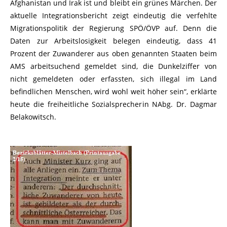
Afghanistan und Irak ist und bleibt ein grünes Märchen. Der
aktuelle Integrationsbericht zeigt eindeutig die verfehlte
Migrationspolitik der Regierung SPÖ/ÖVP auf. Denn die
Daten zur Arbeitslosigkeit belegen eindeutig, dass 41
Prozent der Zuwanderer aus oben genannten Staaten beim
AMS arbeitsuchend gemeldet sind, die Dunkelziffer von
nicht gemeldeten oder erfassten, sich illegal im Land
befindlichen Menschen, wird wohl weit höher sein“, erklärte
heute die freiheitliche Sozialsprecherin NAbg. Dr. Dagmar
Belakowitsch.