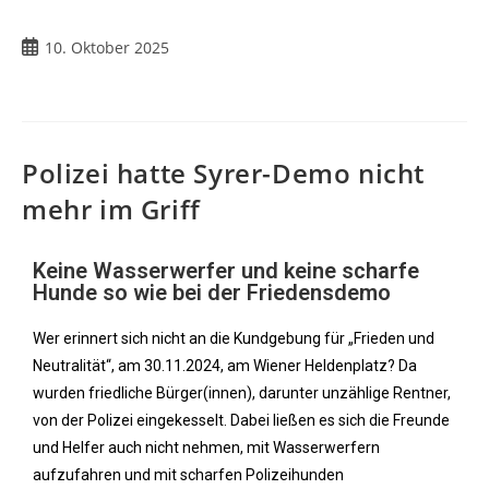
10. Oktober 2025
Polizei hatte Syrer-Demo nicht
mehr im Griff
Keine Wasserwerfer und keine scharfe
Hunde so wie bei der Friedensdemo
Wer erinnert sich nicht an die Kundgebung für „Frieden und
Neutralität“, am 30.11.2024, am Wiener Heldenplatz? Da
wurden friedliche Bürger(innen), darunter unzählige Rentner,
von der Polizei eingekesselt. Dabei ließen es sich die Freunde
und Helfer auch nicht nehmen, mit Wasserwerfern
aufzufahren und mit scharfen Polizeihunden