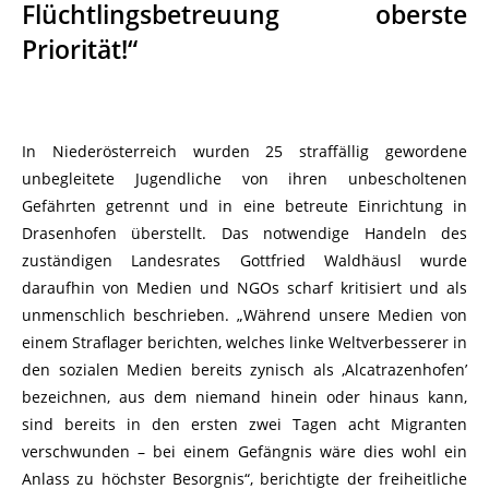
Flüchtlingsbetreuung oberste
Priorität!“
In Niederösterreich wurden 25 straffällig gewordene
unbegleitete Jugendliche von ihren unbescholtenen
Gefährten getrennt und in eine betreute Einrichtung in
Drasenhofen überstellt. Das notwendige Handeln des
zuständigen Landesrates Gottfried Waldhäusl wurde
daraufhin von Medien und NGOs scharf kritisiert und als
unmenschlich beschrieben. „Während unsere Medien von
einem Straflager berichten, welches linke Weltverbesserer in
den sozialen Medien bereits zynisch als ‚Alcatrazenhofen’
bezeichnen, aus dem niemand hinein oder hinaus kann,
sind bereits in den ersten zwei Tagen acht Migranten
verschwunden – bei einem Gefängnis wäre dies wohl ein
Anlass zu höchster Besorgnis“, berichtigte der freiheitliche