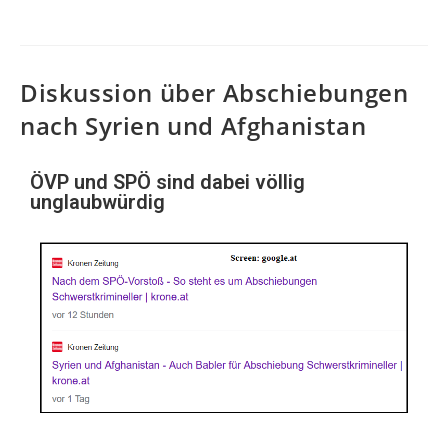
Diskussion über Abschiebungen
nach Syrien und Afghanistan
ÖVP und SPÖ sind dabei völlig
unglaubwürdig