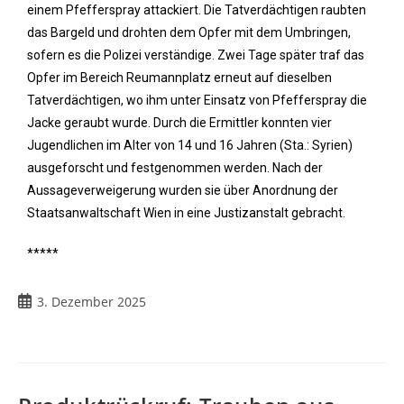
einem Pfefferspray attackiert. Die Tatverdächtigen raubten
das Bargeld und drohten dem Opfer mit dem Umbringen,
sofern es die Polizei verständige. Zwei Tage später traf das
Opfer im Bereich Reumannplatz erneut auf dieselben
Tatverdächtigen, wo ihm unter Einsatz von Pfefferspray die
Jacke geraubt wurde. Durch die Ermittler konnten vier
Jugendlichen im Alter von 14 und 16 Jahren (Sta.: Syrien)
ausgeforscht und festgenommen werden. Nach der
Aussageverweigerung wurden sie über Anordnung der
Staatsanwaltschaft Wien in eine Justizanstalt gebracht.
*****
3. Dezember 2025