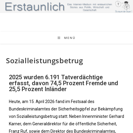
MENÜ
Sozialleistungsbetrug
2025 wurden 6.191 Tatverdächtige
erfasst, davon 74,5 Prozent Fremde und
25,5 Prozent Inländer
Heute, am 15. April 2026 fand im Festsaal des
Bundeskriminalamtes der Sicherheitsgipfel zur Bekämpfung
von Sozialleistungsbetrug statt. Neben Innenminister Gerhard
Karner, dem Generaldirektor für die öffentliche Sicherheit,
Franz Ruf, sowie dem Direktor des Bundeskriminalamtes,