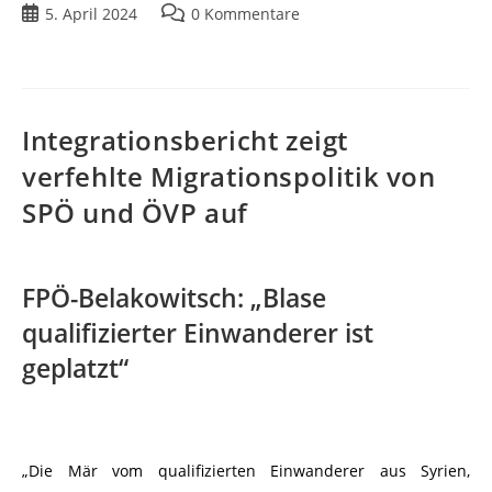
5. April 2024
0 Kommentare
Integrationsbericht zeigt
verfehlte Migrationspolitik von
SPÖ und ÖVP auf
FPÖ-Belakowitsch: „Blase
qualifizierter Einwanderer ist
geplatzt“
„Die Mär vom qualifizierten Einwanderer aus Syrien,