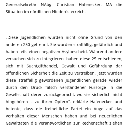
Generalsekretär NAbg. Christian Hafenecker, MA die
Situation im nördlichen Niederösterreich.
„Diese Jugendlichen wurden nicht ohne Grund von den
anderen 250 getrennt. Sie wurden straffällig, gefährlich und
haben teils einen negativen Asylbescheid. Während andere
versuchen sich zu integrieren, haben diese 25 entschieden,
sich mit Suchtgifthandel, Gewalt und Gefährdung der
öffentlichen Sicherheit die Zeit zu vertreiben. Jetzt wurden
diese straffällig gewordenen Jugendlichen gerade wieder
durch den Druck falsch verstandener Fürsorge in die
Gesellschaft derer zurückgebracht, wo sie sicherlich nicht
hingehören – zu ihren Opfern“, erklärte Hafenecker und
betonte, dass die freiheitliche Partei ein Auge auf das
Verhalten dieser Menschen haben und bei neuerlichen
Gewalttaten die Verantwortlichen zur Rechenschaft ziehen