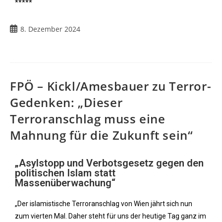
*****
8. Dezember 2024
FPÖ – Kickl/Amesbauer zu Terror-
Gedenken: „Dieser
Terroranschlag muss eine
Mahnung für die Zukunft sein“
„Asylstopp und Verbotsgesetz gegen den
politischen Islam statt
Massenüberwachung“
„Der islamistische Terroranschlag von Wien jährt sich nun
zum vierten Mal. Daher steht für uns der heutige Tag ganz im