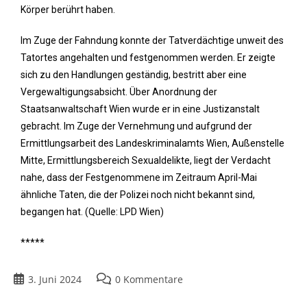
Körper berührt haben.
Im Zuge der Fahndung konnte der Tatverdächtige unweit des
Tatortes angehalten und festgenommen werden. Er zeigte
sich zu den Handlungen geständig, bestritt aber eine
Vergewaltigungsabsicht. Über Anordnung der
Staatsanwaltschaft Wien wurde er in eine Justizanstalt
gebracht. Im Zuge der Vernehmung und aufgrund der
Ermittlungsarbeit des Landeskriminalamts Wien, Außenstelle
Mitte, Ermittlungsbereich Sexualdelikte, liegt der Verdacht
nahe, dass der Festgenommene im Zeitraum April-Mai
ähnliche Taten, die der Polizei noch nicht bekannt sind,
begangen hat. (Quelle: LPD Wien)
*****
3. Juni 2024
0 Kommentare