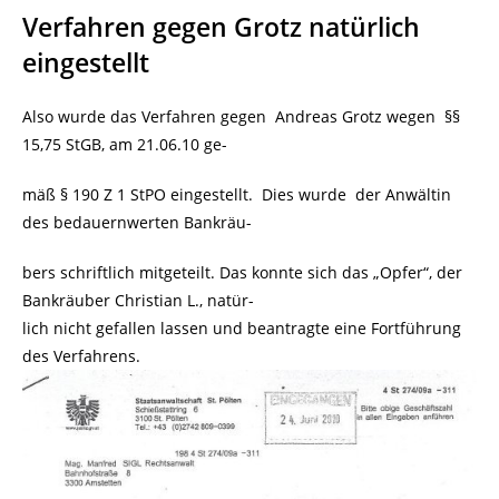
Verfahren gegen Grotz natürlich
eingestellt
Also wurde das Verfahren gegen Andreas Grotz wegen §§
15,75 StGB, am 21.06.10 ge-
mäß § 190 Z 1 StPO eingestellt. Dies wurde der Anwältin
des bedauernwerten Bankräu-
bers schriftlich mitgeteilt. Das konnte sich das „Opfer“, der
Bankräuber Christian L., natür-
lich nicht gefallen lassen und beantragte eine Fortführung
des Verfahrens.