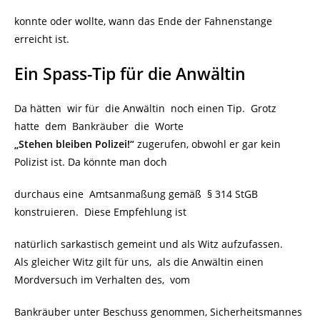
konnte oder wollte, wann das Ende der Fahnenstange
erreicht ist.
Ein Spass-Tip für die Anwältin
Da hätten wir für die Anwältin noch einen Tip. Grotz
hatte dem Bankräuber die Worte
„Stehen bleiben Polizei!“
zugerufen, obwohl er gar kein
Polizist ist. Da könnte man doch
durchaus eine Amtsanmaßung gemäß § 314 StGB
konstruieren. Diese Empfehlung ist
natürlich sarkastisch gemeint und als Witz aufzufassen.
Als gleicher Witz gilt für uns, als die Anwältin einen
Mordversuch im Verhalten des, vom
Bankräuber unter Beschuss genommen, Sicherheitsmannes