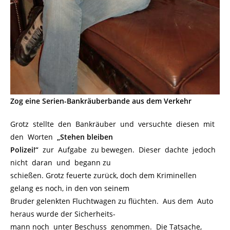
Zog eine Serien-Bankräuberbande aus dem Verkehr
Grotz stellte den Bankräuber und versuchte diesen mit
den Worten
„Stehen bleiben
Polizei!“
zur Aufgabe zu bewegen. Dieser dachte jedoch
nicht daran und begann zu
schießen. Grotz feuerte zurück, doch dem Kriminellen
gelang es noch, in den von seinem
Bruder gelenkten Fluchtwagen zu flüchten. Aus dem Auto
heraus wurde der Sicherheits-
mann noch unter Beschuss genommen. Die Tatsache,