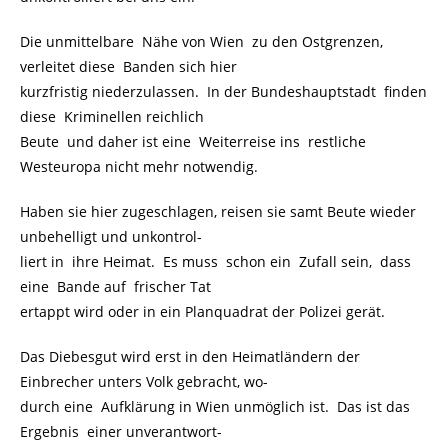
Die unmittelbare Nähe von Wien zu den Ostgrenzen,
verleitet diese Banden sich hier
kurzfristig niederzulassen. In der Bundeshauptstadt finden
diese Kriminellen reichlich
Beute und daher ist eine Weiterreise ins restliche
Westeuropa nicht mehr notwendig.
Haben sie hier zugeschlagen, reisen sie samt Beute wieder
unbehelligt und unkontrol-
liert in ihre Heimat. Es muss schon ein Zufall sein, dass
eine Bande auf frischer Tat
ertappt wird oder in ein Planquadrat der Polizei gerät.
Das Diebesgut wird erst in den Heimatländern der
Einbrecher unters Volk gebracht, wo-
durch eine Aufklärung in Wien unmöglich ist. Das ist das
Ergebnis einer unverantwort-