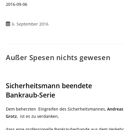
2016-09-06
6. September 2016
Außer Spesen nichts gewesen
Sicherheitsmann beendete
Bankraub-Serie
Dem beherzten Eingreifen des Sicherheitsmannes,
Andreas
Grotz
, ist es zu verdanken,
dass eine professionelle Bankräuberbande aus dem Verkehr