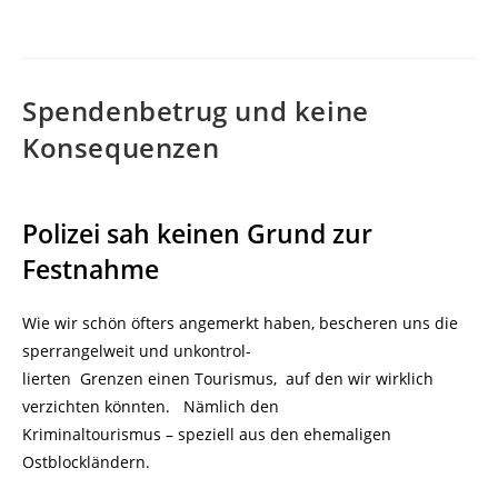
Spendenbetrug und keine
Konsequenzen
Polizei sah keinen Grund zur
Festnahme
Wie wir schön öfters angemerkt haben, bescheren uns die
sperrangelweit und unkontrol-
lierten Grenzen einen Tourismus, auf den wir wirklich
verzichten könnten. Nämlich den
Kriminaltourismus – speziell aus den ehemaligen
Ostblockländern.