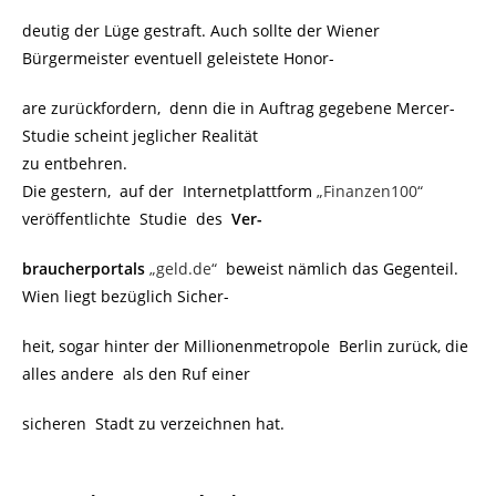
deutig der Lüge gestraft. Auch sollte der Wiener
Bürgermeister eventuell geleistete Honor-
are zurückfordern, denn die in Auftrag gegebene Mercer-
Studie scheint jeglicher Realität
zu entbehren.
Die gestern, auf der Internetplattform
„Finanzen100“
veröffentlichte Studie des
Ver-
braucherportals
„geld.de“
beweist nämlich das Gegenteil.
Wien liegt bezüglich Sicher-
heit, sogar hinter der Millionenmetropole Berlin zurück, die
alles andere als den Ruf einer
sicheren Stadt zu verzeichnen hat.