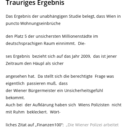
Trauriges Ergebnis
Das Ergebnis der unabhängigen Studie belegt, dass Wien in
puncto Wohnungseinbrüche
den Platz 5 der unsichersten Millionenstädte im
deutschsprachigen Raum einnimmt. Die-
ses Ergebnis bezieht sich auf das Jahr 2009, das ist jener
Zeitraum den Häupl als sicher
angesehen hat. Da stellt sich die berechtigte Frage was
eigentlich passieren muß, dass
der Wiener Bürgermeister ein Unsicherheitsgefühl
bekommt.
Auch bei der Aufklärung haben sich Wiens Polizisten nicht
mit Ruhm bekleckert. Wört-
liches Zitat auf „Finanzen100“:
„Die Wiener Polizei arbeitet