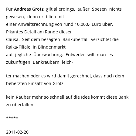
Für
Andreas Grotz
gilt allerdings, außer Spesen nichts
gewesen, denn er blieb mit
einer Anwaltsrechnung von rund 10.000,- Euro über.
Pikantes Detail am Rande dieser
Causa. Seit dem besagten Banküberfall verzichtet die
Raika-Filiale in Blindenmarkt
auf jegliche Überwachung. Entweder will man es
zukünftigen Bankräubern leich-
ter machen oder es wird damit gerechnet, dass nach dem
beherzten Einsatz von Grotz,
kein Räuber mehr so schnell auf die Idee kommt diese Bank
zu überfallen.
*****
2011-02-20