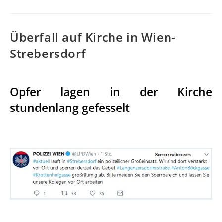
Überfall auf Kirche in Wien-
Strebersdorf
Opfer lagen in der Kirche
stundenlang gefesselt