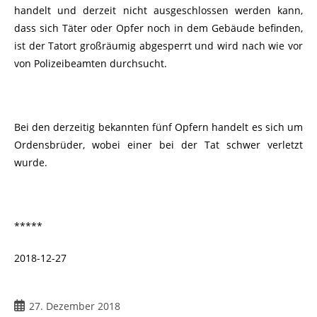
handelt und derzeit nicht ausgeschlossen werden kann,
dass sich Täter oder Opfer noch in dem Gebäude befinden,
ist der Tatort großräumig abgesperrt und wird nach wie vor
von Polizeibeamten durchsucht.
Bei den derzeitig bekannten fünf Opfern handelt es sich um
Ordensbrüder, wobei einer bei der Tat schwer verletzt
wurde.
*****
2018-12-27
27. Dezember 2018