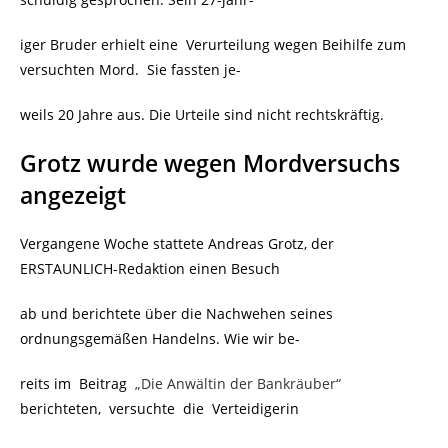
iger Bruder erhielt eine Verurteilung wegen Beihilfe zum
versuchten Mord. Sie fassten je-
weils 20 Jahre aus. Die Urteile sind nicht rechtskräftig.
Grotz wurde wegen Mordversuchs
angezeigt
Vergangene Woche stattete Andreas Grotz, der
ERSTAUNLICH-Redaktion einen Besuch
ab und berichtete über die Nachwehen seines
ordnungsgemäßen Handelns. Wie wir be-
reits im Beitrag
„Die Anwältin der Bankräuber“
berichteten, versuchte die Verteidigerin