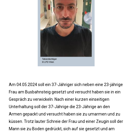
Am 04.05.2024 soll ein 37-Jähriger sich neben eine 23-jährige
Frau am Busbahnsteig gesetzt und versucht haben sie in ein
Gespräch zu verwickeln. Nach einer kurzen einseitigen
Unterhaltung soll der 37-Jährige die 23-Jährige an den
Armen gepackt und versucht haben sie zu umarmen und zu
küssen. Trotz lauter Schreie der Frau und einer Zeugin soll der
Mann sie zu Boden gedrückt, sich auf sie gesetzt und am