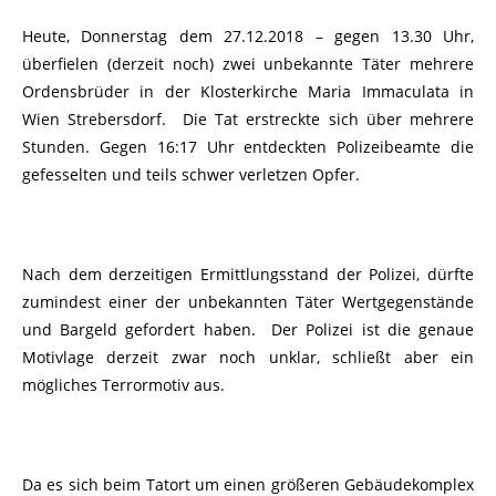
Heute, Donnerstag dem 27.12.2018 – gegen 13.30 Uhr,
überfielen (derzeit noch) zwei unbekannte Täter mehrere
Ordensbrüder in der Klosterkirche Maria Immaculata in
Wien Strebersdorf. Die Tat erstreckte sich über mehrere
Stunden. Gegen 16:17 Uhr entdeckten Polizeibeamte die
gefesselten und teils schwer verletzen Opfer.
Nach dem derzeitigen Ermittlungsstand der Polizei, dürfte
zumindest einer der unbekannten Täter Wertgegenstände
und Bargeld gefordert haben. Der Polizei ist die genaue
Motivlage derzeit zwar noch unklar, schließt aber ein
mögliches Terrormotiv aus.
Da es sich beim Tatort um einen größeren Gebäudekomplex