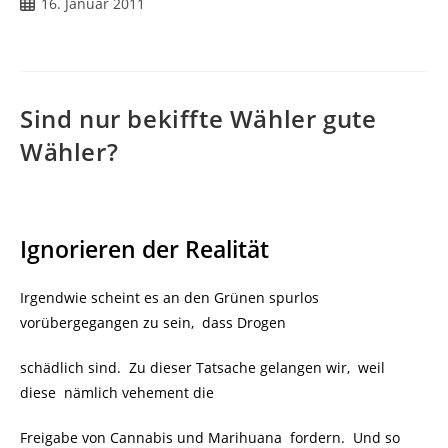
16. Januar 2011
Sind nur bekiffte Wähler gute
Wähler?
Ignorieren der Realität
Irgendwie scheint es an den Grünen spurlos
vorübergegangen zu sein, dass Drogen
schädlich sind. Zu dieser Tatsache gelangen wir, weil
diese nämlich vehement die
Freigabe von Cannabis und Marihuana
fordern. Und so