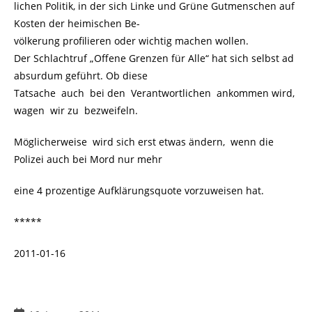
lichen Politik, in der sich Linke und Grüne Gutmenschen auf
Kosten der heimischen Be-
völkerung profilieren oder wichtig machen wollen.
Der Schlachtruf „Offene Grenzen für Alle“ hat sich selbst ad
absurdum geführt. Ob diese
Tatsache auch bei den Verantwortlichen ankommen wird,
wagen wir zu bezweifeln.
Möglicherweise wird sich erst etwas ändern, wenn die
Polizei auch bei Mord nur mehr
eine 4 prozentige Aufklärungsquote vorzuweisen hat.
*****
2011-01-16