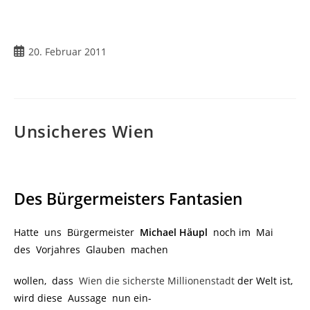
20. Februar 2011
Unsicheres Wien
Des Bürgermeisters Fantasien
Hatte uns Bürgermeister
Michael Häupl
noch im Mai
des Vorjahres Glauben machen
wollen, dass
Wien die sicherste Millionenstadt
der Welt ist,
wird diese Aussage nun ein-