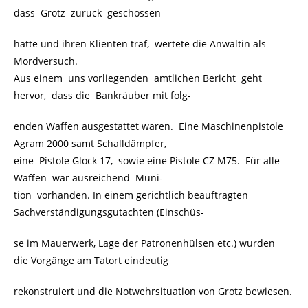
dass Grotz zurück geschossen
hatte und ihren Klienten traf, wertete die Anwältin als
Mordversuch.
Aus einem uns vorliegenden amtlichen Bericht geht
hervor, dass die Bankräuber mit folg-
enden Waffen ausgestattet waren. Eine Maschinenpistole
Agram 2000 samt Schalldämpfer,
eine Pistole Glock 17, sowie eine Pistole CZ M75. Für alle
Waffen war ausreichend Muni-
tion vorhanden. In einem gerichtlich beauftragten
Sachverständigungsgutachten (Einschüs-
se im Mauerwerk, Lage der Patronenhülsen etc.) wurden
die Vorgänge am Tatort eindeutig
rekonstruiert und die Notwehrsituation von Grotz bewiesen.