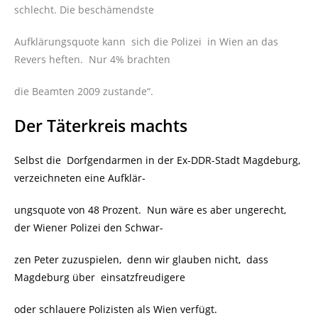
schlecht. Die beschämendste
Aufklärungsquote kann sich die Polizei in Wien an das
Revers heften. Nur 4% brachten
die Beamten 2009 zustande“.
Der Täterkreis machts
Selbst die Dorfgendarmen in der Ex-DDR-Stadt Magdeburg,
verzeichneten eine Aufklär-
ungsquote von 48 Prozent. Nun wäre es aber ungerecht,
der Wiener Polizei den Schwar-
zen Peter zuzuspielen, denn wir glauben nicht, dass
Magdeburg über einsatzfreudigere
oder schlauere Polizisten als Wien verfügt.