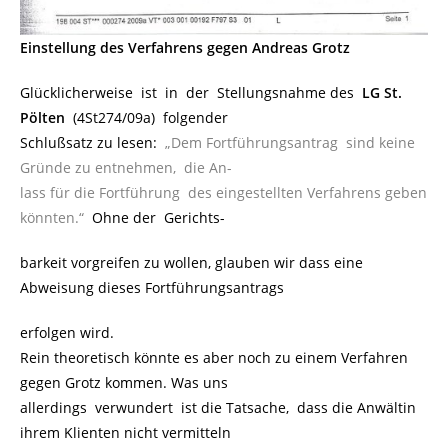
Einstellung des Verfahrens gegen Andreas Grotz
Glücklicherweise ist in der Stellungsnahme des
LG St.
Pölten
(4St274/09a) folgender
Schlußsatz zu lesen:
„Dem Fortführungsantrag sind keine
Gründe zu entnehmen, die An-
lass für die Fortführung des eingestellten Verfahrens geben
könnten.“
Ohne der Gerichts-
barkeit vorgreifen zu wollen, glauben wir dass eine
Abweisung dieses Fortführungsantrags
erfolgen wird.
Rein theoretisch könnte es aber noch zu einem Verfahren
gegen Grotz kommen. Was uns
allerdings verwundert ist die Tatsache, dass die Anwältin
ihrem Klienten nicht vermitteln