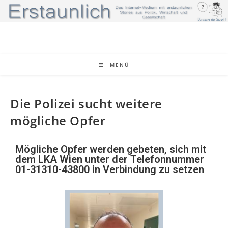
MENÜ
Die Polizei sucht weitere
mögliche Opfer
Mögliche Opfer werden gebeten, sich mit
dem LKA Wien unter der Telefonnummer
01-31310-43800 in Verbindung zu setzen