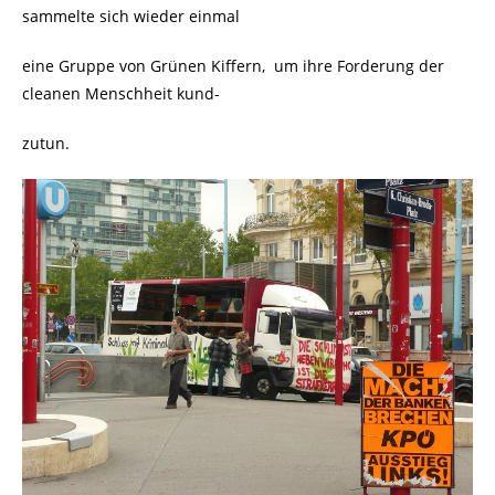
sammelte sich wieder einmal
eine Gruppe von Grünen Kiffern, um ihre Forderung der
cleanen Menschheit kund-
zutun.