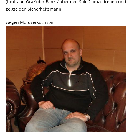
(Irmtraud Oraz) der Bankräuber den Spieß umzudrehen und
zeigte den Sicherheitsmann
wegen Mordversuchs an.