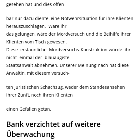
gesehen hat und dies offen-
bar nur dazu diente, eine Notwehrsituation für ihre Klienten
herauszuschlagen. Wäre ihr
das gelungen, wäre der Mordversuch und die Beihilfe ihrer
Klienten vom Tisch gewesen.
Diese erstaunliche Mordversuchs-Konstruktion würde ihr
nicht einmal der blauäugiste
Staatsanwalt abnehmen. Unserer Meinung nach hat diese
Anwältin, mit diesem versuch-
ten juristischen Schachzug, weder dem Standesansehen
ihrer Zunft, noch ihren Klienten
einen Gefallen getan.
Bank verzichtet auf weitere
Überwachung