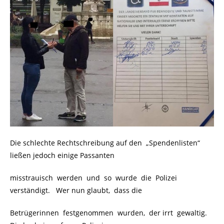
Die schlechte Rechtschreibung auf den „Spendenlisten“
ließen jedoch einige Passanten
misstrauisch werden und so wurde die Polizei
verständigt. Wer nun glaubt, dass die
Betrügerinnen festgenommen wurden, der irrt gewaltig.