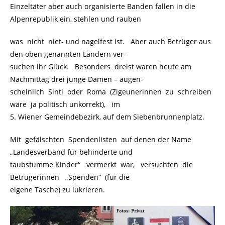
Einzeltäter aber auch organisierte Banden fallen in die
Alpenrepublik ein, stehlen und rauben
was nicht niet- und nagelfest ist. Aber auch Betrüger aus
den oben genannten Ländern ver-
suchen ihr Glück. Besonders dreist waren heute am
Nachmittag drei junge Damen – augen-
scheinlich Sinti oder Roma (Zigeunerinnen zu schreiben
wäre ja politisch unkorrekt), im
5. Wiener Gemeindebezirk, auf dem Siebenbrunnenplatz.
Mit gefälschten Spendenlisten auf denen der Name
„Landesverband für behinderte und
taubstumme Kinder“ vermerkt war, versuchten die
Betrügerinnen „Spenden“ (für die
eigene Tasche) zu lukrieren.