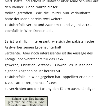
niert hatte und schoss in Notwehr über seine Schulter auf
den Räuber. Dabei wurde dieser
tödlich getroffen. Wie die Polizei nun verlautbarte,
hatte der Mann bereits zwei weitere
Taxiüberfälle verübt und zwar am 1. und 2. Juni 2013 –
ebenfalls in Wien Donaustadt.
Es ist wahrlich interessant, wie sich der pakistanische
Asylwerber seinen Lebensunterhalt
verdiente. Aber noch interessanter ist die Aussage des
Fachgruppenvorstehers für das Taxi-
gewerbe, Christian Gerzabek. Obwohl es laut seinen
eigenen Angaben heuer bereits 50
Taxiüberfälle in Wien gegeben hat, appelliert er an die
4.700 Taxilenker(innen) auf Gewalt
zu verzichten und die Losung den Tätern auszuhändigen.