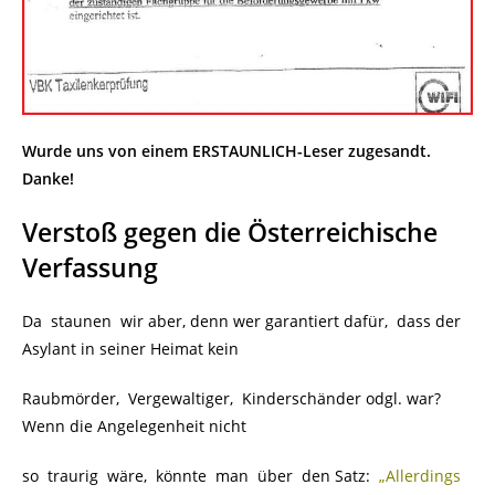
Wurde uns von einem ERSTAUNLICH-Leser zugesandt.
Danke!
Verstoß gegen die Österreichische
Verfassung
Da staunen wir aber, denn wer garantiert dafür, dass der
Asylant in seiner Heimat kein
Raubmörder, Vergewaltiger, Kinderschänder odgl. war?
Wenn die Angelegenheit nicht
so traurig wäre, könnte man über den Satz:
„Allerdings