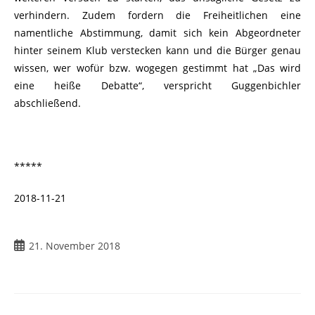
verhindern. Zudem fordern die Freiheitlichen eine
namentliche Abstimmung, damit sich kein Abgeordneter
hinter seinem Klub verstecken kann und die Bürger genau
wissen, wer wofür bzw. wogegen gestimmt hat „Das wird
eine heiße Debatte“, verspricht Guggenbichler
abschließend.
*****
2018-11-21
21. November 2018