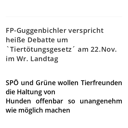
FP-Guggenbichler verspricht
heiße Debatte um
`Tiertötungsgesetz´ am 22.Nov.
im Wr. Landtag
.
SPÖ und Grüne wollen Tierfreunden
die Haltung von
Hunden offenbar so unangenehm
wie möglich machen