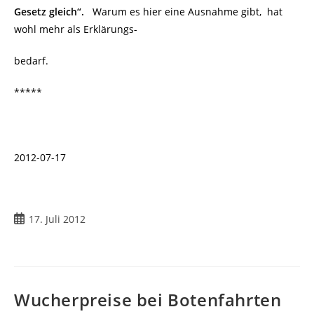
Gesetz gleich“.
Warum es hier eine Ausnahme gibt, hat
wohl mehr als Erklärungs-
bedarf.
*****
2012-07-17
17. Juli 2012
Wucherpreise bei Botenfahrten