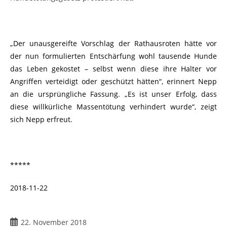
„Der unausgereifte Vorschlag der Rathausroten hätte vor
der nun formulierten Entschärfung wohl tausende Hunde
das Leben gekostet – selbst wenn diese ihre Halter vor
Angriffen verteidigt oder geschützt hätten“, erinnert Nepp
an die ursprüngliche Fassung. „Es ist unser Erfolg, dass
diese willkürliche Massentötung verhindert wurde“, zeigt
sich Nepp erfreut.
*****
2018-11-22
22. November 2018