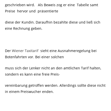
geschrieben wird. Als Beweis zog er eine Tabelle samt
Preise hervor und präsentierte
diese der Kundin. Daraufhin bezahlte diese und ließ sich
eine Rechnung geben.
Der
Wiener Taxitarif
sieht eine Ausnahmeregelung bei
Botenfahrten vor. Bei einer solchen
muss sich der Lenker nicht an den amtlichen Tarif halten,
sondern es kann eine freie Preis-
vereinbarung getroffen werden. Allerdings sollte diese nicht
in einem Preiswucher enden.