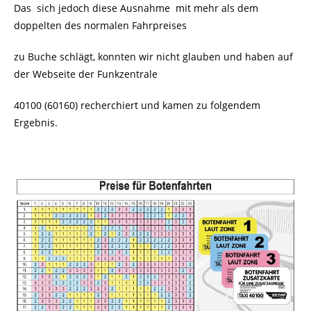
Das sich jedoch diese Ausnahme mit mehr als dem
doppelten des normalen Fahrpreises
zu Buche schlägt, konnten wir nicht glauben und haben auf
der Webseite der Funkzentrale
40100 (60160) recherchiert und kamen zu folgendem
Ergebnis.