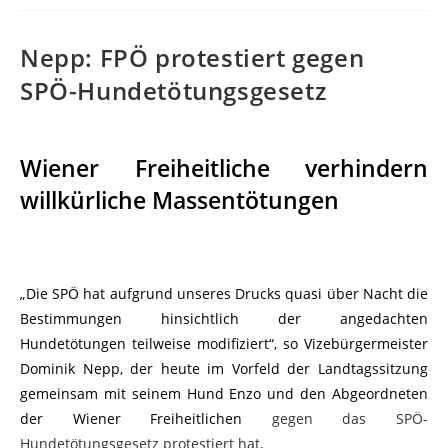
Nepp: FPÖ protestiert gegen
SPÖ-Hundetötungsgesetz
Wiener Freiheitliche verhindern
willkürliche Massentötungen
„Die SPÖ hat aufgrund unseres Drucks quasi über Nacht die
Bestimmungen hinsichtlich der angedachten
Hundetötungen teilweise modifiziert“, so Vizebürgermeister
Dominik Nepp, der heute im Vorfeld der Landtagssitzung
gemeinsam mit seinem Hund Enzo und den Abgeordneten
der Wiener Freiheitlichen
gegen das SPÖ-
Hundetötungsgesetz protestiert hat
.