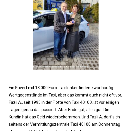
Ein Kuvert mit 13.000 Euro: Taxilenker finden zwar häufig
Wertgegenstände im Taxi, aber das kommt auch nicht oft vor.
Fazli A., seit 1995 in der Flotte von Taxi 40100, ist vor einigen
Tagen genau das passiert. Aber Ende gut, alles gut: Die
Kundin hat das Geld wiederbekommen. Und Fazli A. darf sich
seitens der Vermittlungszentrale Taxi 40100 am Donnerstag