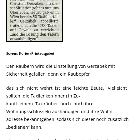
Screen: Kurier (Printausgabe)
Den Räubern wird die Einstellung von Gerzabek mit
Sicherheit gefallen, denn ein Raubopfer
das sich nicht wehrt ist eine leichte Beute. Vielleicht
sollten die Taxilenker(innen) in Zu-
kunft einem Taxiräuber auch noch ihre
Wohnungsschlüsseln aushändigen und ihre Wohn-
adresse bekanntgeben, sodass sich dieser noch zusätzlich
„bedienen“ kann.