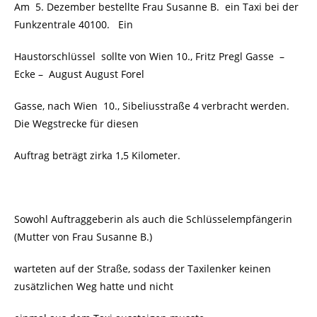
Am 5. Dezember bestellte Frau Susanne B. ein Taxi bei der
Funkzentrale 40100. Ein
Haustorschlüssel sollte von Wien 10., Fritz Pregl Gasse
–
Ecke – August August Forel
Gasse, nach Wien 10., Sibeliusstraße 4 verbracht werden.
Die Wegstrecke für diesen
Auftrag beträgt zirka 1,5 Kilometer.
Sowohl Auftraggeberin als auch die Schlüsselempfängerin
(Mutter von Frau Susanne B.)
warteten auf der Straße, sodass der Taxilenker keinen
zusätzlichen Weg hatte und nicht