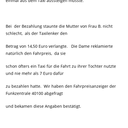
einmal aus dem Taxi aussteigen musste.
Bei der Bezahlung staunte die Mutter von Frau B. nicht
schlecht, als der Taxilenker den
Betrag von 14,50 Euro verlangte. Die Dame reklamierte
natürlich den Fahrpreis, da sie
schon öfters ein Taxi für die Fahrt zu ihrer Tochter nutzte
und nie mehr als 7 Euro dafür
zu bezahlen hatte.
Wir haben den Fahrpreisanzeiger der
Funkzentrale 40100 abgefragt
und bekamen diese Angaben bestätigt.