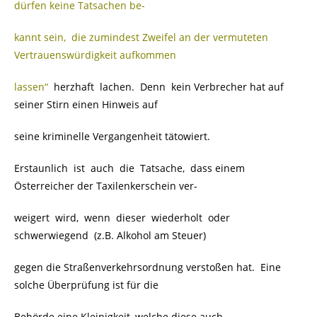
dürfen keine Tatsachen be-
kannt sein, die zumindest Zweifel an der vermuteten
Vertrauenswürdigkeit aufkommen
lassen“
herzhaft lachen. Denn kein Verbrecher hat auf
seiner Stirn einen Hinweis auf
seine kriminelle Vergangenheit tätowiert.
Erstaunlich ist auch die Tatsache, dass einem
Österreicher der Taxilenkerschein ver-
weigert wird, wenn dieser wiederholt oder
schwerwiegend (z.B. Alkohol am Steuer)
gegen die Straßenverkehrsordnung verstoßen hat. Eine
solche Überprüfung ist für die
Behörde eine Kleinigkeit, welche diese auch