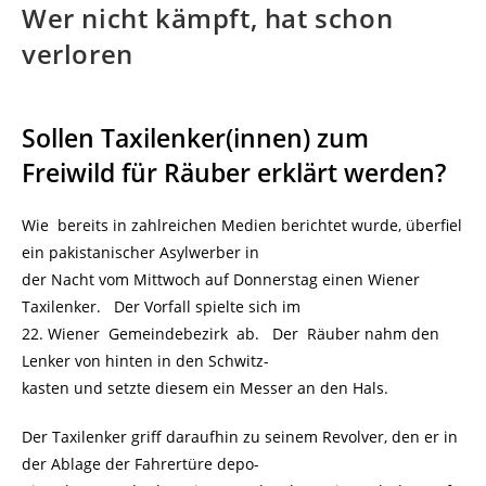
Wer nicht kämpft, hat schon
verloren
Sollen Taxilenker(innen) zum
Freiwild für Räuber erklärt werden?
Wie bereits in zahlreichen Medien berichtet wurde, überfiel
ein pakistanischer Asylwerber in
der Nacht vom Mittwoch auf Donnerstag einen Wiener
Taxilenker. Der Vorfall spielte sich im
22. Wiener Gemeindebezirk ab. Der Räuber nahm den
Lenker von hinten in den Schwitz-
kasten und setzte diesem ein Messer an den Hals.
Der Taxilenker griff daraufhin zu seinem Revolver, den er in
der Ablage der Fahrertüre depo-