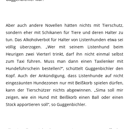
Aber auch andere Novellen hätten nichts mit Tierschutz,
sondern eher mit Schikanen für Tiere und deren Halter zu
tun. Das Alkoholverbot für Halter von Listenhunden etwa sei
völlig überzogen. „Wer mit seinem Listenhund beim
Heurigen zwei Vierterl trinkt, darf ihn nicht einmal selbst
zum Taxi führen. Muss man dann einen Taxilenker mit
Hundeführschein bestellen?“, schüttelt Guggenbichler den
Kopf. Auch der Ankündigung, dass Listenhunde auf nicht
eingezäunten Hundezonen nur mit Beißkorb spielen dürfen,
kann der Tierschützer nichts abgewinnen. „Sima soll mir
zeigen, wie ein Hund mit Beißkorb einen Ball oder einen
Stock apportieren soll“, so Guggenbichler.