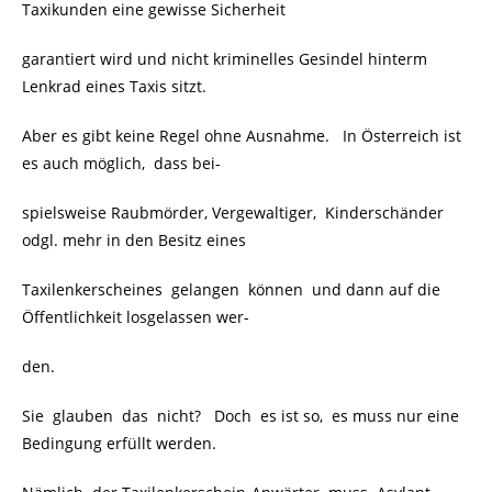
Taxikunden eine gewisse Sicherheit
garantiert wird und nicht kriminelles Gesindel hinterm
Lenkrad eines Taxis sitzt.
Aber es gibt keine Regel ohne Ausnahme. In Österreich ist
es auch möglich, dass bei-
spielsweise Raubmörder, Vergewaltiger, Kinderschänder
odgl. mehr in den Besitz eines
Taxilenkerscheines gelangen können und dann auf die
Öffentlichkeit losgelassen wer-
den.
Sie glauben das nicht? Doch es ist so, es muss nur eine
Bedingung erfüllt werden.