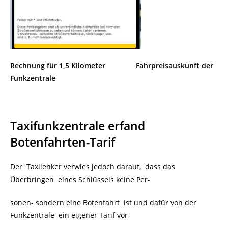
Rechnung für 1,5 Kilometer
Fahrpreisauskunft der
Funkzentrale
Taxifunkzentrale erfand
Botenfahrten-Tarif
Der Taxilenker verwies jedoch darauf, dass das
Überbringen eines Schlüssels keine Per-
sonen- sondern eine Botenfahrt ist und dafür von der
Funkzentrale ein eigener Tarif vor-