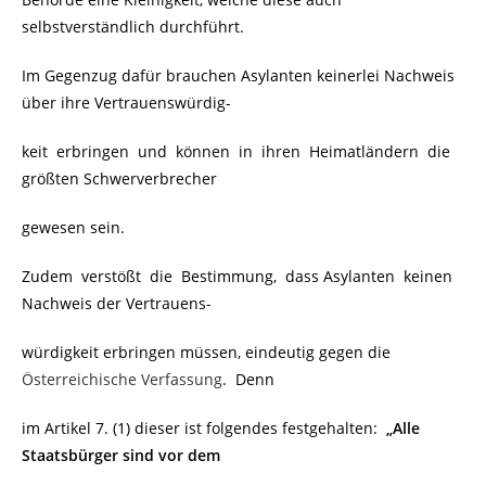
selbstverständlich durchführt.
Im Gegenzug dafür brauchen Asylanten keinerlei Nachweis
über ihre Vertrauenswürdig-
keit erbringen und können in ihren Heimatländern die
größten Schwerverbrecher
gewesen sein.
Zudem verstößt die Bestimmung, dass Asylanten
keinen
Nachweis der Vertrauens-
würdigkeit erbringen müssen, eindeutig gegen die
Österreichische Verfassung
. Denn
im
Artikel 7.
(1) dieser ist folgendes festgehalten:
„Alle
Staatsbürger sind vor dem