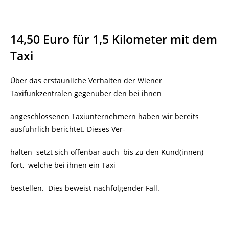
14,50 Euro für 1,5 Kilometer mit dem
Taxi
Über das erstaunliche Verhalten der Wiener
Taxifunkzentralen gegenüber den bei ihnen
angeschlossenen Taxiunternehmern haben wir bereits
ausführlich berichtet. Dieses Ver-
halten setzt sich offenbar auch
bis zu den Kund(innen)
fort, welche bei ihnen ein Taxi
bestellen. Dies beweist nachfolgender Fall.