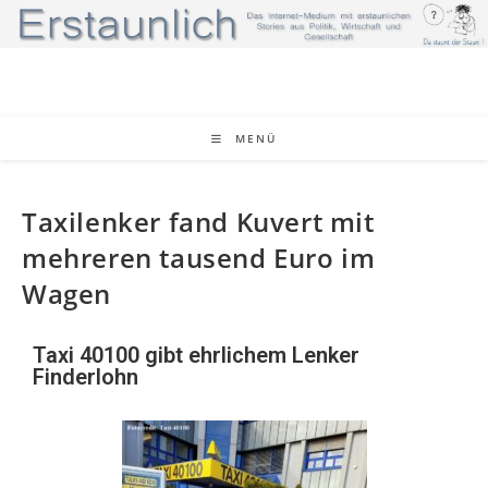
MENÜ
Taxilenker fand Kuvert mit
mehreren tausend Euro im
Wagen
Taxi 40100 gibt ehrlichem Lenker
Finderlohn