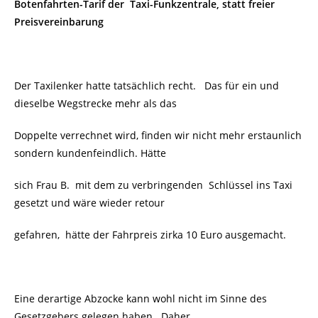
Botenfahrten-Tarif der Taxi-Funkzentrale, statt freier
Preisvereinbarung
Der Taxilenker hatte tatsächlich recht. Das für ein und
dieselbe Wegstrecke mehr als das
Doppelte verrechnet wird, finden wir nicht mehr erstaunlich
sondern kundenfeindlich. Hätte
sich Frau B. mit dem zu verbringenden Schlüssel ins Taxi
gesetzt und wäre wieder retour
gefahren,
hätte der Fahrpreis zirka 10 Euro ausgemacht.
Eine derartige Abzocke kann wohl nicht im Sinne des
Gesetzgebers gelegen haben. Daher