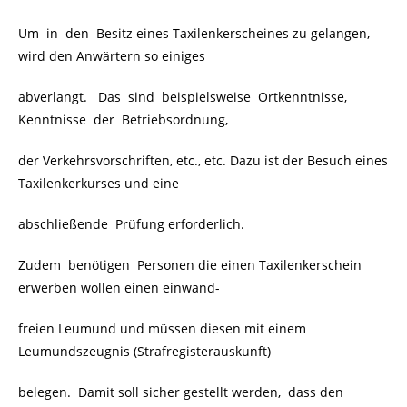
Um in den Besitz eines Taxilenkerscheines zu gelangen,
wird den Anwärtern so einiges
abverlangt. Das sind beispielsweise Ortkenntnisse,
Kenntnisse der Betriebsordnung,
der Verkehrsvorschriften, etc., etc. Dazu ist der Besuch eines
Taxilenkerkurses und eine
abschließende
Prüfung erforderlich.
Zudem benötigen Personen die einen Taxilenkerschein
erwerben wollen einen einwand-
freien Leumund und müssen diesen mit einem
Leumundszeugnis (Strafregisterauskunft)
belegen. Damit soll sicher gestellt werden, dass den