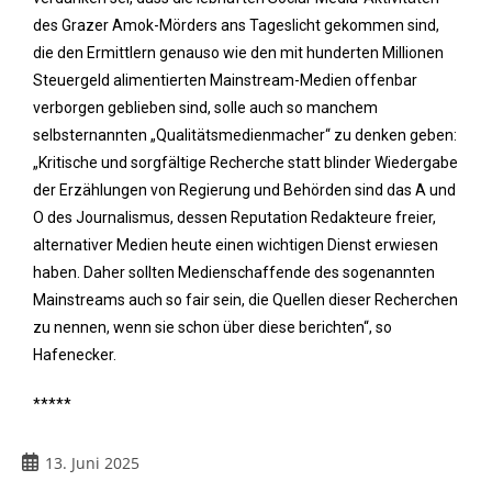
des Grazer Amok-Mörders ans Tageslicht gekommen sind,
die den Ermittlern genauso wie den mit hunderten Millionen
Steuergeld alimentierten Mainstream-Medien offenbar
verborgen geblieben sind, solle auch so manchem
selbsternannten „Qualitätsmedienmacher“ zu denken geben:
„Kritische und sorgfältige Recherche statt blinder Wiedergabe
der Erzählungen von Regierung und Behörden sind das A und
O des Journalismus, dessen Reputation Redakteure freier,
alternativer Medien heute einen wichtigen Dienst erwiesen
haben. Daher sollten Medienschaffende des sogenannten
Mainstreams auch so fair sein, die Quellen dieser Recherchen
zu nennen, wenn sie schon über diese berichten“, so
Hafenecker.
*****
13. Juni 2025