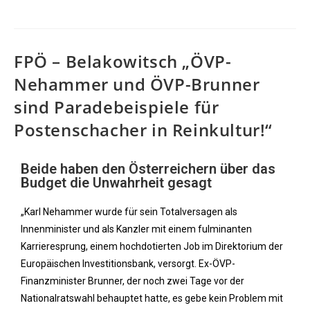
FPÖ – Belakowitsch „ÖVP-
Nehammer und ÖVP-Brunner
sind Paradebeispiele für
Postenschacher in Reinkultur!“
Beide haben den Österreichern über das
Budget die Unwahrheit gesagt
„Karl Nehammer wurde für sein Totalversagen als
Innenminister und als Kanzler mit einem fulminanten
Karrieresprung, einem hochdotierten Job im Direktorium der
Europäischen Investitionsbank, versorgt. Ex-ÖVP-
Finanzminister Brunner, der noch zwei Tage vor der
Nationalratswahl behauptet hatte, es gebe kein Problem mit