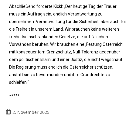
Abschließend forderte Kickl: „Der heutige Tag der Trauer
muss ein Auftrag sein, endlich Verantwortung zu
übernehmen. Verantwortung für die Sicherheit, aber auch für
die Freiheit in unserem Land. Wir brauchen keine weiteren
freiheitseinschränkenden Gesetze, die auf falschen
Vorwänden beruhen. Wir brauchen eine ‚Festung Österreich‘
mit konsequentem Grenzschutz, Null-Toleranz gegenüber
dem politischen Islam und einer Justiz, die nicht wegschaut.
Die Regierung muss endlich die Österreicher schützen,
anstatt sie zu bevormunden und ihre Grundrechte zu
schleifen!“
*****
2. November 2025