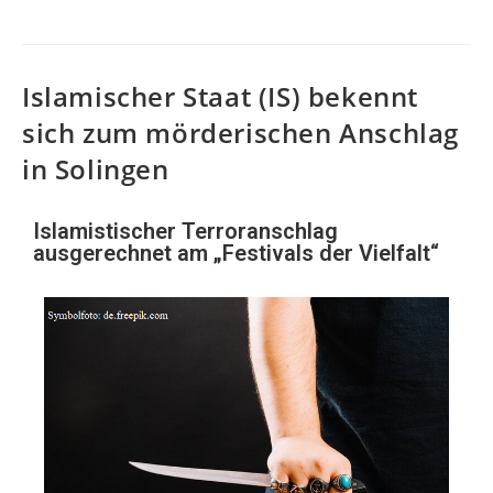
Islamischer Staat (IS) bekennt
sich zum mörderischen Anschlag
in Solingen
Islamistischer Terroranschlag
ausgerechnet am „Festivals der Vielfalt“