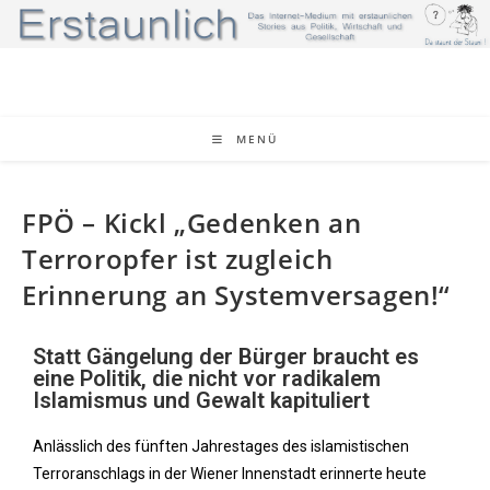
MENÜ
FPÖ – Kickl „Gedenken an
Terroropfer ist zugleich
Erinnerung an Systemversagen!“
Statt Gängelung der Bürger braucht es
eine Politik, die nicht vor radikalem
Islamismus und Gewalt kapituliert
Anlässlich des fünften Jahrestages des islamistischen
Terroranschlags in der Wiener Innenstadt erinnerte heute