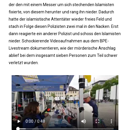
der den mit einem Messer um sich stechenden Islamisten
fixierte, von diesem herunter und rang ihn nieder. Dadurch
hatte der islamistische Attentäter wieder freies Feld und
stach in Folge diesen Polizisten zwei mal in den Nacken. Erst
dann reagierte ein anderer Polizist und schoss den Islamisten
nieder. Schockierende Videoaufnahmen aus dem BPE-
Livestream dokumentieren, wie der mörderische Anschlag
ablief bei dem insgesamt sieben Personen zum Teil schwer
verletzt wurden.