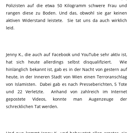
Polizisten auf die etwa 50 Kilogramm schwere Frau und
rangen diese zu Boden. Und das, obwohl sie gar keinen
aktiven Widerstand leistete. Sie tat uns da auch wirklich
leid.
Jenny K., die auch auf Facebook und YouTube sehr aktiv ist,
hat sich heute allerdings selbst disqualifiziert. Wie
hinlänglich bekannt ist, gab es in der Nacht von gestern auf
heute, in der Inneren Stadt von Wien einen Terroranschlag
von Islamisten. Dabei gab es nach Presseberichten, 5 Tote
und 22 Verletzte. Anhand von zahlreich im Internet
gepostete Videos, konnte man Augenzeuge der
schrecklichen Tat werden.