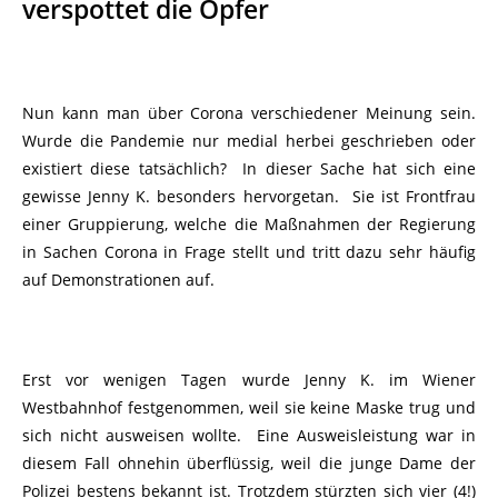
verspottet die Opfer
Nun kann man über Corona verschiedener Meinung sein.
Wurde die Pandemie nur medial herbei geschrieben oder
existiert diese tatsächlich? In dieser Sache hat sich eine
gewisse Jenny K. besonders hervorgetan. Sie ist Frontfrau
einer Gruppierung, welche die Maßnahmen der Regierung
in Sachen Corona in Frage stellt und tritt dazu sehr häufig
auf Demonstrationen auf.
Erst vor wenigen Tagen wurde Jenny K. im Wiener
Westbahnhof festgenommen, weil sie keine Maske trug und
sich nicht ausweisen wollte. Eine Ausweisleistung war in
diesem Fall ohnehin überflüssig, weil die junge Dame der
Polizei bestens bekannt ist. Trotzdem stürzten sich vier (4!)