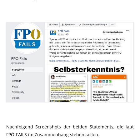
Nachfolgend Screenshots der beiden Statements, die laut
FPÖ-FAILS im Zusammenhang stehen sollen.