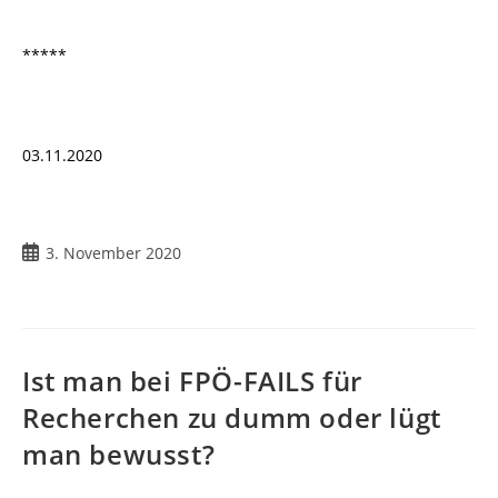
*****
03.11.2020
3. November 2020
Ist man bei FPÖ-FAILS für
Recherchen zu dumm oder lügt
man bewusst?