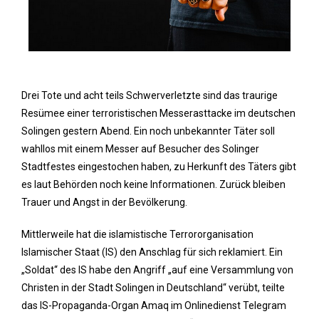
Drei Tote und acht teils Schwerverletzte sind das traurige
Resümee einer terroristischen Messerasttacke im deutschen
Solingen gestern Abend. Ein noch unbekannter Täter soll
wahllos mit einem Messer auf Besucher des Solinger
Stadtfestes eingestochen haben, zu Herkunft des Täters gibt
es laut Behörden noch keine Informationen. Zurück bleiben
Trauer und Angst in der Bevölkerung.
Mittlerweile hat die islamistische Terrororganisation
Islamischer Staat (IS) den Anschlag für sich reklamiert. Ein
„Soldat“ des IS habe den Angriff „auf eine Versammlung von
Christen in der Stadt Solingen in Deutschland“ verübt, teilte
das IS-Propaganda-Organ Amaq im Onlinedienst Telegram