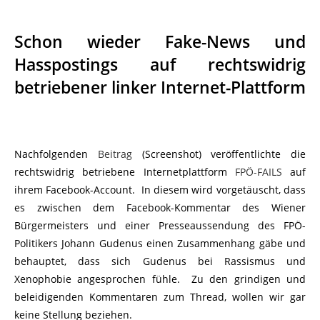
Schon wieder Fake-News und
Hasspostings auf rechtswidrig
betriebener linker Internet-Plattform
Nachfolgenden
Beitrag
(Screenshot) veröffentlichte die
rechtswidrig betriebene Internetplattform
FPÖ-FAILS
auf
ihrem Facebook-Account. In diesem wird vorgetäuscht, dass
es zwischen dem Facebook-Kommentar des Wiener
Bürgermeisters und einer Presseaussendung des FPÖ-
Politikers Johann Gudenus einen Zusammenhang gäbe und
behauptet, dass sich Gudenus bei
Rassismus und
Xenophobie angesprochen fühle. Zu den grindigen und
beleidigenden Kommentaren zum Thread, wollen wir gar
keine Stellung beziehen.