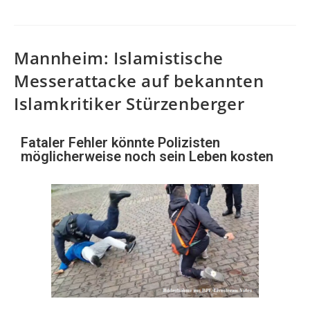
Mannheim: Islamistische
Messerattacke auf bekannten
Islamkritiker Stürzenberger
Fataler Fehler könnte Polizisten
möglicherweise noch sein Leben kosten