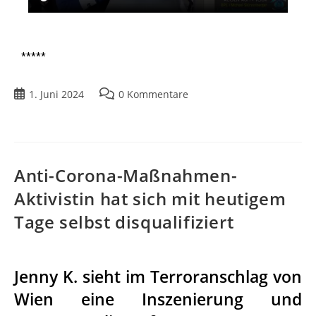
*****
1. Juni 2024
0 Kommentare
Anti-Corona-Maßnahmen-
Aktivistin hat sich mit heutigem
Tage selbst disqualifiziert
Jenny K. sieht im Terroranschlag von
Wien eine Inszenierung und