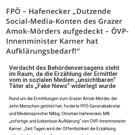
FPÖ – Hafenecker „Dutzende
Social-Media-Konten des Grazer
Amok-Mörders aufgedeckt – ÖVP-
Innenminister Karner hat
Aufklärungsbedarf!“
Verdacht des Behördenversagens steht
im Raum, da die Erzählung der Ermittler
vom in sozialen Medien „unsichtbaren“
Täter als „Fake News“ widerlegt wurde
Rund um die Ermittlungen zum Grazer Amok-Mörder, der
zehn Menschen getötet hat, forderte FPÖ-Generalsekretär
und Mediensprecher NAbg. Christian Hafenecker, MA
„sofortige und lückenlose Aufklärung“ von ÖVP-Innenminister
Karner: „Seit Tagen wird der Öffentlichkeit die Erzählung