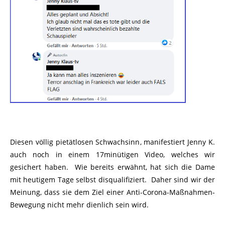
Diesen völlig pietätlosen Schwachsinn, manifestiert Jenny K.
auch noch in einem 17minütigen Video, welches wir
gesichert haben. Wie bereits erwähnt, hat sich die Dame
mit heutigem Tage selbst disqualifiziert. Daher sind wir der
Meinung, dass sie dem Ziel einer Anti-Corona-Maßnahmen-
Bewegung nicht mehr dienlich sein wird.